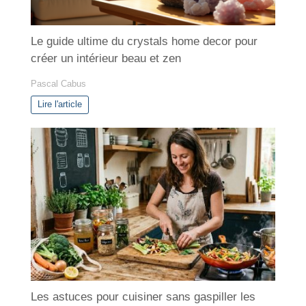
Le guide ultime du crystals home decor pour
créer un intérieur beau et zen
Pascal Cabus
Lire l'article
Les astuces pour cuisiner sans gaspiller les