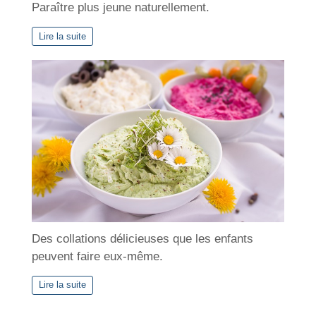
Paraître plus jeune naturellement.
Lire la suite
Des collations délicieuses que les enfants
peuvent faire eux-même.
Lire la suite