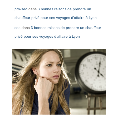
pro-seo
dans
3 bonnes raisons de prendre un
chauffeur privé pour ses voyages d’affaire à Lyon
seo
dans
3 bonnes raisons de prendre un chauffeur
privé pour ses voyages d’affaire à Lyon