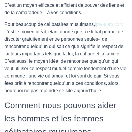
C’est un moyen efficace et efficient de trouver des liens et
de la camaraderie – à vos conditions.
Pour beaucoup de célibataires musulmans,
iptv-euro.com
c’est le moyen idéal étant donné que- ce tchat permet de
discuter gratuitement entre personnes seules- de
rencontrer quelqu’un qui sait ce que signifie le respect de
facteurs importants tels que la foi, la culture et la famille.
C’est aussi le moyen idéal de rencontrer quelqu’un qui
veut utiliser ce respect mutuel comme fondement d’une vie
commune : une vie où amour et foi vont de pair. Si vous
êtes prêt à rencontrer quelqu’un à ces conditions, alors
pourquoi ne pas rejoindre ce site aujourd’hui ?
Comment nous pouvons aider
les hommes et les femmes
célibataires musulmans