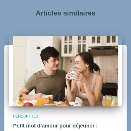
Articles similaires
RENCONTRES
Petit mot d’amour pour déjeuner :