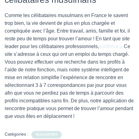
Comme les célibataires musulmans en France le savent
trop bien, la vie devient de plus en plus chargée et
compliquée avec l’âge. Entre travail, amis, famille et foi, il
reste peu de temps pour trouver l’amour ! En tant que site
leader pour les célibataires professionnels,
voirfilm.icu
Ce
site s’adresse à ceux qui ont un emploi du temps chargé.
Vous pouvez effectuer une recherche dans les profils à
l’aide de notre fonction, mais notre système intelligent de
mise en relation simplifie l’expérience de rencontre en
sélectionnant 3 à 7 correspondances par jour pour vous
afin que vous ne perdiez pas de temps à parcourir des
profils incompatibles sans fin. De plus, notre application de
rencontre pratique vous permet de trouver l’amour pendant
que vous êtes en déplacement !
Catégories :
RENCONTRES