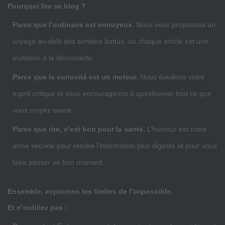
Pourquoi lire ce blog ?
Parce que l’ordinaire est ennuyeux.
Nous vous proposons un
voyage au-delà des sentiers battus, où chaque article est une
invitation à la découverte.
Parce que la curiosité est un moteur.
Nous éveillons votre
esprit critique et vous encourageons à questionner tout ce que
vous croyez savoir.
Parce que rire, c’est bon pour la santé.
L’humour est notre
arme secrète pour rendre l’information plus digeste et pour vous
faire passer un bon moment.
Ensemble, explorons les limites de l’impossible.
Et n’oubliez pas :