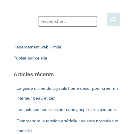
Rechercher :
Hébergement web illimité
Publier sur ce site
Articles récents
Le guide ultime du crystals home decor pour créer un
intérieur beau et zen
Les astuces pour cuisiner sans gaspiller les aliments
Comprendre la tension artérielle : valeurs normales et
conseils