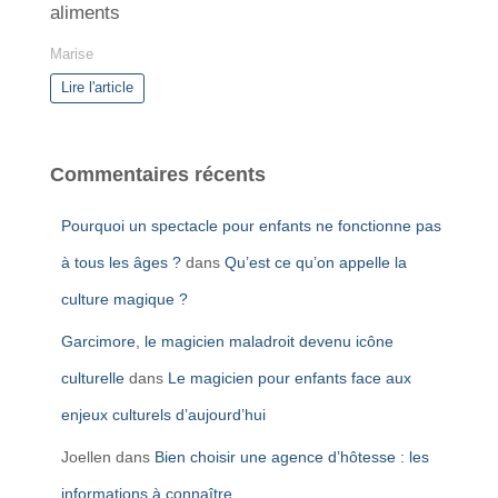
aliments
Marise
Lire l'article
Commentaires récents
Pourquoi un spectacle pour enfants ne fonctionne pas
à tous les âges ?
dans
Qu’est ce qu’on appelle la
culture magique ?
Garcimore, le magicien maladroit devenu icône
culturelle
dans
Le magicien pour enfants face aux
enjeux culturels d’aujourd’hui
Joellen
dans
Bien choisir une agence d’hôtesse : les
informations à connaître