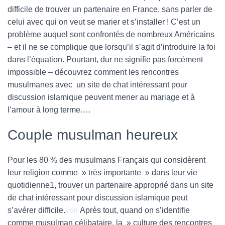
difficile de trouver un partenaire en France, sans parler de
celui avec qui on veut se marier et s’installer ! C’est un
problème auquel sont confrontés de nombreux Américains
– et il ne se complique que lorsqu’il s’agit d’introduire la foi
dans l’équation. Pourtant, dur ne signifie pas forcément
impossible – découvrez comment les rencontres
musulmanes avec un site de chat intéressant pour
discussion islamique peuvent mener au mariage et à
l’amour à long terme….
Couple musulman heureux
Pour les 80 % des musulmans Français qui considèrent
leur religion comme » très importante » dans leur vie
quotidienne1, trouver un partenaire approprié dans un site
de chat intéressant pour discussion islamique peut
s’avérer difficile.
voir
Après tout, quand on s’identifie
comme musulman célibataire, la » culture des rencontres