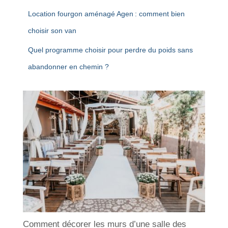
Location fourgon aménagé Agen : comment bien
choisir son van
Quel programme choisir pour perdre du poids sans
abandonner en chemin ?
Comment décorer les murs d’une salle des