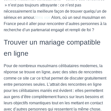
» n’est pas toujours attrayante : ce n’est pas
nécessairement la meilleure façon de trouver quelqu’un de
sérieux en amour.
films voir
Alors, où un seul musulman en
France peut-il aller pour rencontrer d’autres personnes à la
recherche d’un partenariat engagé et rempli de foi ?
Trouver un mariage compatible
en ligne
Pour de nombreux musulmans célibataires modernes, la
réponse se trouve en ligne, avec des sites de rencontres
comme ce site car ce tchat permet de discuter gratuitement
entre personnes seules. L’attrait des rencontres en ligne
pour les célibataires mariés est évident : elles permettent
aux gens d’être complètement francs sur leurs besoins et
leurs objectifs romantiques tout en les mettant en contact
avec d’autres personnes qui ressentent la même chose.