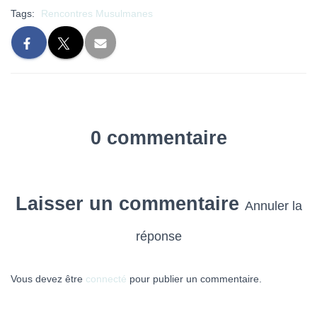
Tags:
Rencontres Musulmanes
0 commentaire
Laisser un commentaire
Annuler la
réponse
Vous devez être
connecté
pour publier un commentaire.