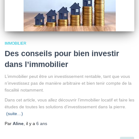
IMMOBILIER
Des conseils pour bien investir
dans l’immobilier
L’immobilier peut être un investissement rentable, tant que vous
n’investissez pas de manière arbitraire et bien tenir compte de la
fiscalité notamment.
Dans cet article, vous allez découvrir l’immobilier locatif et faire les
études de toutes les solutions d’investissement dans la pierre.
(suite…)
Par
Aline
, il y a
6 ans