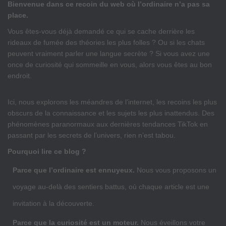
Bienvenue dans ce recoin du web où l’ordinaire n’a pas sa
place.
Vous êtes-vous déjà demandé ce qui se cache derrière les
rideaux de fumée des théories les plus folles ? Ou si les chats
peuvent vraiment parler une langue secrète ? Si vous avez une
once de curiosité qui sommeille en vous, alors vous êtes au bon
endroit.
Ici, nous explorons les méandres de l’internet, les recoins les plus
obscurs de la connaissance et les sujets les plus inattendus. Des
phénomènes paranormaux aux dernières tendances TikTok en
passant par les secrets de l’univers, rien n’est tabou.
Pourquoi lire ce blog ?
Parce que l’ordinaire est ennuyeux.
Nous vous proposons un
voyage au-delà des sentiers battus, où chaque article est une
invitation à la découverte.
Parce que la curiosité est un moteur.
Nous éveillons votre