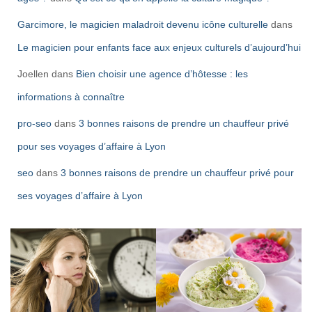
Garcimore, le magicien maladroit devenu icône culturelle
dans
Le magicien pour enfants face aux enjeux culturels d’aujourd’hui
Joellen
dans
Bien choisir une agence d’hôtesse : les
informations à connaître
pro-seo
dans
3 bonnes raisons de prendre un chauffeur privé
pour ses voyages d’affaire à Lyon
seo
dans
3 bonnes raisons de prendre un chauffeur privé pour
ses voyages d’affaire à Lyon