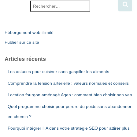
Rechercher :
Hébergement web illimité
Publier sur ce site
Articles récents
Les astuces pour cuisiner sans gaspiller les aliments
Comprendre la tension artérielle : valeurs normales et conseils
Location fourgon aménagé Agen : comment bien choisir son van
Quel programme choisir pour perdre du poids sans abandonner
en chemin ?
Pourquoi intégrer l’IA dans votre stratégie SEO pour attirer plus