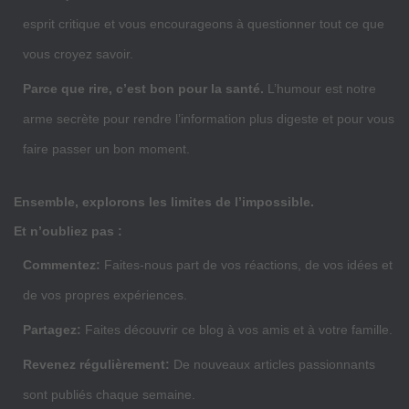
esprit critique et vous encourageons à questionner tout ce que
vous croyez savoir.
Parce que rire, c’est bon pour la santé.
L’humour est notre
arme secrète pour rendre l’information plus digeste et pour vous
faire passer un bon moment.
Ensemble, explorons les limites de l’impossible.
Et n’oubliez pas :
Commentez:
Faites-nous part de vos réactions, de vos idées et
de vos propres expériences.
Partagez:
Faites découvrir ce blog à vos amis et à votre famille.
Revenez régulièrement:
De nouveaux articles passionnants
sont publiés chaque semaine.