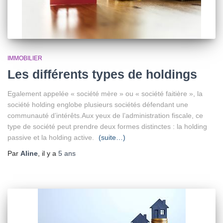
IMMOBILIER
Les différents types de holdings
Egalement appelée « société mère » ou « société faitière », la
société holding englobe plusieurs sociétés défendant une
communauté d’intérêts.Aux yeux de l’administration fiscale, ce
type de société peut prendre deux formes distinctes : la holding
passive et la holding active.
(suite…)
Par
Aline
, il y a
5 ans