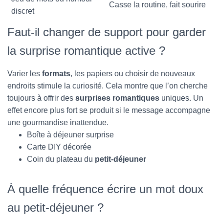
Casse la routine, fait sourire
discret
Faut-il changer de support pour garder
la surprise romantique active ?
Varier les
formats
, les papiers ou choisir de nouveaux
endroits stimule la curiosité. Cela montre que l’on cherche
toujours à offrir des
surprises romantiques
uniques. Un
effet encore plus fort se produit si le message accompagne
une gourmandise inattendue.
Boîte à déjeuner surprise
Carte DIY décorée
Coin du plateau du
petit-déjeuner
À quelle fréquence écrire un mot doux
au petit-déjeuner ?