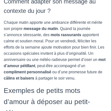
Comment adapter son message au
contexte du jour ?
Chaque matin apporte une ambiance différente et mérite
son propre
message du matin
. Quand la journée
s’annonce stressante, des
mots rassurants
apportent
calme et soutien moral. Pour un vendredi, féliciter les
efforts de la semaine ajoute motivation pour bien finir. Les
occasions spéciales invitent à plus d’originalité. Un
anniversaire ou une météo radieuse permet d’oser un
mot
d’amour pétillant
, peut-être accompagné d’un
compliment personnalisé
ou d’une promesse future de
câlins et baisers
à partager le soir venu.
Exemples de petits mots
d’amour à déposer au petit-