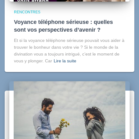
RENCONTRES
Voyance téléphone sérieuse : quelles
sont vos perspectives d’avenir ?
Et si la voyance téléphone sérieuse pouvait vous aider à
trouver le bonheur dans votre vie ? Si le monde de la
divination vous a toujours intrigué, c’est le moment de
vous y plonger. Car
Lire la suite