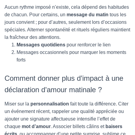
Aucun rythme imposé n’existe, cela dépend des habitudes
de chacun. Pour certains, un
message du matin
tous les
jours convient ; pour d’autres, seulement lors d’occasions
spéciales. Alterner spontanéité et rituels réguliers maintient
la fraîcheur des attentions.
Messages quotidiens
pour renforcer le lien
Messages occasionnels pour marquer les moments
forts
Comment donner plus d’impact à une
déclaration d’amour matinale ?
Miser sur la
personnalisation
fait toute la différence. Citer
un événement récent, rappeler une qualité appréciée ou
ajouter une signature affectueuse intensifie l’effet de
chaque
mot d’amour
. Associer billets câlins et
baisers
écrits
, ou accompagner d’une petite surprise, sublime ce