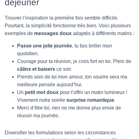
déjeuner
Trouver l’inspiration la première fois semble difficile.
Pourtant, la simplicité fonctionne très bien. Voici plusieurs
exemples de
messages doux
adaptés à différents matins :
Passe une jolie journée
, tu fais briller mon
quotidien.
Courage pour ta réunion, je crois fort en toi. Plein de
câlins et baisers
ce soir.
Prends soin de toi mon amour, ton sourire sera ma
meilleure pensée aujourd’hui.
Un
petit mot doux
pour t’offrir un matin lumineux !
Vivement notre soirée
surprise romantique
.
Merci d’être toi, rien ne me donne plus envie de
réussir ma journée.
Diversifier les formulations selon les circonstances