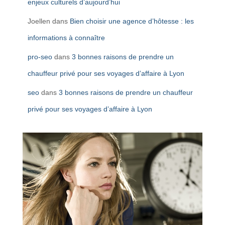
enjeux culturels d’aujourd’hui
Joellen
dans
Bien choisir une agence d’hôtesse : les
informations à connaître
pro-seo
dans
3 bonnes raisons de prendre un
chauffeur privé pour ses voyages d’affaire à Lyon
seo
dans
3 bonnes raisons de prendre un chauffeur
privé pour ses voyages d’affaire à Lyon