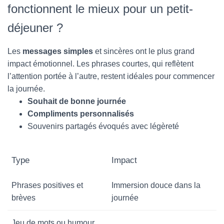
fonctionnent le mieux pour un petit-
déjeuner ?
Les
messages simples
et sincères ont le plus grand
impact émotionnel. Les phrases courtes, qui reflètent
l’attention portée à l’autre, restent idéales pour commencer
la journée.
Souhait de bonne journée
Compliments personnalisés
Souvenirs partagés évoqués avec légèreté
Type
Impact
Phrases positives et
Immersion douce dans la
brèves
journée
Jeu de mots ou humour