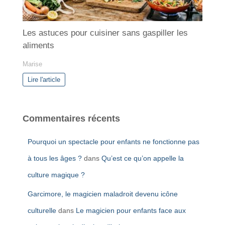
Les astuces pour cuisiner sans gaspiller les
aliments
Marise
Lire l'article
Commentaires récents
Pourquoi un spectacle pour enfants ne fonctionne pas
à tous les âges ?
dans
Qu’est ce qu’on appelle la
culture magique ?
Garcimore, le magicien maladroit devenu icône
culturelle
dans
Le magicien pour enfants face aux