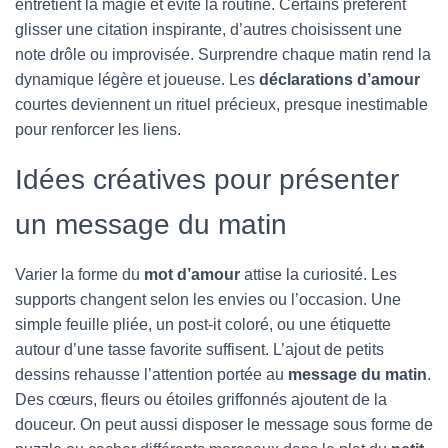
entretient la magie et évite la routine. Certains préfèrent
glisser une citation inspirante, d’autres choisissent une
note drôle ou improvisée. Surprendre chaque matin rend la
dynamique légère et joueuse. Les
déclarations d’amour
courtes deviennent un rituel précieux, presque inestimable
pour renforcer les liens.
Idées créatives pour présenter
un message du matin
Varier la forme du
mot d’amour
attise la curiosité. Les
supports changent selon les envies ou l’occasion. Une
simple feuille pliée, un post-it coloré, ou une étiquette
autour d’une tasse favorite suffisent. L’ajout de petits
dessins rehausse l’attention portée au
message du matin
.
Des cœurs, fleurs ou étoiles griffonnés ajoutent de la
douceur. On peut aussi disposer le message sous forme de