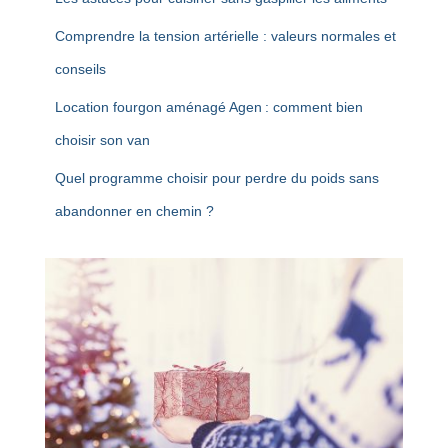
Comprendre la tension artérielle : valeurs normales et
conseils
Location fourgon aménagé Agen : comment bien
choisir son van
Quel programme choisir pour perdre du poids sans
abandonner en chemin ?