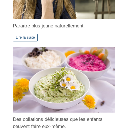
Paraître plus jeune naturellement.
Lire la suite
Des collations délicieuses que les enfants
peuvent faire eux-même.