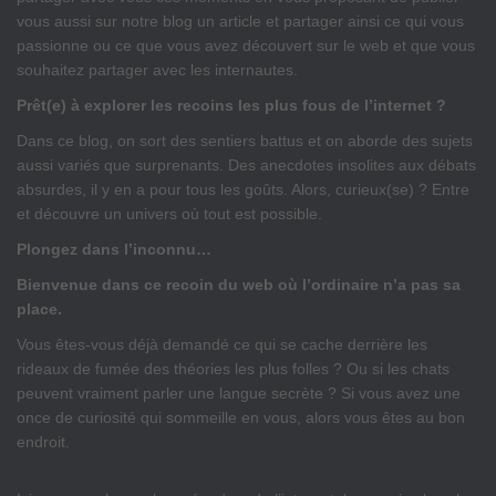
vous aussi sur notre blog un article et partager ainsi ce qui vous
passionne ou ce que vous avez découvert sur le web et que vous
souhaitez partager avec les internautes.
Prêt(e) à explorer les recoins les plus fous de l’internet ?
Dans ce blog, on sort des sentiers battus et on aborde des sujets
aussi variés que surprenants. Des anecdotes insolites aux débats
absurdes, il y en a pour tous les goûts. Alors, curieux(se) ? Entre
et découvre un univers où tout est possible.
Plongez dans l’inconnu…
Bienvenue dans ce recoin du web où l’ordinaire n’a pas sa
place.
Vous êtes-vous déjà demandé ce qui se cache derrière les
rideaux de fumée des théories les plus folles ? Ou si les chats
peuvent vraiment parler une langue secrète ? Si vous avez une
once de curiosité qui sommeille en vous, alors vous êtes au bon
endroit.