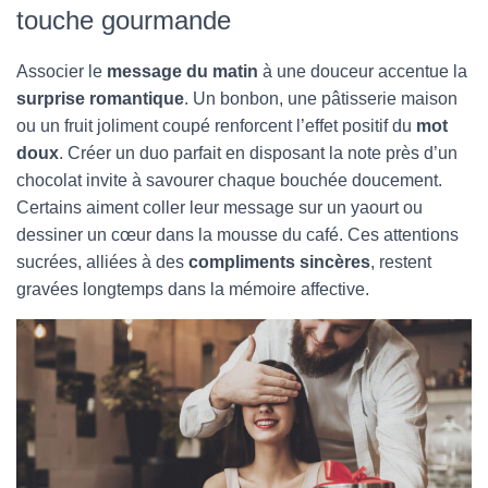
touche gourmande
Associer le
message du matin
à une douceur accentue la
surprise romantique
. Un bonbon, une pâtisserie maison
ou un fruit joliment coupé renforcent l’effet positif du
mot
doux
. Créer un duo parfait en disposant la note près d’un
chocolat invite à savourer chaque bouchée doucement.
Certains aiment coller leur message sur un yaourt ou
dessiner un cœur dans la mousse du café. Ces attentions
sucrées, alliées à des
compliments sincères
, restent
gravées longtemps dans la mémoire affective.