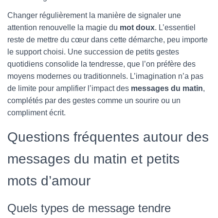
Changer régulièrement la manière de signaler une
attention renouvelle la magie du
mot doux
. L’essentiel
reste de mettre du cœur dans cette démarche, peu importe
le support choisi. Une succession de petits gestes
quotidiens consolide la tendresse, que l’on préfère des
moyens modernes ou traditionnels. L’imagination n’a pas
de limite pour amplifier l’impact des
messages du matin
,
complétés par des gestes comme un sourire ou un
compliment écrit.
Questions fréquentes autour des
messages du matin et petits
mots d’amour
Quels types de message tendre