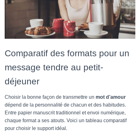
Comparatif des formats pour un
message tendre au petit-
déjeuner
Choisir la bonne façon de transmettre un
mot d’amour
dépend de la personnalité de chacun et des habitudes.
Entre papier manuscrit traditionnel et envoi numérique,
chaque format a ses atouts. Voici un tableau comparatif
pour choisir le support idéal.