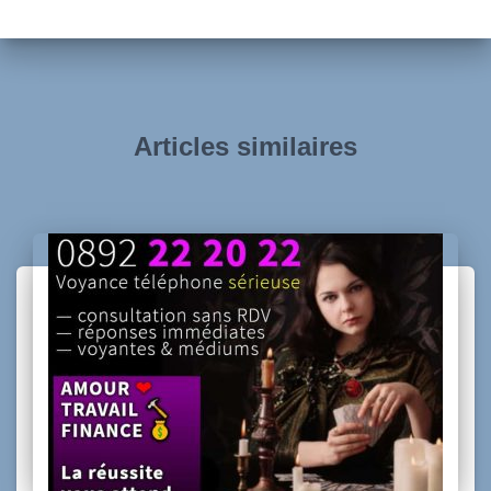
Articles similaires