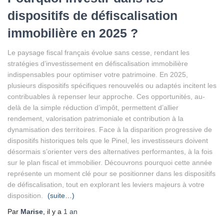
dispositifs de défiscalisation
immobilière en 2025 ?
Le paysage fiscal français évolue sans cesse, rendant les
stratégies d’investissement en défiscalisation immobilière
indispensables pour optimiser votre patrimoine. En 2025,
plusieurs dispositifs spécifiques renouvelés ou adaptés incitent les
contribuables à repenser leur approche. Ces opportunités, au-
delà de la simple réduction d’impôt, permettent d’allier
rendement, valorisation patrimoniale et contribution à la
dynamisation des territoires. Face à la disparition progressive de
dispositifs historiques tels que le Pinel, les investisseurs doivent
désormais s’orienter vers des alternatives performantes, à la fois
sur le plan fiscal et immobilier. Découvrons pourquoi cette année
représente un moment clé pour se positionner dans les dispositifs
de défiscalisation, tout en explorant les leviers majeurs à votre
disposition.
(suite…)
Par
Marise
, il y a
1 an