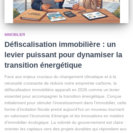
IMMOBILIER
Défiscalisation immobilière : un
levier puissant pour dynamiser la
transition énergétique
Face aux enjeux cruciaux du changement climatique et à la
nécessité croissante de réduire notre empreinte carbone, la
défiscalisation immobilière apparaît en 2026 comme un levier
essentiel pour accompagner la transition énergétique. Conçue
initialement pour stimuler l’investissement dans l’immobilier, cette
forme d’incitation fiscale prend aujourd’hui un nouveau tournant
en valorisant l’économie d’énergie et les innovations en matière
d’immobilier écologique. La volonté du gouvernement est claire :
orienter les capitaux vers des projets durables qui répondent aux