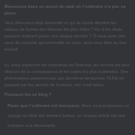
Bienvenue dans ce recoin du web où l’ordinaire n’a pas sa
place.
Vous êtes-vous déjà demandé ce qui se cache derrière les
rideaux de fumée des théories les plus folles ? Ou si les chats
peuvent vraiment parler une langue secrète ? Si vous avez une
once de curiosité qui sommeille en vous, alors vous êtes au bon
endroit.
Ici, nous explorons les méandres de l’internet, les recoins les plus
obscurs de la connaissance et les sujets les plus inattendus. Des
phénomènes paranormaux aux dernières tendances TikTok en
passant par les secrets de l’univers, rien n’est tabou.
Pourquoi lire ce blog ?
Parce que l’ordinaire est ennuyeux.
Nous vous proposons un
voyage au-delà des sentiers battus, où chaque article est une
invitation à la découverte.