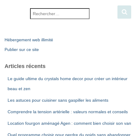
Rechercher :
Hébergement web illimité
Publier sur ce site
Articles récents
Le guide ultime du crystals home decor pour créer un intérieur
beau et zen
Les astuces pour cuisiner sans gaspiller les aliments
Comprendre la tension artérielle : valeurs normales et conseils
Location fourgon aménagé Agen : comment bien choisir son van
Quel programme choisir pour perdre du poids sans abandonner