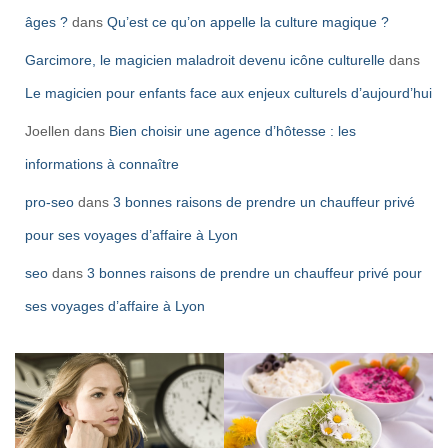
âges ?
dans
Qu’est ce qu’on appelle la culture magique ?
Garcimore, le magicien maladroit devenu icône culturelle
dans
Le magicien pour enfants face aux enjeux culturels d’aujourd’hui
Joellen
dans
Bien choisir une agence d’hôtesse : les
informations à connaître
pro-seo
dans
3 bonnes raisons de prendre un chauffeur privé
pour ses voyages d’affaire à Lyon
seo
dans
3 bonnes raisons de prendre un chauffeur privé pour
ses voyages d’affaire à Lyon