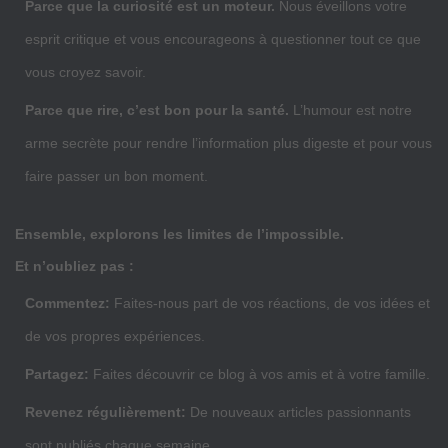
Parce que la curiosité est un moteur.
Nous éveillons votre
esprit critique et vous encourageons à questionner tout ce que
vous croyez savoir.
Parce que rire, c’est bon pour la santé.
L’humour est notre
arme secrète pour rendre l’information plus digeste et pour vous
faire passer un bon moment.
Ensemble, explorons les limites de l’impossible.
Et n’oubliez pas :
Commentez:
Faites-nous part de vos réactions, de vos idées et
de vos propres expériences.
Partagez:
Faites découvrir ce blog à vos amis et à votre famille.
Revenez régulièrement:
De nouveaux articles passionnants
sont publiés chaque semaine.