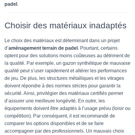
padel
.
Choisir des matériaux inadaptés
Le choix des matériaux est déterminant dans un projet
d’
aménagement terrain de padel
. Pourtant, certains
optent pour des solutions moins coûteuses au détriment de
la qualité. Par exemple, un gazon synthétique de mauvaise
qualité peut s’user rapidement et altérer les performances
de jeu. De plus, les structures métalliques et les vitrages
doivent répondre à des normes strictes pour garantir la
sécurité. Ainsi, privilégier des matériaux certifiés permet
d’assurer une meilleure longévité. En outre, les
équipements doivent être adaptés à l’usage prévu (loisir ou
compétition). Par conséquent, il est recommandé de
comparer les options disponibles et de se faire
accompagner par des professionnels. Un mauvais choix