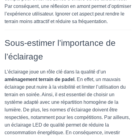
Par conséquent, une réflexion en amont permet d’optimiser
l’expérience utilisateur. Ignorer cet aspect peut rendre le
terrain moins attractif et réduire sa fréquentation.
Sous-estimer l’importance de
l’éclairage
L’éclairage joue un rôle clé dans la qualité d’un
aménagement terrain de padel
. En effet, un mauvais
éclairage peut nuire à la visibilité et limiter l’utilisation du
terrain en soirée. Ainsi, il est essentiel de choisir un
système adapté avec une répartition homogène de la
lumière. De plus, les normes d’éclairage doivent être
respectées, notamment pour les compétitions. Par ailleurs,
un éclairage LED de qualité permet de réduire la
consommation énergétique. En conséquence, investir