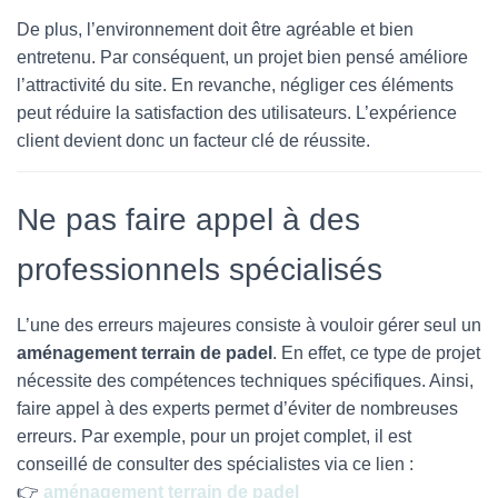
De plus, l’environnement doit être agréable et bien
entretenu. Par conséquent, un projet bien pensé améliore
l’attractivité du site. En revanche, négliger ces éléments
peut réduire la satisfaction des utilisateurs. L’expérience
client devient donc un facteur clé de réussite.
Ne pas faire appel à des
professionnels spécialisés
L’une des erreurs majeures consiste à vouloir gérer seul un
aménagement terrain de padel
. En effet, ce type de projet
nécessite des compétences techniques spécifiques. Ainsi,
faire appel à des experts permet d’éviter de nombreuses
erreurs. Par exemple, pour un projet complet, il est
conseillé de consulter des spécialistes via ce lien :
👉
aménagement terrain de padel