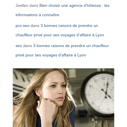
Joellen
dans
Bien choisir une agence d’hôtesse : les
informations à connaître
pro-seo
dans
3 bonnes raisons de prendre un
chauffeur privé pour ses voyages d’affaire à Lyon
seo
dans
3 bonnes raisons de prendre un chauffeur
privé pour ses voyages d’affaire à Lyon