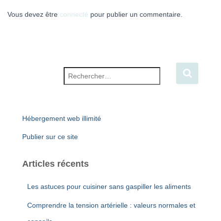
Vous devez être
connecté
pour publier un commentaire.
Rechercher :
Hébergement web illimité
Publier sur ce site
Articles récents
Les astuces pour cuisiner sans gaspiller les aliments
Comprendre la tension artérielle : valeurs normales et