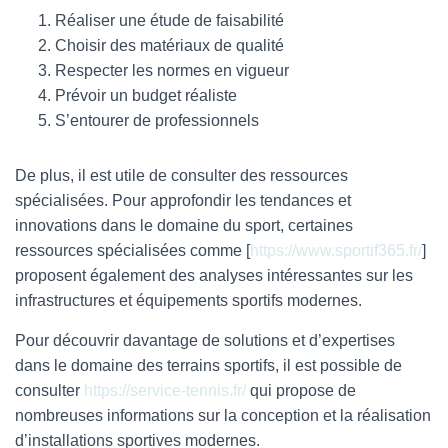
Réaliser une étude de faisabilité
Choisir des matériaux de qualité
Respecter les normes en vigueur
Prévoir un budget réaliste
S’entourer de professionnels
De plus, il est utile de consulter des ressources
spécialisées. Pour approfondir les tendances et
innovations dans le domaine du sport, certaines
ressources spécialisées comme [
https://www.sportif365.fr/
]
proposent également des analyses intéressantes sur les
infrastructures et équipements sportifs modernes.
Pour découvrir davantage de solutions et d’expertises
dans le domaine des terrains sportifs, il est possible de
consulter
https://service-tennis.fr/
qui propose de
nombreuses informations sur la conception et la réalisation
d’installations sportives modernes.