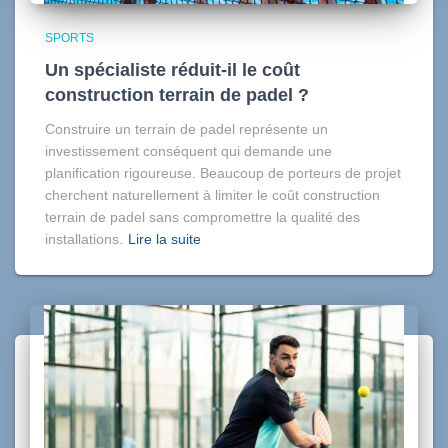
SPORTS
Un spécialiste réduit-il le coût
construction terrain de padel ?
Construire un terrain de padel représente un
investissement conséquent qui demande une
planification rigoureuse. Beaucoup de porteurs de projet
cherchent naturellement à limiter le coût construction
terrain de padel sans compromettre la qualité des
installations.
Lire la suite