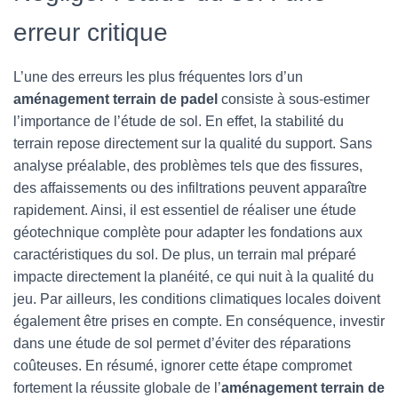
erreur critique
L’une des erreurs les plus fréquentes lors d’un
aménagement terrain de padel
consiste à sous-estimer
l’importance de l’étude de sol. En effet, la stabilité du
terrain repose directement sur la qualité du support. Sans
analyse préalable, des problèmes tels que des fissures,
des affaissements ou des infiltrations peuvent apparaître
rapidement. Ainsi, il est essentiel de réaliser une étude
géotechnique complète pour adapter les fondations aux
caractéristiques du sol. De plus, un terrain mal préparé
impacte directement la planéité, ce qui nuit à la qualité du
jeu. Par ailleurs, les conditions climatiques locales doivent
également être prises en compte. En conséquence, investir
dans une étude de sol permet d’éviter des réparations
coûteuses. En résumé, ignorer cette étape compromet
fortement la réussite globale de l’
aménagement terrain de