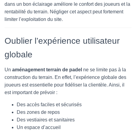
dans un bon éclairage améliore le confort des joueurs et la
rentabilité du terrain. Négliger cet aspect peut fortement
limiter l’exploitation du site.
Oublier l’expérience utilisateur
globale
Un
aménagement terrain de padel
ne se limite pas à la
construction du terrain. En effet, l’expérience globale des
joueurs est essentielle pour fidéliser la clientèle. Ainsi, il
est important de prévoir :
Des accès faciles et sécurisés
Des zones de repos
Des vestiaires et sanitaires
Un espace d’accueil