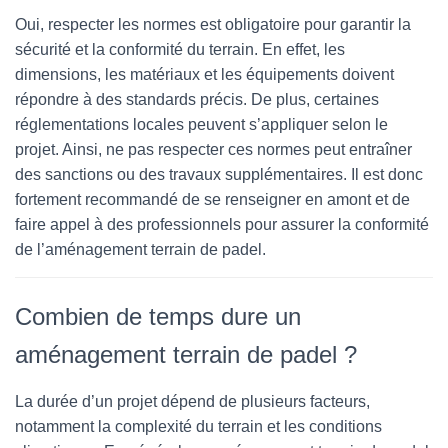
Oui, respecter les normes est obligatoire pour garantir la
sécurité et la conformité du terrain. En effet, les
dimensions, les matériaux et les équipements doivent
répondre à des standards précis. De plus, certaines
réglementations locales peuvent s’appliquer selon le
projet. Ainsi, ne pas respecter ces normes peut entraîner
des sanctions ou des travaux supplémentaires. Il est donc
fortement recommandé de se renseigner en amont et de
faire appel à des professionnels pour assurer la conformité
de l’aménagement terrain de padel.
Combien de temps dure un
aménagement terrain de padel ?
La durée d’un projet dépend de plusieurs facteurs,
notamment la complexité du terrain et les conditions