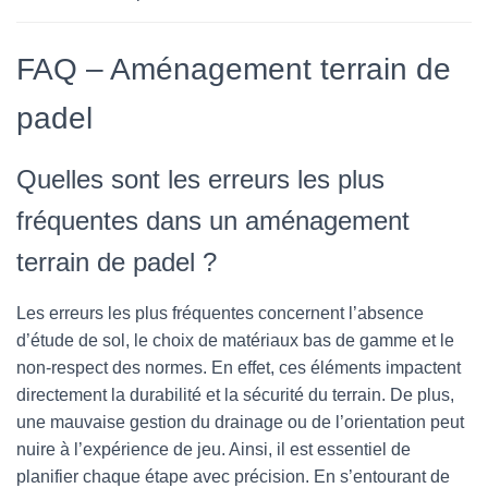
FAQ – Aménagement terrain de
padel
Quelles sont les erreurs les plus
fréquentes dans un aménagement
terrain de padel ?
Les erreurs les plus fréquentes concernent l’absence
d’étude de sol, le choix de matériaux bas de gamme et le
non-respect des normes. En effet, ces éléments impactent
directement la durabilité et la sécurité du terrain. De plus,
une mauvaise gestion du drainage ou de l’orientation peut
nuire à l’expérience de jeu. Ainsi, il est essentiel de
planifier chaque étape avec précision. En s’entourant de