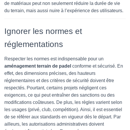
de matériaux peut non seulement réduire la durée de vie
du terrain, mais aussi nuire à l’expérience des utilisateurs.
Ignorer les normes et
réglementations
Respecter les normes est indispensable pour un
aménagement terrain de padel
conforme et sécurisé. En
effet, des dimensions précises, des hauteurs
réglementaires et des critères de sécurité doivent être
respectés. Pourtant, certains projets négligent ces
exigences, ce qui peut entraîner des sanctions ou des
modifications coûteuses. De plus, les règles varient selon
les usages (privé, club, compétition). Ainsi, il est essentiel
de se référer aux standards en vigueur dès le départ. Par
ailleurs, les autorisations administratives doivent