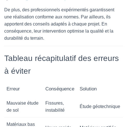
De plus, des professionnels expérimentés garantissent
une réalisation conforme aux normes. Par ailleurs, ils
apportent des conseils adaptés à chaque projet. En
conséquence, leur intervention optimise la qualité et la
durabilité du terrain.
Tableau récapitulatif des erreurs
à éviter
Erreur
Conséquence
Solution
Mauvaise étude
Fissures,
Étude géotechnique
de sol
instabilité
Matériaux bas