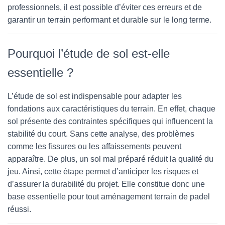
professionnels, il est possible d’éviter ces erreurs et de
garantir un terrain performant et durable sur le long terme.
Pourquoi l’étude de sol est-elle
essentielle ?
L’étude de sol est indispensable pour adapter les
fondations aux caractéristiques du terrain. En effet, chaque
sol présente des contraintes spécifiques qui influencent la
stabilité du court. Sans cette analyse, des problèmes
comme les fissures ou les affaissements peuvent
apparaître. De plus, un sol mal préparé réduit la qualité du
jeu. Ainsi, cette étape permet d’anticiper les risques et
d’assurer la durabilité du projet. Elle constitue donc une
base essentielle pour tout aménagement terrain de padel
réussi.