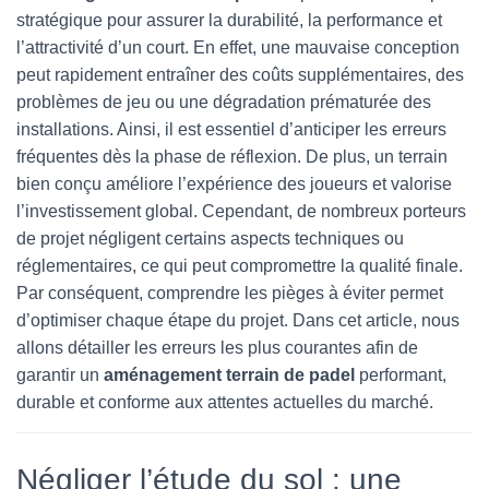
stratégique pour assurer la durabilité, la performance et
l’attractivité d’un court. En effet, une mauvaise conception
peut rapidement entraîner des coûts supplémentaires, des
problèmes de jeu ou une dégradation prématurée des
installations. Ainsi, il est essentiel d’anticiper les erreurs
fréquentes dès la phase de réflexion. De plus, un terrain
bien conçu améliore l’expérience des joueurs et valorise
l’investissement global. Cependant, de nombreux porteurs
de projet négligent certains aspects techniques ou
réglementaires, ce qui peut compromettre la qualité finale.
Par conséquent, comprendre les pièges à éviter permet
d’optimiser chaque étape du projet. Dans cet article, nous
allons détailler les erreurs les plus courantes afin de
garantir un
aménagement terrain de padel
performant,
durable et conforme aux attentes actuelles du marché.
Négliger l’étude du sol : une