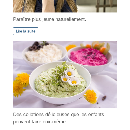
Paraître plus jeune naturellement.
Lire la suite
Des collations délicieuses que les enfants
peuvent faire eux-même.