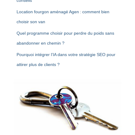
conseils
Location fourgon aménagé Agen : comment bien
choisir son van
Quel programme choisir pour perdre du poids sans
abandonner en chemin ?
Pourquoi intégrer l’IA dans votre stratégie SEO pour
attirer plus de clients ?