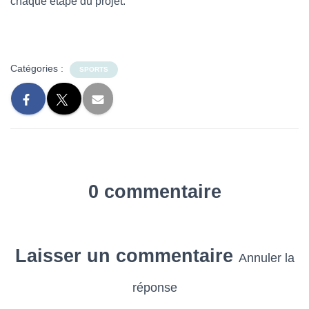
chaque étape du projet.
Catégories :
SPORTS
0 commentaire
Laisser un commentaire
Annuler la
réponse