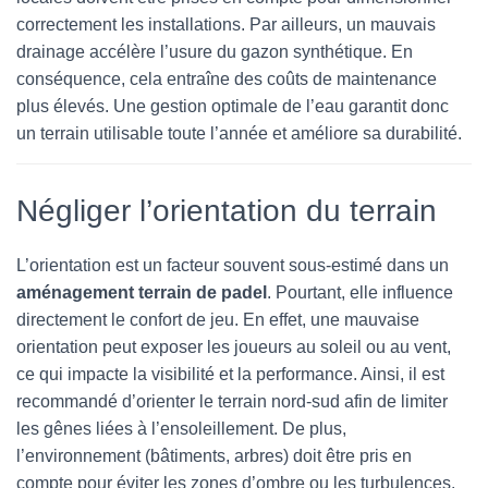
correctement les installations. Par ailleurs, un mauvais
drainage accélère l’usure du gazon synthétique. En
conséquence, cela entraîne des coûts de maintenance
plus élevés. Une gestion optimale de l’eau garantit donc
un terrain utilisable toute l’année et améliore sa durabilité.
Négliger l’orientation du terrain
L’orientation est un facteur souvent sous-estimé dans un
aménagement terrain de padel
. Pourtant, elle influence
directement le confort de jeu. En effet, une mauvaise
orientation peut exposer les joueurs au soleil ou au vent,
ce qui impacte la visibilité et la performance. Ainsi, il est
recommandé d’orienter le terrain nord-sud afin de limiter
les gênes liées à l’ensoleillement. De plus,
l’environnement (bâtiments, arbres) doit être pris en
compte pour éviter les zones d’ombre ou les turbulences.