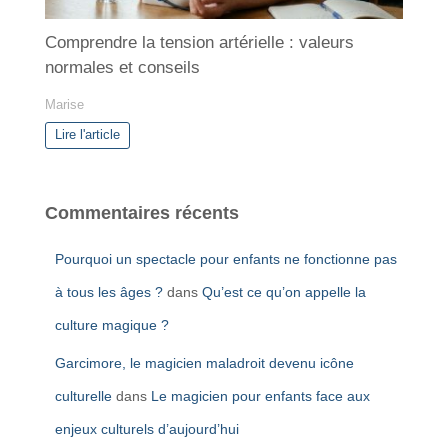
Comprendre la tension artérielle : valeurs
normales et conseils
Marise
Lire l'article
Commentaires récents
Pourquoi un spectacle pour enfants ne fonctionne pas
à tous les âges ?
dans
Qu’est ce qu’on appelle la
culture magique ?
Garcimore, le magicien maladroit devenu icône
culturelle
dans
Le magicien pour enfants face aux
enjeux culturels d’aujourd’hui