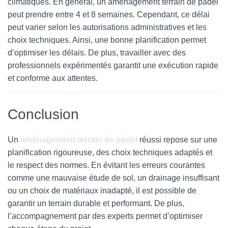
climatiques. En général, un aménagement terrain de padel
peut prendre entre 4 et 8 semaines. Cependant, ce délai
peut varier selon les autorisations administratives et les
choix techniques. Ainsi, une bonne planification permet
d’optimiser les délais. De plus, travailler avec des
professionnels expérimentés garantit une exécution rapide
et conforme aux attentes.
Conclusion
Un
aménagement terrain de padel
réussi repose sur une
planification rigoureuse, des choix techniques adaptés et
le respect des normes. En évitant les erreurs courantes
comme une mauvaise étude de sol, un drainage insuffisant
ou un choix de matériaux inadapté, il est possible de
garantir un terrain durable et performant. De plus,
l’accompagnement par des experts permet d’optimiser