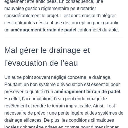
également être anticipées. En conséquence, une
mauvaise gestion réglementaire peut retarder
considérablement le projet. Il est donc crucial d’intégrer
ces contraintes dès la phase de conception pour garantir
un
aménagement terrain de padel
conforme et durable.
Mal gérer le drainage et
l’évacuation de l’eau
Un autre point souvent négligé concerne le drainage.
Pourtant, un bon système d’évacuation est essentiel pour
préserver la qualité d’un
aménagement terrain de padel
.
En effet, l’accumulation d’eau peut endommager le
revêtement et rendre le terrain impraticable. Ainsi, il est
nécessaire de prévoir une pente légère et des systèmes de
drainage efficaces. De plus, les conditions climatiques
locales doivent être prises en compte pour dimensionner