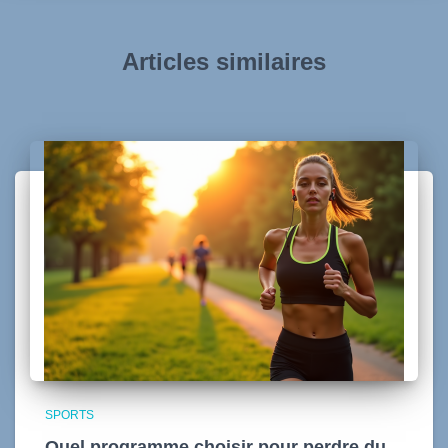
Articles similaires
SPORTS
Quel programme choisir pour perdre du