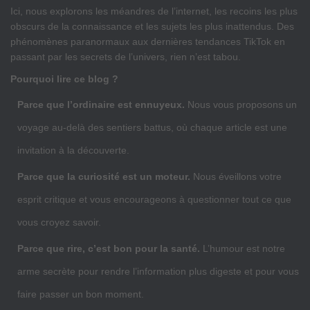
Ici, nous explorons les méandres de l’internet, les recoins les plus
obscurs de la connaissance et les sujets les plus inattendus. Des
phénomènes paranormaux aux dernières tendances TikTok en
passant par les secrets de l’univers, rien n’est tabou.
Pourquoi lire ce blog ?
Parce que l’ordinaire est ennuyeux.
Nous vous proposons un
voyage au-delà des sentiers battus, où chaque article est une
invitation à la découverte.
Parce que la curiosité est un moteur.
Nous éveillons votre
esprit critique et vous encourageons à questionner tout ce que
vous croyez savoir.
Parce que rire, c’est bon pour la santé.
L’humour est notre
arme secrète pour rendre l’information plus digeste et pour vous
faire passer un bon moment.