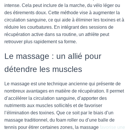
intense. Cela peut inclure de la marche, du vélo léger ou
des étirements doux. Cette méthode vise à augmenter la
circulation sanguine, ce qui aide à éliminer les toxines et à
réduire les courbatures. En intégrant des sessions de
récupération active dans sa routine, un athlète peut
retrouver plus rapidement sa forme.
Le massage : un allié pour
détendre les muscles
Le massage est une technique ancienne qui présente de
nombreux avantages en matière de récupération. Il permet
d’accélérer la circulation sanguine, d’apporter des
nutriments aux muscles sollicités et de favoriser
l’élimination des toxines. Que ce soit par le biais d’un
massage traditionnel, du foam roller ou d’une balle de
tennis pour étirer certaines zones, la massage
favorise une