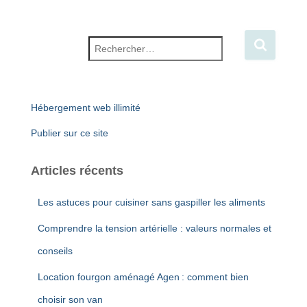
Rechercher :
Hébergement web illimité
Publier sur ce site
Articles récents
Les astuces pour cuisiner sans gaspiller les aliments
Comprendre la tension artérielle : valeurs normales et
conseils
Location fourgon aménagé Agen : comment bien
choisir son van