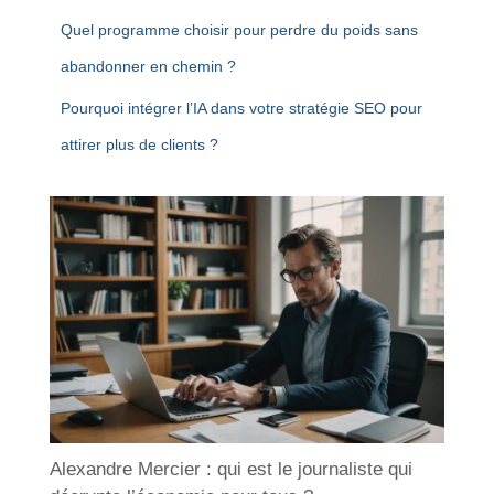
Quel programme choisir pour perdre du poids sans
abandonner en chemin ?
Pourquoi intégrer l’IA dans votre stratégie SEO pour
attirer plus de clients ?
Alexandre Mercier : qui est le journaliste qui