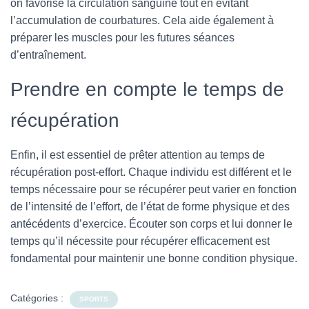
on favorise la circulation sanguine tout en évitant
l’accumulation de courbatures. Cela aide également à
préparer les muscles pour les futures séances
d’entraînement.
Prendre en compte le temps de
récupération
Enfin, il est essentiel de prêter attention au temps de
récupération post-effort. Chaque individu est différent et le
temps nécessaire pour se récupérer peut varier en fonction
de l’intensité de l’effort, de l’état de forme physique et des
antécédents d’exercice. Écouter son corps et lui donner le
temps qu’il nécessite pour récupérer efficacement est
fondamental pour maintenir une bonne condition physique.
Catégories :
SPORTS