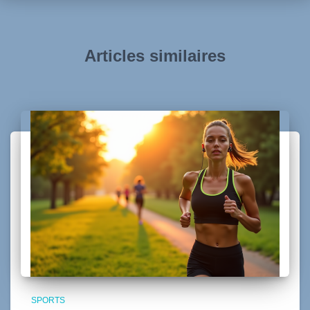
Articles similaires
SPORTS