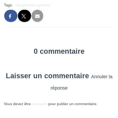
Tags:
récupération sportive
0 commentaire
Laisser un commentaire
Annuler la
réponse
Vous devez être
connecté
pour publier un commentaire.