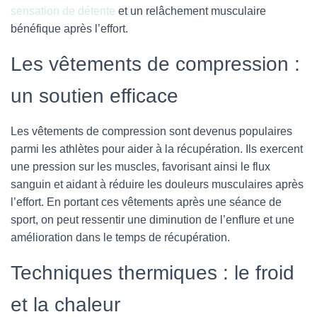
sensation de détente
et un relâchement musculaire
bénéfique après l’effort.
Les vêtements de compression :
un soutien efficace
Les vêtements de compression sont devenus populaires
parmi les athlètes pour aider à la récupération. Ils exercent
une pression sur les muscles, favorisant ainsi le flux
sanguin et aidant à réduire les douleurs musculaires après
l’effort. En portant ces vêtements après une séance de
sport, on peut ressentir une diminution de l’enflure et une
amélioration dans le temps de récupération.
Techniques thermiques : le froid
et la chaleur