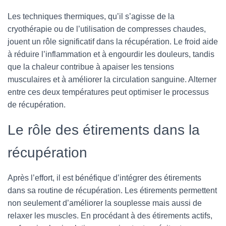
Les techniques thermiques, qu’il s’agisse de la
cryothérapie ou de l’utilisation de compresses chaudes,
jouent un rôle significatif dans la récupération. Le froid aide
à réduire l’inflammation et à engourdir les douleurs, tandis
que la chaleur contribue à apaiser les tensions
musculaires et à améliorer la circulation sanguine. Alterner
entre ces deux températures peut optimiser le processus
de récupération.
Le rôle des étirements dans la
récupération
Après l’effort, il est bénéfique d’intégrer des étirements
dans sa routine de récupération. Les étirements permettent
non seulement d’améliorer la souplesse mais aussi de
relaxer les muscles. En procédant à des étirements actifs,