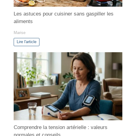
Les astuces pour cuisiner sans gaspiller les
aliments
Marise
Lire l'article
Comprendre la tension artérielle : valeurs
normales et conseils