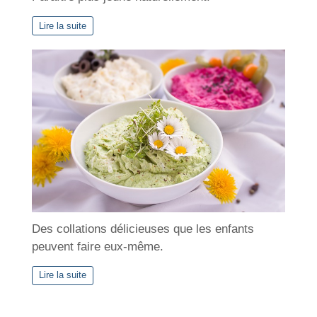
Lire la suite
Des collations délicieuses que les enfants
peuvent faire eux-même.
Lire la suite