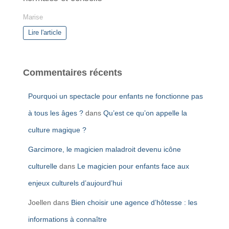
Marise
Lire l'article
Commentaires récents
Pourquoi un spectacle pour enfants ne fonctionne pas
à tous les âges ?
dans
Qu’est ce qu’on appelle la
culture magique ?
Garcimore, le magicien maladroit devenu icône
culturelle
dans
Le magicien pour enfants face aux
enjeux culturels d’aujourd’hui
Joellen
dans
Bien choisir une agence d’hôtesse : les
informations à connaître