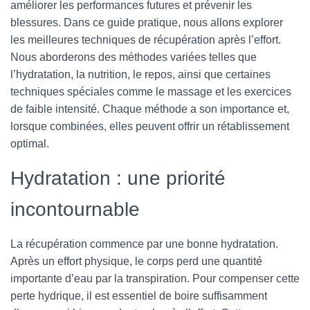
améliorer les performances futures et prévenir les
blessures. Dans ce guide pratique, nous allons explorer
les meilleures techniques de récupération après l’effort.
Nous aborderons des méthodes variées telles que
l’hydratation, la nutrition, le repos, ainsi que certaines
techniques spéciales comme le massage et les exercices
de faible intensité. Chaque méthode a son importance et,
lorsque combinées, elles peuvent offrir un rétablissement
optimal.
Hydratation : une priorité
incontournable
La récupération commence par une bonne hydratation.
Après un effort physique, le corps perd une quantité
importante d’eau par la transpiration. Pour compenser cette
perte hydrique, il est essentiel de boire suffisamment