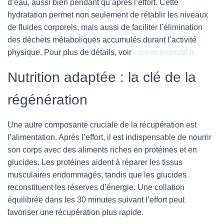
d’eau, aussi bien pendant qu’après l’effort. Cette
hydratation permet non seulement de rétablir les niveaux
de fluides corporels, mais aussi de faciliter l’élimination
des déchets métaboliques accumulés durant l’activité
physique. Pour plus de détails, voir
connectesportif.fr
Nutrition adaptée : la clé de la
régénération
Une autre composante cruciale de la récupération est
l’alimentation. Après l’effort, il est indispensable de nourrir
son corps avec des aliments riches en protéines et en
glucides. Les protéines aident à réparer les tissus
musculaires endommagés, tandis que les glucides
reconstituent les réserves d’énergie. Une collation
équilibrée dans les 30 minutes suivant l’effort peut
favoriser une récupération plus rapide.