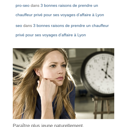
pro-seo
dans
3 bonnes raisons de prendre un
chauffeur privé pour ses voyages d’affaire à Lyon
seo
dans
3 bonnes raisons de prendre un chauffeur
privé pour ses voyages d’affaire à Lyon
Paraître plus jeune naturellement.