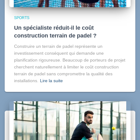
SPORTS
Un spécialiste réduit-il le coût
construction terrain de padel ?
Construire un terrain de padel représente un
investissement conséquent qui demande une
planification rigoureuse. Beaucoup de porteurs de projet
cherchent naturellement à limiter le coût construction
terrain de padel sans compromettre la qualité des
installations.
Lire la suite