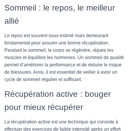
Sommeil : le repos, le meilleur
allié
Le repos est souvent sous-estimé mais demeurant
fondamental pour assurer une bonne récupération.
Pendant le sommeil, le corps se régénère, répare les
muscles et équilibre les hormones. Un sommeil de qualité
permet d’améliorer la performance et de réduire le risque
de blessures. Ainsi, il est essentiel de veiller à avoir un
cycle de sommeil régulier et suffisant.
Récupération active : bouger
pour mieux récupérer
La récupération active est une technique qui consiste à
effectuer des exercices de faible intensité après un effort