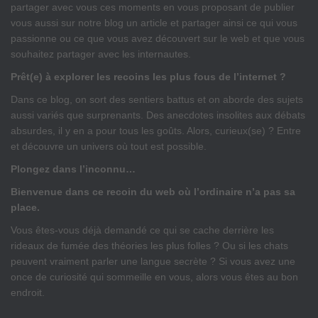
partager avec vous ces moments en vous proposant de publier
vous aussi sur notre blog un article et partager ainsi ce qui vous
passionne ou ce que vous avez découvert sur le web et que vous
souhaitez partager avec les internautes.
Prêt(e) à explorer les recoins les plus fous de l’internet ?
Dans ce blog, on sort des sentiers battus et on aborde des sujets
aussi variés que surprenants. Des anecdotes insolites aux débats
absurdes, il y en a pour tous les goûts. Alors, curieux(se) ? Entre
et découvre un univers où tout est possible.
Plongez dans l’inconnu…
Bienvenue dans ce recoin du web où l’ordinaire n’a pas sa
place.
Vous êtes-vous déjà demandé ce qui se cache derrière les
rideaux de fumée des théories les plus folles ? Ou si les chats
peuvent vraiment parler une langue secrète ? Si vous avez une
once de curiosité qui sommeille en vous, alors vous êtes au bon
endroit.