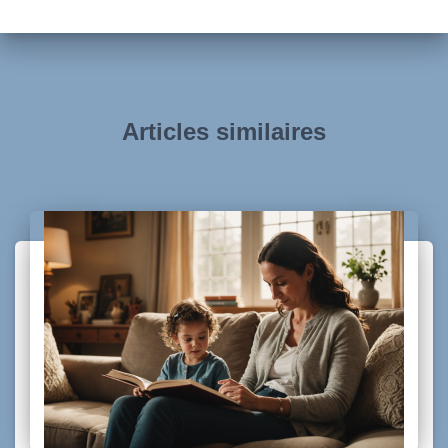
Articles similaires