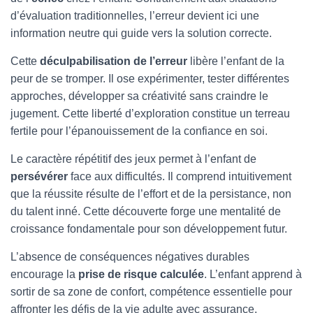
d’évaluation traditionnelles, l’erreur devient ici une
information neutre qui guide vers la solution correcte.
Cette
déculpabilisation de l’erreur
libère l’enfant de la
peur de se tromper. Il ose expérimenter, tester différentes
approches, développer sa créativité sans craindre le
jugement. Cette liberté d’exploration constitue un terreau
fertile pour l’épanouissement de la confiance en soi.
Le caractère répétitif des jeux permet à l’enfant de
persévérer
face aux difficultés. Il comprend intuitivement
que la réussite résulte de l’effort et de la persistance, non
du talent inné. Cette découverte forge une mentalité de
croissance fondamentale pour son développement futur.
L’absence de conséquences négatives durables
encourage la
prise de risque calculée
. L’enfant apprend à
sortir de sa zone de confort, compétence essentielle pour
affronter les défis de la vie adulte avec assurance.