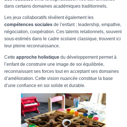
dans certains domaines académiques traditionnels.
Les jeux collaboratifs révèlent également les
compétences sociales
de l’enfant : leadership, empathie,
négociation, coopération. Ces talents relationnels, souvent
sous-estimés dans le cadre scolaire classique, trouvent ici
leur pleine reconnaissance.
Cette
approche holistique
du développement permet à
l’enfant de construire une image de soi équilibrée,
reconnaissant ses forces tout en acceptant ses domaines
d’amélioration. Cette vision nuancée constitue la base
d’une confiance en soi solide et durable.