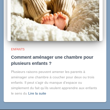
ENFANTS
Comment aménager une chambre pour
plusieurs enfants ?
Plusieurs raisons peuvent amener les parents à
aménager une chambre à coucher pour deux ou trois
enfants. Il peut s’agir du manque d’espace ou
simplement du fait qu’ils veulent apprendre aux enfants
le sens du
Lire la suite