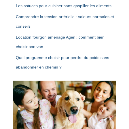
Les astuces pour cuisiner sans gaspiller les aliments
Comprendre la tension artérielle : valeurs normales et
conseils
Location fourgon aménagé Agen : comment bien
choisir son van
Quel programme choisir pour perdre du poids sans
abandonner en chemin ?