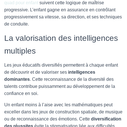
quad pour enfant
suivent cette logique de maîtrise
progressive. L’enfant gagne en assurance en contrôlant
progressivement sa vitesse, sa direction, et ses techniques
de conduite.
La valorisation des intelligences
multiples
Les jeux éducatifs diversifiés permettent à chaque enfant
de découvrir et de valoriser ses
intelligences
dominantes
. Cette reconnaissance de la diversité des
talents contribue puissamment au développement de la
confiance en soi.
Un enfant moins à l’aise avec les mathématiques peut
exceller dans les jeux de construction spatiale, de musique
ou de reconnaissance des émotions. Cette
diversification
des réussites
évite la stigmatisation liée aux difficultés