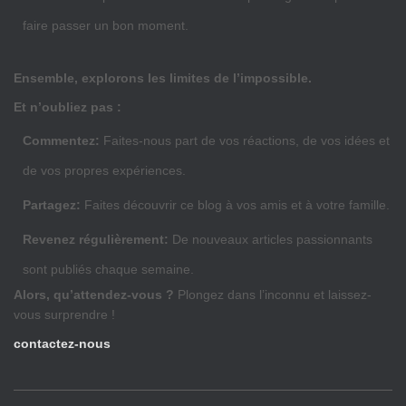
faire passer un bon moment.
Ensemble, explorons les limites de l’impossible.
Et n’oubliez pas :
Commentez:
Faites-nous part de vos réactions, de vos idées et
de vos propres expériences.
Partagez:
Faites découvrir ce blog à vos amis et à votre famille.
Revenez régulièrement:
De nouveaux articles passionnants
sont publiés chaque semaine.
Alors, qu’attendez-vous ?
Plongez dans l’inconnu et laissez-
vous surprendre !
contactez-nous