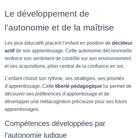
Le développement de
l’autonomie et de la maîtrise
Les jeux éducatifs placent l’enfant en position de
décideur
actif
de son apprentissage. Cette autonomie décisionnelle
renforce son sentiment de contrôle sur son environnement
et ses acquisitions, pilier central de la confiance en soi.
L’enfant choisit son rythme, ses stratégies, ses priorités
d’apprentissage. Cette
liberté pédagogique
lui permet de
découvrir ses préférences d’apprentissage et de
développer une métacognition précieuse pour ses futurs
apprentissages.
Compétences développées par
l’autonomie ludique