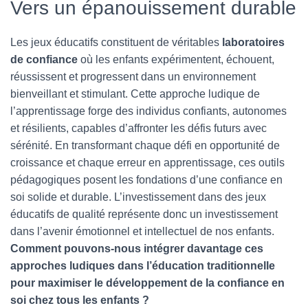
Vers un épanouissement durable
Les jeux éducatifs constituent de véritables
laboratoires
de confiance
où les enfants expérimentent, échouent,
réussissent et progressent dans un environnement
bienveillant et stimulant. Cette approche ludique de
l’apprentissage forge des individus confiants, autonomes
et résilients, capables d’affronter les défis futurs avec
sérénité. En transformant chaque défi en opportunité de
croissance et chaque erreur en apprentissage, ces outils
pédagogiques posent les fondations d’une confiance en
soi solide et durable. L’investissement dans des jeux
éducatifs de qualité représente donc un investissement
dans l’avenir émotionnel et intellectuel de nos enfants.
Comment pouvons-nous intégrer davantage ces
approches ludiques dans l’éducation traditionnelle
pour maximiser le développement de la confiance en
soi chez tous les enfants ?