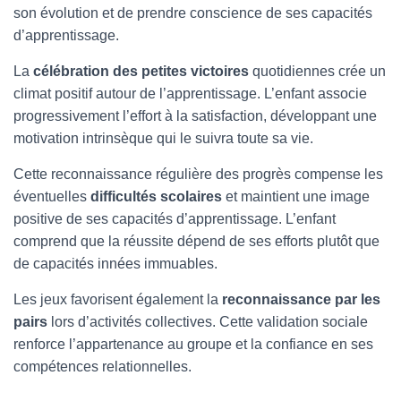
son évolution et de prendre conscience de ses capacités
d’apprentissage.
La
célébration des petites victoires
quotidiennes crée un
climat positif autour de l’apprentissage. L’enfant associe
progressivement l’effort à la satisfaction, développant une
motivation intrinsèque qui le suivra toute sa vie.
Cette reconnaissance régulière des progrès compense les
éventuelles
difficultés scolaires
et maintient une image
positive de ses capacités d’apprentissage. L’enfant
comprend que la réussite dépend de ses efforts plutôt que
de capacités innées immuables.
Les jeux favorisent également la
reconnaissance par les
pairs
lors d’activités collectives. Cette validation sociale
renforce l’appartenance au groupe et la confiance en ses
compétences relationnelles.