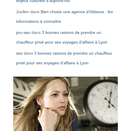
enjeux culturels d’aujourd’hui
Joellen
dans
Bien choisir une agence d’hôtesse : les
informations à connaître
pro-seo
dans
3 bonnes raisons de prendre un
chauffeur privé pour ses voyages d’affaire à Lyon
seo
dans
3 bonnes raisons de prendre un chauffeur
privé pour ses voyages d’affaire à Lyon