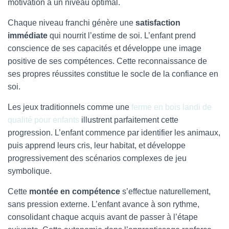
motivation à un niveau optimal.
Chaque niveau franchi génère une
satisfaction
immédiate
qui nourrit l’estime de soi. L’enfant prend
conscience de ses capacités et développe une image
positive de ses compétences. Cette reconnaissance de
ses propres réussites constitue le socle de la confiance en
soi.
Les jeux traditionnels comme une
ferme en bois landi de
qualité pour enfants
illustrent parfaitement cette
progression. L’enfant commence par identifier les animaux,
puis apprend leurs cris, leur habitat, et développe
progressivement des scénarios complexes de jeu
symbolique.
Cette
montée en compétence
s’effectue naturellement,
sans pression externe. L’enfant avance à son rythme,
consolidant chaque acquis avant de passer à l’étape