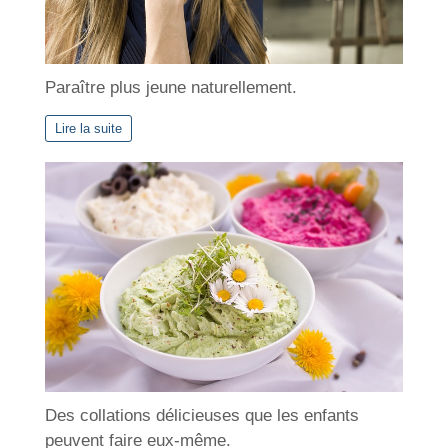
Paraître plus jeune naturellement.
Lire la suite
Des collations délicieuses que les enfants
peuvent faire eux-même.