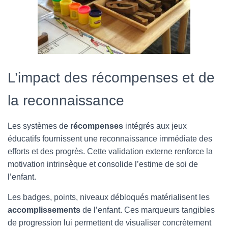
L’impact des récompenses et de
la reconnaissance
Les systèmes de
récompenses
intégrés aux jeux
éducatifs fournissent une reconnaissance immédiate des
efforts et des progrès. Cette validation externe renforce la
motivation intrinsèque et consolide l’estime de soi de
l’enfant.
Les badges, points, niveaux débloqués matérialisent les
accomplissements
de l’enfant. Ces marqueurs tangibles
de progression lui permettent de visualiser concrètement