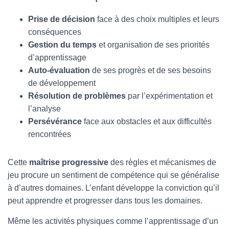
Prise de décision
face à des choix multiples et leurs
conséquences
Gestion du temps
et organisation de ses priorités
d’apprentissage
Auto-évaluation
de ses progrès et de ses besoins
de développement
Résolution de problèmes
par l’expérimentation et
l’analyse
Persévérance
face aux obstacles et aux difficultés
rencontrées
Cette
maîtrise progressive
des règles et mécanismes de
jeu procure un sentiment de compétence qui se généralise
à d’autres domaines. L’enfant développe la conviction qu’il
peut apprendre et progresser dans tous les domaines.
Même les activités physiques comme l’apprentissage d’un