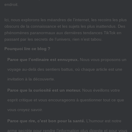
endroit.
Ici, nous explorons les méandres de l’internet, les recoins les plus
obscurs de la connaissance et les sujets les plus inattendus. Des
phénomènes paranormaux aux dernières tendances TikTok en
passant par les secrets de l’univers, rien n’est tabou.
Pourquoi lire ce blog ?
Parce que l’ordinaire est ennuyeux.
Nous vous proposons un
voyage au-delà des sentiers battus, où chaque article est une
invitation à la découverte.
Parce que la curiosité est un moteur.
Nous éveillons votre
esprit critique et vous encourageons à questionner tout ce que
vous croyez savoir.
Parce que rire, c’est bon pour la santé.
L’humour est notre
arme secrète pour rendre l’information plus digeste et pour vous