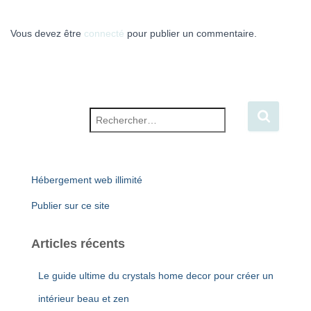
Vous devez être
connecté
pour publier un commentaire.
Rechercher :
Hébergement web illimité
Publier sur ce site
Articles récents
Le guide ultime du crystals home decor pour créer un
intérieur beau et zen