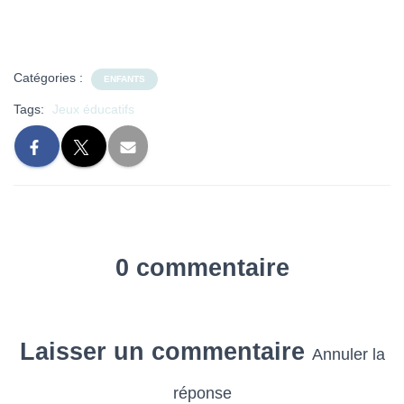
Catégories :
ENFANTS
Tags:
Jeux éducatifs
0 commentaire
Laisser un commentaire
Annuler la
réponse