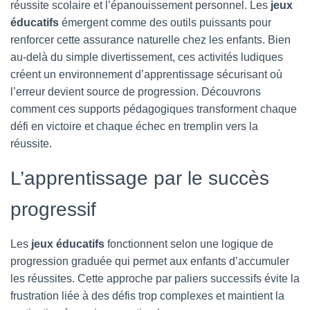
réussite scolaire et l’épanouissement personnel. Les
jeux
éducatifs
émergent comme des outils puissants pour
renforcer cette assurance naturelle chez les enfants. Bien
au-delà du simple divertissement, ces activités ludiques
créent un environnement d’apprentissage sécurisant où
l’erreur devient source de progression. Découvrons
comment ces supports pédagogiques transforment chaque
défi en victoire et chaque échec en tremplin vers la
réussite.
L’apprentissage par le succès
progressif
Les
jeux éducatifs
fonctionnent selon une logique de
progression graduée qui permet aux enfants d’accumuler
les réussites. Cette approche par paliers successifs évite la
frustration liée à des défis trop complexes et maintient la