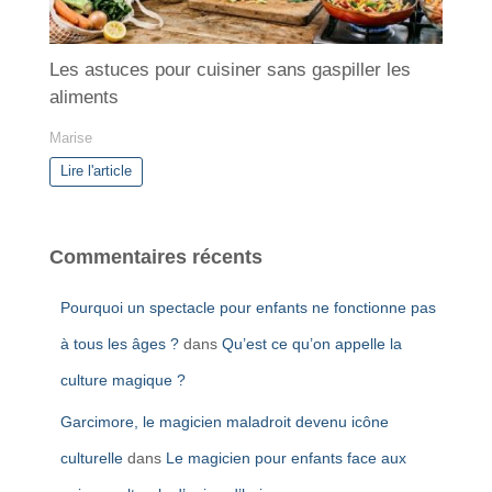
Les astuces pour cuisiner sans gaspiller les
aliments
Marise
Lire l'article
Commentaires récents
Pourquoi un spectacle pour enfants ne fonctionne pas
à tous les âges ?
dans
Qu’est ce qu’on appelle la
culture magique ?
Garcimore, le magicien maladroit devenu icône
culturelle
dans
Le magicien pour enfants face aux