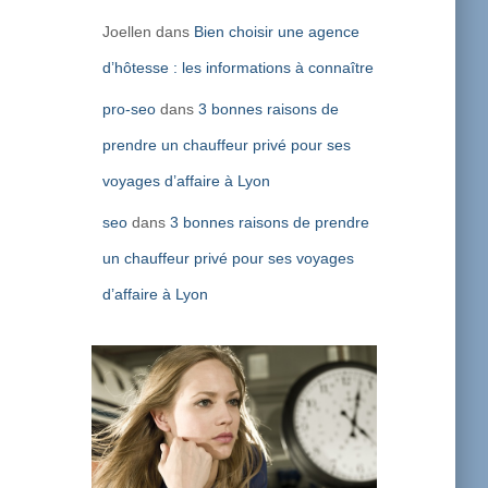
Joellen
dans
Bien choisir une agence
d’hôtesse : les informations à connaître
pro-seo
dans
3 bonnes raisons de
prendre un chauffeur privé pour ses
voyages d’affaire à Lyon
seo
dans
3 bonnes raisons de prendre
un chauffeur privé pour ses voyages
d’affaire à Lyon