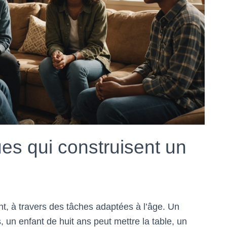
ues qui construisent un
t, à travers des tâches adaptées à l’âge. Un
 un enfant de huit ans peut mettre la table, un