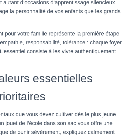
t autant d’occasions d’apprentissage silencieux.
e la personnalité de vos enfants que les grands
nt pour votre famille représente la première étape
empathie, responsabilité, tolérance : chaque foyer
L’essentiel consiste à les vivre authentiquement
aleurs essentielles
ioritaires
entaux que vous devez cultiver dès le plus jeune
n jouet de l’école dans son sac vous offre une
 que de punir sévèrement, expliquez calmement