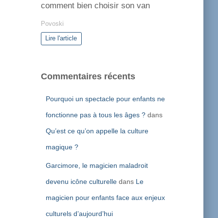
comment bien choisir son van
Povoski
Lire l'article
Commentaires récents
Pourquoi un spectacle pour enfants ne
fonctionne pas à tous les âges ?
dans
Qu’est ce qu’on appelle la culture
magique ?
Garcimore, le magicien maladroit
devenu icône culturelle
dans
Le
magicien pour enfants face aux enjeux
culturels d’aujourd’hui