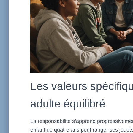
Les valeurs spécifiq
adulte équilibré
La responsabilité s’apprend progressivemen
enfant de quatre ans peut ranger ses jouets,