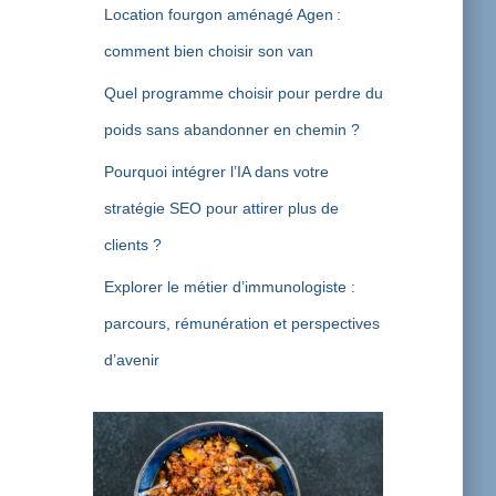
Location fourgon aménagé Agen :
comment bien choisir son van
Quel programme choisir pour perdre du
poids sans abandonner en chemin ?
Pourquoi intégrer l’IA dans votre
stratégie SEO pour attirer plus de
clients ?
Explorer le métier d’immunologiste :
parcours, rémunération et perspectives
d’avenir