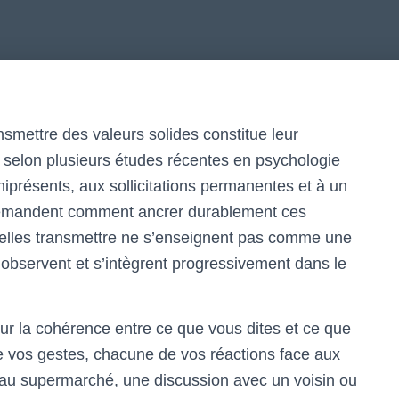
smettre des valeurs solides constitue leur
, selon plusieurs études récentes en psychologie
iprésents, aux sollicitations permanentes et à un
emandent comment ancrer durablement ces
elles transmettre ne s’enseignent pas comme une
’observent et s’intègrent progressivement dans le
ur la cohérence entre ce que vous dites et ce que
e vos gestes, chacune de vos réactions face aux
 au supermarché, une discussion avec un voisin ou