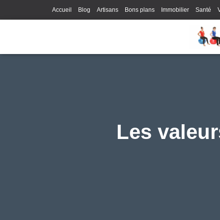
Accueil
Blog
Artisans
Bons plans
Immobilier
Santé
Les valeur