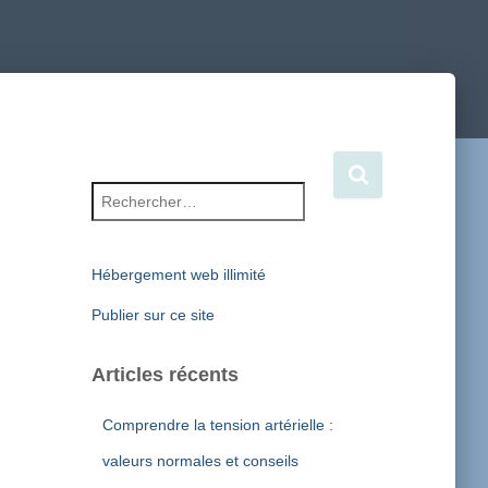
Rechercher :
Hébergement web illimité
Publier sur ce site
Articles récents
Comprendre la tension artérielle :
valeurs normales et conseils