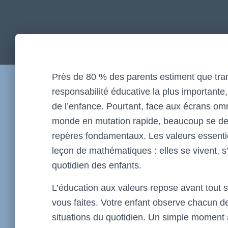
Près de 80 % des parents estiment que tran
responsabilité éducative la plus importante
de l’enfance. Pourtant, face aux écrans omn
monde en mutation rapide, beaucoup se d
repères fondamentaux. Les valeurs essenti
leçon de mathématiques : elles se vivent, s
quotidien des enfants.
L’éducation aux valeurs repose avant tout s
vous faites. Votre enfant observe chacun d
situations du quotidien. Un simple moment