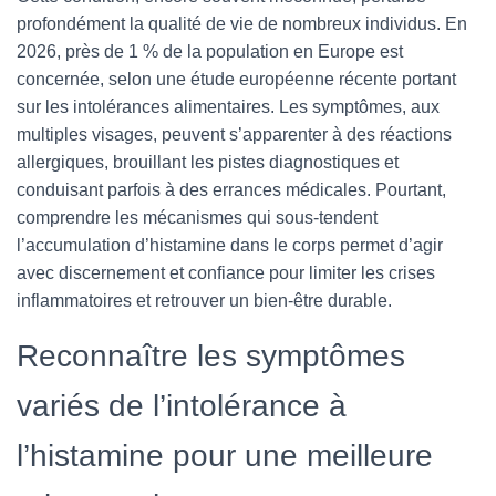
profondément la qualité de vie de nombreux individus. En
2026, près de 1 % de la population en Europe est
concernée, selon une étude européenne récente portant
sur les intolérances alimentaires. Les symptômes, aux
multiples visages, peuvent s’apparenter à des réactions
allergiques, brouillant les pistes diagnostiques et
conduisant parfois à des errances médicales. Pourtant,
comprendre les mécanismes qui sous-tendent
l’accumulation d’histamine dans le corps permet d’agir
avec discernement et confiance pour limiter les crises
inflammatoires et retrouver un bien-être durable.
Reconnaître les symptômes
variés de l’intolérance à
l’histamine pour une meilleure