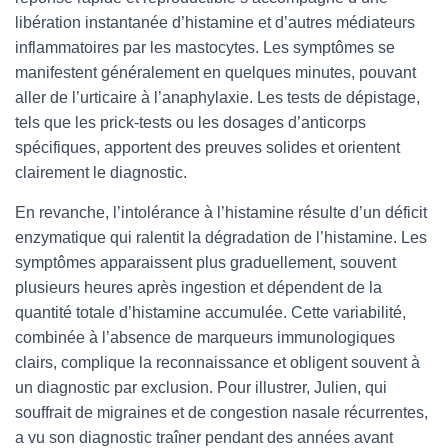
libération instantanée d’histamine et d’autres médiateurs
inflammatoires par les mastocytes. Les symptômes se
manifestent généralement en quelques minutes, pouvant
aller de l’urticaire à l’anaphylaxie. Les tests de dépistage,
tels que les prick-tests ou les dosages d’anticorps
spécifiques, apportent des preuves solides et orientent
clairement le diagnostic.
En revanche, l’intolérance à l’histamine résulte d’un déficit
enzymatique qui ralentit la dégradation de l’histamine. Les
symptômes apparaissent plus graduellement, souvent
plusieurs heures après ingestion et dépendent de la
quantité totale d’histamine accumulée. Cette variabilité,
combinée à l’absence de marqueurs immunologiques
clairs, complique la reconnaissance et obligent souvent à
un diagnostic par exclusion. Pour illustrer, Julien, qui
souffrait de migraines et de congestion nasale récurrentes,
a vu son diagnostic traîner pendant des années avant