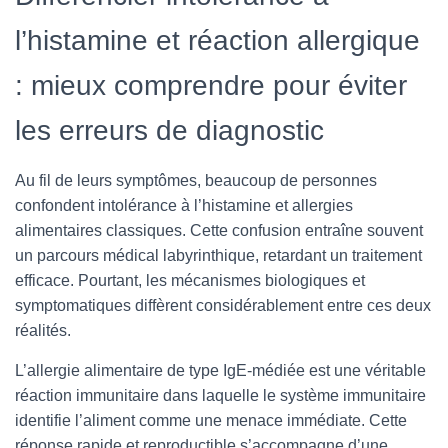
l’histamine et réaction allergique
: mieux comprendre pour éviter
les erreurs de diagnostic
Au fil de leurs symptômes, beaucoup de personnes
confondent intolérance à l’histamine et allergies
alimentaires classiques. Cette confusion entraîne souvent
un parcours médical labyrinthique, retardant un traitement
efficace. Pourtant, les mécanismes biologiques et
symptomatiques diffèrent considérablement entre ces deux
réalités.
L’allergie alimentaire de type IgE-médiée est une véritable
réaction immunitaire dans laquelle le système immunitaire
identifie l’aliment comme une menace immédiate. Cette
réponse rapide et reproductible s’accompagne d’une