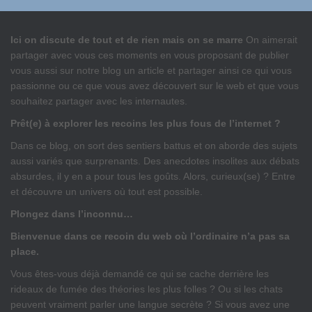
Ici on discute de tout et de rien mais on se marre
On aimerait
partager avec vous ces moments en vous proposant de publier
vous aussi sur notre blog un article et partager ainsi ce qui vous
passionne ou ce que vous avez découvert sur le web et que vous
souhaitez partager avec les internautes.
Prêt(e) à explorer les recoins les plus fous de l’internet ?
Dans ce blog, on sort des sentiers battus et on aborde des sujets
aussi variés que surprenants. Des anecdotes insolites aux débats
absurdes, il y en a pour tous les goûts. Alors, curieux(se) ? Entre
et découvre un univers où tout est possible.
Plongez dans l’inconnu…
Bienvenue dans ce recoin du web où l’ordinaire n’a pas sa
place.
Vous êtes-vous déjà demandé ce qui se cache derrière les
rideaux de fumée des théories les plus folles ? Ou si les chats
peuvent vraiment parler une langue secrète ? Si vous avez une