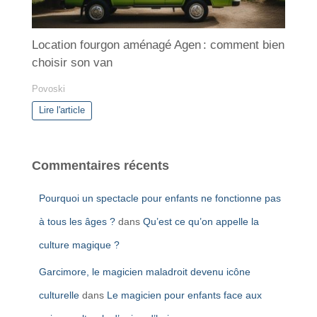
Location fourgon aménagé Agen : comment bien
choisir son van
Povoski
Lire l'article
Commentaires récents
Pourquoi un spectacle pour enfants ne fonctionne pas
à tous les âges ?
dans
Qu’est ce qu’on appelle la
culture magique ?
Garcimore, le magicien maladroit devenu icône
culturelle
dans
Le magicien pour enfants face aux