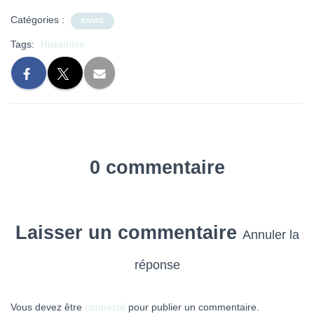
Catégories :
SANTÉ
Tags:
Histamine
0 commentaire
Laisser un commentaire
Annuler la
réponse
Vous devez être
connecté
pour publier un commentaire.