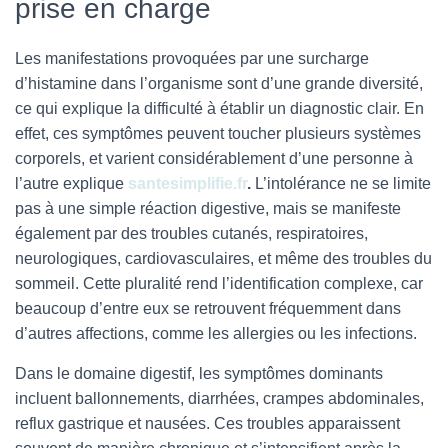
prise en charge
Les manifestations provoquées par une surcharge
d’histamine dans l’organisme sont d’une grande diversité,
ce qui explique la difficulté à établir un diagnostic clair. En
effet, ces symptômes peuvent toucher plusieurs systèmes
corporels, et varient considérablement d’une personne à
l’autre explique
santesimplifie.fr
.
L’intolérance ne se limite
pas à une simple réaction digestive, mais se manifeste
également par des troubles cutanés, respiratoires,
neurologiques, cardiovasculaires, et même des troubles du
sommeil. Cette pluralité rend l’identification complexe, car
beaucoup d’entre eux se retrouvent fréquemment dans
d’autres affections, comme les allergies ou les infections.
Dans le domaine digestif, les symptômes dominants
incluent ballonnements, diarrhées, crampes abdominales,
reflux gastrique et nausées. Ces troubles apparaissent