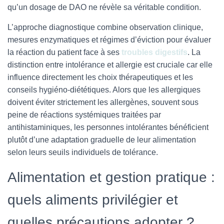
qu’un dosage de DAO ne révèle sa véritable condition.
L’approche diagnostique combine observation clinique,
mesures enzymatiques et régimes d’éviction pour évaluer
la réaction du patient face à ses
troubles digestifs
.
La
distinction entre intolérance et allergie est cruciale car elle
influence directement les choix thérapeutiques et les
conseils hygiéno-diététiques.
Alors que les allergiques
doivent éviter strictement les allergènes,
souvent sous
peine de réactions systémiques traitées par
antihistaminiques,
les personnes intolérantes bénéficient
plutôt d’une adaptation graduelle de leur alimentation
selon leurs seuils individuels de tolérance.
Alimentation et gestion pratique :
quels aliments privilégier et
quelles précautions adopter ?