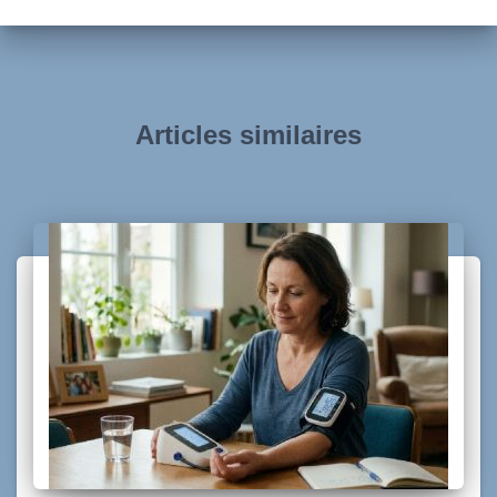
Articles similaires