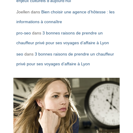
enjeux culturels d’aujourd’hui
Joellen
dans
Bien choisir une agence d’hôtesse : les
informations à connaître
pro-seo
dans
3 bonnes raisons de prendre un
chauffeur privé pour ses voyages d’affaire à Lyon
seo
dans
3 bonnes raisons de prendre un chauffeur
privé pour ses voyages d’affaire à Lyon