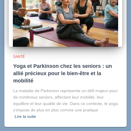
SANTÉ
Yoga et Parkinson chez les seniors : un
allié précieux pour le bien-être et la
mobilité
La maladie de Parkinson représente un défi majeur pour
de nombreux seniors, affectant leur mobilité, leur
équilibre et leur qualité de vie. Dans ce contexte, le yoga
s’impose de plus en plus comme une pratique
Lire la suite