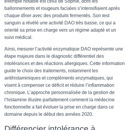
exemple notable est celui de Sophie, dont les
ballonnements et rougeurs faciales s’intensifiaient après
chaque dîner avec des produits fermentés. Son test
sanguin a révélé une activité DAO très basse, ce qui a
orienté sa prise en charge vers un régime adapté et un
suivi médical.
Ainsi, mesurer l’activité enzymatique DAO représente une
étape majeure dans le diagnostic différentiel des
intolérances et des réactions allergiques. Cette information
guide le choix des traitements, notamment les
antihistaminiques et compléments enzymatiques, qui
visent à compenser ce déficit et réduire l’inflammation
chronique. L’approche personnalisée de la gestion de
l’histamine illustre parfaitement comment la médecine
fonctionnelle a fait évoluer la prise en charge dans ce
domaine depuis le début des années 2020.
Différencier intolérance à