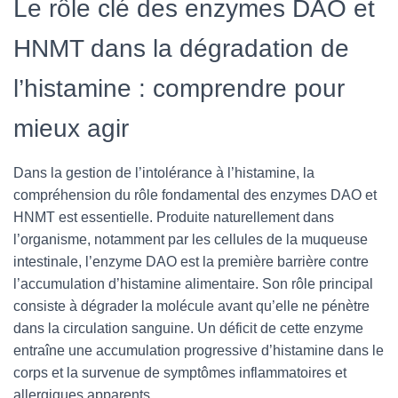
Le rôle clé des enzymes DAO et
HNMT dans la dégradation de
l’histamine : comprendre pour
mieux agir
Dans la gestion de l’intolérance à l’histamine, la
compréhension du rôle fondamental des enzymes DAO et
HNMT est essentielle. Produite naturellement dans
l’organisme, notamment par les cellules de la muqueuse
intestinale, l’enzyme DAO est la première barrière contre
l’accumulation d’histamine alimentaire. Son rôle principal
consiste à dégrader la molécule avant qu’elle ne pénètre
dans la circulation sanguine. Un déficit de cette enzyme
entraîne une accumulation progressive d’histamine dans le
corps et la survenue de symptômes inflammatoires et
allergiques apparents.