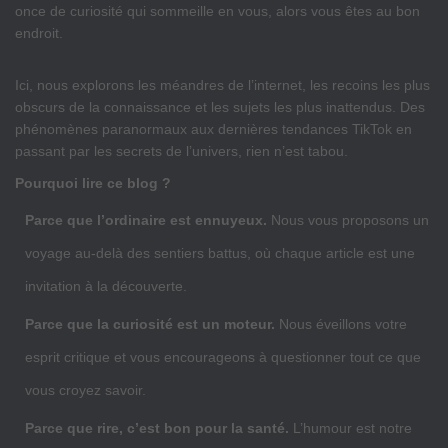
once de curiosité qui sommeille en vous, alors vous êtes au bon
endroit.
Ici, nous explorons les méandres de l’internet, les recoins les plus
obscurs de la connaissance et les sujets les plus inattendus. Des
phénomènes paranormaux aux dernières tendances TikTok en
passant par les secrets de l’univers, rien n’est tabou.
Pourquoi lire ce blog ?
Parce que l’ordinaire est ennuyeux.
Nous vous proposons un
voyage au-delà des sentiers battus, où chaque article est une
invitation à la découverte.
Parce que la curiosité est un moteur.
Nous éveillons votre
esprit critique et vous encourageons à questionner tout ce que
vous croyez savoir.
Parce que rire, c’est bon pour la santé.
L’humour est notre