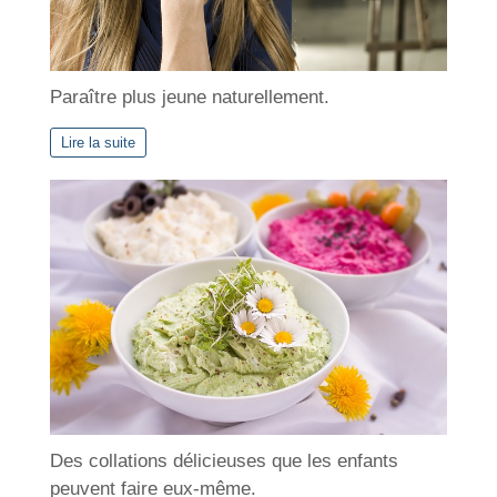
Paraître plus jeune naturellement.
Lire la suite
Des collations délicieuses que les enfants
peuvent faire eux-même.