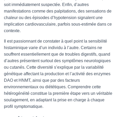
soit immédiatement suspectée. Enfin, d’autres
manifestations comme des palpitations, des sensations de
chaleur ou des épisodes d’hypotension signalent une
implication cardiovasculaire, parfois sous-estimée dans ce
contexte.
Il est passionnant de constater à quel point la sensibilité
histaminique varie d’un individu à l’autre. Certains ne
souffrent essentiellement que de troubles digestifs, quand
d’autres présentent surtout des symptômes neurologiques
ou cutanés. Cette diversité s’explique par la variabilité
génétique affectant la production et l’activité des enzymes
DAO et HNMT, ainsi que par des facteurs
environnementaux ou diététiques. Comprendre cette
hétérogénéité constitue la première étape vers un véritable
soulagement, en adaptant la prise en charge à chaque
profil symptomatique.