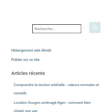
Rechercher :
Hébergement web illimité
Publier sur ce site
Articles récents
Comprendre la tension artérielle : valeurs normales et
conseils
Location fourgon aménagé Agen : comment bien
choisir son van