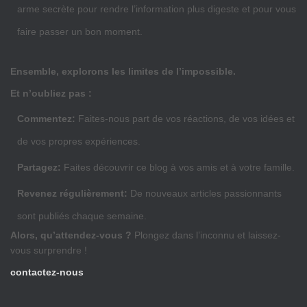
arme secrète pour rendre l’information plus digeste et pour vous
faire passer un bon moment.
Ensemble, explorons les limites de l’impossible.
Et n’oubliez pas :
Commentez:
Faites-nous part de vos réactions, de vos idées et
de vos propres expériences.
Partagez:
Faites découvrir ce blog à vos amis et à votre famille.
Revenez régulièrement:
De nouveaux articles passionnants
sont publiés chaque semaine.
Alors, qu’attendez-vous ?
Plongez dans l’inconnu et laissez-
vous surprendre !
contactez-nous