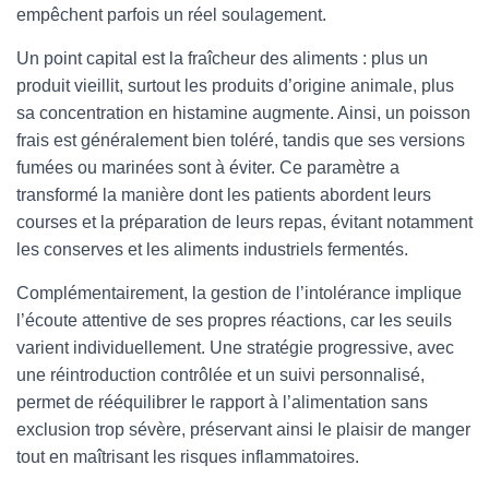
empêchent parfois un réel soulagement.
Un point capital est la fraîcheur des aliments : plus un
produit vieillit, surtout les produits d’origine animale, plus
sa concentration en histamine augmente. Ainsi, un poisson
frais est généralement bien toléré, tandis que ses versions
fumées ou marinées sont à éviter. Ce paramètre a
transformé la manière dont les patients abordent leurs
courses et la préparation de leurs repas, évitant notamment
les conserves et les aliments industriels fermentés.
Complémentairement, la gestion de l’intolérance implique
l’écoute attentive de ses propres réactions, car les seuils
varient individuellement. Une stratégie progressive, avec
une réintroduction contrôlée et un suivi personnalisé,
permet de rééquilibrer le rapport à l’alimentation sans
exclusion trop sévère, préservant ainsi le plaisir de manger
tout en maîtrisant les risques inflammatoires.