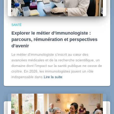
SANTÉ
Explorer le métier d’immunologiste :
parcours, rémunération et perspectives
d’avenir
Le métier d’immunologiste s’inscrit au cœur des
avancées médicales et de la recherche scientifique, un
domaine dont l’impact sur la santé publique ne cesse de
croître. En 2026, les immunologistes jouent un rôle
indispensable dans
Lire la suite