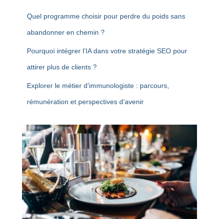
Quel programme choisir pour perdre du poids sans
abandonner en chemin ?
Pourquoi intégrer l’IA dans votre stratégie SEO pour
attirer plus de clients ?
Explorer le métier d’immunologiste : parcours,
rémunération et perspectives d’avenir