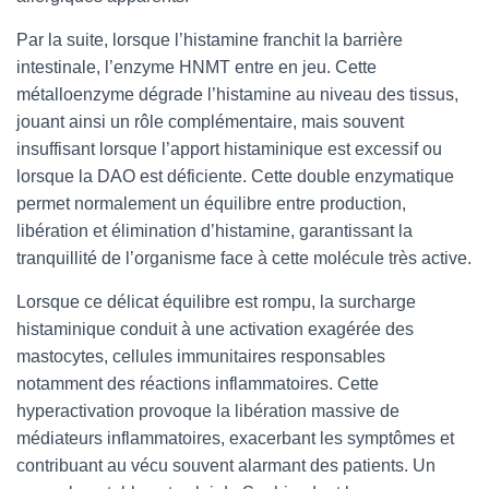
Par la suite, lorsque l’histamine franchit la barrière
intestinale, l’enzyme HNMT entre en jeu. Cette
métalloenzyme dégrade l’histamine au niveau des tissus,
jouant ainsi un rôle complémentaire, mais souvent
insuffisant lorsque l’apport histaminique est excessif ou
lorsque la DAO est déficiente. Cette double enzymatique
permet normalement un équilibre entre production,
libération et élimination d’histamine, garantissant la
tranquillité de l’organisme face à cette molécule très active.
Lorsque ce délicat équilibre est rompu, la surcharge
histaminique conduit à une activation exagérée des
mastocytes, cellules immunitaires responsables
notamment des réactions inflammatoires. Cette
hyperactivation provoque la libération massive de
médiateurs inflammatoires, exacerbant les symptômes et
contribuant au vécu souvent alarmant des patients. Un