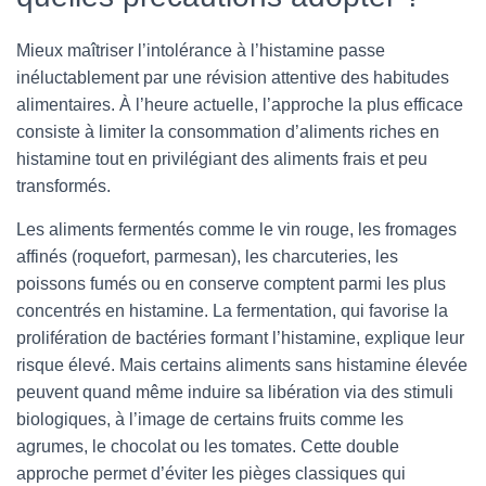
Mieux maîtriser l’intolérance à l’histamine passe
inéluctablement par une révision attentive des habitudes
alimentaires. À l’heure actuelle, l’approche la plus efficace
consiste à limiter la consommation d’aliments riches en
histamine tout en privilégiant des aliments frais et peu
transformés.
Les aliments fermentés comme le vin rouge, les fromages
affinés (roquefort, parmesan), les charcuteries, les
poissons fumés ou en conserve comptent parmi les plus
concentrés en histamine. La fermentation, qui favorise la
prolifération de bactéries formant l’histamine, explique leur
risque élevé. Mais certains aliments sans histamine élevée
peuvent quand même induire sa libération via des stimuli
biologiques, à l’image de certains fruits comme les
agrumes, le chocolat ou les tomates. Cette double
approche permet d’éviter les pièges classiques qui