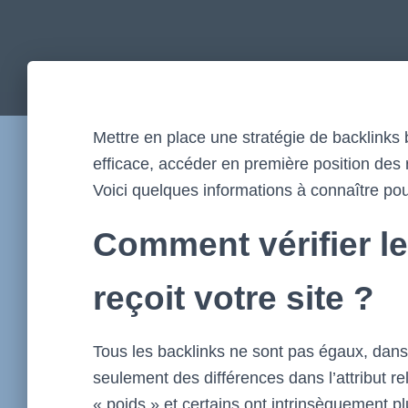
Mettre en place une stratégie de backlinks 
efficace, accéder en première position des
Voici quelques informations à connaître pou
Comment vérifier le
reçoit votre site ?
Tous les backlinks ne sont pas égaux, dans 
seulement des différences dans l’attribut rel
« poids » et certains ont intrinsèquement pl