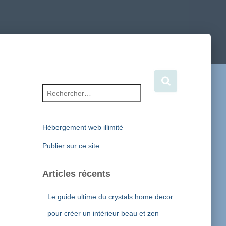
Rechercher :
Hébergement web illimité
Publier sur ce site
Articles récents
Le guide ultime du crystals home decor
pour créer un intérieur beau et zen