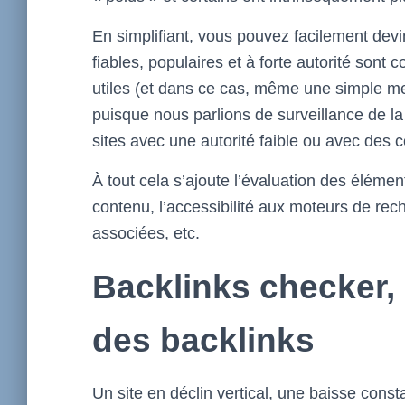
En simplifiant, vous pouvez facilement dev
fiables, populaires et à forte autorité sont
utiles (et dans ce cas, même une simple m
puisque nous parlions de surveillance de l
sites avec une autorité faible ou avec des
À tout cela s’ajoute l’évaluation des élément
contenu, l’accessibilité aux moteurs de rech
associées, etc.
Backlinks checker, 
des backlinks
Un site en déclin vertical, une baisse cons