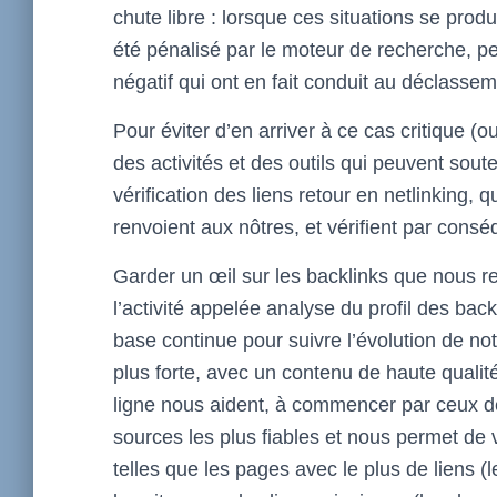
chute libre : lorsque ces situations se prod
été pénalisé par le moteur de recherche, pe
négatif qui ont en fait conduit au déclassem
Pour éviter d’en arriver à ce cas critique (
des activités et des outils qui peuvent soute
vérification des liens retour en netlinking,
renvoient aux nôtres, et vérifient par conséq
Garder un œil sur les backlinks que nous re
l’activité appelée analyse du profil des back
base continue pour suivre l’évolution de n
plus forte, avec un contenu de haute qualit
ligne nous aident, à commencer par ceux d
sources les plus fiables et nous permet de v
telles que les pages avec le plus de liens (