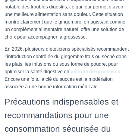
notable des troubles digestifs, ce qui leur permet d’avoir
une meilleure alimentation sans douleur. Cette situation
montre clairement que le gingembre, en agissant comme
un complément alimentaire naturel, offre une solution de
choix pour accompagner la grossesse.
En 2026, plusieurs diététiciens spécialisés recommandent
l’introduction contrôlée du gingembre frais ou séché dans
les plats, les infusions ou sous forme de poudre, pour
optimiser la santé digestive en
période de grossesse
.
Encore une fois, la clé du succès est la modération
associée à une bonne information médicale.
Précautions indispensables et
recommandations pour une
consommation sécurisée du