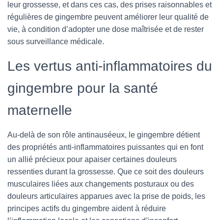
leur grossesse, et dans ces cas, des prises raisonnables et
régulières de gingembre peuvent améliorer leur qualité de
vie, à condition d’adopter une dose maîtrisée et de rester
sous surveillance médicale.
Les vertus anti-inflammatoires du
gingembre pour la santé
maternelle
Au-delà de son rôle antinauséeux, le gingembre détient
des propriétés anti-inflammatoires puissantes qui en font
un allié précieux pour apaiser certaines douleurs
ressenties durant la grossesse. Que ce soit des douleurs
musculaires liées aux changements posturaux ou des
douleurs articulaires apparues avec la prise de poids, les
principes actifs du gingembre aident à réduire