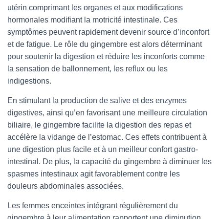
utérin comprimant les organes et aux modifications
hormonales modifiant la motricité intestinale. Ces
symptômes peuvent rapidement devenir source d’inconfort
et de fatigue. Le rôle du gingembre est alors déterminant
pour soutenir la digestion et réduire les inconforts comme
la sensation de ballonnement, les reflux ou les
indigestions.
En stimulant la production de salive et des enzymes
digestives, ainsi qu’en favorisant une meilleure circulation
biliaire, le gingembre facilite la digestion des repas et
accélère la vidange de l’estomac. Ces effets contribuent à
une digestion plus facile et à un meilleur confort gastro-
intestinal. De plus, la capacité du gingembre à diminuer les
spasmes intestinaux agit favorablement contre les
douleurs abdominales associées.
Les femmes enceintes intégrant régulièrement du
gingembre à leur alimentation rapportent une diminution