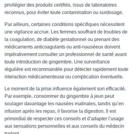
privilégier des produits certifiés, issus de laboratoires
reconnus, pour éviter toute contamination ou surdosage.
Par ailleurs, certaines conditions spécifiques nécessitent
une vigilance accrue. Les femmes souffrant de troubles de
la coagulation, de diabète gestationnel ou prenant des
médicaments anticoagulants ou anti-nauséeux doivent
impérativement consulter un professionnel de santé avant
toute introduction de gingembre. Une surveillance
régulière est recommandée pour détecter rapidement toute
interaction médicamenteuse ou complication éventuelle.
Le moment de la prise influence également son efficacité.
Par exemple, consommer du gingembre à jeun peut
soulager davantage les nausées matinales, tandis qu’en
infusion après les repas, il favorise la digestion. Il est
primordial de respecter ces conseils et d’adapter l’usage
aux sensations personnelles et aux conseils du médecin
traitant.