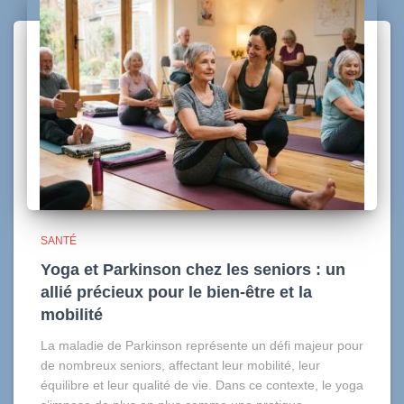
SANTÉ
Yoga et Parkinson chez les seniors : un
allié précieux pour le bien-être et la
mobilité
La maladie de Parkinson représente un défi majeur pour
de nombreux seniors, affectant leur mobilité, leur
équilibre et leur qualité de vie. Dans ce contexte, le yoga