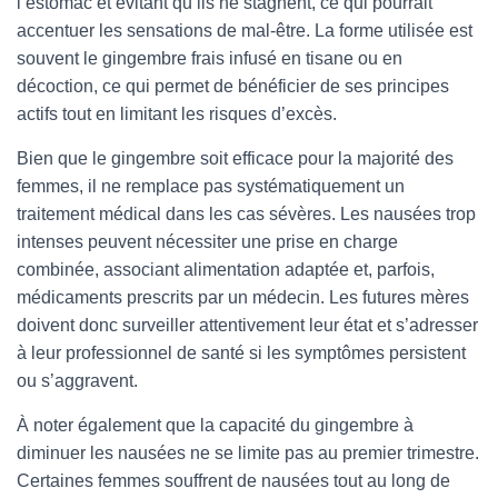
l’estomac et évitant qu’ils ne stagnent, ce qui pourrait
accentuer les sensations de mal-être. La forme utilisée est
souvent le gingembre frais infusé en tisane ou en
décoction, ce qui permet de bénéficier de ses principes
actifs tout en limitant les risques d’excès.
Bien que le gingembre soit efficace pour la majorité des
femmes, il ne remplace pas systématiquement un
traitement médical dans les cas sévères. Les nausées trop
intenses peuvent nécessiter une prise en charge
combinée, associant alimentation adaptée et, parfois,
médicaments prescrits par un médecin. Les futures mères
doivent donc surveiller attentivement leur état et s’adresser
à leur professionnel de santé si les symptômes persistent
ou s’aggravent.
À noter également que la capacité du gingembre à
diminuer les nausées ne se limite pas au premier trimestre.
Certaines femmes souffrent de nausées tout au long de