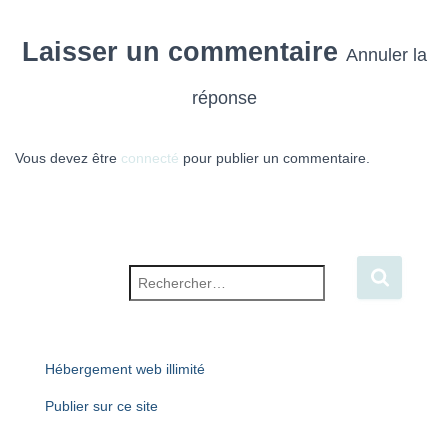
Laisser un commentaire
Annuler la
réponse
Vous devez être
connecté
pour publier un commentaire.
Rechercher :
Hébergement web illimité
Publier sur ce site