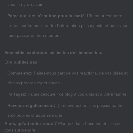
vous croyez savoir.
Parce que rire, c’est bon pour la santé.
L’humour est notre
arme secrète pour rendre l’information plus digeste et pour vous
faire passer un bon moment.
Ensemble, explorons les limites de l’impossible.
Et n’oubliez pas :
Commentez:
Faites-nous part de vos réactions, de vos idées et
de vos propres expériences.
Partagez:
Faites découvrir ce blog à vos amis et à votre famille.
Revenez régulièrement:
De nouveaux articles passionnants
sont publiés chaque semaine.
Alors, qu’attendez-vous ?
Plongez dans l’inconnu et laissez-
vous surprendre !