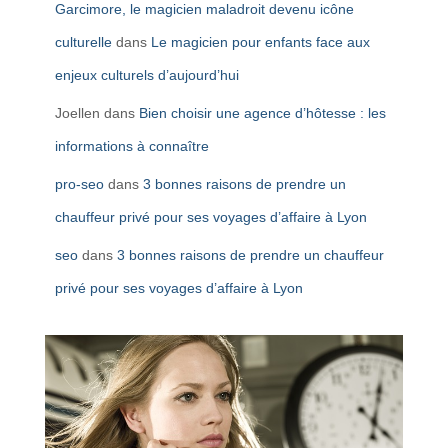
Garcimore, le magicien maladroit devenu icône
culturelle
dans
Le magicien pour enfants face aux
enjeux culturels d’aujourd’hui
Joellen
dans
Bien choisir une agence d’hôtesse : les
informations à connaître
pro-seo
dans
3 bonnes raisons de prendre un
chauffeur privé pour ses voyages d’affaire à Lyon
seo
dans
3 bonnes raisons de prendre un chauffeur
privé pour ses voyages d’affaire à Lyon