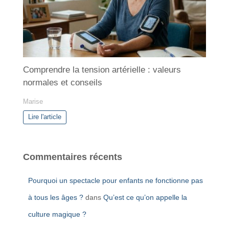
Comprendre la tension artérielle : valeurs
normales et conseils
Marise
Lire l'article
Commentaires récents
Pourquoi un spectacle pour enfants ne fonctionne pas
à tous les âges ?
dans
Qu’est ce qu’on appelle la
culture magique ?