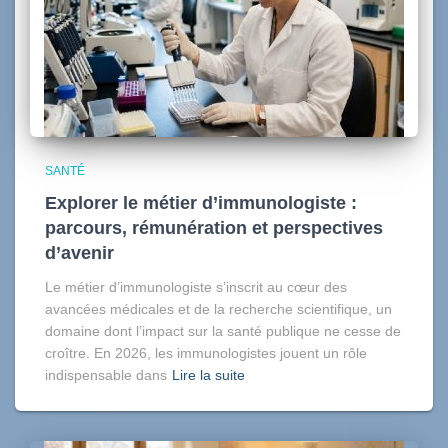
SANTÉ
Explorer le métier d’immunologiste :
parcours, rémunération et perspectives
d’avenir
Le métier d’immunologiste s’inscrit au cœur des
avancées médicales et de la recherche scientifique, un
domaine dont l’impact sur la santé publique ne cesse de
croître. En 2026, les immunologistes jouent un rôle
indispensable dans
Lire la suite