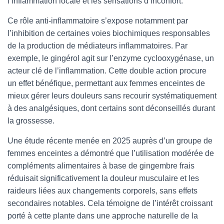
l’inflammation locale et les sensations d’inconfort.
Ce rôle anti-inflammatoire s’expose notamment par
l’inhibition de certaines voies biochimiques responsables
de la production de médiateurs inflammatoires. Par
exemple, le gingérol agit sur l’enzyme cyclooxygénase, un
acteur clé de l’inflammation. Cette double action procure
un effet bénéfique, permettant aux femmes enceintes de
mieux gérer leurs douleurs sans recourir systématiquement
à des analgésiques, dont certains sont déconseillés durant
la grossesse.
Une étude récente menée en 2025 auprès d’un groupe de
femmes enceintes a démontré que l’utilisation modérée de
compléments alimentaires à base de gingembre frais
réduisait significativement la douleur musculaire et les
raideurs liées aux changements corporels, sans effets
secondaires notables. Cela témoigne de l’intérêt croissant
porté à cette plante dans une approche naturelle de la