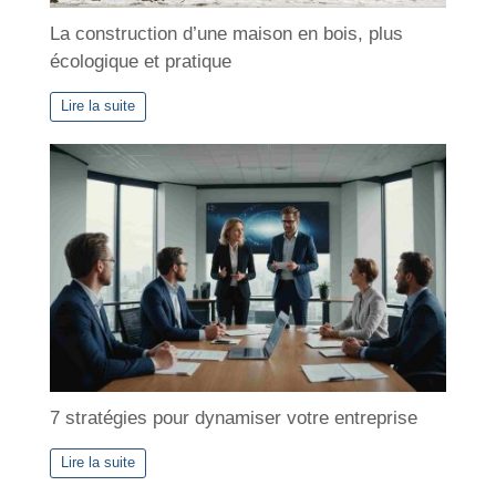
La construction d’une maison en bois, plus
écologique et pratique
Lire la suite
7 stratégies pour dynamiser votre entreprise
Lire la suite