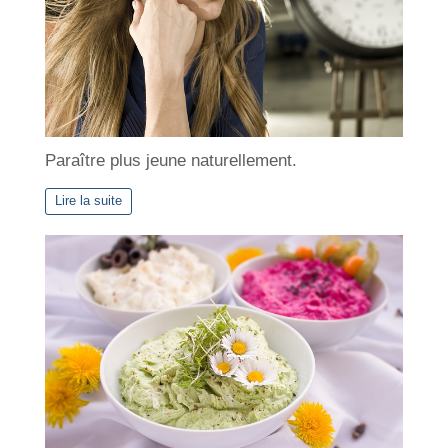
Paraître plus jeune naturellement.
Lire la suite