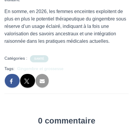
En somme, en 2026, les femmes enceintes exploitent de
plus en plus le potentiel thérapeutique du gingembre sous
réserve d’un usage éclairé, indiquant à la fois une
valorisation des savoirs ancestraux et une intégration
raisonnée dans les pratiques médicales actuelles.
Catégories :
SANTÉ
Tags:
Gingembre et grossesse
0 commentaire