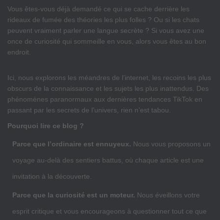
Vous êtes-vous déjà demandé ce qui se cache derrière les
rideaux de fumée des théories les plus folles ? Ou si les chats
peuvent vraiment parler une langue secrète ? Si vous avez une
once de curiosité qui sommeille en vous, alors vous êtes au bon
endroit.
Ici, nous explorons les méandres de l’internet, les recoins les plus
obscurs de la connaissance et les sujets les plus inattendus. Des
phénomènes paranormaux aux dernières tendances TikTok en
passant par les secrets de l’univers, rien n’est tabou.
Pourquoi lire ce blog ?
Parce que l’ordinaire est ennuyeux.
Nous vous proposons un
voyage au-delà des sentiers battus, où chaque article est une
invitation à la découverte.
Parce que la curiosité est un moteur.
Nous éveillons votre
esprit critique et vous encourageons à questionner tout ce que