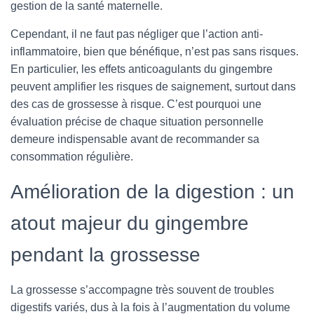
gestion de la santé maternelle.
Cependant, il ne faut pas négliger que l’action anti-
inflammatoire, bien que bénéfique, n’est pas sans risques.
En particulier, les effets anticoagulants du gingembre
peuvent amplifier les risques de saignement, surtout dans
des cas de grossesse à risque. C’est pourquoi une
évaluation précise de chaque situation personnelle
demeure indispensable avant de recommander sa
consommation régulière.
Amélioration de la digestion : un
atout majeur du gingembre
pendant la grossesse
La grossesse s’accompagne très souvent de troubles
digestifs variés, dus à la fois à l’augmentation du volume