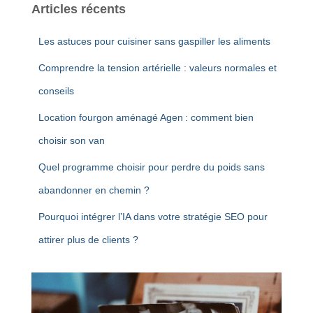
Articles récents
Les astuces pour cuisiner sans gaspiller les aliments
Comprendre la tension artérielle : valeurs normales et
conseils
Location fourgon aménagé Agen : comment bien
choisir son van
Quel programme choisir pour perdre du poids sans
abandonner en chemin ?
Pourquoi intégrer l’IA dans votre stratégie SEO pour
attirer plus de clients ?