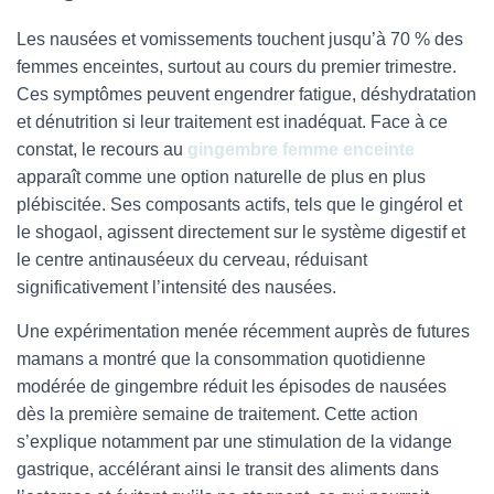
Les nausées et vomissements touchent jusqu’à 70 % des
femmes enceintes, surtout au cours du premier trimestre.
Ces symptômes peuvent engendrer fatigue, déshydratation
et dénutrition si leur traitement est inadéquat. Face à ce
constat, le recours au
gingembre femme enceinte
apparaît comme une option naturelle de plus en plus
plébiscitée. Ses composants actifs, tels que le gingérol et
le shogaol, agissent directement sur le système digestif et
le centre antinauséeux du cerveau, réduisant
significativement l’intensité des nausées.
Une expérimentation menée récemment auprès de futures
mamans a montré que la consommation quotidienne
modérée de gingembre réduit les épisodes de nausées
dès la première semaine de traitement. Cette action
s’explique notamment par une stimulation de la vidange
gastrique, accélérant ainsi le transit des aliments dans