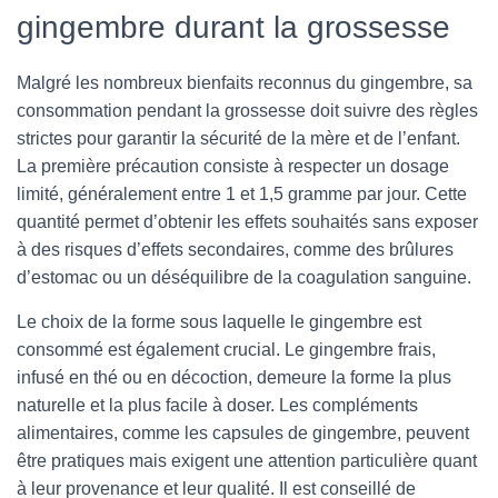
gingembre durant la grossesse
Malgré les nombreux bienfaits reconnus du gingembre, sa
consommation pendant la grossesse doit suivre des règles
strictes pour garantir la sécurité de la mère et de l’enfant.
La première précaution consiste à respecter un dosage
limité, généralement entre 1 et 1,5 gramme par jour. Cette
quantité permet d’obtenir les effets souhaités sans exposer
à des risques d’effets secondaires, comme des brûlures
d’estomac ou un déséquilibre de la coagulation sanguine.
Le choix de la forme sous laquelle le gingembre est
consommé est également crucial. Le gingembre frais,
infusé en thé ou en décoction, demeure la forme la plus
naturelle et la plus facile à doser. Les compléments
alimentaires, comme les capsules de gingembre, peuvent
être pratiques mais exigent une attention particulière quant
à leur provenance et leur qualité. Il est conseillé de