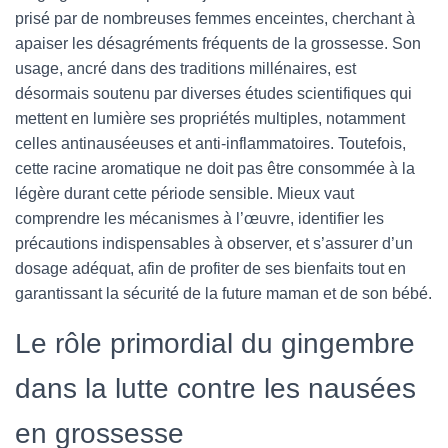
prisé par de nombreuses femmes enceintes, cherchant à
apaiser les désagréments fréquents de la grossesse. Son
usage, ancré dans des traditions millénaires, est
désormais soutenu par diverses études scientifiques qui
mettent en lumière ses propriétés multiples, notamment
celles antinauséeuses et anti-inflammatoires. Toutefois,
cette racine aromatique ne doit pas être consommée à la
légère durant cette période sensible. Mieux vaut
comprendre les mécanismes à l’œuvre, identifier les
précautions indispensables à observer, et s’assurer d’un
dosage adéquat, afin de profiter de ses bienfaits tout en
garantissant la sécurité de la future maman et de son bébé.
Le rôle primordial du gingembre
dans la lutte contre les nausées
en grossesse