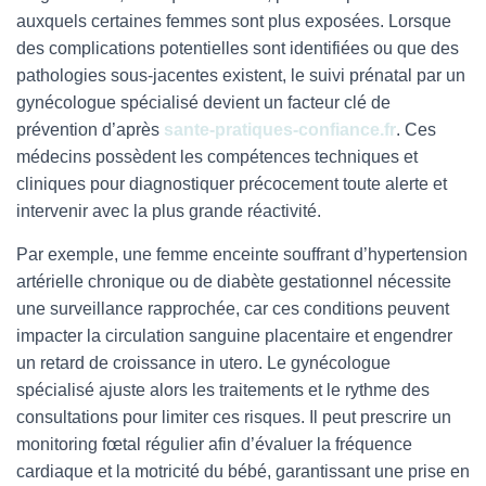
auxquels certaines femmes sont plus exposées. Lorsque
des complications potentielles sont identifiées ou que des
pathologies sous-jacentes existent, le suivi prénatal par un
gynécologue spécialisé devient un facteur clé de
prévention d’après
sante-pratiques-confiance.fr
. Ces
médecins possèdent les compétences techniques et
cliniques pour diagnostiquer précocement toute alerte et
intervenir avec la plus grande réactivité.
Par exemple, une femme enceinte souffrant d’hypertension
artérielle chronique ou de diabète gestationnel nécessite
une surveillance rapprochée, car ces conditions peuvent
impacter la circulation sanguine placentaire et engendrer
un retard de croissance in utero. Le gynécologue
spécialisé ajuste alors les traitements et le rythme des
consultations pour limiter ces risques. Il peut prescrire un
monitoring fœtal régulier afin d’évaluer la fréquence
cardiaque et la motricité du bébé, garantissant une prise en