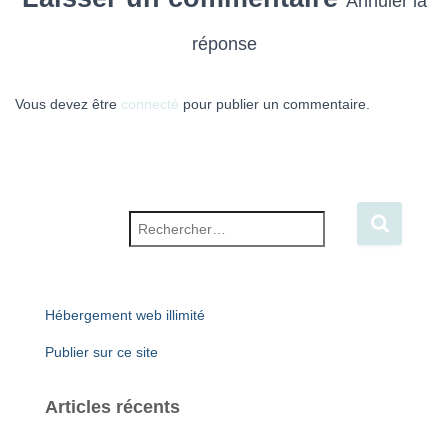
Annuler la
réponse
Vous devez être
connecté
pour publier un commentaire.
Rechercher :
Hébergement web illimité
Publier sur ce site
Articles récents