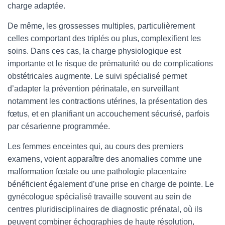
charge adaptée.
De même, les grossesses multiples, particulièrement
celles comportant des triplés ou plus, complexifient les
soins. Dans ces cas, la charge physiologique est
importante et le risque de prématurité ou de complications
obstétricales augmente. Le suivi spécialisé permet
d’adapter la prévention périnatale, en surveillant
notamment les contractions utérines, la présentation des
fœtus, et en planifiant un accouchement sécurisé, parfois
par césarienne programmée.
Les femmes enceintes qui, au cours des premiers
examens, voient apparaître des anomalies comme une
malformation fœtale ou une pathologie placentaire
bénéficient également d’une prise en charge de pointe. Le
gynécologue spécialisé travaille souvent au sein de
centres pluridisciplinaires de diagnostic prénatal, où ils
peuvent combiner échographies de haute résolution,