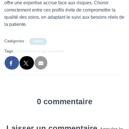
offre une expertise accrue face aux risques. Choisir
correctement entre ces profils évite de compromettre la
qualité des soins, en adaptant le suivi aux besoins réels de
la patiente.
Catégories :
SANTÉ
Tags:
Grossesse et gynécologie
0 commentaire
Laisser un commentaire