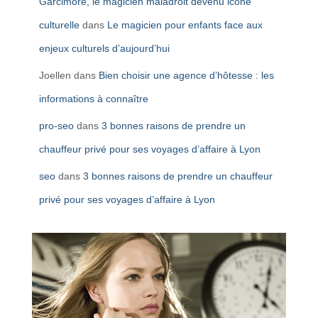
Garcimore, le magicien maladroit devenu icône
culturelle
dans
Le magicien pour enfants face aux
enjeux culturels d’aujourd’hui
Joellen
dans
Bien choisir une agence d’hôtesse : les
informations à connaître
pro-seo
dans
3 bonnes raisons de prendre un
chauffeur privé pour ses voyages d’affaire à Lyon
seo
dans
3 bonnes raisons de prendre un chauffeur
privé pour ses voyages d’affaire à Lyon