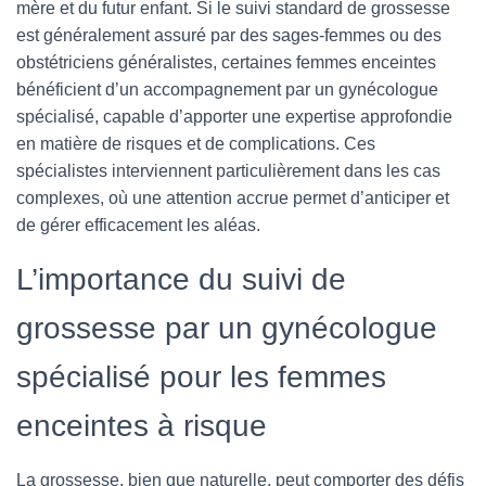
mère et du futur enfant. Si le suivi standard de grossesse
est généralement assuré par des sages-femmes ou des
obstétriciens généralistes, certaines femmes enceintes
bénéficient d’un accompagnement par un gynécologue
spécialisé, capable d’apporter une expertise approfondie
en matière de risques et de complications. Ces
spécialistes interviennent particulièrement dans les cas
complexes, où une attention accrue permet d’anticiper et
de gérer efficacement les aléas.
L’importance du suivi de
grossesse par un gynécologue
spécialisé pour les femmes
enceintes à risque
La grossesse, bien que naturelle, peut comporter des défis