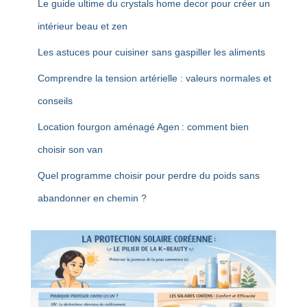
Le guide ultime du crystals home decor pour créer un
intérieur beau et zen
Les astuces pour cuisiner sans gaspiller les aliments
Comprendre la tension artérielle : valeurs normales et
conseils
Location fourgon aménagé Agen : comment bien
choisir son van
Quel programme choisir pour perdre du poids sans
abandonner en chemin ?