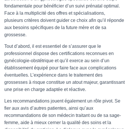
fondamentale pour bénéficier d’un suivi prénatal optimal.
Face à la multiplicité des offres et spécialisations,
plusieurs critères doivent guider ce choix afin qu’il réponde
aux besoins spécifiques de la future mère et de sa
grossesse.
Tout d’abord, il est essentiel de s’assurer que le
professionnel dispose des certifications reconnues en
gynécologie-obstétrique et qu’il exerce au sein d’un
établissement équipé pour faire face aux complications
éventuelles. L’expérience dans le traitement des
grossesses à risque constitue un atout majeur, garantissant
une prise en charge adaptée et réactive.
Les recommandations jouent également un rôle pivot. Se
fier aux avis d’autres patientes, ainsi qu’aux
recommandations de son médecin traitant ou de sa sage-
femme, aide à mieux cerner la qualité des soins et la