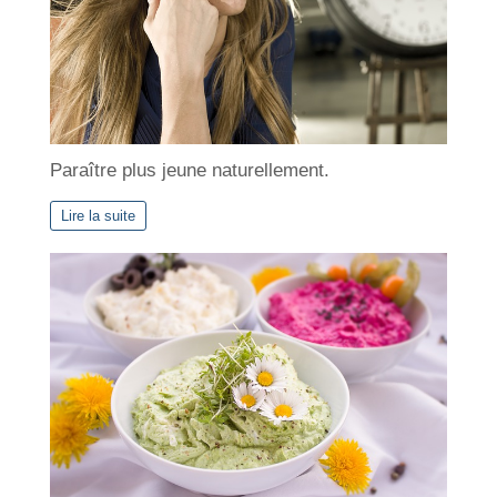
Paraître plus jeune naturellement.
Lire la suite