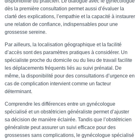
disponibilité du praticien. Le dialogue avec le gynécologue
dès la première consultation permet aussi d’évaluer la
clarté des explications, l’empathie et la capacité à instaurer
une relation de confiance, indispensables pour une
grossesse sereine.
Par ailleurs, la localisation géographique et la facilité
d’accès sont des paramètres pratiques à considérer. Un
spécialiste proche du domicile ou du lieu de travail facilite
les déplacements fréquents liés au suivi prénatal. De
même, la disponibilité pour des consultations d’urgence en
cas de complication intervient comme un facteur
déterminant.
Comprendre les différences entre un gynécologue
spécialisé et un obstétricien généraliste permet d’ajuster
sa décision de manière éclairée. Tandis que l’obstétricien
généraliste peut assurer un suivi efficace pour des
grossesses sans complications, le gynécologue spécialisé