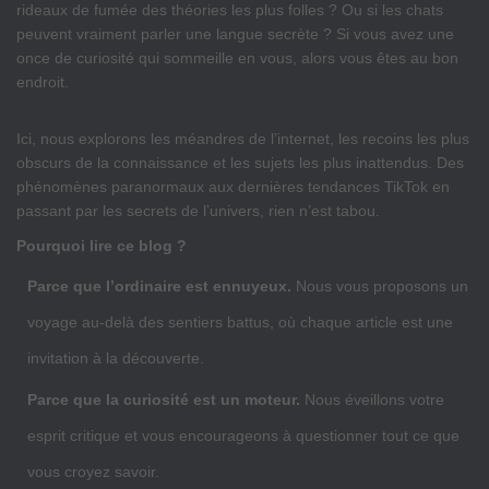
rideaux de fumée des théories les plus folles ? Ou si les chats
peuvent vraiment parler une langue secrète ? Si vous avez une
once de curiosité qui sommeille en vous, alors vous êtes au bon
endroit.
Ici, nous explorons les méandres de l’internet, les recoins les plus
obscurs de la connaissance et les sujets les plus inattendus. Des
phénomènes paranormaux aux dernières tendances TikTok en
passant par les secrets de l’univers, rien n’est tabou.
Pourquoi lire ce blog ?
Parce que l’ordinaire est ennuyeux.
Nous vous proposons un
voyage au-delà des sentiers battus, où chaque article est une
invitation à la découverte.
Parce que la curiosité est un moteur.
Nous éveillons votre
esprit critique et vous encourageons à questionner tout ce que
vous croyez savoir.