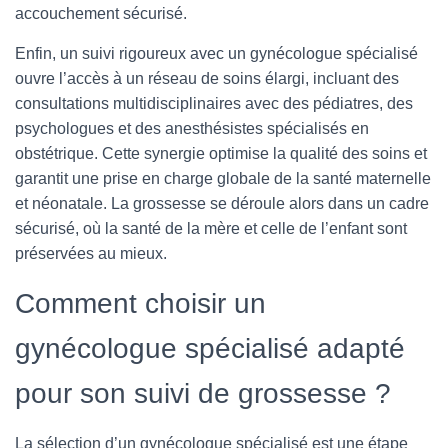
accouchement sécurisé.
Enfin, un suivi rigoureux avec un gynécologue spécialisé
ouvre l’accès à un réseau de soins élargi, incluant des
consultations multidisciplinaires avec des pédiatres, des
psychologues et des anesthésistes spécialisés en
obstétrique. Cette synergie optimise la qualité des soins et
garantit une prise en charge globale de la santé maternelle
et néonatale. La grossesse se déroule alors dans un cadre
sécurisé, où la santé de la mère et celle de l’enfant sont
préservées au mieux.
Comment choisir un
gynécologue spécialisé adapté
pour son suivi de grossesse ?
La sélection d’un gynécologue spécialisé est une étape