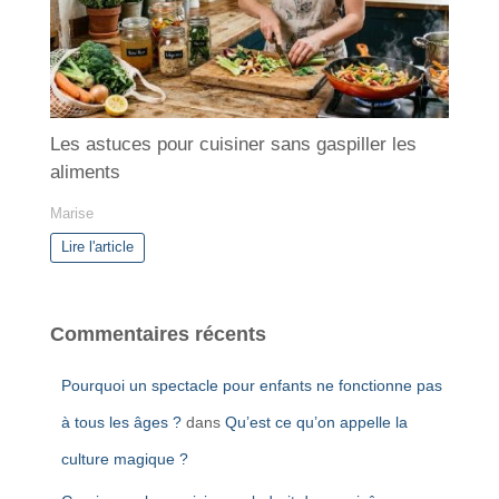
Les astuces pour cuisiner sans gaspiller les
aliments
Marise
Lire l'article
Commentaires récents
Pourquoi un spectacle pour enfants ne fonctionne pas
à tous les âges ?
dans
Qu’est ce qu’on appelle la
culture magique ?