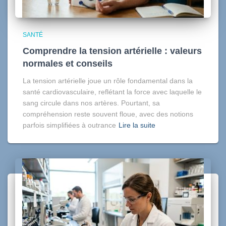
SANTÉ
Comprendre la tension artérielle : valeurs
normales et conseils
La tension artérielle joue un rôle fondamental dans la
santé cardiovasculaire, reflétant la force avec laquelle le
sang circule dans nos artères. Pourtant, sa
compréhension reste souvent floue, avec des notions
parfois simplifiées à outrance
Lire la suite