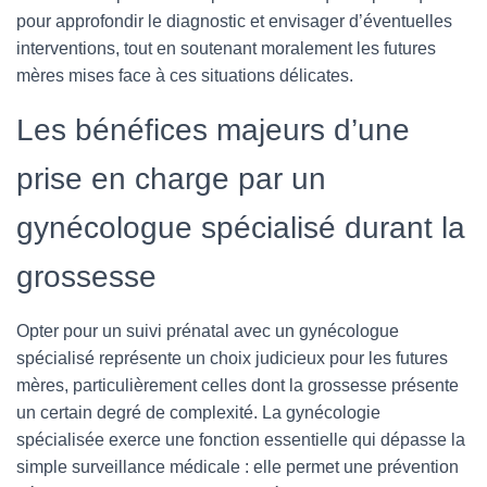
pour approfondir le diagnostic et envisager d’éventuelles
interventions, tout en soutenant moralement les futures
mères mises face à ces situations délicates.
Les bénéfices majeurs d’une
prise en charge par un
gynécologue spécialisé durant la
grossesse
Opter pour un suivi prénatal avec un gynécologue
spécialisé représente un choix judicieux pour les futures
mères, particulièrement celles dont la grossesse présente
un certain degré de complexité. La gynécologie
spécialisée exerce une fonction essentielle qui dépasse la
simple surveillance médicale : elle permet une prévention