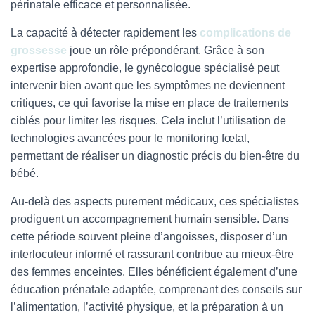
périnatale efficace et personnalisée.
La capacité à détecter rapidement les
complications de
grossesse
joue un rôle prépondérant. Grâce à son
expertise approfondie, le gynécologue spécialisé peut
intervenir bien avant que les symptômes ne deviennent
critiques, ce qui favorise la mise en place de traitements
ciblés pour limiter les risques. Cela inclut l’utilisation de
technologies avancées pour le monitoring fœtal,
permettant de réaliser un diagnostic précis du bien-être du
bébé.
Au-delà des aspects purement médicaux, ces spécialistes
prodiguent un accompagnement humain sensible. Dans
cette période souvent pleine d’angoisses, disposer d’un
interlocuteur informé et rassurant contribue au mieux-être
des femmes enceintes. Elles bénéficient également d’une
éducation prénatale adaptée, comprenant des conseils sur
l’alimentation, l’activité physique, et la préparation à un