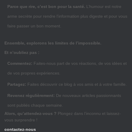
Parce que rire, c’est bon pour la santé.
L’humour est notre
arme secrète pour rendre l’information plus digeste et pour vous
faire passer un bon moment.
Ensemble, explorons les limites de l’impossible.
Et n’oubliez pas :
Commentez:
Faites-nous part de vos réactions, de vos idées et
de vos propres expériences.
Partagez:
Faites découvrir ce blog à vos amis et à votre famille.
Revenez régulièrement:
De nouveaux articles passionnants
sont publiés chaque semaine.
Alors, qu’attendez-vous ?
Plongez dans l’inconnu et laissez-
vous surprendre !
contactez-nous