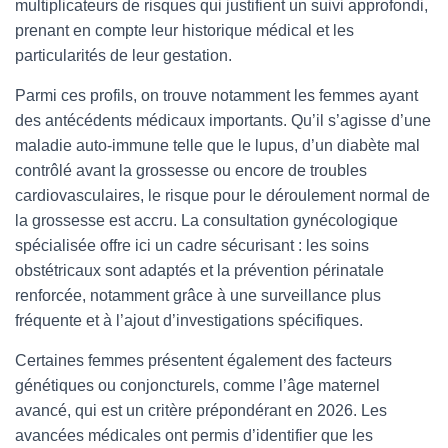
multiplicateurs de risques qui justifient un suivi approfondi,
prenant en compte leur historique médical et les
particularités de leur gestation.
Parmi ces profils, on trouve notamment les femmes ayant
des antécédents médicaux importants. Qu’il s’agisse d’une
maladie auto-immune telle que le lupus, d’un diabète mal
contrôlé avant la grossesse ou encore de troubles
cardiovasculaires, le risque pour le déroulement normal de
la grossesse est accru. La consultation gynécologique
spécialisée offre ici un cadre sécurisant : les soins
obstétricaux sont adaptés et la prévention périnatale
renforcée, notamment grâce à une surveillance plus
fréquente et à l’ajout d’investigations spécifiques.
Certaines femmes présentent également des facteurs
génétiques ou conjoncturels, comme l’âge maternel
avancé, qui est un critère prépondérant en 2026. Les
avancées médicales ont permis d’identifier que les