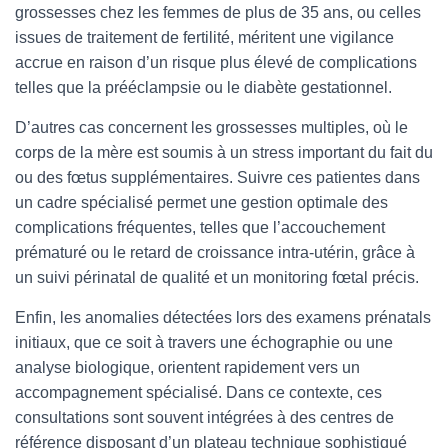
grossesses chez les femmes de plus de 35 ans, ou celles
issues de traitement de fertilité, méritent une vigilance
accrue en raison d’un risque plus élevé de complications
telles que la prééclampsie ou le diabète gestationnel.
D’autres cas concernent les grossesses multiples, où le
corps de la mère est soumis à un stress important du fait du
ou des fœtus supplémentaires. Suivre ces patientes dans
un cadre spécialisé permet une gestion optimale des
complications fréquentes, telles que l’accouchement
prématuré ou le retard de croissance intra-utérin, grâce à
un suivi périnatal de qualité et un monitoring fœtal précis.
Enfin, les anomalies détectées lors des examens prénatals
initiaux, que ce soit à travers une échographie ou une
analyse biologique, orientent rapidement vers un
accompagnement spécialisé. Dans ce contexte, ces
consultations sont souvent intégrées à des centres de
référence disposant d’un plateau technique sophistiqué