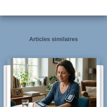
Articles similaires