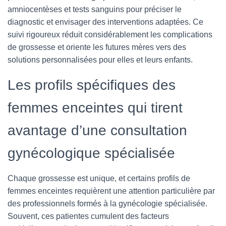
amniocentèses et tests sanguins pour préciser le
diagnostic et envisager des interventions adaptées. Ce
suivi rigoureux réduit considérablement les complications
de grossesse et oriente les futures mères vers des
solutions personnalisées pour elles et leurs enfants.
Les profils spécifiques des
femmes enceintes qui tirent
avantage d’une consultation
gynécologique spécialisée
Chaque grossesse est unique, et certains profils de
femmes enceintes requièrent une attention particulière par
des professionnels formés à la gynécologie spécialisée.
Souvent, ces patientes cumulent des facteurs