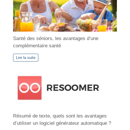
Santé des séniors, les avantages d’une
complémentaire santé
Lire la suite
Résumé de texte, quels sont les avantages
d’utiliser un logiciel générateur automatique ?