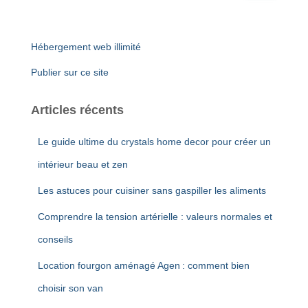
Hébergement web illimité
Publier sur ce site
Articles récents
Le guide ultime du crystals home decor pour créer un
intérieur beau et zen
Les astuces pour cuisiner sans gaspiller les aliments
Comprendre la tension artérielle : valeurs normales et
conseils
Location fourgon aménagé Agen : comment bien
choisir son van