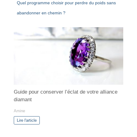
Quel programme choisir pour perdre du poids sans
abandonner en chemin ?
Guide pour conserver l’éclat de votre alliance
diamant
Amine
Lire l'article