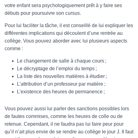
votre enfant sera psychologiquement prêt à y faire ses
débuts pour poursuivre son cursus.
Pour lui faciliter la tâche, il est conseillé de lui expliquer les
différentes implications qui découlent d’une rentrée au
collège. Vous pouvez aborder avec lui plusieurs aspects
comme :
Le changement de salle à chaque cours ;
Le décryptage de l’emploi du temps ;
La liste des nouvelles matières à étudier ;
L’attribution d’un professeur par matière ;
L’existence des heures de permanence ;
Vous pouvez aussi lui parler des sanctions possibles lors
de fautes commises, comme les heures de colle ou de
retenue. Cependant, il ne faudra pas lui faire peur pour
qu’il n’ait plus envie de se rendre au collège le jour J. Il faut