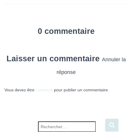
0 commentaire
Laisser un commentaire
Annuler la
réponse
Vous devez être
connecté
pour publier un commentaire.
Rechercher :