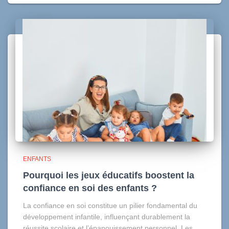
ENFANTS
Pourquoi les jeux éducatifs boostent la
confiance en soi des enfants ?
La confiance en soi constitue un pilier fondamental du
développement infantile, influençant durablement la
réussite scolaire et l’épanouissement personnel. Les