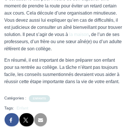
moment de prendre la route pour éviter un retard certain
aux cours. Cela découle d’une organisation minutieuse.
Vous devez aussi lui expliquer qu’en cas de difficultés, il
est judicieux de consulter un aîné bienveillant pour trouver
solution. Il peut s’agir de vous à
la maison
, de l’un de ses
professeurs, d’un frère ou une sœur aîné(e) ou d’un adulte
référent de son collège.
En résumé, il est important de bien préparer son enfant
pour sa rentrée au collège. La tâche n’étant pas toujours
facile, les conseils susmentionnés devraient vous aider à
réussir cette étape importante dans la vie de votre enfant.
Catégories :
ENFANTS
Tags:
Enfant