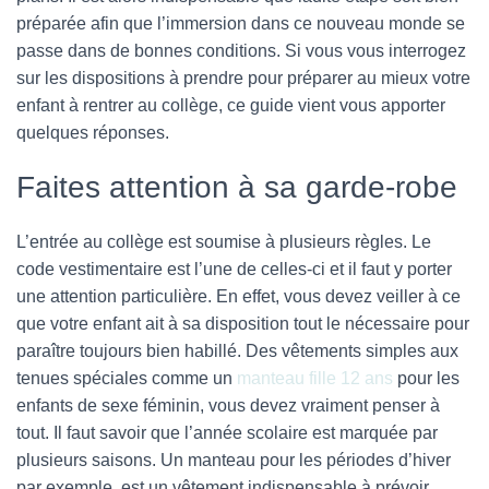
préparée afin que l’immersion dans ce nouveau monde se
passe dans de bonnes conditions.
Si vous vous interrogez
sur les dispositions à prendre pour préparer au mieux votre
enfant à rentrer au collège, ce guide vient vous apporter
quelques réponses.
Faites attention à sa garde-robe
L’entrée au collège est soumise à plusieurs règles. Le
code vestimentaire est l’une de celles-ci et il faut y porter
une attention particulière. En effet, vous devez veiller à ce
que votre enfant ait à sa disposition tout le nécessaire pour
paraître toujours bien habillé. Des vêtements simples aux
tenues spéciales comme un
manteau fille 12 ans
pour les
enfants de sexe féminin, vous devez vraiment penser à
tout. Il faut savoir que l’année scolaire est marquée par
plusieurs saisons. Un manteau pour les périodes d’hiver
par exemple, est un vêtement indispensable à prévoir.