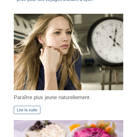
Paraître plus jeune naturellement.
Lire la suite