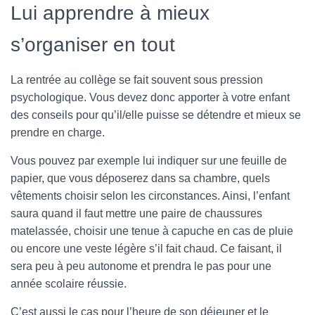
Lui apprendre à mieux
s’organiser en tout
La rentrée au collège se fait souvent sous pression
psychologique. Vous devez donc apporter à votre enfant
des conseils pour qu’il/elle puisse se détendre et mieux se
prendre en charge.
Vous pouvez par exemple lui indiquer sur une feuille de
papier, que vous déposerez dans sa chambre, quels
vêtements choisir selon les circonstances. Ainsi, l’enfant
saura quand il faut mettre une paire de chaussures
matelassée, choisir une tenue à capuche en cas de pluie
ou encore une veste légère s’il fait chaud. Ce faisant, il
sera peu à peu autonome et prendra le pas pour une
année scolaire réussie.
C’est aussi le cas pour l’heure de son déjeuner et le