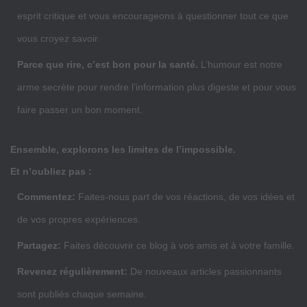
esprit critique et vous encourageons à questionner tout ce que
vous croyez savoir.
Parce que rire, c’est bon pour la santé.
L’humour est notre
arme secrète pour rendre l’information plus digeste et pour vous
faire passer un bon moment.
Ensemble, explorons les limites de l’impossible.
Et n’oubliez pas :
Commentez:
Faites-nous part de vos réactions, de vos idées et
de vos propres expériences.
Partagez:
Faites découvrir ce blog à vos amis et à votre famille.
Revenez régulièrement:
De nouveaux articles passionnants
sont publiés chaque semaine.