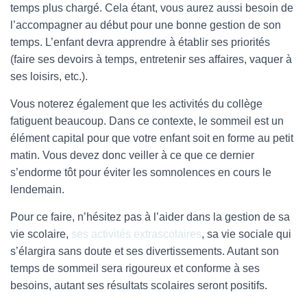
temps plus chargé. Cela étant, vous aurez aussi besoin de
l’accompagner au début pour une bonne gestion de son
temps. L’enfant devra apprendre à établir ses priorités
(faire ses devoirs à temps, entretenir ses affaires, vaquer à
ses loisirs, etc.).
Vous noterez également que les activités du collège
fatiguent beaucoup. Dans ce contexte, le sommeil est un
élément capital pour que votre enfant soit en forme au petit
matin. Vous devez donc veiller à ce que ce dernier
s’endorme tôt pour éviter les somnolences en cours le
lendemain.
Pour ce faire, n’hésitez pas à l’aider dans la gestion de sa
vie scolaire,
ses activités extrascolaires
, sa vie sociale qui
s’élargira sans doute et ses divertissements. Autant son
temps de sommeil sera rigoureux et conforme à ses
besoins, autant ses résultats scolaires seront positifs.