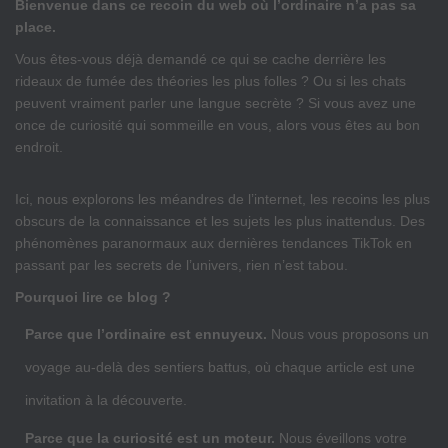
Bienvenue dans ce recoin du web où l’ordinaire n’a pas sa
place.
Vous êtes-vous déjà demandé ce qui se cache derrière les
rideaux de fumée des théories les plus folles ? Ou si les chats
peuvent vraiment parler une langue secrète ? Si vous avez une
once de curiosité qui sommeille en vous, alors vous êtes au bon
endroit.
Ici, nous explorons les méandres de l’internet, les recoins les plus
obscurs de la connaissance et les sujets les plus inattendus. Des
phénomènes paranormaux aux dernières tendances TikTok en
passant par les secrets de l’univers, rien n’est tabou.
Pourquoi lire ce blog ?
Parce que l’ordinaire est ennuyeux.
Nous vous proposons un
voyage au-delà des sentiers battus, où chaque article est une
invitation à la découverte.
Parce que la curiosité est un moteur.
Nous éveillons votre