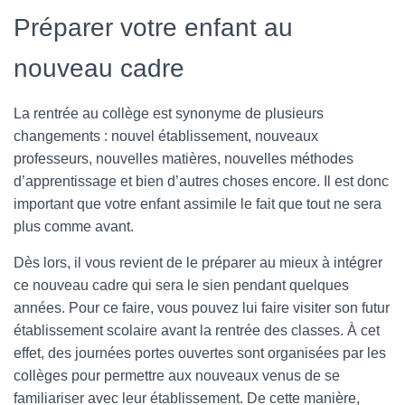
Préparer votre enfant au
nouveau cadre
La rentrée au collège est synonyme de plusieurs
changements : nouvel établissement, nouveaux
professeurs, nouvelles matières, nouvelles méthodes
d’apprentissage et bien d’autres choses encore. Il est donc
important que votre enfant assimile le fait que tout ne sera
plus comme avant.
Dès lors, il vous revient de le préparer au mieux à intégrer
ce nouveau cadre qui sera le sien pendant quelques
années. Pour ce faire, vous pouvez lui faire visiter son futur
établissement scolaire avant la rentrée des classes. À cet
effet, des journées portes ouvertes sont organisées par les
collèges pour permettre aux nouveaux venus de se
familiariser avec leur établissement. De cette manière,