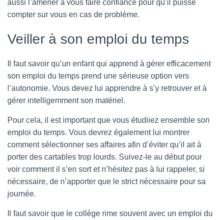
aussi l’amener à vous faire confiance pour qu’il puisse
compter sur vous en cas de problème.
Veiller à son emploi du temps
Il faut savoir qu’un enfant qui apprend à gérer efficacement
son emploi du temps prend une sérieuse option vers
l’autonomie. Vous devez lui apprendre à s’y retrouver et à
gérer intelligemment son matériel.
Pour cela, il est important que vous étudiiez ensemble son
emploi du temps. Vous devrez également lui montrer
comment sélectionner ses affaires afin d’éviter qu’il ait à
porter des cartables trop lourds. Suivez-le au début pour
voir comment il s’en sort et n’hésitez pas à lui rappeler, si
nécessaire, de n’apporter que le strict nécessaire pour sa
journée.
Il faut savoir que le collège rime souvent avec un emploi du