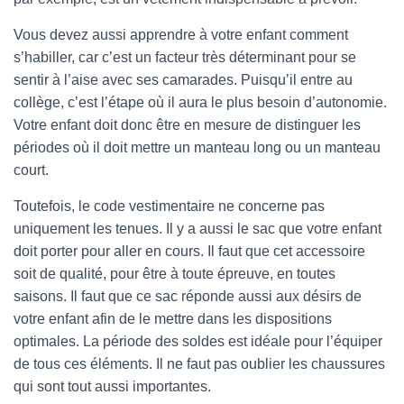
Vous devez aussi apprendre à votre enfant comment
s’habiller, car c’est un facteur très déterminant pour se
sentir à l’aise avec ses camarades. Puisqu’il entre au
collège, c’est l’étape où il aura le plus besoin d’autonomie.
Votre enfant doit donc être en mesure de distinguer les
périodes où il doit mettre un manteau long ou un manteau
court.
Toutefois, le code vestimentaire ne concerne pas
uniquement les tenues. Il y a aussi le sac que votre enfant
doit porter pour aller en cours. Il faut que cet accessoire
soit de qualité, pour être à toute épreuve, en toutes
saisons. Il faut que ce sac réponde aussi aux désirs de
votre enfant afin de le mettre dans les dispositions
optimales. La période des soldes est idéale pour l’équiper
de tous ces éléments. Il ne faut pas oublier les chaussures
qui sont tout aussi importantes.