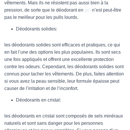
vêtements. Mais ils ne résistent pas aussi bien à la
pression, de sorte que le déodorant en
gel
n’est peut-être
pas le meilleur pour les pulls lourds.
Déodorants solides:
les déodorants solides sont efficaces et pratiques, ce qui
en fait l’une des options les plus populaires. Ils sont secs
une fois appliqués et offrent une excellente protection
contre les odeurs. Cependant, les déodorants solides sont
connus pour tacher les vêtements. De plus, faites attention
si vous avez la peau sensible, leur formule épaisse peut
causer de l’irritation et de l’inconfort.
Déodorants en cristal:
les déodorants en cristal sont composés de sels minéraux
naturels et sont sans danger pour les personnes