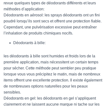
revue quelques types de déodorants différents et leurs
méthodes d’application:
Déodorants en aérosol: les sprays déodorants ont un fini
poudré lorsqu’ils sont secs et offrent une protection fiable.
Cependant, une pulvérisation excessive peut entraîner
l’inhalation de produits chimiques nocifs.
Déodorants à bille:
les déodorants à bille sont humides et froids lors de la
première application, mais nécessitent un certain temps
pour sécher. Cette méthode peut sembler peu pratique
lorsque vous vous précipitez le matin, mais de nombreux
items offrent une excellente protection. Il existe également
de nombreuses options naturelles pour les peaux
sensibles.
Déodorants en gel: les déodorants en gel s’appliquent
clairement et ne laissent aucune marque ni tache sur les