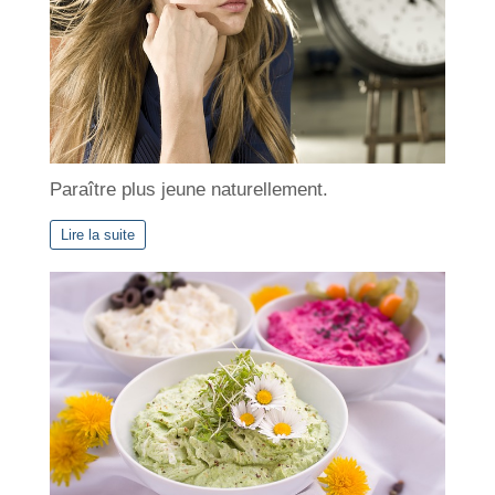
Paraître plus jeune naturellement.
Lire la suite