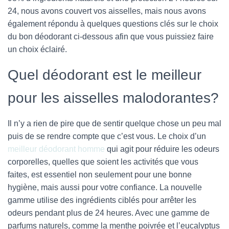
24, nous avons couvert vos aisselles, mais nous avons
également répondu à quelques questions clés sur le choix
du bon déodorant ci-dessous afin que vous puissiez faire
un choix éclairé.
Quel déodorant est le meilleur
pour les aisselles malodorantes?
Il n’y a rien de pire que de sentir quelque chose un peu mal
puis de se rendre compte que c’est vous. Le choix d’un
meilleur déodorant homme
qui agit pour réduire les odeurs
corporelles, quelles que soient les activités que vous
faites, est essentiel non seulement pour une bonne
hygiène, mais aussi pour votre confiance. La nouvelle
gamme utilise des ingrédients ciblés pour arrêter les
odeurs pendant plus de 24 heures. Avec une gamme de
parfums naturels, comme la menthe poivrée et l’eucalyptus