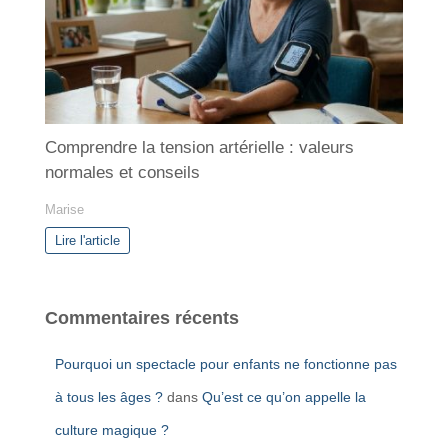
Comprendre la tension artérielle : valeurs
normales et conseils
Marise
Lire l'article
Commentaires récents
Pourquoi un spectacle pour enfants ne fonctionne pas
à tous les âges ?
dans
Qu’est ce qu’on appelle la
culture magique ?