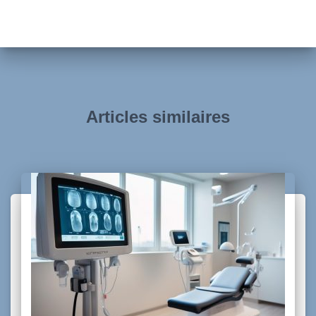
Articles similaires