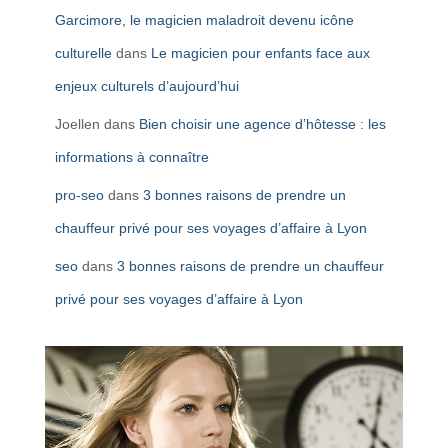
Garcimore, le magicien maladroit devenu icône
culturelle
dans
Le magicien pour enfants face aux
enjeux culturels d’aujourd’hui
Joellen
dans
Bien choisir une agence d’hôtesse : les
informations à connaître
pro-seo
dans
3 bonnes raisons de prendre un
chauffeur privé pour ses voyages d’affaire à Lyon
seo
dans
3 bonnes raisons de prendre un chauffeur
privé pour ses voyages d’affaire à Lyon