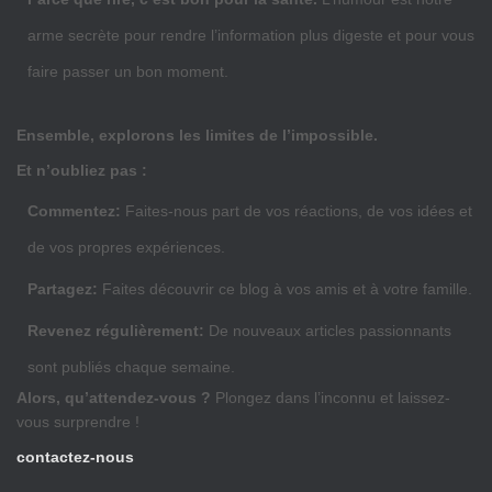
arme secrète pour rendre l’information plus digeste et pour vous
faire passer un bon moment.
Ensemble, explorons les limites de l’impossible.
Et n’oubliez pas :
Commentez:
Faites-nous part de vos réactions, de vos idées et
de vos propres expériences.
Partagez:
Faites découvrir ce blog à vos amis et à votre famille.
Revenez régulièrement:
De nouveaux articles passionnants
sont publiés chaque semaine.
Alors, qu’attendez-vous ?
Plongez dans l’inconnu et laissez-
vous surprendre !
contactez-nous