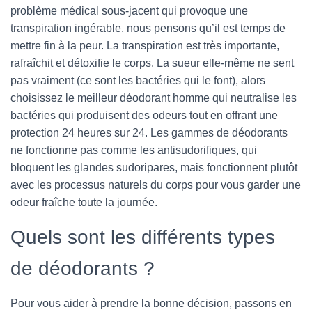
problème médical sous-jacent qui provoque une
transpiration ingérable, nous pensons qu’il est temps de
mettre fin à la peur. La transpiration est très importante,
rafraîchit et détoxifie le corps. La sueur elle-même ne sent
pas vraiment (ce sont les bactéries qui le font), alors
choisissez le meilleur déodorant homme qui neutralise les
bactéries qui produisent des odeurs tout en offrant une
protection 24 heures sur 24. Les gammes de déodorants
ne fonctionne pas comme les antisudorifiques, qui
bloquent les glandes sudoripares, mais fonctionnent plutôt
avec les processus naturels du corps pour vous garder une
odeur fraîche toute la journée.
Quels sont les différents types
de déodorants ?
Pour vous aider à prendre la bonne décision, passons en