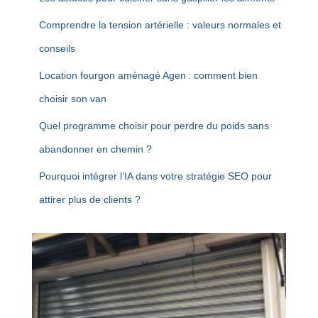
Comprendre la tension artérielle : valeurs normales et
conseils
Location fourgon aménagé Agen : comment bien
choisir son van
Quel programme choisir pour perdre du poids sans
abandonner en chemin ?
Pourquoi intégrer l’IA dans votre stratégie SEO pour
attirer plus de clients ?