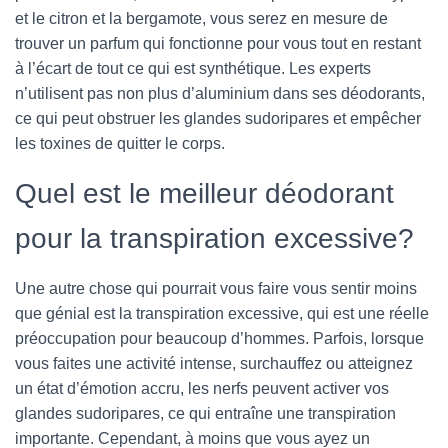
et le citron et la bergamote, vous serez en mesure de
trouver un parfum qui fonctionne pour vous tout en restant
à l’écart de tout ce qui est synthétique. Les experts
n’utilisent pas non plus d’aluminium dans ses déodorants,
ce qui peut obstruer les glandes sudoripares et empêcher
les toxines de quitter le corps.
Quel est le meilleur déodorant
pour la transpiration excessive?
Une autre chose qui pourrait vous faire vous sentir moins
que génial est la transpiration excessive, qui est une réelle
préoccupation pour beaucoup d’hommes. Parfois, lorsque
vous faites une activité intense, surchauffez ou atteignez
un état d’émotion accru, les nerfs peuvent activer vos
glandes sudoripares, ce qui entraîne une transpiration
importante. Cependant, à moins que vous ayez un