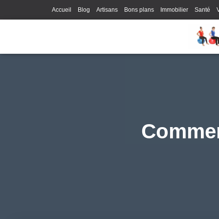
Accueil
Blog
Artisans
Bons plans
Immobilier
Santé
Comment