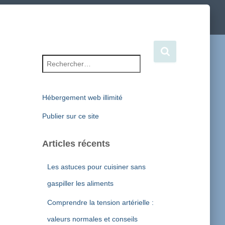
Rechercher :
Hébergement web illimité
Publier sur ce site
Articles récents
Les astuces pour cuisiner sans
gaspiller les aliments
Comprendre la tension artérielle :
valeurs normales et conseils