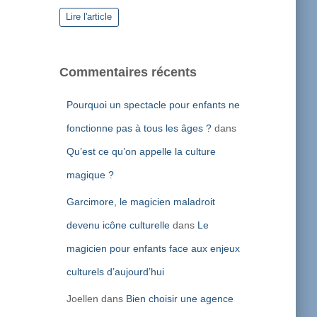
Lire l'article
Commentaires récents
Pourquoi un spectacle pour enfants ne
fonctionne pas à tous les âges ?
dans
Qu’est ce qu’on appelle la culture
magique ?
Garcimore, le magicien maladroit
devenu icône culturelle
dans
Le
magicien pour enfants face aux enjeux
culturels d’aujourd’hui
Joellen
dans
Bien choisir une agence