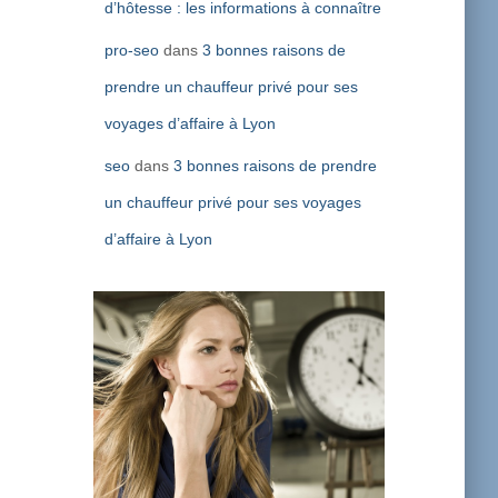
d’hôtesse : les informations à connaître
pro-seo
dans
3 bonnes raisons de
prendre un chauffeur privé pour ses
voyages d’affaire à Lyon
seo
dans
3 bonnes raisons de prendre
un chauffeur privé pour ses voyages
d’affaire à Lyon