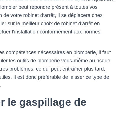
plombier peut répondre présent à toutes vos
de votre robinet d’arrêt, il se déplacera chez
er sur le meilleur choix de robinet d’arrêt en
ectuer l’installation conformément aux normes
les compétences nécessaires en plomberie, il faut
uler les outils de plomberie vous-même au risque
tres problèmes, ce qui peut entraîner plus tard,
iles. Il est donc préférable de laisser ce type de
.
r le gaspillage de