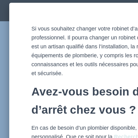
Si vous souhaitez changer votre robinet d’
professionnel. Il pourra changer un robinet 
est un artisan qualifié dans l’installation, 
équipements de plomberie, y compris les rob
connaissances et les outils nécessaires pou
et sécurisée.
Avez-vous besoin d
d’arrêt chez vous 
En cas de besoin d’un plombier disponible
personnalisé. Que ce soit pour la
Recherch