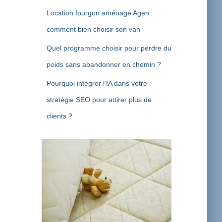
Location fourgon aménagé Agen :
comment bien choisir son van
Quel programme choisir pour perdre du
poids sans abandonner en chemin ?
Pourquoi intégrer l’IA dans votre
stratégie SEO pour attirer plus de
clients ?