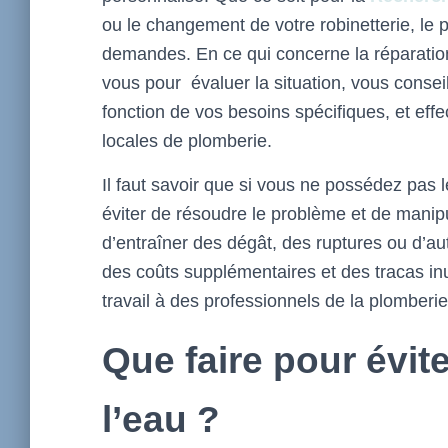
ou le changement de votre robinetterie, le 
demandes. En ce qui concerne la réparation 
vous pour évaluer la situation, vous conseill
fonction de vos besoins spécifiques, et eff
locales de plomberie.
Il faut savoir que si vous ne possédez pas 
éviter de résoudre le problème et de manip
d’entraîner des dégât, des ruptures ou d’au
des coûts supplémentaires et des tracas inut
travail à des professionnels de la plomberie
Que faire pour évite
l’eau ?