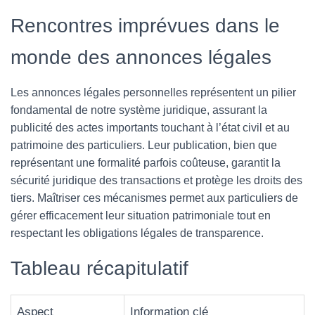
Rencontres imprévues dans le
monde des annonces légales
Les annonces légales personnelles représentent un pilier
fondamental de notre système juridique, assurant la
publicité des actes importants touchant à l’état civil et au
patrimoine des particuliers. Leur publication, bien que
représentant une formalité parfois coûteuse, garantit la
sécurité juridique des transactions et protège les droits des
tiers. Maîtriser ces mécanismes permet aux particuliers de
gérer efficacement leur situation patrimoniale tout en
respectant les obligations légales de transparence.
Tableau récapitulatif
Aspect
Information clé