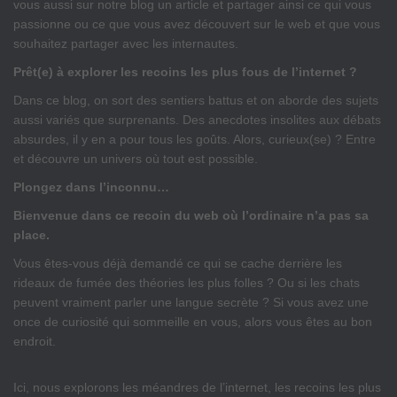
vous aussi sur notre blog un article et partager ainsi ce qui vous
passionne ou ce que vous avez découvert sur le web et que vous
souhaitez partager avec les internautes.
Prêt(e) à explorer les recoins les plus fous de l’internet ?
Dans ce blog, on sort des sentiers battus et on aborde des sujets
aussi variés que surprenants. Des anecdotes insolites aux débats
absurdes, il y en a pour tous les goûts. Alors, curieux(se) ? Entre
et découvre un univers où tout est possible.
Plongez dans l’inconnu…
Bienvenue dans ce recoin du web où l’ordinaire n’a pas sa
place.
Vous êtes-vous déjà demandé ce qui se cache derrière les
rideaux de fumée des théories les plus folles ? Ou si les chats
peuvent vraiment parler une langue secrète ? Si vous avez une
once de curiosité qui sommeille en vous, alors vous êtes au bon
endroit.
Ici, nous explorons les méandres de l’internet, les recoins les plus