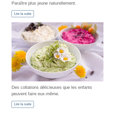
Paraître plus jeune naturellement.
Lire la suite
Des collations délicieuses que les enfants
peuvent faire eux-même.
Lire la suite