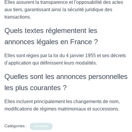
Elles assurent la transparence et l’opposabilité des actes
aux tiers, garantissant ainsi la sécurité juridique des
transactions.
Quels textes réglementent les
annonces légales en France ?
Elles sont régies par la loi du 4 janvier 1955 et ses décrets
d’application qui définissent leurs modalités.
Quelles sont les annonces personnelles
les plus courantes ?
Elles incluent principalement les changements de nom,
modifications de régimes matrimoniaux et successions.
Catégories :
VOYAGES