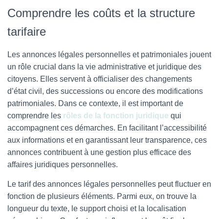
Comprendre les coûts et la structure
tarifaire
Les annonces légales personnelles et patrimoniales jouent
un rôle crucial dans la vie administrative et juridique des
citoyens. Elles servent à officialiser des changements
d’état civil, des successions ou encore des modifications
patrimoniales. Dans ce contexte, il est important de
comprendre les
rôles de la fonction juridique
qui
accompagnent ces démarches. En facilitant l’accessibilité
aux informations et en garantissant leur transparence, ces
annonces contribuent à une gestion plus efficace des
affaires juridiques personnelles.
Le tarif des annonces légales personnelles peut fluctuer en
fonction de plusieurs éléments. Parmi eux, on trouve la
longueur du texte, le support choisi et la localisation