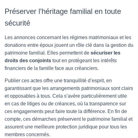
Préserver l’héritage familial en toute
sécurité
Les annonces concernant les régimes matrimoniaux et les
donations entre époux jouent un rôle clé dans la gestion du
patrimoine familial. Elles permettent de
sécuriser les
droits des conjoints
tout en protégeant les intérêts
financiers de la famille face aux créanciers.
Publier ces actes offre une tranquillité d’esprit, en
garantissant que les arrangements patrimoniaux sont clairs
et opposables à tous. Cela s’avère particulièrement utile
en cas de litiges ou de créances, où la transparence sur
ces engagements peut faire toute la différence. En fin de
compte, ces démarches préservent le patrimoine familial et
assurent une meilleure protection juridique pour tous les
membres concernés.