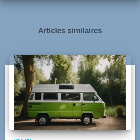
Articles similaires