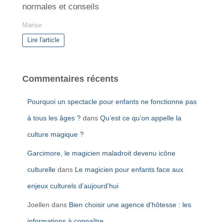
normales et conseils
Marise
Lire l'article
Commentaires récents
Pourquoi un spectacle pour enfants ne fonctionne pas
à tous les âges ?
dans
Qu’est ce qu’on appelle la
culture magique ?
Garcimore, le magicien maladroit devenu icône
culturelle
dans
Le magicien pour enfants face aux
enjeux culturels d’aujourd’hui
Joellen
dans
Bien choisir une agence d’hôtesse : les
informations à connaître