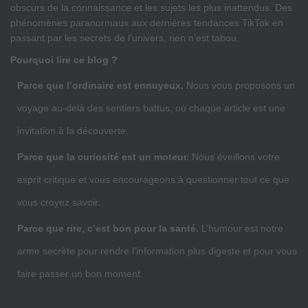
obscurs de la connaissance et les sujets les plus inattendus. Des
phénomènes paranormaux aux dernières tendances TikTok en
passant par les secrets de l’univers, rien n’est tabou.
Pourquoi lire ce blog ?
Parce que l’ordinaire est ennuyeux.
Nous vous proposons un
voyage au-delà des sentiers battus, où chaque article est une
invitation à la découverte.
Parce que la curiosité est un moteur.
Nous éveillons votre
esprit critique et vous encourageons à questionner tout ce que
vous croyez savoir.
Parce que rire, c’est bon pour la santé.
L’humour est notre
arme secrète pour rendre l’information plus digeste et pour vous
faire passer un bon moment.