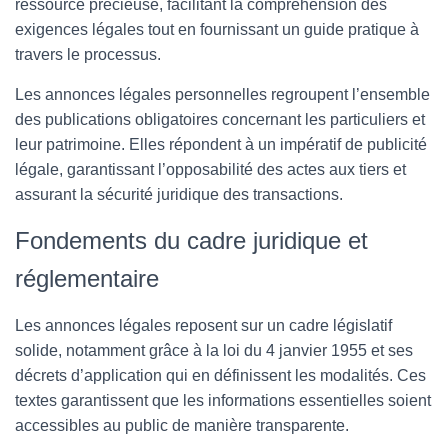
ressource précieuse, facilitant la compréhension des
exigences légales tout en fournissant un guide pratique à
travers le processus.
Les annonces légales personnelles regroupent l’ensemble
des publications obligatoires concernant les particuliers et
leur patrimoine. Elles répondent à un impératif de publicité
légale, garantissant l’opposabilité des actes aux tiers et
assurant la sécurité juridique des transactions.
Fondements du cadre juridique et
réglementaire
Les annonces légales reposent sur un cadre législatif
solide, notamment grâce à la loi du 4 janvier 1955 et ses
décrets d’application qui en définissent les modalités. Ces
textes garantissent que les informations essentielles soient
accessibles au public de manière transparente.