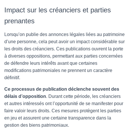
Impact sur les créanciers et parties
prenantes
Lorsqu’on publie des annonces légales liées au patrimoine
d’une personne, cela peut avoir un impact considérable sur
les droits des créanciers. Ces publications ouvrent la porte
à diverses oppositions, permettant aux parties concernées
de défendre leurs intérêts avant que certaines
modifications patrimoniales ne prennent un caractère
définitif.
Ce processus de publication déclenche souvent des
délais d’opposition
. Durant cette période, les créanciers
et autres intéressés ont l’opportunité de se manifester pour
faire valoir leurs droits. Ces mesures protègent les parties
en jeu et assurent une certaine transparence dans la
gestion des biens patrimoniaux.