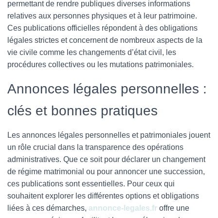
permettant de rendre publiques diverses informations
relatives aux personnes physiques et à leur patrimoine.
Ces publications officielles répondent à des obligations
légales strictes et concernent de nombreux aspects de la
vie civile comme les changements d’état civil, les
procédures collectives ou les mutations patrimoniales.
Annonces légales personnelles :
clés et bonnes pratiques
Les annonces légales personnelles et patrimoniales jouent
un rôle crucial dans la transparence des opérations
administratives. Que ce soit pour déclarer un changement
de régime matrimonial ou pour annoncer une succession,
ces publications sont essentielles. Pour ceux qui
souhaitent explorer les différentes options et obligations
liées à ces démarches,
annonce-legales.fr
offre une