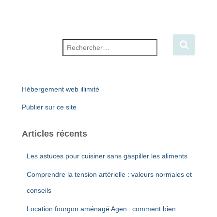
Rechercher :
Hébergement web illimité
Publier sur ce site
Articles récents
Les astuces pour cuisiner sans gaspiller les aliments
Comprendre la tension artérielle : valeurs normales et
conseils
Location fourgon aménagé Agen : comment bien