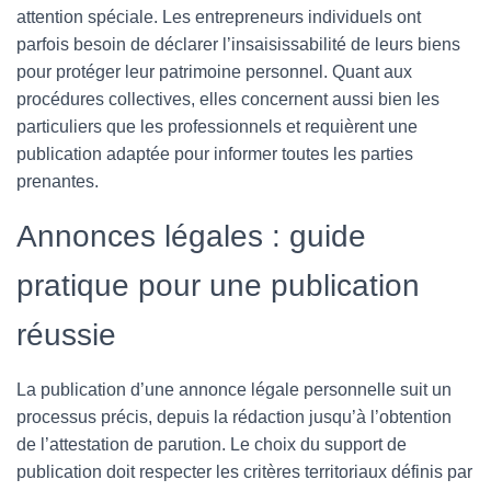
attention spéciale. Les entrepreneurs individuels ont
parfois besoin de déclarer l’insaisissabilité de leurs biens
pour protéger leur patrimoine personnel. Quant aux
procédures collectives, elles concernent aussi bien les
particuliers que les professionnels et requièrent une
publication adaptée pour informer toutes les parties
prenantes.
Annonces légales : guide
pratique pour une publication
réussie
La publication d’une annonce légale personnelle suit un
processus précis, depuis la rédaction jusqu’à l’obtention
de l’attestation de parution. Le choix du support de
publication doit respecter les critères territoriaux définis par