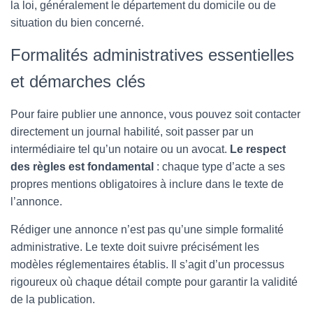
la loi, généralement le département du domicile ou de
situation du bien concerné.
Formalités administratives essentielles
et démarches clés
Pour faire publier une annonce, vous pouvez soit contacter
directement un journal habilité, soit passer par un
intermédiaire tel qu’un notaire ou un avocat.
Le respect
des règles est fondamental
: chaque type d’acte a ses
propres mentions obligatoires à inclure dans le texte de
l’annonce.
Rédiger une annonce n’est pas qu’une simple formalité
administrative. Le texte doit suivre précisément les
modèles réglementaires établis. Il s’agit d’un processus
rigoureux où chaque détail compte pour garantir la validité
de la publication.