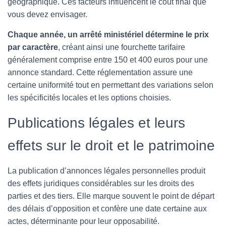
géographique. Ces facteurs influencent le coût final que
vous devez envisager.
Chaque année, un arrêté ministériel détermine le prix
par caractère
, créant ainsi une fourchette tarifaire
généralement comprise entre 150 et 400 euros pour une
annonce standard. Cette réglementation assure une
certaine uniformité tout en permettant des variations selon
les spécificités locales et les options choisies.
Publications légales et leurs
effets sur le droit et le patrimoine
La publication d’annonces légales personnelles produit
des effets juridiques considérables sur les droits des
parties et des tiers. Elle marque souvent le point de départ
des délais d’opposition et confère une date certaine aux
actes, déterminante pour leur opposabilité.