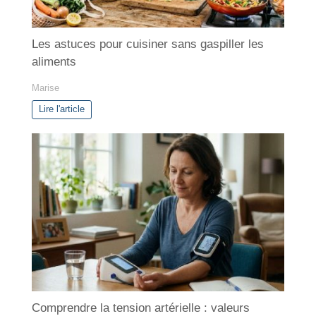
Les astuces pour cuisiner sans gaspiller les
aliments
Marise
Lire l'article
Comprendre la tension artérielle : valeurs