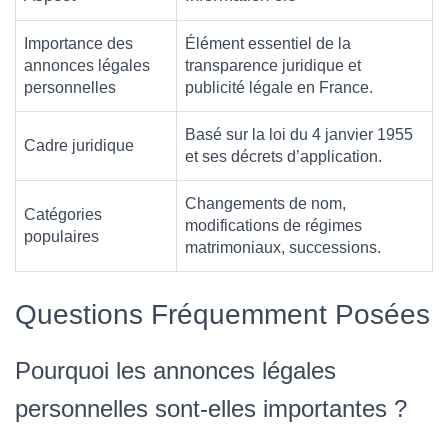
Importance des
Élément essentiel de la
annonces légales
transparence juridique et
personnelles
publicité légale en France.
Basé sur la loi du 4 janvier 1955
Cadre juridique
et ses décrets d’application.
Changements de nom,
Catégories
modifications de régimes
populaires
matrimoniaux, successions.
Questions Fréquemment Posées
Pourquoi les annonces légales
personnelles sont-elles importantes ?