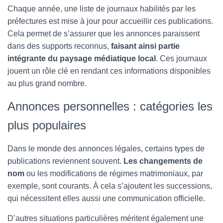
Chaque année, une liste de journaux habilités par les
préfectures est mise à jour pour accueillir ces publications.
Cela permet de s’assurer que les annonces paraissent
dans des supports reconnus,
faisant ainsi partie
intégrante du paysage médiatique local
. Ces journaux
jouent un rôle clé en rendant ces informations disponibles
au plus grand nombre.
Annonces personnelles : catégories les
plus populaires
Dans le monde des annonces légales, certains types de
publications reviennent souvent.
Les changements de
nom
ou les modifications de régimes matrimoniaux, par
exemple, sont courants. À cela s’ajoutent les successions,
qui nécessitent elles aussi une communication officielle.
D’autres situations particulières méritent également une