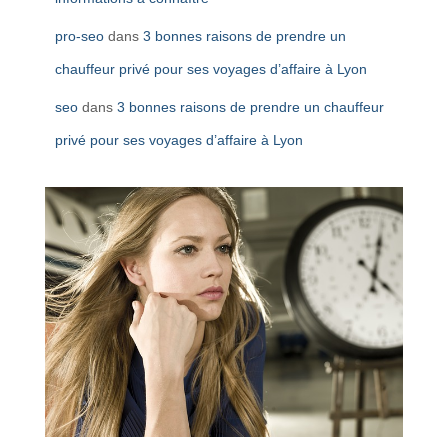
pro-seo
dans
3 bonnes raisons de prendre un
chauffeur privé pour ses voyages d’affaire à Lyon
seo
dans
3 bonnes raisons de prendre un chauffeur
privé pour ses voyages d’affaire à Lyon