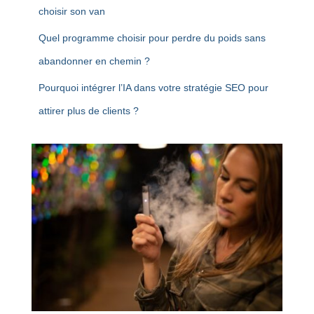
choisir son van
Quel programme choisir pour perdre du poids sans
abandonner en chemin ?
Pourquoi intégrer l’IA dans votre stratégie SEO pour
attirer plus de clients ?