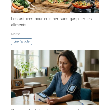
Les astuces pour cuisiner sans gaspiller les
aliments
Marise
Lire l'article