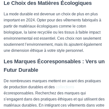
Le Choix des Matières Écologiques
La mode durable est devenue un choix de plus en plus
important en 2024. Opter pour des vêtements fabriqués à
partir de matériaux écologiques comme le coton
biologique, la laine recyclée ou les tissus à faible impact
environnemental est essentiel. Ces choix non seulement
soutiennent l’environnement, mais ils ajoutent également
une dimension éthique à votre style personnel.
Les Marques Écoresponsables : Vers un
Futur Durable
De nombreuses marques mettent en avant des pratiques
de production durables et des
collections
écoresponsables. Recherchez des marques qui
s’engagent dans des pratiques éthiques et qui utilisent des
matériaux durables. En intégrant ces vêtements dans votre