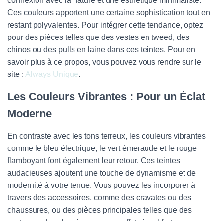
connexion avec la nature et une esthétique minimaliste.
Ces couleurs apportent une certaine sophistication tout en
restant polyvalentes. Pour intégrer cette tendance, optez
pour des pièces telles que des vestes en tweed, des
chinos ou des pulls en laine dans ces teintes. Pour en
savoir plus à ce propos, vous pouvez vous rendre sur le
site :
Always Unique
.
Les Couleurs Vibrantes : Pour un Éclat
Moderne
En contraste avec les tons terreux, les couleurs vibrantes
comme le bleu électrique, le vert émeraude et le rouge
flamboyant font également leur retour. Ces teintes
audacieuses ajoutent une touche de dynamisme et de
modernité à votre tenue. Vous pouvez les incorporer à
travers des accessoires, comme des cravates ou des
chaussures, ou des pièces principales telles que des