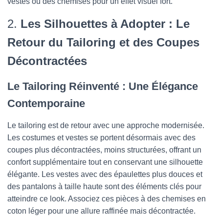
vestes ou des chemises pour un effet visuel fort.
2.
Les Silhouettes à Adopter : Le
Retour du Tailoring et des Coupes
Décontractées
Le Tailoring Réinventé : Une Élégance
Contemporaine
Le tailoring est de retour avec une approche modernisée.
Les costumes et vestes se portent désormais avec des
coupes plus décontractées, moins structurées, offrant un
confort supplémentaire tout en conservant une silhouette
élégante. Les vestes avec des épaulettes plus douces et
des pantalons à taille haute sont des éléments clés pour
atteindre ce look. Associez ces pièces à des chemises en
coton léger pour une allure raffinée mais décontractée.