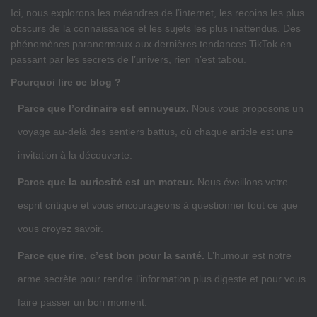
Ici, nous explorons les méandres de l’internet, les recoins les plus
obscurs de la connaissance et les sujets les plus inattendus. Des
phénomènes paranormaux aux dernières tendances TikTok en
passant par les secrets de l’univers, rien n’est tabou.
Pourquoi lire ce blog ?
Parce que l’ordinaire est ennuyeux.
Nous vous proposons un
voyage au-delà des sentiers battus, où chaque article est une
invitation à la découverte.
Parce que la curiosité est un moteur.
Nous éveillons votre
esprit critique et vous encourageons à questionner tout ce que
vous croyez savoir.
Parce que rire, c’est bon pour la santé.
L’humour est notre
arme secrète pour rendre l’information plus digeste et pour vous
faire passer un bon moment.