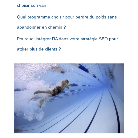
choisir son van
Quel programme choisir pour perdre du poids sans
abandonner en chemin ?
Pourquoi intégrer l’IA dans votre stratégie SEO pour
attirer plus de clients ?