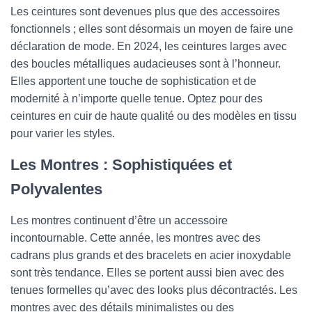
Les ceintures sont devenues plus que des accessoires
fonctionnels ; elles sont désormais un moyen de faire une
déclaration de mode. En 2024, les ceintures larges avec
des boucles métalliques audacieuses sont à l’honneur.
Elles apportent une touche de sophistication et de
modernité à n’importe quelle tenue. Optez pour des
ceintures en cuir de haute qualité ou des modèles en tissu
pour varier les styles.
Les Montres : Sophistiquées et
Polyvalentes
Les montres continuent d’être un accessoire
incontournable. Cette année, les montres avec des
cadrans plus grands et des bracelets en acier inoxydable
sont très tendance. Elles se portent aussi bien avec des
tenues formelles qu’avec des looks plus décontractés. Les
montres avec des détails minimalistes ou des