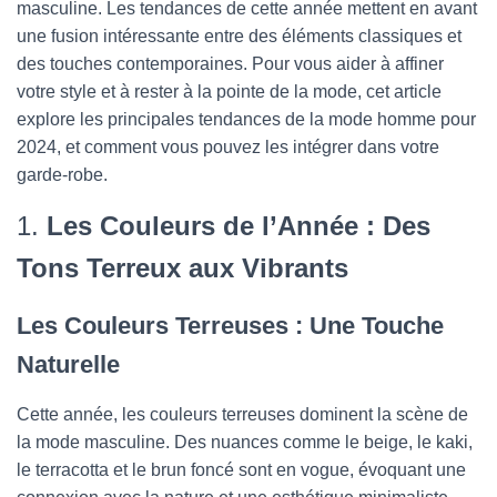
masculine. Les tendances de cette année mettent en avant
une fusion intéressante entre des éléments classiques et
des touches contemporaines. Pour vous aider à affiner
votre style et à rester à la pointe de la mode, cet article
explore les principales tendances de la mode homme pour
2024, et comment vous pouvez les intégrer dans votre
garde-robe.
1.
Les Couleurs de l’Année : Des
Tons Terreux aux Vibrants
Les Couleurs Terreuses : Une Touche
Naturelle
Cette année, les couleurs terreuses dominent la scène de
la mode masculine. Des nuances comme le beige, le kaki,
le terracotta et le brun foncé sont en vogue, évoquant une