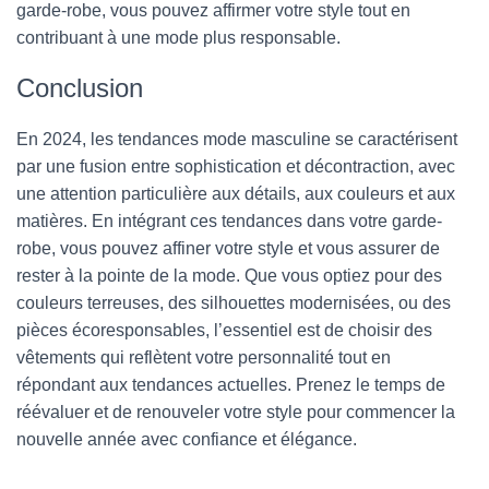
garde-robe, vous pouvez affirmer votre style tout en
contribuant à une mode plus responsable.
Conclusion
En 2024, les tendances mode masculine se caractérisent
par une fusion entre sophistication et décontraction, avec
une attention particulière aux détails, aux couleurs et aux
matières. En intégrant ces tendances dans votre garde-
robe, vous pouvez affiner votre style et vous assurer de
rester à la pointe de la mode. Que vous optiez pour des
couleurs terreuses, des silhouettes modernisées, ou des
pièces écoresponsables, l’essentiel est de choisir des
vêtements qui reflètent votre personnalité tout en
répondant aux tendances actuelles. Prenez le temps de
réévaluer et de renouveler votre style pour commencer la
nouvelle année avec confiance et élégance.