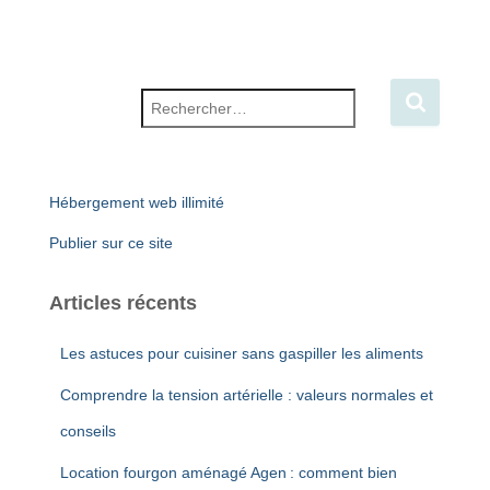
Rechercher :
Hébergement web illimité
Publier sur ce site
Articles récents
Les astuces pour cuisiner sans gaspiller les aliments
Comprendre la tension artérielle : valeurs normales et
conseils
Location fourgon aménagé Agen : comment bien