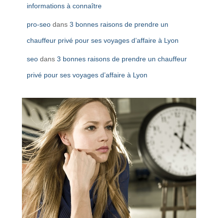
informations à connaître
pro-seo
dans
3 bonnes raisons de prendre un
chauffeur privé pour ses voyages d’affaire à Lyon
seo
dans
3 bonnes raisons de prendre un chauffeur
privé pour ses voyages d’affaire à Lyon