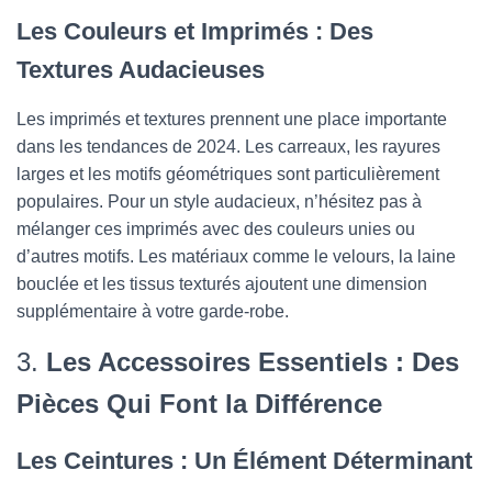
Les Couleurs et Imprimés : Des
Textures Audacieuses
Les imprimés et textures prennent une place importante
dans les tendances de 2024. Les carreaux, les rayures
larges et les motifs géométriques sont particulièrement
populaires. Pour un style audacieux, n’hésitez pas à
mélanger ces imprimés avec des couleurs unies ou
d’autres motifs. Les matériaux comme le velours, la laine
bouclée et les tissus texturés ajoutent une dimension
supplémentaire à votre garde-robe.
3.
Les Accessoires Essentiels : Des
Pièces Qui Font la Différence
Les Ceintures : Un Élément Déterminant