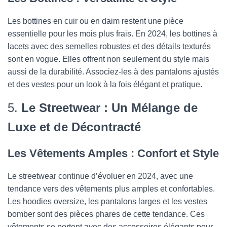
Les bottines en cuir ou en daim restent une pièce
essentielle pour les mois plus frais. En 2024, les bottines à
lacets avec des semelles robustes et des détails texturés
sont en vogue. Elles offrent non seulement du style mais
aussi de la durabilité. Associez-les à des pantalons ajustés
et des vestes pour un look à la fois élégant et pratique.
5.
Le Streetwear : Un Mélange de
Luxe et de Décontracté
Les Vêtements Amples : Confort et Style
Le streetwear continue d’évoluer en 2024, avec une
tendance vers des vêtements plus amples et confortables.
Les hoodies oversize, les pantalons larges et les vestes
bomber sont des pièces phares de cette tendance. Ces
vêtements se portent avec des accessoires élégants pour