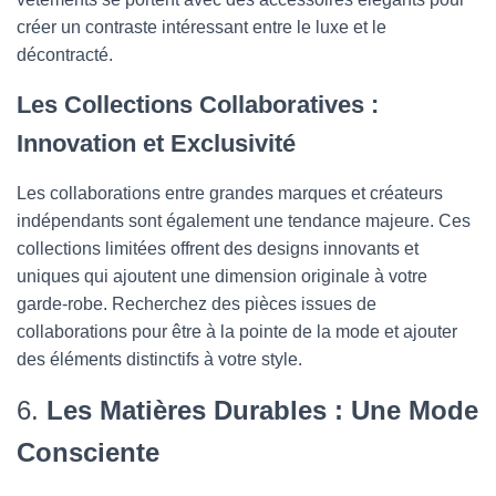
créer un contraste intéressant entre le luxe et le
décontracté.
Les Collections Collaboratives :
Innovation et Exclusivité
Les collaborations entre grandes marques et créateurs
indépendants sont également une tendance majeure. Ces
collections limitées offrent des designs innovants et
uniques qui ajoutent une dimension originale à votre
garde-robe. Recherchez des pièces issues de
collaborations pour être à la pointe de la mode et ajouter
des éléments distinctifs à votre style.
6.
Les Matières Durables : Une Mode
Consciente