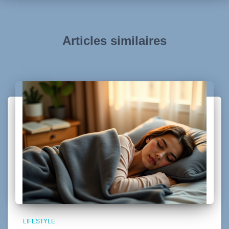
Articles similaires
LIFESTYLE