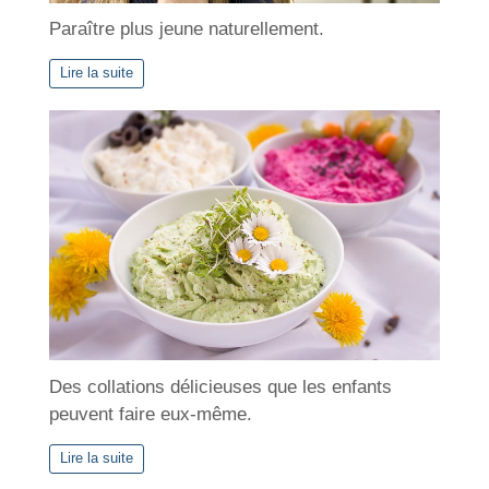
Paraître plus jeune naturellement.
Lire la suite
Des collations délicieuses que les enfants
peuvent faire eux-même.
Lire la suite