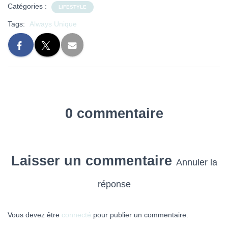
Catégories :
LIFESTYLE
Tags:
Always Unique
0 commentaire
Laisser un commentaire
Annuler la
réponse
Vous devez être
connecté
pour publier un commentaire.