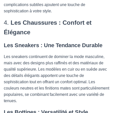
complications subtiles ajoutent une touche de
sophistication à votre style.
4.
Les Chaussures : Confort et
Élégance
Les Sneakers : Une Tendance Durable
Les sneakers continuent de dominer la mode masculine,
mais avec des designs plus raffinés et des matériaux de
qualité supérieure. Les modèles en cuir ou en suède avec
des détails élégants apportent une touche de
sophistication tout en offrant un confort optimal. Les
couleurs neutres et les finitions mates sont particulièrement
populaires, se combinant facilement avec une variété de
tenues.
Les Bottines : Versatilité et Style