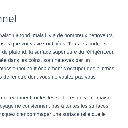
nnel
maison à fond, mais il y a de nombreux nettoyeurs
hoses que vous avez oubliées. Tous les endroits
s de plafond, la surface supérieure du réfrigérateur,
gnée dans les coins, sont nettoyés par un
ofessionnel peut également s’occuper des plinthes
s de fenêtre dont vous ne voulez pas vous
correctement toutes les surfaces de votre maison.
oyage ne conviennent pas à toutes les surfaces.
 risquez d’endommager une surface telle que le