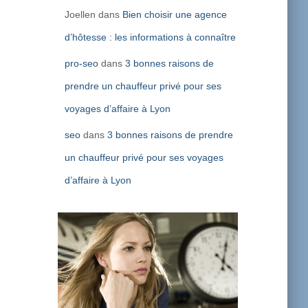
Joellen
dans
Bien choisir une agence
d’hôtesse : les informations à connaître
pro-seo
dans
3 bonnes raisons de
prendre un chauffeur privé pour ses
voyages d’affaire à Lyon
seo
dans
3 bonnes raisons de prendre
un chauffeur privé pour ses voyages
d’affaire à Lyon