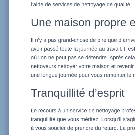
l’aide de services de nettoyage de qualité.
Une maison propre e
Il n’y a pas grand-chose de pire que d’arri
avoir passé toute la journée au travail. Il 
où l’on ne peut pas se détendre. Après cela
nettoyeurs nettoyer votre maison et reven
une longue journée pour vous remonter le 
Tranquillité d’esprit
Le recours à un service de nettoyage profes
tranquillité que vous méritez. Lorsqu’il s’a
à vous soucier de prendre du retard. La pro