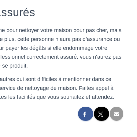
assurés
e pour nettoyer votre maison pour pas cher, mais
De plus, cette personne n’aura pas d’assurance ou
ur payer les dégâts si elle endommage votre
ofessionnel correctement assuré, vous n’aurez pas
e se produit.
autres qui sont difficiles à mentionner dans ce
ervice de nettoyage de maison. Faites appel à
es les facilités que vous souhaitez et attendez.