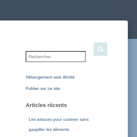
Rechercher :
Hébergement web illimité
Publier sur ce site
Articles récents
Les astuces pour cuisiner sans
gaspiller les aliments