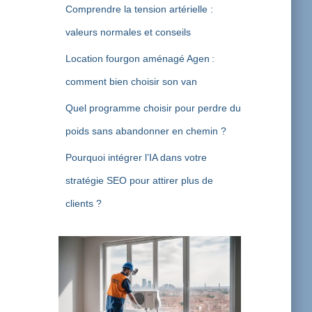
Comprendre la tension artérielle :
valeurs normales et conseils
Location fourgon aménagé Agen :
comment bien choisir son van
Quel programme choisir pour perdre du
poids sans abandonner en chemin ?
Pourquoi intégrer l’IA dans votre
stratégie SEO pour attirer plus de
clients ?