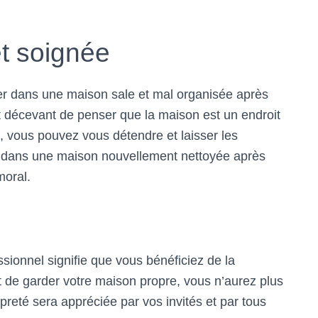
t soignée
ver dans une maison sale et mal organisée après
est décevant de penser que la maison est un endroit
, vous pouvez vous détendre et laisser les
ir dans une maison nouvellement nettoyée après
moral.
sionnel signifie que vous bénéficiez de la
git de garder votre maison propre, vous n’aurez plus
preté sera appréciée par vos invités et par tous