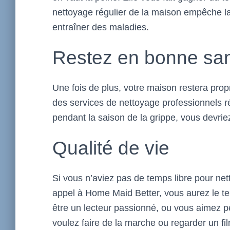
nettoyage régulier de la maison empêche l
entraîner des maladies.
Restez en bonne sa
Une fois de plus, votre maison restera pro
des services de nettoyage professionnels r
pendant la saison de la grippe, vous devrie
Qualité de vie
Si vous n’aviez pas de temps libre pour net
appel à Home Maid Better, vous aurez le t
être un lecteur passionné, ou vous aimez p
voulez faire de la marche ou regarder un f