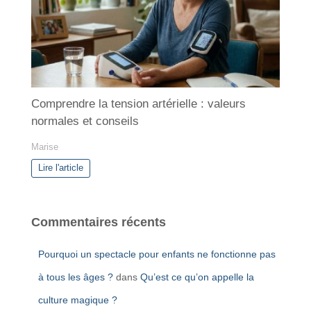
Comprendre la tension artérielle : valeurs
normales et conseils
Marise
Lire l'article
Commentaires récents
Pourquoi un spectacle pour enfants ne fonctionne pas
à tous les âges ?
dans
Qu’est ce qu’on appelle la
culture magique ?