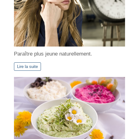
Paraître plus jeune naturellement.
Lire la suite