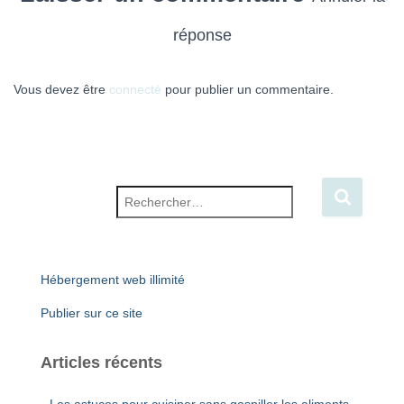
réponse
Vous devez être
connecté
pour publier un commentaire.
Rechercher :
Hébergement web illimité
Publier sur ce site
Articles récents