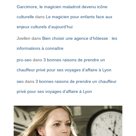
Garcimore, le magicien maladroit devenu icône
culturelle
dans
Le magicien pour enfants face aux
enjeux culturels d’aujourd’hui
Joellen
dans
Bien choisir une agence d’hôtesse : les
informations à connaître
pro-seo
dans
3 bonnes raisons de prendre un
chauffeur privé pour ses voyages d’affaire à Lyon
seo
dans
3 bonnes raisons de prendre un chauffeur
privé pour ses voyages d’affaire à Lyon