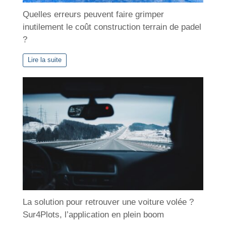
Quelles erreurs peuvent faire grimper
inutilement le coût construction terrain de padel
?
Lire la suite
La solution pour retrouver une voiture volée ?
Sur4Plots, l’application en plein boom