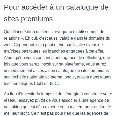
Pour accéder à un catalogue de
sites premiums
Qui dit « création de liens » évoque « établissement de
relations ». Eh oui, c’est aussi valable dans le domaine du
web. Cependant, cela peut n’être pas facile si vous ne
maîtrisez pas toutes les branches engagées à cet effet.
Alors qu’en vous confiant à une agence de netlinking, une
fois que vous serez inscrit sur sa plateforme, vous aurez
immédiatement accès à son catalogue de sites premiums
sur l’échelle nationale et internationale, et cela dans toutes
les thématiques BtoB et BtoC.
Au lieu d’investir du temps et de l’énergie à construire votre
réseau, essayez plutôt de vous associer à une agence de
netlinking qui est déjà experte en la matière pour en tirer le
meilleur profit. Ce n’est pas pour rien que les agences de