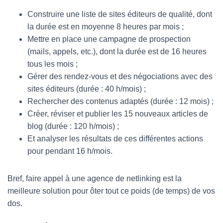
Construire une liste de sites éditeurs de qualité, dont
la durée est en moyenne 8 heures par mois ;
Mettre en place une campagne de prospection
(mails, appels, etc.), dont la durée est de 16 heures
tous les mois ;
Gérer des rendez-vous et des négociations avec des
sites éditeurs (durée : 40 h/mois) ;
Rechercher des contenus adaptés (durée : 12 mois) ;
Créer, réviser et publier les 15 nouveaux articles de
blog (durée : 120 h/mois) ;
Et analyser les résultats de ces différentes actions
pour pendant 16 h/mois.
Bref, faire appel à une agence de netlinking est la
meilleure solution pour ôter tout ce poids (de temps) de vos
dos.