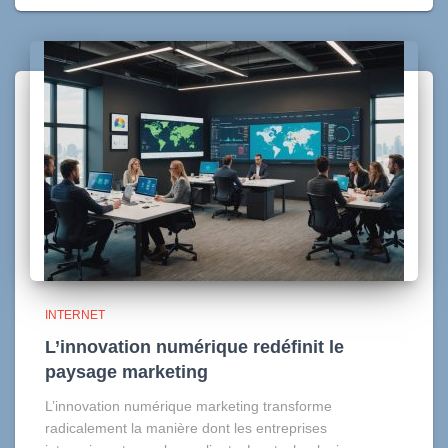
INTERNET
L’innovation numérique redéfinit le
paysage marketing
L’innovation numérique marketing transforme
radicalement la manière dont les entreprises