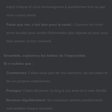
esprit critique et vous encourageons à questionner tout ce que
vous croyez savoir.
Parce que rire, c’est bon pour la santé.
L’humour est notre
arme secrète pour rendre l’information plus digeste et pour vous
faire passer un bon moment.
Ensemble, explorons les limites de l’impossible.
Et n’oubliez pas :
Commentez:
Faites-nous part de vos réactions, de vos idées et
de vos propres expériences.
Partagez:
Faites découvrir ce blog à vos amis et à votre famille.
Revenez régulièrement:
De nouveaux articles passionnants
sont publiés chaque semaine.