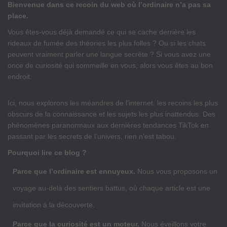
Bienvenue dans ce recoin du web où l’ordinaire n’a pas sa
place.
Vous êtes-vous déjà demandé ce qui se cache derrière les
rideaux de fumée des théories les plus folles ? Ou si les chats
peuvent vraiment parler une langue secrète ? Si vous avez une
once de curiosité qui sommeille en vous, alors vous êtes au bon
endroit.
Ici, nous explorons les méandres de l’internet, les recoins les plus
obscurs de la connaissance et les sujets les plus inattendus. Des
phénomènes paranormaux aux dernières tendances TikTok en
passant par les secrets de l’univers, rien n’est tabou.
Pourquoi lire ce blog ?
Parce que l’ordinaire est ennuyeux.
Nous vous proposons un
voyage au-delà des sentiers battus, où chaque article est une
invitation à la découverte.
Parce que la curiosité est un moteur.
Nous éveillons votre