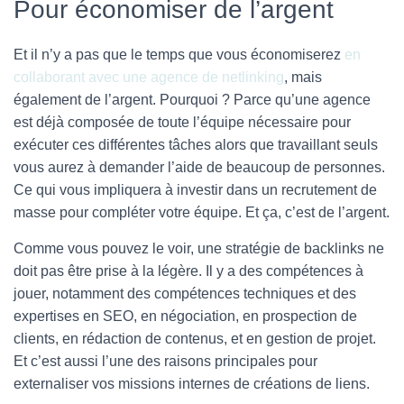
Pour économiser de l’argent
Et il n’y a pas que le temps que vous économiserez
en
collaborant avec une agence de netlinking
, mais
également de l’argent. Pourquoi ? Parce qu’une agence
est déjà composée de toute l’équipe nécessaire pour
exécuter ces différentes tâches alors que travaillant seuls
vous aurez à demander l’aide de beaucoup de personnes.
Ce qui vous impliquera à investir dans un recrutement de
masse pour compléter votre équipe. Et ça, c’est de l’argent.
Comme vous pouvez le voir, une stratégie de backlinks ne
doit pas être prise à la légère. Il y a des compétences à
jouer, notamment des compétences techniques et des
expertises en SEO, en négociation, en prospection de
clients, en rédaction de contenus, et en gestion de projet.
Et c’est aussi l’une des raisons principales pour
externaliser vos missions internes de créations de liens.