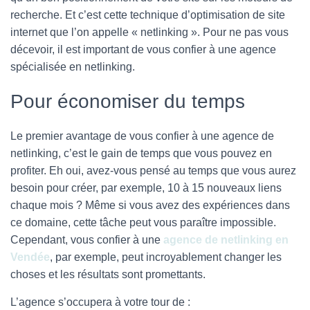
recherche. Et c’est cette technique d’optimisation de site
internet que l’on appelle « netlinking ». Pour ne pas vous
décevoir, il est important de vous confier à une agence
spécialisée en netlinking.
Pour économiser du temps
Le premier avantage de vous confier à une agence de
netlinking, c’est le gain de temps que vous pouvez en
profiter. Eh oui, avez-vous pensé au temps que vous aurez
besoin pour créer, par exemple, 10 à 15 nouveaux liens
chaque mois ? Même si vous avez des expériences dans
ce domaine, cette tâche peut vous paraître impossible.
Cependant, vous confier à une
agence de netlinking en
Vendée
, par exemple, peut incroyablement changer les
choses et les résultats sont promettants.
L’agence s’occupera à votre tour de :