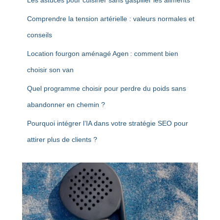
Les astuces pour cuisiner sans gaspiller les aliments
Comprendre la tension artérielle : valeurs normales et
conseils
Location fourgon aménagé Agen : comment bien
choisir son van
Quel programme choisir pour perdre du poids sans
abandonner en chemin ?
Pourquoi intégrer l’IA dans votre stratégie SEO pour
attirer plus de clients ?