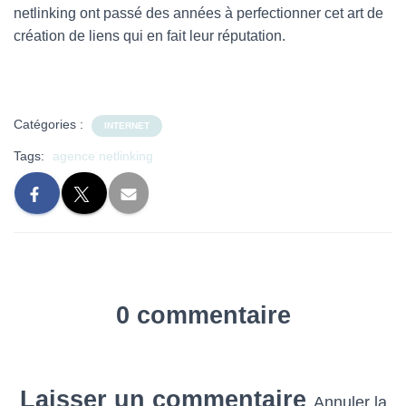
netlinking ont passé des années à perfectionner cet art de
création de liens qui en fait leur réputation.
Catégories :
INTERNET
Tags:
agence netlinking
0 commentaire
Laisser un commentaire
Annuler la