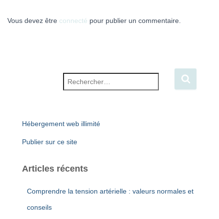
Vous devez être
connecté
pour publier un commentaire.
Rechercher :
Hébergement web illimité
Publier sur ce site
Articles récents
Comprendre la tension artérielle : valeurs normales et
conseils