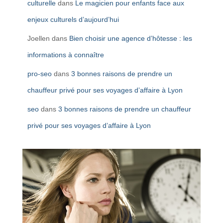
culturelle
dans
Le magicien pour enfants face aux
enjeux culturels d’aujourd’hui
Joellen
dans
Bien choisir une agence d’hôtesse : les
informations à connaître
pro-seo
dans
3 bonnes raisons de prendre un
chauffeur privé pour ses voyages d’affaire à Lyon
seo
dans
3 bonnes raisons de prendre un chauffeur
privé pour ses voyages d’affaire à Lyon