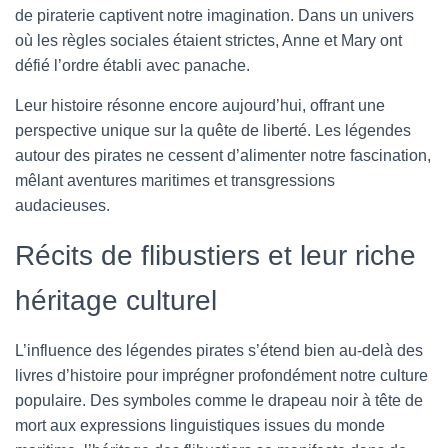
de piraterie captivent notre imagination. Dans un univers
où les règles sociales étaient strictes, Anne et Mary ont
défié l’ordre établi avec panache.
Leur histoire résonne encore aujourd’hui, offrant une
perspective unique sur la quête de liberté. Les légendes
autour des pirates ne cessent d’alimenter notre fascination,
mêlant aventures maritimes et transgressions
audacieuses.
Récits de flibustiers et leur riche
héritage culturel
L’influence des légendes pirates s’étend bien au-delà des
livres d’histoire pour imprégner profondément notre culture
populaire. Des symboles comme le drapeau noir à tête de
mort aux expressions linguistiques issues du monde