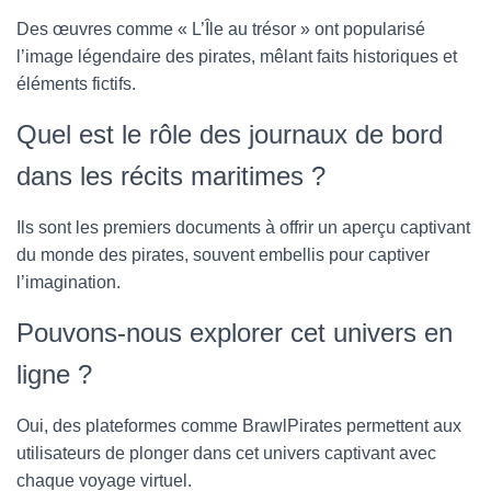
Des œuvres comme « L’Île au trésor » ont popularisé
l’image légendaire des pirates, mêlant faits historiques et
éléments fictifs.
Quel est le rôle des journaux de bord
dans les récits maritimes ?
Ils sont les premiers documents à offrir un aperçu captivant
du monde des pirates, souvent embellis pour captiver
l’imagination.
Pouvons-nous explorer cet univers en
ligne ?
Oui, des plateformes comme BrawlPirates permettent aux
utilisateurs de plonger dans cet univers captivant avec
chaque voyage virtuel.