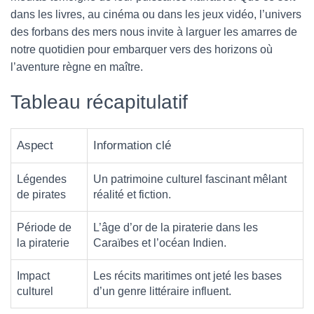
dans les livres, au cinéma ou dans les jeux vidéo, l’univers
des forbans des mers nous invite à larguer les amarres de
notre quotidien pour embarquer vers des horizons où
l’aventure règne en maître.
Tableau récapitulatif
Aspect
Information clé
Légendes
Un patrimoine culturel fascinant mêlant
de pirates
réalité et fiction.
Période de
L’âge d’or de la piraterie dans les
la piraterie
Caraïbes et l’océan Indien.
Impact
Les récits maritimes ont jeté les bases
culturel
d’un genre littéraire influent.