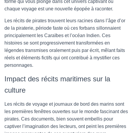
forme qui vous plonge dans cet univers captivant où
chaque voyage est une nouvelle épopée à raconter.
Les récits de pirates trouvent leurs racines dans l’âge d’or
de la piraterie, période faste où ces forbans sillonnaient
principalement les Caraïbes et l’océan Indien. Ces
histoires se sont progressivement transformées en
légendes transmises oralement puis par écrit, mêlant faits
réels et éléments fictifs qui ont contribué à mystifier ces
personnages.
Impact des récits maritimes sur la
culture
Les récits de voyage et journaux de bord des marins sont
les premières fenêtres ouvertes sur le monde fascinant des
pirates. Ces documents, bien souvent embellis pour
captiver l’imagination des lecteurs, ont peint les premières