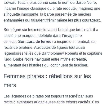
Edward Teach, plus connu sous le nom de Barbe Noire,
incarne l’image classique du pirate redouté. Imaginez une
silhouette imposante, la barbe parsemée de mèches
enflammées qui faisaient frémir même les plus courageux.
Son règne sur les mers fut aussi brutal que bref, mais il a
laissé une marque indélébile dans l’imaginaire
collectif.
Son aura de terreur
a inspiré d’innombrables
récits de piraterie. Aux côtés de figures tout aussi
légendaires telles que Bartholomew Roberts et le capitaine
Kidd, Barbe Noire naviguait entre mythe et réalité,
alimentant des histoires qui continuent de fasciner.
Femmes pirates : rébellions sur les
mers
Les légendes de pirates ont toujours fasciné par leurs
récits d’aventures audacieuses et de trésors cachés. Ces