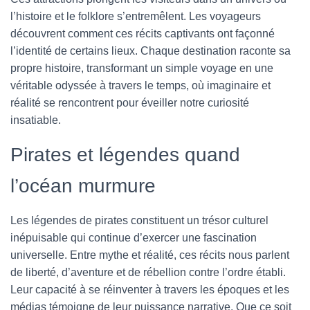
l’histoire et le folklore s’entremêlent. Les voyageurs
découvrent comment ces récits captivants ont façonné
l’identité de certains lieux. Chaque destination raconte sa
propre histoire, transformant un simple voyage en une
véritable odyssée à travers le temps, où imaginaire et
réalité se rencontrent pour éveiller notre curiosité
insatiable.
Pirates et légendes quand
l’océan murmure
Les légendes de pirates constituent un trésor culturel
inépuisable qui continue d’exercer une fascination
universelle. Entre mythe et réalité, ces récits nous parlent
de liberté, d’aventure et de rébellion contre l’ordre établi.
Leur capacité à se réinventer à travers les époques et les
médias témoigne de leur puissance narrative. Que ce soit