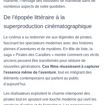
maritime, l’héritage des flibustiers se manifeste dans de
nombreux aspects de notre quotidien.
De l’épopée littéraire à la
superproduction cinématographique
Le cinéma a su redonner vie aux légendes de pirates,
fascinant les spectateurs modernes avec des histoires
pleines d’aventures et de mystères. En tête de liste, la
saga « Pirates des Caraïbes » montre comment ces récits
anciens peuvent être transformés pour séduire de
nouvelles générations.
Ces films réussissent à capturer
l’essence même de l’aventure
, tout en intégrant des
éléments contemporains qui parlent au public
d’aujourd’hui.
Les réalisateurs exploitent le charme intemporel des
pirates tout en ajoutant une touche moderne qui ravit les