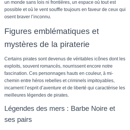
un monde sans lois ni frontières, un espace où tout est
possible et où le vent souffle toujours en faveur de ceux qui
osent braver l’inconnu.
Figures emblématiques et
mystères de la piraterie
Certains pirates sont devenus de véritables icônes dont les
exploits, souvent romancés, nourrissent encore notre
fascination. Ces personnages hauts en couleur, à mi-
chemin entre héros rebelles et criminels impitoyables,
incarnent l’esprit d’aventure et de liberté qui caractérise les
meilleures légendes de pirates.
Légendes des mers : Barbe Noire et
ses pairs