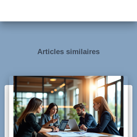
Articles similaires