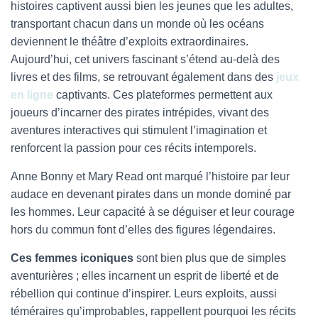
histoires captivent aussi bien les jeunes que les adultes,
transportant chacun dans un monde où les océans
deviennent le théâtre d’exploits extraordinaires.
Aujourd’hui, cet univers fascinant s’étend au-delà des
livres et des films, se retrouvant également dans des
jeux
en ligne
captivants. Ces plateformes permettent aux
joueurs d’incarner des pirates intrépides, vivant des
aventures interactives qui stimulent l’imagination et
renforcent la passion pour ces récits intemporels.
Anne Bonny et Mary Read ont marqué l’histoire par leur
audace en devenant pirates dans un monde dominé par
les hommes. Leur capacité à se déguiser et leur courage
hors du commun font d’elles des figures légendaires.
Ces femmes iconiques
sont bien plus que de simples
aventurières ; elles incarnent un esprit de liberté et de
rébellion qui continue d’inspirer. Leurs exploits, aussi
téméraires qu’improbables, rappellent pourquoi les récits