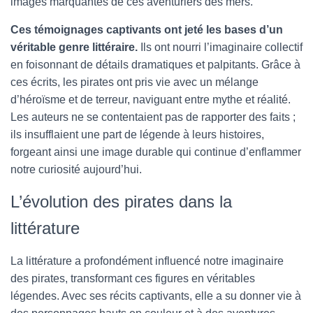
images marquantes de ces aventuriers des mers.
Ces témoignages captivants ont jeté les bases d’un
véritable genre littéraire.
Ils ont nourri l’imaginaire collectif
en foisonnant de détails dramatiques et palpitants. Grâce à
ces écrits, les pirates ont pris vie avec un mélange
d’héroïsme et de terreur, naviguant entre mythe et réalité.
Les auteurs ne se contentaient pas de rapporter des faits ;
ils insufflaient une part de légende à leurs histoires,
forgeant ainsi une image durable qui continue d’enflammer
notre curiosité aujourd’hui.
L’évolution des pirates dans la
littérature
La littérature a profondément influencé notre imaginaire
des pirates, transformant ces figures en véritables
légendes. Avec ses récits captivants, elle a su donner vie à