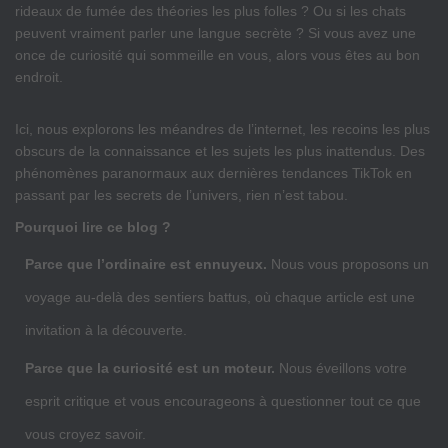
rideaux de fumée des théories les plus folles ? Ou si les chats
peuvent vraiment parler une langue secrète ? Si vous avez une
once de curiosité qui sommeille en vous, alors vous êtes au bon
endroit.
Ici, nous explorons les méandres de l’internet, les recoins les plus
obscurs de la connaissance et les sujets les plus inattendus. Des
phénomènes paranormaux aux dernières tendances TikTok en
passant par les secrets de l’univers, rien n’est tabou.
Pourquoi lire ce blog ?
Parce que l’ordinaire est ennuyeux.
Nous vous proposons un
voyage au-delà des sentiers battus, où chaque article est une
invitation à la découverte.
Parce que la curiosité est un moteur.
Nous éveillons votre
esprit critique et vous encourageons à questionner tout ce que
vous croyez savoir.