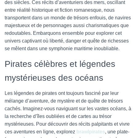
des siècles. Ces récits d’aventuriers des mers, oscillant
entre réalité historique et fiction romanesque, nous
transportent dans un monde de trésors enfouis, de navires
majestueux et de personnages aussi charismatiques que
redoutables. Embarquons ensemble pour explorer cet
univers captivant où liberté, danger et quête de richesses
se mêlent dans une symphonie maritime inoubliable.
Pirates célèbres et légendes
mystérieuses des océans
Les légendes de pirates ont toujours fasciné par leur
mélange d’aventure, de mystère et de quête de trésors
cachés. Imaginez-vous naviguant sur les vastes océans, à
la recherche d’îles oubliées et de cartes au trésor
mystérieuses. Pour découvrir des récits palpitants et vivre
ces aventures en ligne, explorez
brawlpirates
, une plate-