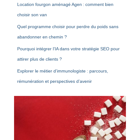
Location fourgon aménagé Agen : comment bien
choisir son van
Quel programme choisir pour perdre du poids sans
abandonner en chemin ?
Pourquoi intégrer l’IA dans votre stratégie SEO pour
attirer plus de clients ?
Explorer le métier d’immunologiste : parcours,
rémunération et perspectives d’avenir