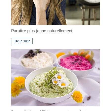
Paraître plus jeune naturellement.
Lire la suite