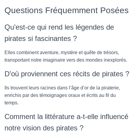
Questions Fréquemment Posées
Qu’est-ce qui rend les légendes de
pirates si fascinantes ?
Elles combinent aventure, mystère et quête de trésors,
transportant notre imaginaire vers des mondes inexplorés.
D’où proviennent ces récits de pirates ?
Ils trouvent leurs racines dans l’âge d’or de la piraterie,
enrichis par des témoignages oraux et écrits au fil du
temps.
Comment la littérature a-t-elle influencé
notre vision des pirates ?