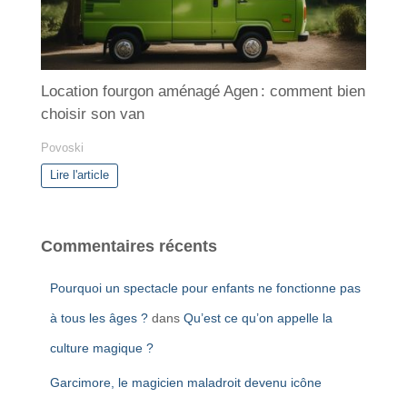
Location fourgon aménagé Agen : comment bien
choisir son van
Povoski
Lire l'article
Commentaires récents
Pourquoi un spectacle pour enfants ne fonctionne pas
à tous les âges ?
dans
Qu’est ce qu’on appelle la
culture magique ?
Garcimore, le magicien maladroit devenu icône