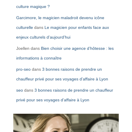
culture magique ?
Garcimore, le magicien maladroit devenu icône
culturelle
dans
Le magicien pour enfants face aux
enjeux culturels d’aujourd’hui
Joellen
dans
Bien choisir une agence d’hôtesse : les
informations à connaître
pro-seo
dans
3 bonnes raisons de prendre un
chauffeur privé pour ses voyages d’affaire à Lyon
seo
dans
3 bonnes raisons de prendre un chauffeur
privé pour ses voyages d’affaire à Lyon