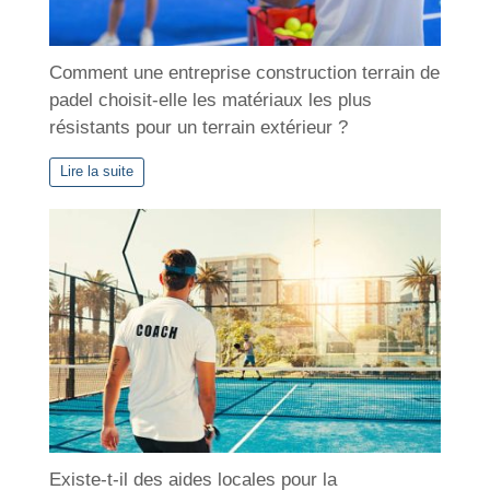
Comment une entreprise construction terrain de
padel choisit-elle les matériaux les plus
résistants pour un terrain extérieur ?
Lire la suite
Existe-t-il des aides locales pour la