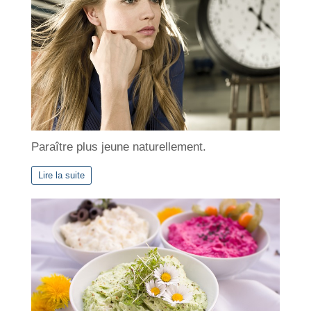
Paraître plus jeune naturellement.
Lire la suite