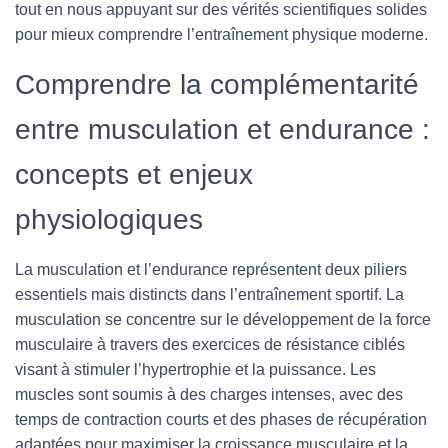
tout en nous appuyant sur des vérités scientifiques solides
pour mieux comprendre l’entraînement physique moderne.
Comprendre la complémentarité
entre musculation et endurance :
concepts et enjeux
physiologiques
La musculation et l’endurance représentent deux piliers
essentiels mais distincts dans l’entraînement sportif. La
musculation se concentre sur le développement de la force
musculaire à travers des exercices de résistance ciblés
visant à stimuler l’hypertrophie et la puissance. Les
muscles sont soumis à des charges intenses, avec des
temps de contraction courts et des phases de récupération
adaptées pour maximiser la croissance musculaire et la