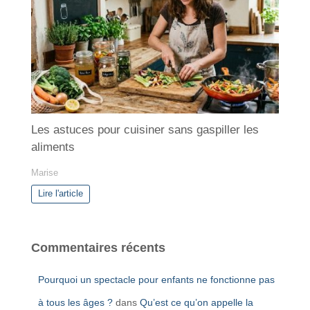
Les astuces pour cuisiner sans gaspiller les
aliments
Marise
Lire l'article
Commentaires récents
Pourquoi un spectacle pour enfants ne fonctionne pas
à tous les âges ?
dans
Qu’est ce qu’on appelle la