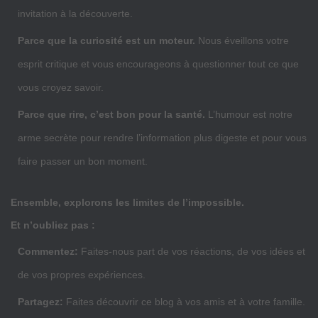
invitation à la découverte.
Parce que la curiosité est un moteur.
Nous éveillons votre
esprit critique et vous encourageons à questionner tout ce que
vous croyez savoir.
Parce que rire, c’est bon pour la santé.
L’humour est notre
arme secrète pour rendre l’information plus digeste et pour vous
faire passer un bon moment.
Ensemble, explorons les limites de l’impossible.
Et n’oubliez pas :
Commentez:
Faites-nous part de vos réactions, de vos idées et
de vos propres expériences.
Partagez:
Faites découvrir ce blog à vos amis et à votre famille.