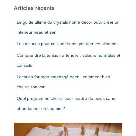
Articles récents
Le guide ultime du crystals home decor pour créer un
intérieur beau et zen
Les astuces pour cuisiner sans gaspiller les aliments
Comprendre la tension artérielle : valeurs normales et
conseils
Location fourgon aménagé Agen : comment bien
choisir son van
Quel programme choisir pour perdre du poids sans
abandonner en chemin ?