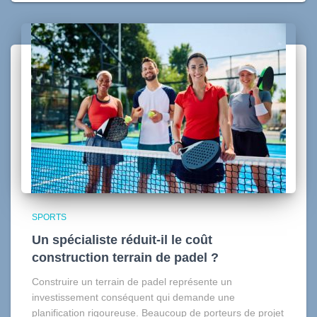
SPORTS
Un spécialiste réduit-il le coût
construction terrain de padel ?
Construire un terrain de padel représente un
investissement conséquent qui demande une
planification rigoureuse. Beaucoup de porteurs de projet