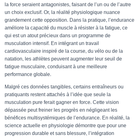
la force seraient antagonistes, faisant de l’un ou de l’autre
un choix exclusif. Or, la réalité physiologique nuance
grandement cette opposition. Dans la pratique, l’endurance
améliore la capacité du muscle à résister à la fatigue, ce
qui est un atout précieux dans un programme de
musculation intensif. En intégrant un travail
cardiovasculaire inspiré de la course, du vélo ou de la
natation, les athlètes peuvent augmenter leur seuil de
fatigue musculaire, conduisant à une meilleure
performance globale.
Malgré ces données tangibles, certains entraîneurs ou
pratiquants restent attachés à l’idée que seule la
musculation pure ferait gagner en force. Cette vision
dépassée peut freiner les progrès en négligeant les
bénéfices multisystémiques de l’endurance. En réalité, la
science actuelle en physiologie démontre que pour une
progression durable et sans blessure, l’intégration