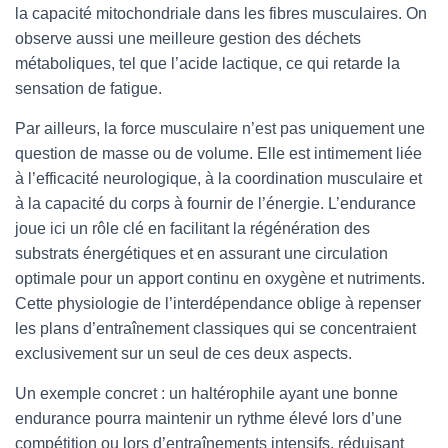
la capacité mitochondriale dans les fibres musculaires. On
observe aussi une meilleure gestion des déchets
métaboliques, tel que l’acide lactique, ce qui retarde la
sensation de fatigue.
Par ailleurs, la force musculaire n’est pas uniquement une
question de masse ou de volume. Elle est intimement liée
à l’efficacité neurologique, à la coordination musculaire et
à la capacité du corps à fournir de l’énergie. L’endurance
joue ici un rôle clé en facilitant la régénération des
substrats énergétiques et en assurant une circulation
optimale pour un apport continu en oxygène et nutriments.
Cette physiologie de l’interdépendance oblige à repenser
les plans d’entraînement classiques qui se concentraient
exclusivement sur un seul de ces deux aspects.
Un exemple concret : un haltérophile ayant une bonne
endurance pourra maintenir un rythme élevé lors d’une
compétition ou lors d’entraînements intensifs, réduisant