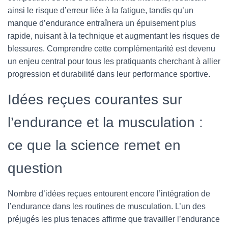
ainsi le risque d’erreur liée à la fatigue, tandis qu’un
manque d’endurance entraînera un épuisement plus
rapide, nuisant à la technique et augmentant les risques de
blessures. Comprendre cette complémentarité est devenu
un enjeu central pour tous les pratiquants cherchant à allier
progression et durabilité dans leur performance sportive.
Idées reçues courantes sur
l’endurance et la musculation :
ce que la science remet en
question
Nombre d’idées reçues entourent encore l’intégration de
l’endurance dans les routines de musculation. L’un des
préjugés les plus tenaces affirme que travailler l’endurance