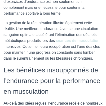
d’exercices d’endurance est non seulement un
complément mais une nécessité pour soutenir la
performance sportive à long terme.
La gestion de la récupération illustre également cette
réalité. Une meilleure endurance favorise une circulation
sanguine optimale, accélérant l’élimination des déchets
métaboliques produits lors des
séances de musculation
intensives. Cette meilleure récupération est l’une des clés
pour maintenir une progression constante sans tomber
dans le surentraînement ou les blessures chroniques.
Les bénéfices insoupçonnés de
l’endurance pour la performance
en musculation
Au-delà des idées reçues, l’endurance recèle de nombreux