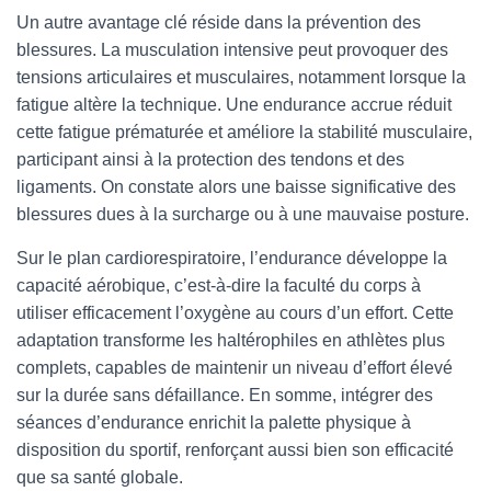
Un autre avantage clé réside dans la prévention des
blessures. La musculation intensive peut provoquer des
tensions articulaires et musculaires, notamment lorsque la
fatigue altère la technique. Une endurance accrue réduit
cette fatigue prématurée et améliore la stabilité musculaire,
participant ainsi à la protection des tendons et des
ligaments. On constate alors une baisse significative des
blessures dues à la surcharge ou à une mauvaise posture.
Sur le plan cardiorespiratoire, l’endurance développe la
capacité aérobique, c’est-à-dire la faculté du corps à
utiliser efficacement l’oxygène au cours d’un effort. Cette
adaptation transforme les haltérophiles en athlètes plus
complets, capables de maintenir un niveau d’effort élevé
sur la durée sans défaillance. En somme, intégrer des
séances d’endurance enrichit la palette physique à
disposition du sportif, renforçant aussi bien son efficacité
que sa santé globale.