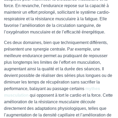
force. En revanche, l’endurance repose sur la capacité à
maintenir un effort prolongé, sollicitant le système cardio-
respiratoire et la résistance musculaire à la fatigue. Elle
favorise l’amélioration de la circulation sanguine, de
l’oxygénation musculaire et de l’efficacité énergétique.
Ces deux domaines, bien que techniquement différents,
présentent une synergie centrale. Par exemple, une
meilleure endurance permet au pratiquant de repousser
plus longtemps les limites de l’effort en musculation,
augmentant ainsi la qualité et la durée des séances. Il
devient possible de réaliser des séries plus longues ou de
diminuer les temps de récupération sans sacrifier la
performance, balayant au passage certains
mythes
musculation
qui opposent à tort le cardio et la force. Cette
amélioration de la résistance musculaire découle
directement des adaptations physiologiques, telles que
l’augmentation de la densité capillaire et l’amélioration de