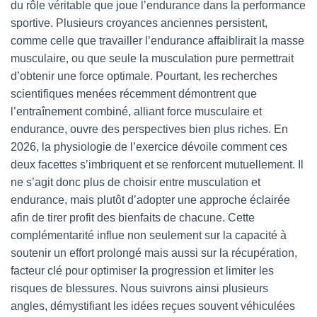
du rôle véritable que joue l’endurance dans la performance
sportive. Plusieurs croyances anciennes persistent,
comme celle que travailler l’endurance affaiblirait la masse
musculaire, ou que seule la musculation pure permettrait
d’obtenir une force optimale. Pourtant, les recherches
scientifiques menées récemment démontrent que
l’entraînement combiné, alliant force musculaire et
endurance, ouvre des perspectives bien plus riches. En
2026, la physiologie de l’exercice dévoile comment ces
deux facettes s’imbriquent et se renforcent mutuellement. Il
ne s’agit donc plus de choisir entre musculation et
endurance, mais plutôt d’adopter une approche éclairée
afin de tirer profit des bienfaits de chacune. Cette
complémentarité influe non seulement sur la capacité à
soutenir un effort prolongé mais aussi sur la récupération,
facteur clé pour optimiser la progression et limiter les
risques de blessures. Nous suivrons ainsi plusieurs
angles, démystifiant les idées reçues souvent véhiculées