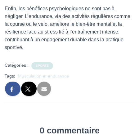
Enfin, les bénéfices psychologiques ne sont pas à
négliger. L’endurance, via des activités régulières comme
la course ou le vélo, améliore le bien-être mental et la
résilience face au stress lié à l’entraînement intense,
contribuant à un engagement durable dans la pratique
sportive.
Catégories :
SPORTS
Tags:
Musculation et endurance
0 commentaire