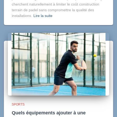
cherchent naturellement à limiter le coût construction
terrain de padel sans compromettre la qualité des
installations.
Lire la suite
SPORTS
Quels équipements ajouter à une