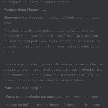
et découvre un univers où tout est possible.
Plongez dans l’inconnu…
Bienvenue dans ce recoin du web où l’ordinaire n’a pas sa
place.
Vous êtes-vous déjà demandé ce qui se cache derrière les
rideaux de fumée des théories les plus folles ? Ou si les chats
peuvent vraiment parler une langue secrète ? Si vous avez une
once de curiosité qui sommeille en vous, alors vous êtes au bon
endroit.
Ici, nous explorons les méandres de l’internet, les recoins les plus
obscurs de la connaissance et les sujets les plus inattendus. Des
phénomènes paranormaux aux dernières tendances TikTok en
passant par les secrets de l’univers, rien n’est tabou.
Pourquoi lire ce blog ?
Parce que l’ordinaire est ennuyeux.
Nous vous proposons un
voyage au-delà des sentiers battus, où chaque article est une