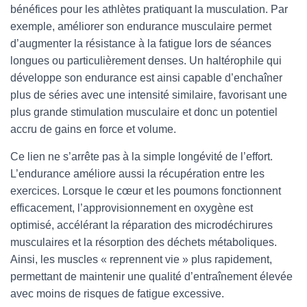
bénéfices pour les athlètes pratiquant la musculation. Par
exemple, améliorer son endurance musculaire permet
d’augmenter la résistance à la fatigue lors de séances
longues ou particulièrement denses. Un haltérophile qui
développe son endurance est ainsi capable d’enchaîner
plus de séries avec une intensité similaire, favorisant une
plus grande stimulation musculaire et donc un potentiel
accru de gains en force et volume.
Ce lien ne s’arrête pas à la simple longévité de l’effort.
L’endurance améliore aussi la récupération entre les
exercices. Lorsque le cœur et les poumons fonctionnent
efficacement, l’approvisionnement en oxygène est
optimisé, accélérant la réparation des microdéchirures
musculaires et la résorption des déchets métaboliques.
Ainsi, les muscles « reprennent vie » plus rapidement,
permettant de maintenir une qualité d’entraînement élevée
avec moins de risques de fatigue excessive.