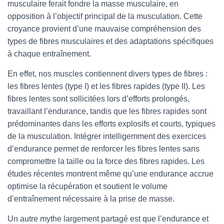
musculaire ferait fondre la masse musculaire, en
opposition à l’objectif principal de la musculation. Cette
croyance provient d’une mauvaise compréhension des
types de fibres musculaires et des adaptations spécifiques
à chaque entraînement.
En effet, nos muscles contiennent divers types de fibres :
les fibres lentes (type I) et les fibres rapides (type II). Les
fibres lentes sont sollicitées lors d’efforts prolongés,
travaillant l’endurance, tandis que les fibres rapides sont
prédominantes dans les efforts explosifs et courts, typiques
de la musculation. Intégrer intelligemment des exercices
d’endurance permet de renforcer les fibres lentes sans
compromettre la taille ou la force des fibres rapides. Les
études récentes montrent même qu’une endurance accrue
optimise la récupération et soutient le volume
d’entraînement nécessaire à la prise de masse.
Un autre mythe largement partagé est que l’endurance et