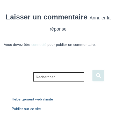
Laisser un commentaire
Annuler la
réponse
Vous devez être
connecté
pour publier un commentaire.
Rechercher :
Hébergement web illimité
Publier sur ce site