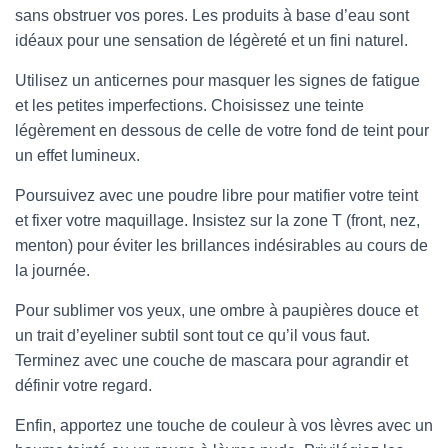
sans obstruer vos pores. Les produits à base d’eau sont
idéaux pour une sensation de légèreté et un fini naturel.
Utilisez un anticernes pour masquer les signes de fatigue
et les petites imperfections. Choisissez une teinte
légèrement en dessous de celle de votre fond de teint pour
un effet lumineux.
Poursuivez avec une poudre libre pour matifier votre teint
et fixer votre maquillage. Insistez sur la zone T (front, nez,
menton) pour éviter les brillances indésirables au cours de
la journée.
Pour sublimer vos yeux, une ombre à paupières douce et
un trait d’eyeliner subtil sont tout ce qu’il vous faut.
Terminez avec une couche de mascara pour agrandir et
définir votre regard.
Enfin, apportez une touche de couleur à vos lèvres avec un