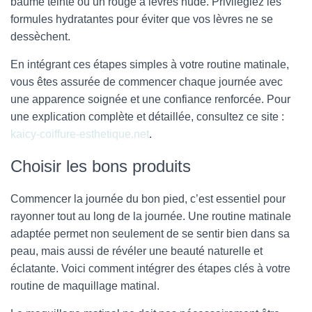
baume teinté ou un rouge à lèvres nude. Privilégiez les
formules hydratantes pour éviter que vos lèvres ne se
dessèchent.
En intégrant ces étapes simples à votre routine matinale,
vous êtes assurée de commencer chaque journée avec
une apparence soignée et une confiance renforcée. Pour
une explication complète et détaillée, consultez ce site :
kaicy-coiffure-esthetique.net
.
Choisir les bons produits
Commencer la journée du bon pied, c’est essentiel pour
rayonner tout au long de la journée. Une routine matinale
adaptée permet non seulement de se sentir bien dans sa
peau, mais aussi de révéler une beauté naturelle et
éclatante. Voici comment intégrer des étapes clés à votre
routine de maquillage matinal.