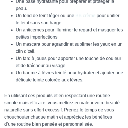
Une base hydratante pour préparer et protéger la
peau.
Un fond de teint léger ou une
BB crème
pour unifier
le teint sans surcharge.
Un anticernes pour illuminer le regard et masquer les
petites imperfections.
Un mascara pour agrandir et sublimer les yeux en un
clin d’œil.
Un fard à joues pour apporter une touche de couleur
et de fraîcheur au visage.
Un baume à lèvres teinté pour hydrater et ajouter une
délicate teinte colorée aux lèvres.
En utilisant ces produits et en respectant une routine
simple mais efficace, vous mettrez en valeur votre beauté
naturelle sans effort excessif. Prenez le temps de vous
chouchouter chaque matin et appréciez les bénéfices
d’une routine bien pensée et personnalisée.