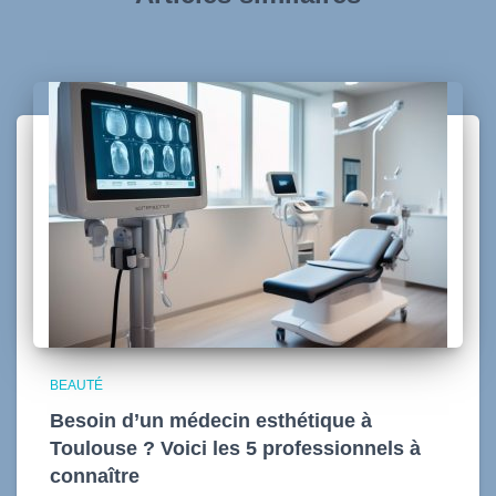
BEAUTÉ
Besoin d’un médecin esthétique à
Toulouse ? Voici les 5 professionnels à
connaître