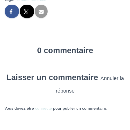
0 commentaire
Laisser un commentaire
Annuler la
réponse
Vous devez être
connecté
pour publier un commentaire.