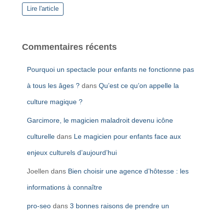
Lire l'article
Commentaires récents
Pourquoi un spectacle pour enfants ne fonctionne pas
à tous les âges ?
dans
Qu’est ce qu’on appelle la
culture magique ?
Garcimore, le magicien maladroit devenu icône
culturelle
dans
Le magicien pour enfants face aux
enjeux culturels d’aujourd’hui
Joellen
dans
Bien choisir une agence d’hôtesse : les
informations à connaître
pro-seo
dans
3 bonnes raisons de prendre un