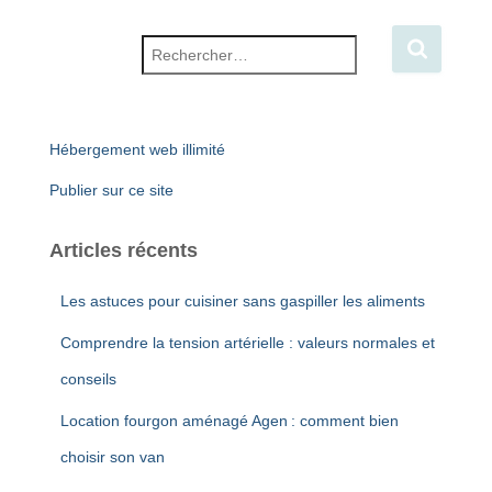
Rechercher :
Hébergement web illimité
Publier sur ce site
Articles récents
Les astuces pour cuisiner sans gaspiller les aliments
Comprendre la tension artérielle : valeurs normales et
conseils
Location fourgon aménagé Agen : comment bien
choisir son van