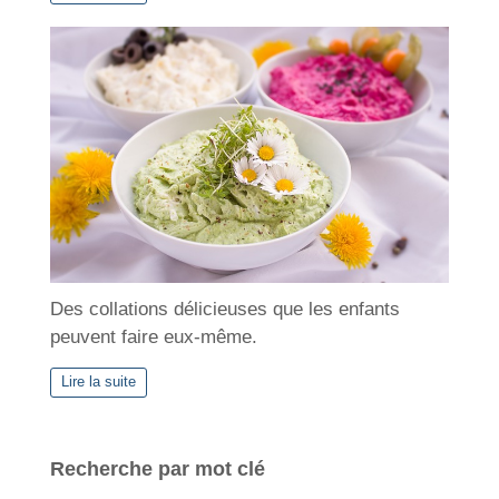
Des collations délicieuses que les enfants
peuvent faire eux-même.
Lire la suite
Recherche par mot clé