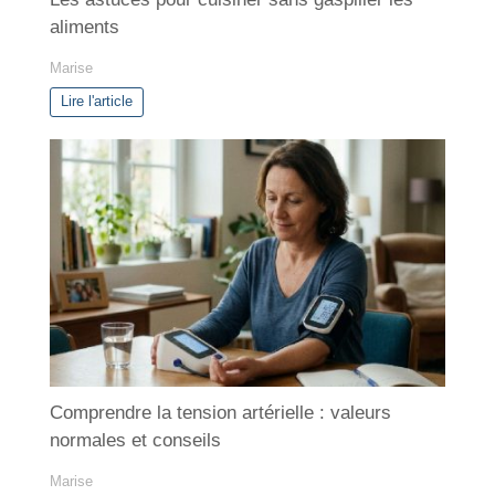
aliments
Marise
Lire l'article
Comprendre la tension artérielle : valeurs
normales et conseils
Marise