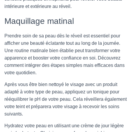
intérieure et extérieure au réveil.
Maquillage matinal
Prendre soin de sa peau dès le réveil est essentiel pour
afficher une beauté éclatante tout au long de la journée.
Une routine matinale bien établie peut transformer votre
apparence et booster votre confiance en soi. Découvrez
comment intégrer des étapes simples mais efficaces dans
votre quotidien.
Après vous être bien nettoyé le visage avec un produit
adapté à votre type de peau, appliquez un tonique pour
rééquilibrer le pH de votre peau. Cela réveillera également
votre teint et préparera votre visage à recevoir les soins
suivants.
Hydratez votre peau en utilisant une crème de jour légère