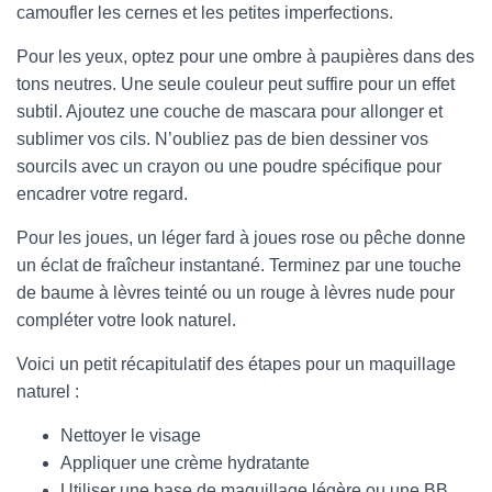
camoufler les cernes et les petites imperfections.
Pour les yeux, optez pour une ombre à paupières dans des
tons neutres. Une seule couleur peut suffire pour un effet
subtil. Ajoutez une couche de mascara pour allonger et
sublimer vos cils. N’oubliez pas de bien dessiner vos
sourcils avec un crayon ou une poudre spécifique pour
encadrer votre regard.
Pour les joues, un léger fard à joues rose ou pêche donne
un éclat de fraîcheur instantané. Terminez par une touche
de baume à lèvres teinté ou un rouge à lèvres nude pour
compléter votre look naturel.
Voici un petit récapitulatif des étapes pour un maquillage
naturel :
Nettoyer le visage
Appliquer une crème hydratante
Utiliser une base de maquillage légère ou une BB