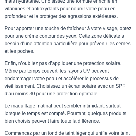
mais hydratante. Choisissez une formule enrichie en
vitamines et antioxydants pour nourrir votre peau en
profondeur et la protéger des agressions extérieures.
Pour apporter une touche de fraîcheur à votre visage, optez
pour une crème contour des yeux. Cette zone délicate a
besoin d’une attention particulière pour prévenir les cernes
et les poches.
Enfin, n’oubliez pas d’appliquer une protection solaire.
Même par temps couvert, les rayons UV peuvent
endommager votre peau et accélérer le processus de
vieillissement. Choisissez un écran solaire avec un SPF
d’au moins 30 pour une protection optimale.
Le maquillage matinal peut sembler intimidant, surtout
lorsque le temps est compté. Pourtant, quelques produits
bien choisis peuvent faire toute la différence.
Commencez par un fond de teint léger qui unifie votre teint