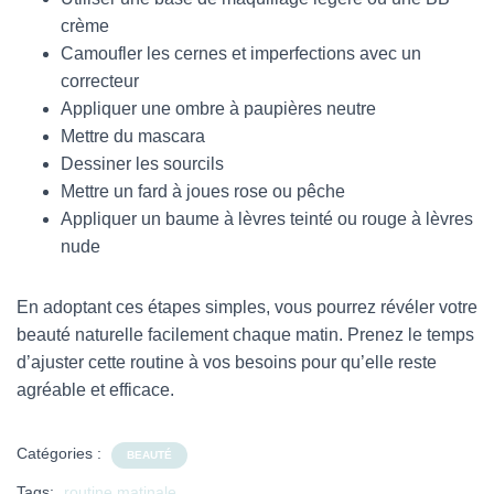
crème
Camoufler les cernes et imperfections avec un
correcteur
Appliquer une ombre à paupières neutre
Mettre du mascara
Dessiner les sourcils
Mettre un fard à joues rose ou pêche
Appliquer un baume à lèvres teinté ou rouge à lèvres
nude
En adoptant ces étapes simples, vous pourrez révéler votre
beauté naturelle facilement chaque matin. Prenez le temps
d’ajuster cette routine à vos besoins pour qu’elle reste
agréable et efficace.
Catégories :
BEAUTÉ
Tags:
routine matinale