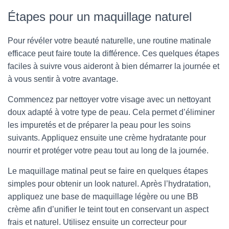
Étapes pour un maquillage naturel
Pour révéler votre beauté naturelle, une routine matinale
efficace peut faire toute la différence. Ces quelques étapes
faciles à suivre vous aideront à bien démarrer la journée et
à vous sentir à votre avantage.
Commencez par nettoyer votre visage avec un nettoyant
doux adapté à votre type de peau. Cela permet d’éliminer
les impuretés et de préparer la peau pour les soins
suivants. Appliquez ensuite une crème hydratante pour
nourrir et protéger votre peau tout au long de la journée.
Le maquillage matinal peut se faire en quelques étapes
simples pour obtenir un look naturel. Après l’hydratation,
appliquez une base de maquillage légère ou une BB
crème afin d’unifier le teint tout en conservant un aspect
frais et naturel. Utilisez ensuite un correcteur pour