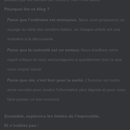
Pourquoi lire ce blog ?
Parce que l’ordinaire est ennuyeux.
Nous vous proposons un
voyage au-delà des sentiers battus, où chaque article est une
invitation à la découverte.
Parce que la curiosité est un moteur.
Nous éveillons votre
esprit critique et vous encourageons à questionner tout ce que
vous croyez savoir.
Parce que rire, c’est bon pour la santé.
L’humour est notre
arme secrète pour rendre l’information plus digeste et pour vous
faire passer un bon moment.
Ensemble, explorons les limites de l’impossible.
Et n’oubliez pas :