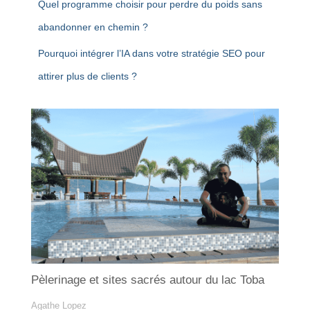
Quel programme choisir pour perdre du poids sans
abandonner en chemin ?
Pourquoi intégrer l’IA dans votre stratégie SEO pour
attirer plus de clients ?
Pèlerinage et sites sacrés autour du lac Toba
Agathe Lopez