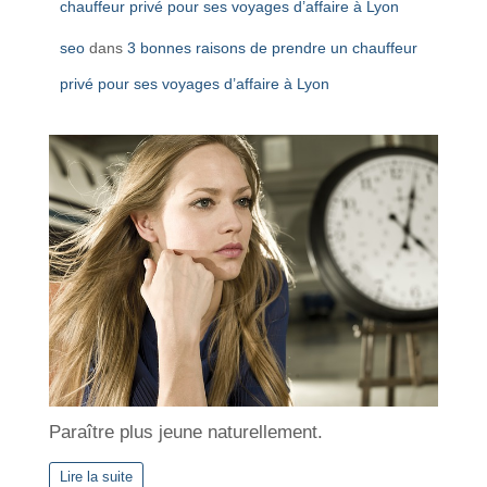
chauffeur privé pour ses voyages d’affaire à Lyon
seo
dans
3 bonnes raisons de prendre un chauffeur
privé pour ses voyages d’affaire à Lyon
Paraître plus jeune naturellement.
Lire la suite