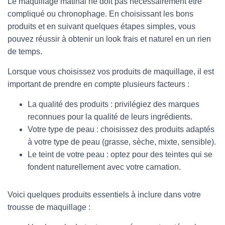
Le maquillage matinal ne doit pas nécessairement être
compliqué ou chronophage. En choisissant les bons
produits et en suivant quelques étapes simples, vous
pouvez réussir à obtenir un look frais et naturel en un rien
de temps.
Lorsque vous choisissez vos produits de maquillage, il est
important de prendre en compte plusieurs facteurs :
La qualité des produits : privilégiez des marques
reconnues pour la qualité de leurs ingrédients.
Votre type de peau : choisissez des produits adaptés
à votre type de peau (grasse, sèche, mixte, sensible).
Le teint de votre peau : optez pour des teintes qui se
fondent naturellement avec votre carnation.
Voici quelques produits essentiels à inclure dans votre
trousse de maquillage :