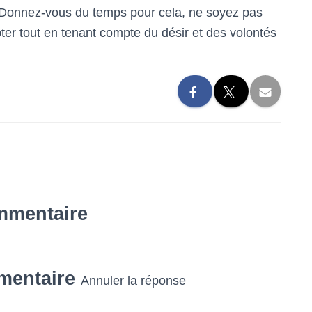
 Donnez-vous du temps pour cela, ne soyez pas
epter tout en tenant compte du désir et des volontés
mmentaire
mentaire
Annuler la réponse