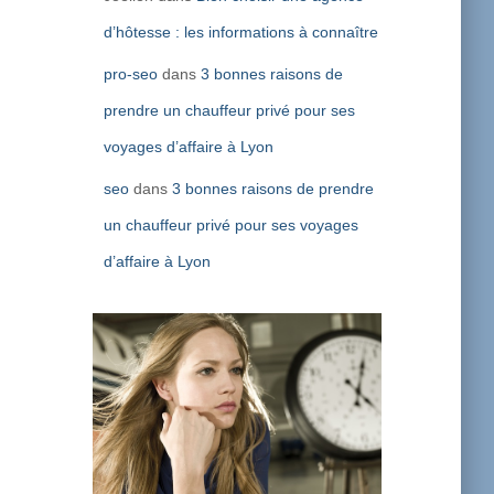
d’hôtesse : les informations à connaître
pro-seo
dans
3 bonnes raisons de
prendre un chauffeur privé pour ses
voyages d’affaire à Lyon
seo
dans
3 bonnes raisons de prendre
un chauffeur privé pour ses voyages
d’affaire à Lyon