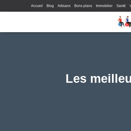
Accueil
Blog
Artisans
Bons plans
Immobilier
Santé
Les meilleu