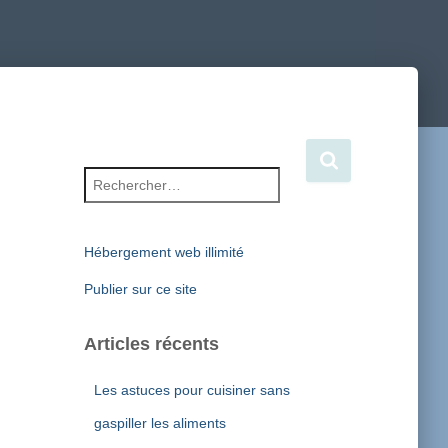
Rechercher :
Hébergement web illimité
Publier sur ce site
Articles récents
Les astuces pour cuisiner sans
gaspiller les aliments