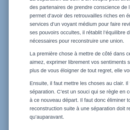
des partenaires de prendre conscience de l
permet d’avoir des retrouvailles riches en
services d’un voyant médium pour faire revi
ses pouvoirs occultes, il rétablit l’équilib
nécessaires pour reconstruire une union.
La première chose à mettre de côté dans ce 
aimez, exprimer librement vos sentiments s
plus de vous éloigner de tout regret, elle vo
Ensuite, il faut mettre les choses au clair. I
séparation. C’est un souci qui se règle en c
à ce nouveau départ. Il faut donc éliminer 
reconstruction suite à une séparation doit 
qu’auparavant.