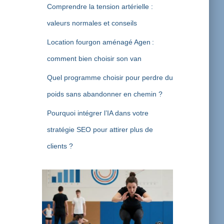
Comprendre la tension artérielle :
valeurs normales et conseils
Location fourgon aménagé Agen :
comment bien choisir son van
Quel programme choisir pour perdre du
poids sans abandonner en chemin ?
Pourquoi intégrer l’IA dans votre
stratégie SEO pour attirer plus de
clients ?