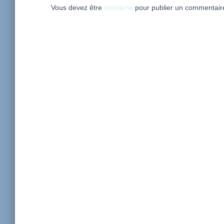
Vous devez être
connecté
pour publier un commentair