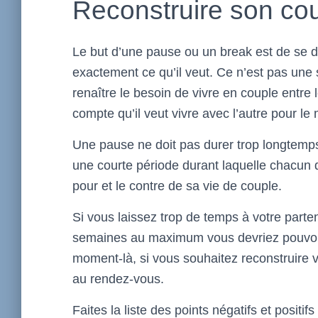
Reconstruire son co
Le but d’une pause ou un break est de se 
exactement ce qu’il veut. Ce n’est pas une 
renaître le besoin de vivre en couple entre
compte qu’il veut vivre avec l’autre pour le m
Une pause ne doit pas durer trop longtemps,
une courte période durant laquelle chacun d
pour et le contre de sa vie de couple.
Si vous laissez trop de temps à votre parte
semaines au maximum vous devriez pouvoir d
moment-là, si vous souhaitez reconstruire vo
au rendez-vous.
Faites la liste des points négatifs et positifs