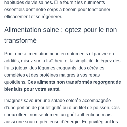
habitudes de vie saines. Elle fournit les nutriments
essentiels dont notre corps a besoin pour fonctionner
efficacement et se régénérer.
Alimentation saine : optez pour le non
transformé
Pour une alimentation riche en nutriments et pauvre en
additifs, misez sur la fraîcheur et la simplicité. Intégrez des
fruits juteux, des légumes croquants, des céréales
complètes et des protéines maigres à vos repas
quotidiens.
Ces aliments non transformés regorgent de
bienfaits pour votre santé.
Imaginez savourer une salade colorée accompagnée
d’une portion de poulet grillé ou d’un filet de poisson. Ces
choix offrent non seulement un goût authentique mais
aussi une source précieuse d’énergie. En privilégiant les