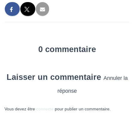
0 commentaire
Laisser un commentaire
Annuler la
réponse
Vous devez être
connecté
pour publier un commentaire.