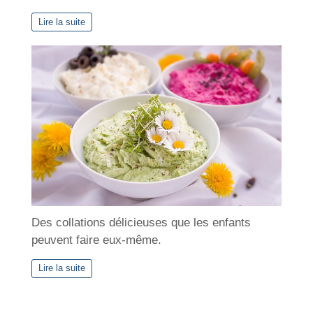
Lire la suite
Des collations délicieuses que les enfants
peuvent faire eux-même.
Lire la suite