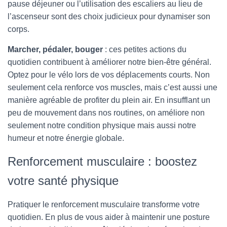
pause déjeuner ou l’utilisation des escaliers au lieu de
l’ascenseur sont des choix judicieux pour dynamiser son
corps.
Marcher, pédaler, bouger
: ces petites actions du
quotidien contribuent à améliorer notre bien-être général.
Optez pour le vélo lors de vos déplacements courts. Non
seulement cela renforce vos muscles, mais c’est aussi une
manière agréable de profiter du plein air. En insufflant un
peu de mouvement dans nos routines, on améliore non
seulement notre condition physique mais aussi notre
humeur et notre énergie globale.
Renforcement musculaire : boostez
votre santé physique
Pratiquer le renforcement musculaire transforme votre
quotidien. En plus de vous aider à maintenir une posture