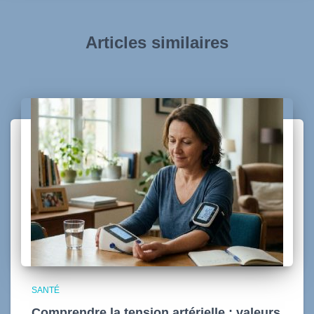
Articles similaires
SANTÉ
Comprendre la tension artérielle : valeurs