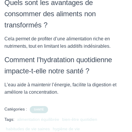
Quels sont les avantages de
consommer des aliments non
transformés ?
Cela permet de profiter d’une alimentation riche en
nutriments, tout en limitant les additifs indésirables.
Comment l’hydratation quotidienne
impacte-t-elle notre santé ?
L’eau aide à maintenir l’énergie, facilite la digestion et
améliore la concentration.
Catégories :
SANTÉ
Tags:
alimentation équilibrée
bien-être quotidien
habitudes de vie saines
hygiène de vie