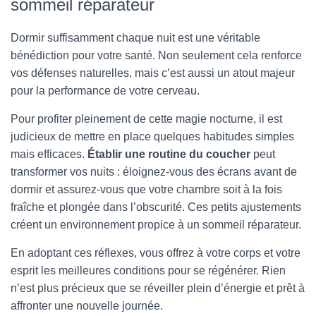
sommeil réparateur
Dormir suffisamment chaque nuit est une véritable
bénédiction pour votre santé. Non seulement cela renforce
vos défenses naturelles, mais c’est aussi un atout majeur
pour la performance de votre cerveau.
Pour profiter pleinement de cette magie nocturne, il est
judicieux de mettre en place quelques habitudes simples
mais efficaces.
Établir une routine du coucher
peut
transformer vos nuits : éloignez-vous des écrans avant de
dormir et assurez-vous que votre chambre soit à la fois
fraîche et plongée dans l’obscurité. Ces petits ajustements
créent un environnement propice à un sommeil réparateur.
En adoptant ces réflexes, vous offrez à votre corps et votre
esprit les meilleures conditions pour se régénérer. Rien
n’est plus précieux que se réveiller plein d’énergie et prêt à
affronter une nouvelle journée.