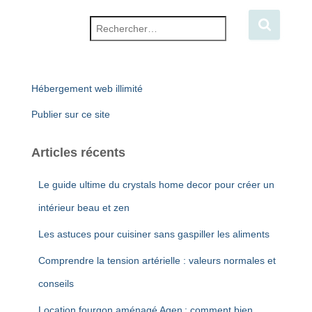
Rechercher :
Hébergement web illimité
Publier sur ce site
Articles récents
Le guide ultime du crystals home decor pour créer un
intérieur beau et zen
Les astuces pour cuisiner sans gaspiller les aliments
Comprendre la tension artérielle : valeurs normales et
conseils
Location fourgon aménagé Agen : comment bien