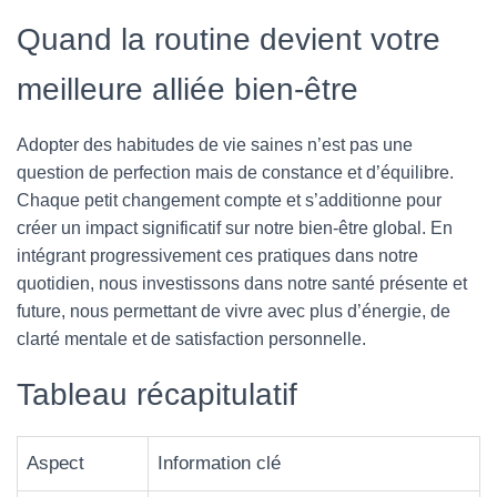
Quand la routine devient votre
meilleure alliée bien-être
Adopter des habitudes de vie saines n’est pas une
question de perfection mais de constance et d’équilibre.
Chaque petit changement compte et s’additionne pour
créer un impact significatif sur notre bien-être global. En
intégrant progressivement ces pratiques dans notre
quotidien, nous investissons dans notre santé présente et
future, nous permettant de vivre avec plus d’énergie, de
clarté mentale et de satisfaction personnelle.
Tableau récapitulatif
Aspect
Information clé