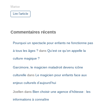
Marise
Lire l'article
Commentaires récents
Pourquoi un spectacle pour enfants ne fonctionne pas
à tous les âges ?
dans
Qu’est ce qu’on appelle la
culture magique ?
Garcimore, le magicien maladroit devenu icône
culturelle
dans
Le magicien pour enfants face aux
enjeux culturels d’aujourd’hui
Joellen
dans
Bien choisir une agence d’hôtesse : les
informations à connaître