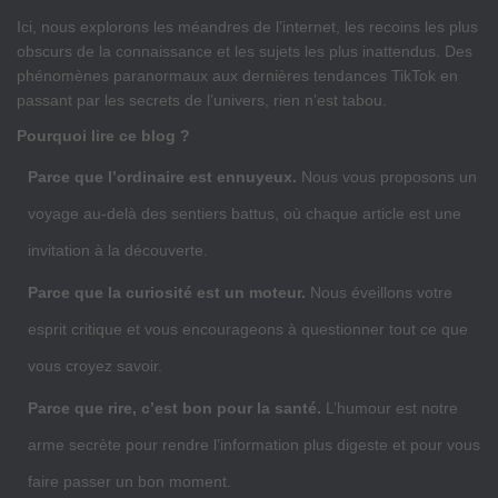
Ici, nous explorons les méandres de l’internet, les recoins les plus
obscurs de la connaissance et les sujets les plus inattendus. Des
phénomènes paranormaux aux dernières tendances TikTok en
passant par les secrets de l’univers, rien n’est tabou.
Pourquoi lire ce blog ?
Parce que l’ordinaire est ennuyeux.
Nous vous proposons un
voyage au-delà des sentiers battus, où chaque article est une
invitation à la découverte.
Parce que la curiosité est un moteur.
Nous éveillons votre
esprit critique et vous encourageons à questionner tout ce que
vous croyez savoir.
Parce que rire, c’est bon pour la santé.
L’humour est notre
arme secrète pour rendre l’information plus digeste et pour vous
faire passer un bon moment.