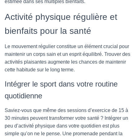
estimée dans ses multiples bienfaits.
Activité physique régulière et
bienfaits pour la santé
Le mouvement régulier constitue un élément crucial pour
maintenir un corps sain et un esprit équilibré. Trouver des
activités plaisantes augmente les chances de maintenir
cette habitude sur le long terme.
Intégrer le sport dans votre routine
quotidienne
Saviez-vous que même des sessions d’exercice de 15 à
30 minutes peuvent transformer votre santé ? Intégrer un
peu d’activité physique dans votre quotidien est plus
simple qu’on ne le pense. Une promenade pendant la