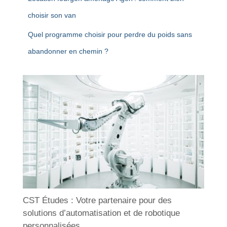
choisir son van
Quel programme choisir pour perdre du poids sans
abandonner en chemin ?
CST Études : Votre partenaire pour des
solutions d’automatisation et de robotique
personnalisées