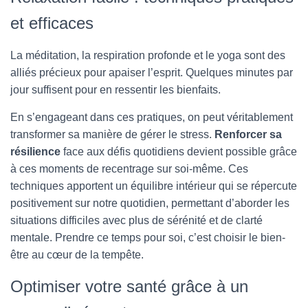
et efficaces
La méditation, la respiration profonde et le yoga sont des
alliés précieux pour apaiser l’esprit. Quelques minutes par
jour suffisent pour en ressentir les bienfaits.
En s’engageant dans ces pratiques, on peut véritablement
transformer sa manière de gérer le stress.
Renforcer sa
résilience
face aux défis quotidiens devient possible grâce
à ces moments de recentrage sur soi-même. Ces
techniques apportent un équilibre intérieur qui se répercute
positivement sur notre quotidien, permettant d’aborder les
situations difficiles avec plus de sérénité et de clarté
mentale. Prendre ce temps pour soi, c’est choisir le bien-
être au cœur de la tempête.
Optimiser votre santé grâce à un