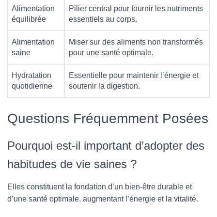
Alimentation
Pilier central pour fournir les nutriments
équilibrée
essentiels au corps.
Alimentation
Miser sur des aliments non transformés
saine
pour une santé optimale.
Hydratation
Essentielle pour maintenir l’énergie et
quotidienne
soutenir la digestion.
Questions Fréquemment Posées
Pourquoi est-il important d’adopter des
habitudes de vie saines ?
Elles constituent la fondation d’un bien-être durable et
d’une santé optimale, augmentant l’énergie et la vitalité.