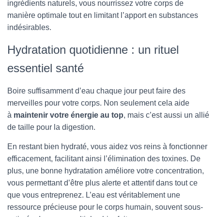
ingrédients naturels, vous nourrissez votre corps de
manière optimale tout en limitant l’apport en substances
indésirables.
Hydratation quotidienne : un rituel
essentiel santé
Boire suffisamment d’eau chaque jour peut faire des
merveilles pour votre corps. Non seulement cela aide
à
maintenir votre énergie au top
, mais c’est aussi un allié
de taille pour la digestion.
En restant bien hydraté, vous aidez vos reins à fonctionner
efficacement, facilitant ainsi l’élimination des toxines. De
plus, une bonne hydratation améliore votre concentration,
vous permettant d’être plus alerte et attentif dans tout ce
que vous entreprenez. L’eau est véritablement une
ressource précieuse pour le corps humain, souvent sous-