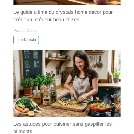
Le guide ultime du crystals home decor pour
créer un intérieur beau et zen
Pascal Cabus
Lire l'article
Les astuces pour cuisiner sans gaspiller les
aliments