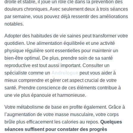
droite et stable, il joue un rôle clé dans la prévention des
douleurs chroniques. Avec seulement deux à trois séances
par semaine, vous pouvez déjà ressentir des améliorations
notables.
Adopter des habitudes de vie saines peut transformer votre
quotidien. Une alimentation équilibrée et une activité
physique régulière sont essentielles pour maintenir un
bien-être optimal. De plus, prendre soin de sa santé
reproductive est tout aussi important. Consulter un
spécialiste comme un
Andrologue
peut vous aider à
mieux comprendre et gérer cet aspect crucial de votre
santé. Prendre conscience de ces éléments contribue à
une vie plus épanouie et harmonieuse.
Votre métabolisme de base en profite également. Grâce à
l’augmentation de votre masse musculaire, votre corps
brûle plus efficacement les calories au repos.
Quelques
séances suffisent pour constater des progrès