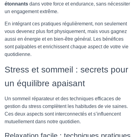
étonnants
dans votre force et endurance, sans nécessiter
un engagement extrême.
En intégrant ces pratiques régulièrement, non seulement
vous devenez plus fort physiquement, mais vous gagnez
aussi en énergie et en bien-être général. Les bénéfices
sont palpables et enrichissent chaque aspect de votre vie
quotidienne.
Stress et sommeil : secrets pour
un équilibre apaisant
Un sommeil réparateur et des techniques efficaces de
gestion du stress complètent les habitudes de vie saines.
Ces deux aspects sont interconnectés et s’influencent
mutuellement dans notre quotidien.
Relaxation facile : techniques pratiques