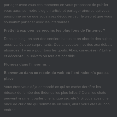
partager avec vous ces moments en vous proposant de publier
vous aussi sur notre blog un article et partager ainsi ce qui vous
passionne ou ce que vous avez découvert sur le web et que vous
souhaitez partager avec les internautes.
Prêt(e) à explorer les recoins les plus fous de l’internet ?
Dans ce blog, on sort des sentiers battus et on aborde des sujets
aussi variés que surprenants. Des anecdotes insolites aux débats
absurdes, il y en a pour tous les goûts. Alors, curieux(se) ? Entre
et découvre un univers où tout est possible.
Plongez dans l’inconnu…
Bienvenue dans ce recoin du web où l’ordinaire n’a pas sa
place.
Vous êtes-vous déjà demandé ce qui se cache derrière les
rideaux de fumée des théories les plus folles ? Ou si les chats
peuvent vraiment parler une langue secrète ? Si vous avez une
once de curiosité qui sommeille en vous, alors vous êtes au bon
endroit.