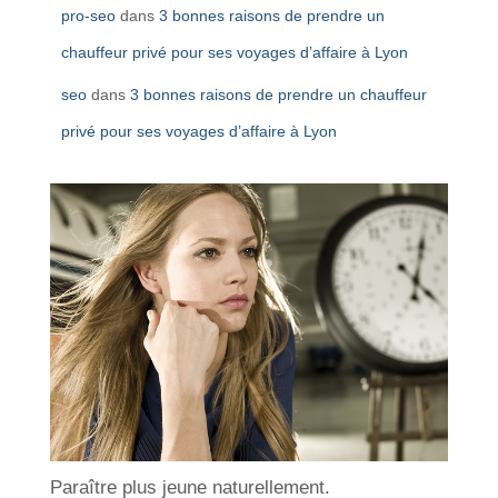
pro-seo
dans
3 bonnes raisons de prendre un
chauffeur privé pour ses voyages d’affaire à Lyon
seo
dans
3 bonnes raisons de prendre un chauffeur
privé pour ses voyages d’affaire à Lyon
Paraître plus jeune naturellement.