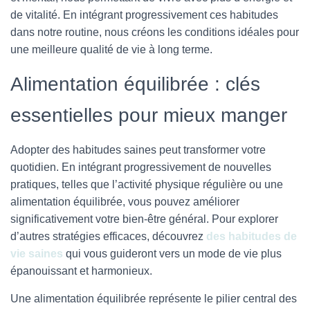
de vitalité. En intégrant progressivement ces habitudes
dans notre routine, nous créons les conditions idéales pour
une meilleure qualité de vie à long terme.
Alimentation équilibrée : clés
essentielles pour mieux manger
Adopter des habitudes saines peut transformer votre
quotidien. En intégrant progressivement de nouvelles
pratiques, telles que l’activité physique régulière ou une
alimentation équilibrée, vous pouvez améliorer
significativement votre bien-être général. Pour explorer
d’autres stratégies efficaces, découvrez
des habitudes de
vie saines
qui vous guideront vers un mode de vie plus
épanouissant et harmonieux.
Une alimentation équilibrée représente le pilier central des