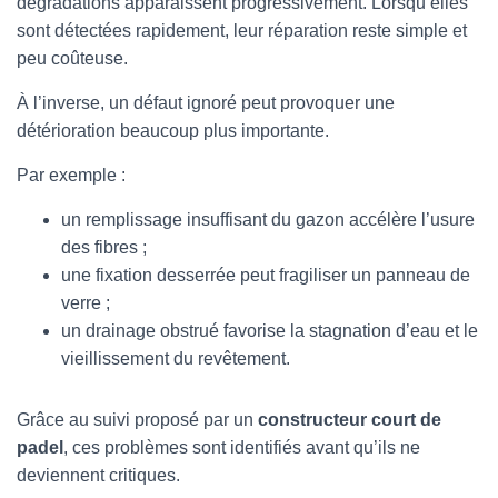
dégradations apparaissent progressivement. Lorsqu’elles
sont détectées rapidement, leur réparation reste simple et
peu coûteuse.
À l’inverse, un défaut ignoré peut provoquer une
détérioration beaucoup plus importante.
Par exemple :
un remplissage insuffisant du gazon accélère l’usure
des fibres ;
une fixation desserrée peut fragiliser un panneau de
verre ;
un drainage obstrué favorise la stagnation d’eau et le
vieillissement du revêtement.
Grâce au suivi proposé par un
constructeur court de
padel
, ces problèmes sont identifiés avant qu’ils ne
deviennent critiques.