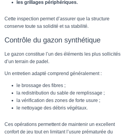
les grillages périphériques.
Cette inspection permet d’assurer que la structure
conserve toute sa solidité et sa stabilité.
Contrôle du gazon synthétique
Le gazon constitue l’un des éléments les plus sollicités
d’un terrain de padel.
Un entretien adapté comprend généralement :
le brossage des fibres ;
la redistribution du sable de remplissage ;
la vérification des zones de forte usure ;
le nettoyage des débris végétaux.
Ces opérations permettent de maintenir un excellent
confort de jeu tout en limitant l’usure prématurée du