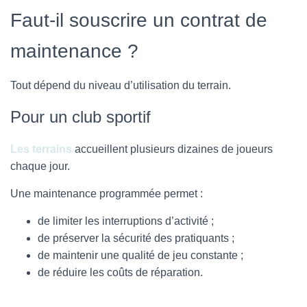
Faut-il souscrire un contrat de
maintenance ?
Tout dépend du niveau d’utilisation du terrain.
Pour un club sportif
Les terrains
accueillent plusieurs dizaines de joueurs
chaque jour.
Une maintenance programmée permet :
de limiter les interruptions d’activité ;
de préserver la sécurité des pratiquants ;
de maintenir une qualité de jeu constante ;
de réduire les coûts de réparation.