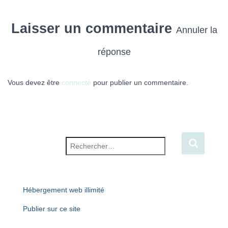
Laisser un commentaire
Annuler la
réponse
Vous devez être
connecté
pour publier un commentaire.
Rechercher :
Hébergement web illimité
Publier sur ce site