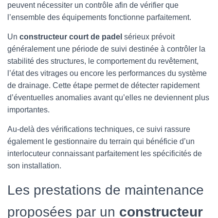
peuvent nécessiter un contrôle afin de vérifier que
l’ensemble des équipements fonctionne parfaitement.
Un
constructeur court de padel
sérieux prévoit
généralement une période de suivi destinée à contrôler la
stabilité des structures, le comportement du revêtement,
l’état des vitrages ou encore les performances du système
de drainage. Cette étape permet de détecter rapidement
d’éventuelles anomalies avant qu’elles ne deviennent plus
importantes.
Au-delà des vérifications techniques, ce suivi rassure
également le gestionnaire du terrain qui bénéficie d’un
interlocuteur connaissant parfaitement les spécificités de
son installation.
Les prestations de maintenance
proposées par un
constructeur