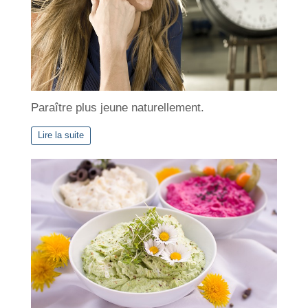
Paraître plus jeune naturellement.
Lire la suite