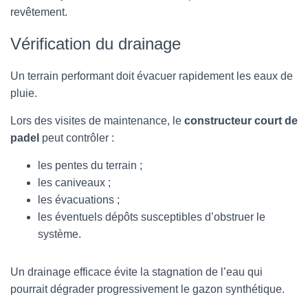
revêtement.
Vérification du drainage
Un terrain performant doit évacuer rapidement les eaux de
pluie.
Lors des visites de maintenance, le
constructeur court de
padel
peut contrôler :
les pentes du terrain ;
les caniveaux ;
les évacuations ;
les éventuels dépôts susceptibles d’obstruer le
système.
Un drainage efficace évite la stagnation de l’eau qui
pourrait dégrader progressivement le gazon synthétique.