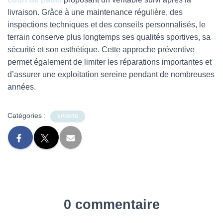
livraison. Grâce à une maintenance régulière, des
inspections techniques et des conseils personnalisés, le
terrain conserve plus longtemps ses qualités sportives, sa
sécurité et son esthétique. Cette approche préventive
permet également de limiter les réparations importantes et
d’assurer une exploitation sereine pendant de nombreuses
années.
Catégories :
SPORTS
0 commentaire