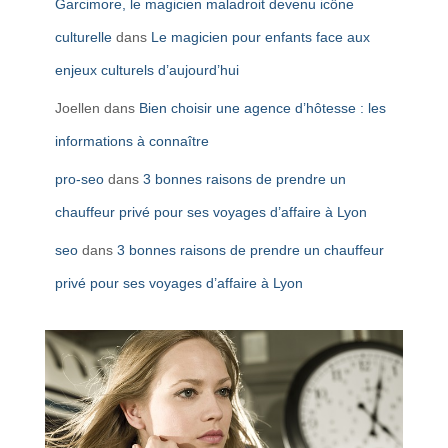
Garcimore, le magicien maladroit devenu icône
culturelle
dans
Le magicien pour enfants face aux
enjeux culturels d’aujourd’hui
Joellen
dans
Bien choisir une agence d’hôtesse : les
informations à connaître
pro-seo
dans
3 bonnes raisons de prendre un
chauffeur privé pour ses voyages d’affaire à Lyon
seo
dans
3 bonnes raisons de prendre un chauffeur
privé pour ses voyages d’affaire à Lyon