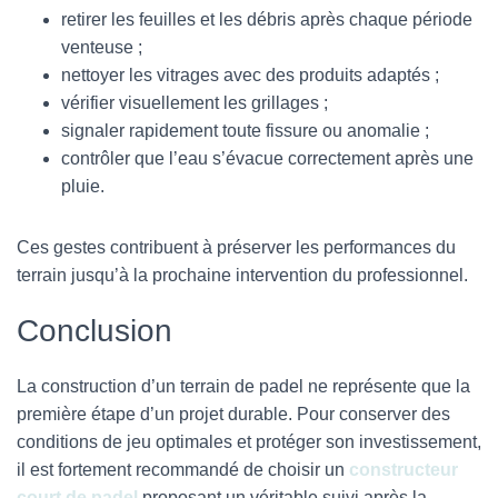
retirer les feuilles et les débris après chaque période
venteuse ;
nettoyer les vitrages avec des produits adaptés ;
vérifier visuellement les grillages ;
signaler rapidement toute fissure ou anomalie ;
contrôler que l’eau s’évacue correctement après une
pluie.
Ces gestes contribuent à préserver les performances du
terrain jusqu’à la prochaine intervention du professionnel.
Conclusion
La construction d’un terrain de padel ne représente que la
première étape d’un projet durable. Pour conserver des
conditions de jeu optimales et protéger son investissement,
il est fortement recommandé de choisir un
constructeur
court de padel
proposant un véritable suivi après la