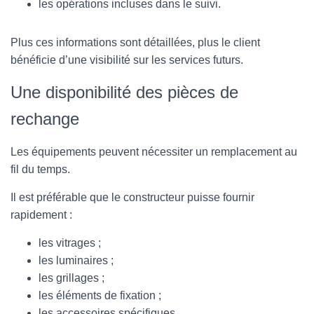
les opérations incluses dans le suivi.
Plus ces informations sont détaillées, plus le client
bénéficie d’une visibilité sur les services futurs.
Une disponibilité des pièces de
rechange
Les équipements peuvent nécessiter un remplacement au
fil du temps.
Il est préférable que le constructeur puisse fournir
rapidement :
les vitrages ;
les luminaires ;
les grillages ;
les éléments de fixation ;
les accessoires spécifiques.