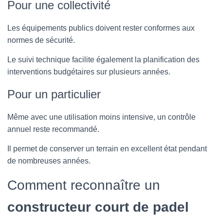
Pour une collectivité
Les équipements publics doivent rester conformes aux
normes de sécurité.
Le suivi technique facilite également la planification des
interventions budgétaires sur plusieurs années.
Pour un particulier
Même avec une utilisation moins intensive, un contrôle
annuel reste recommandé.
Il permet de conserver un terrain en excellent état pendant
de nombreuses années.
Comment reconnaître un
constructeur court de padel