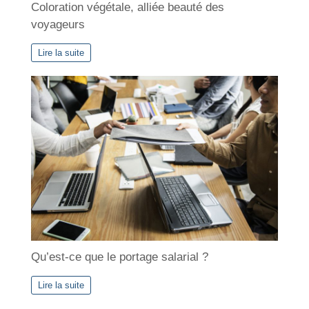
Coloration végétale, alliée beauté des
voyageurs
Lire la suite
Qu’est-ce que le portage salarial ?
Lire la suite