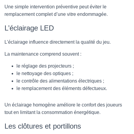
Une simple intervention préventive peut éviter le
remplacement complet d’une vitre endommagée.
L’éclairage LED
L’éclairage influence directement la qualité du jeu.
La maintenance comprend souvent :
le réglage des projecteurs ;
le nettoyage des optiques ;
le contrôle des alimentations électriques ;
le remplacement des éléments défectueux.
Un éclairage homogène améliore le confort des joueurs
tout en limitant la consommation énergétique.
Les clôtures et portillons