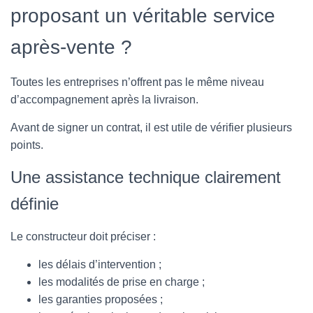
proposant un véritable service
après-vente ?
Toutes les entreprises n’offrent pas le même niveau
d’accompagnement après la livraison.
Avant de signer un contrat, il est utile de vérifier plusieurs
points.
Une assistance technique clairement
définie
Le constructeur doit préciser :
les délais d’intervention ;
les modalités de prise en charge ;
les garanties proposées ;