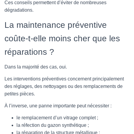
Ces conseils permettent d’éviter de nombreuses
dégradations.
La maintenance préventive
coûte-t-elle moins cher que les
réparations ?
Dans la majorité des cas, oui.
Les interventions préventives concernent principalement
des réglages, des nettoyages ou des remplacements de
petites pièces.
À l’inverse, une panne importante peut nécessiter :
le remplacement d’un vitrage complet ;
la réfection du gazon synthétique ;
la réparation de la structure métallique ;