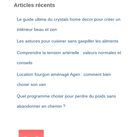
Articles récents
Le guide ultime du crystals home decor pour créer un
intérieur beau et zen
Les astuces pour cuisiner sans gaspiller les aliments
Comprendre la tension artérielle : valeurs normales et
conseils
Location fourgon aménagé Agen : comment bien
choisir son van
Quel programme choisir pour perdre du poids sans
abandonner en chemin ?