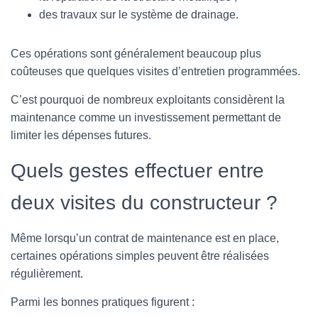
des travaux sur le système de drainage.
Ces opérations sont généralement beaucoup plus
coûteuses que quelques visites d’entretien programmées.
C’est pourquoi de nombreux exploitants considèrent la
maintenance comme un investissement permettant de
limiter les dépenses futures.
Quels gestes effectuer entre
deux visites du constructeur ?
Même lorsqu’un contrat de maintenance est en place,
certaines opérations simples peuvent être réalisées
régulièrement.
Parmi les bonnes pratiques figurent :