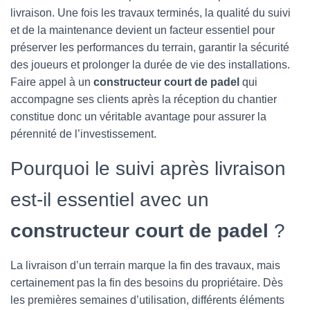
livraison. Une fois les travaux terminés, la qualité du suivi
et de la maintenance devient un facteur essentiel pour
préserver les performances du terrain, garantir la sécurité
des joueurs et prolonger la durée de vie des installations.
Faire appel à un
constructeur court de padel
qui
accompagne ses clients après la réception du chantier
constitue donc un véritable avantage pour assurer la
pérennité de l’investissement.
Pourquoi le suivi après livraison
est-il essentiel avec un
constructeur court de padel
?
La livraison d’un terrain marque la fin des travaux, mais
certainement pas la fin des besoins du propriétaire. Dès
les premières semaines d’utilisation, différents éléments