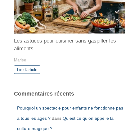
Les astuces pour cuisiner sans gaspiller les
aliments
Marise
Lire l'article
Commentaires récents
Pourquoi un spectacle pour enfants ne fonctionne pas
à tous les âges ?
dans
Qu’est ce qu’on appelle la
culture magique ?