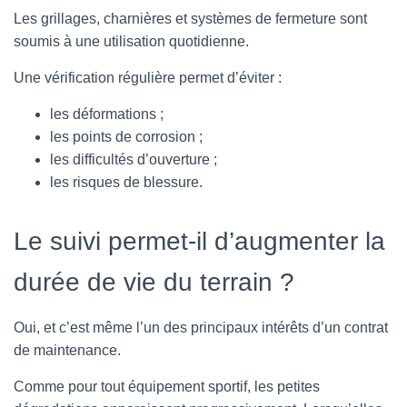
Les grillages, charnières et systèmes de fermeture sont
soumis à une utilisation quotidienne.
Une vérification régulière permet d’éviter :
les déformations ;
les points de corrosion ;
les difficultés d’ouverture ;
les risques de blessure.
Le suivi permet-il d’augmenter la
durée de vie du terrain ?
Oui, et c’est même l’un des principaux intérêts d’un contrat
de maintenance.
Comme pour tout équipement sportif, les petites