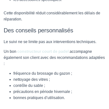
Cette disponibilité réduit considérablement les délais de
réparation.
Des conseils personnalisés
Le suivi ne se limite pas aux interventions techniques.
Un bon
constructeur court de padel
accompagne
également son client avec des recommandations adaptées
:
fréquence du brossage du gazon ;
nettoyage des vitres ;
contrôle du sable ;
précautions en période hivernale ;
bonnes pratiques d’utilisation.