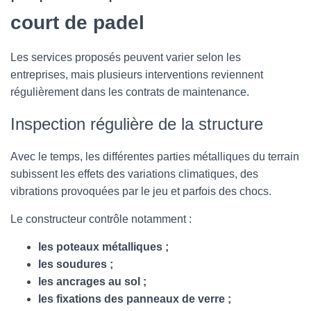
court de padel
Les services proposés peuvent varier selon les
entreprises, mais plusieurs interventions reviennent
régulièrement dans les contrats de maintenance.
Inspection régulière de la structure
Avec le temps, les différentes parties métalliques du terrain
subissent les effets des variations climatiques, des
vibrations provoquées par le jeu et parfois des chocs.
Le constructeur contrôle notamment :
les poteaux métalliques ;
les soudures ;
les ancrages au sol ;
les fixations des panneaux de verre ;