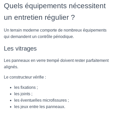
Quels équipements nécessitent
un entretien régulier ?
Un terrain moderne comporte de nombreux équipements
qui demandent un contrôle périodique.
Les vitrages
Les panneaux en verre trempé doivent rester parfaitement
alignés.
Le constructeur vérifie :
les fixations ;
les joints ;
les éventuelles microfissures ;
les jeux entre les panneaux.