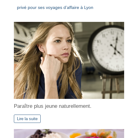
privé pour ses voyages d’affaire à Lyon
Paraître plus jeune naturellement.
Lire la suite