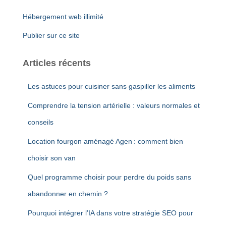
Hébergement web illimité
Publier sur ce site
Articles récents
Les astuces pour cuisiner sans gaspiller les aliments
Comprendre la tension artérielle : valeurs normales et
conseils
Location fourgon aménagé Agen : comment bien
choisir son van
Quel programme choisir pour perdre du poids sans
abandonner en chemin ?
Pourquoi intégrer l’IA dans votre stratégie SEO pour