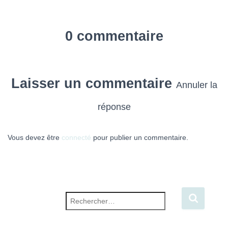
0 commentaire
Laisser un commentaire
Annuler la
réponse
Vous devez être
connecté
pour publier un commentaire.
Rechercher :