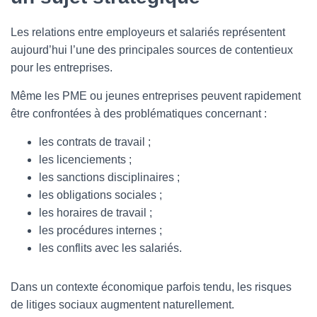
Les relations entre employeurs et salariés représentent
aujourd’hui l’une des principales sources de contentieux
pour les entreprises.
Même les PME ou jeunes entreprises peuvent rapidement
être confrontées à des problématiques concernant :
les contrats de travail ;
les licenciements ;
les sanctions disciplinaires ;
les obligations sociales ;
les horaires de travail ;
les procédures internes ;
les conflits avec les salariés.
Dans un contexte économique parfois tendu, les risques
de litiges sociaux augmentent naturellement.