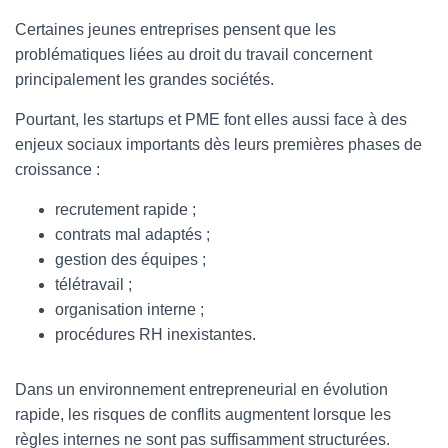
Certaines jeunes entreprises pensent que les
problématiques liées au droit du travail concernent
principalement les grandes sociétés.
Pourtant, les startups et PME font elles aussi face à des
enjeux sociaux importants dès leurs premières phases de
croissance :
recrutement rapide ;
contrats mal adaptés ;
gestion des équipes ;
télétravail ;
organisation interne ;
procédures RH inexistantes.
Dans un environnement entrepreneurial en évolution
rapide, les risques de conflits augmentent lorsque les
règles internes ne sont pas suffisamment structurées.