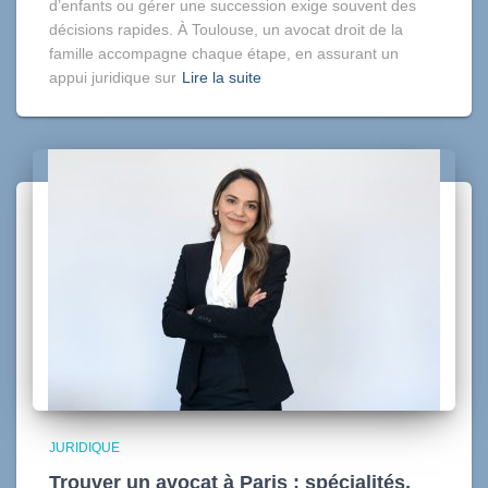
d’enfants ou gérer une succession exige souvent des
décisions rapides. À Toulouse, un avocat droit de la
famille accompagne chaque étape, en assurant un
appui juridique sur
Lire la suite
JURIDIQUE
Trouver un avocat à Paris : spécialités,