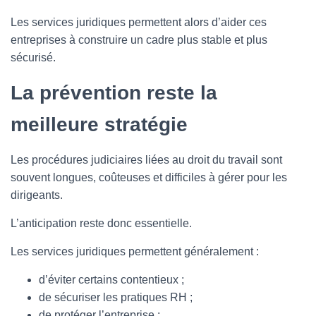
Les services juridiques permettent alors d’aider ces
entreprises à construire un cadre plus stable et plus
sécurisé.
La prévention reste la
meilleure stratégie
Les procédures judiciaires liées au droit du travail sont
souvent longues, coûteuses et difficiles à gérer pour les
dirigeants.
L’anticipation reste donc essentielle.
Les services juridiques permettent généralement :
d’éviter certains contentieux ;
de sécuriser les pratiques RH ;
de protéger l’entreprise ;