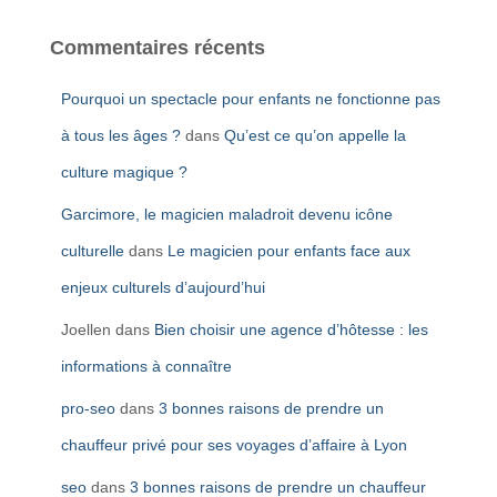
Commentaires récents
Pourquoi un spectacle pour enfants ne fonctionne pas
à tous les âges ?
dans
Qu’est ce qu’on appelle la
culture magique ?
Garcimore, le magicien maladroit devenu icône
culturelle
dans
Le magicien pour enfants face aux
enjeux culturels d’aujourd’hui
Joellen
dans
Bien choisir une agence d’hôtesse : les
informations à connaître
pro-seo
dans
3 bonnes raisons de prendre un
chauffeur privé pour ses voyages d’affaire à Lyon
seo
dans
3 bonnes raisons de prendre un chauffeur