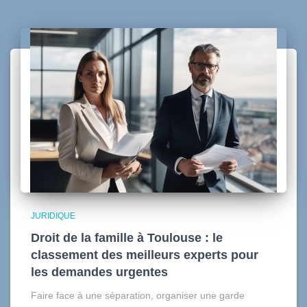
JURIDIQUE
Droit de la famille à Toulouse : le
classement des meilleurs experts pour
les demandes urgentes
Faire face à une séparation, organiser une garde