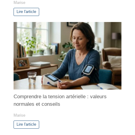
Marise
Lire l'article
Comprendre la tension artérielle : valeurs
normales et conseils
Marise
Lire l'article