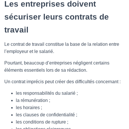
Les entreprises doivent
sécuriser leurs contrats de
travail
Le contrat de travail constitue la base de la relation entre
l’employeur et le salarié.
Pourtant, beaucoup d’entreprises négligent certains
éléments essentiels lors de sa rédaction.
Un contrat imprécis peut créer des difficultés concernant :
les responsabilités du salarié ;
la rémunération ;
les horaires ;
les clauses de confidentialité ;
les conditions de rupture ;