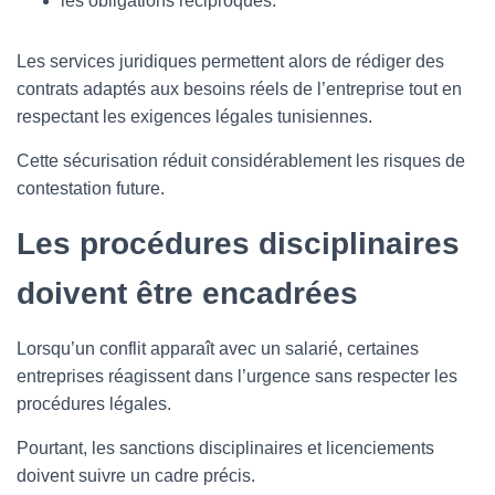
les obligations réciproques.
Les services juridiques permettent alors de rédiger des
contrats adaptés aux besoins réels de l’entreprise tout en
respectant les exigences légales tunisiennes.
Cette sécurisation réduit considérablement les risques de
contestation future.
Les procédures disciplinaires
doivent être encadrées
Lorsqu’un conflit apparaît avec un salarié, certaines
entreprises réagissent dans l’urgence sans respecter les
procédures légales.
Pourtant, les sanctions disciplinaires et licenciements
doivent suivre un cadre précis.