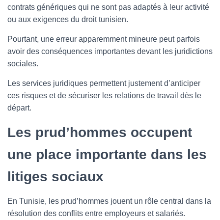
contrats génériques qui ne sont pas adaptés à leur activité
ou aux exigences du droit tunisien.
Pourtant, une erreur apparemment mineure peut parfois
avoir des conséquences importantes devant les juridictions
sociales.
Les services juridiques permettent justement d’anticiper
ces risques et de sécuriser les relations de travail dès le
départ.
Les prud’hommes occupent
une place importante dans les
litiges sociaux
En Tunisie, les prud’hommes jouent un rôle central dans la
résolution des conflits entre employeurs et salariés.