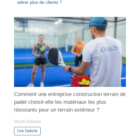
attirer plus de clients ?
Comment une entreprise construction terrain de
padel choisit-elle les matériaux les plus
résistants pour un terrain extérieur ?
Oryon Sylvaris
Lire l'article