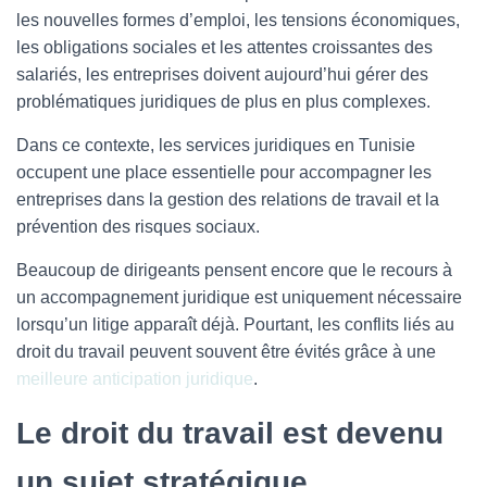
les nouvelles formes d’emploi, les tensions économiques,
les obligations sociales et les attentes croissantes des
salariés, les entreprises doivent aujourd’hui gérer des
problématiques juridiques de plus en plus complexes.
Dans ce contexte, les services juridiques en Tunisie
occupent une place essentielle pour accompagner les
entreprises dans la gestion des relations de travail et la
prévention des risques sociaux.
Beaucoup de dirigeants pensent encore que le recours à
un accompagnement juridique est uniquement nécessaire
lorsqu’un litige apparaît déjà. Pourtant, les conflits liés au
droit du travail peuvent souvent être évités grâce à une
meilleure anticipation juridique
.
Le droit du travail est devenu
un sujet stratégique