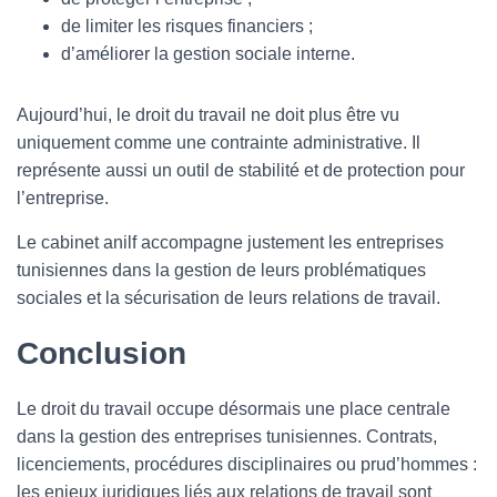
de limiter les risques financiers ;
d’améliorer la gestion sociale interne.
Aujourd’hui, le droit du travail ne doit plus être vu
uniquement comme une contrainte administrative. Il
représente aussi un outil de stabilité et de protection pour
l’entreprise.
Le cabinet anilf accompagne justement les entreprises
tunisiennes dans la gestion de leurs problématiques
sociales et la sécurisation de leurs relations de travail.
Conclusion
Le droit du travail occupe désormais une place centrale
dans la gestion des entreprises tunisiennes. Contrats,
licenciements, procédures disciplinaires ou prud’hommes :
les enjeux juridiques liés aux relations de travail sont