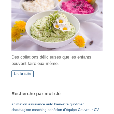
Des collations délicieuses que les enfants
peuvent faire eux-même.
Lire la suite
Recherche par mot clé
animation
assurance auto
bien-être quotidien
chauffagiste
coaching
cohésion d'équipe
Couvreur
CV