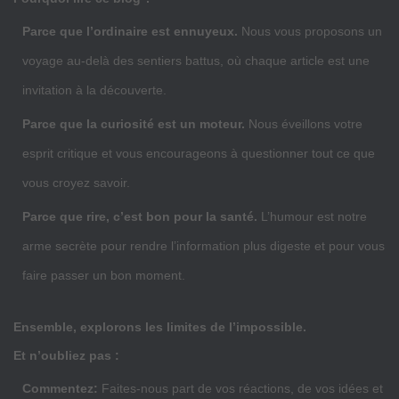
Parce que l’ordinaire est ennuyeux.
Nous vous proposons un
voyage au-delà des sentiers battus, où chaque article est une
invitation à la découverte.
Parce que la curiosité est un moteur.
Nous éveillons votre
esprit critique et vous encourageons à questionner tout ce que
vous croyez savoir.
Parce que rire, c’est bon pour la santé.
L’humour est notre
arme secrète pour rendre l’information plus digeste et pour vous
faire passer un bon moment.
Ensemble, explorons les limites de l’impossible.
Et n’oubliez pas :
Commentez:
Faites-nous part de vos réactions, de vos idées et