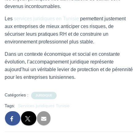
devenus incontournables.
Les
services juridiques en Tunisie
permettent justement
aux entreprises de mieux anticiper ces risques, de
sécuriser leurs pratiques RH et de construire un
environnement professionnel plus stable.
Dans un contexte économique et social en constante
évolution, l’accompagnement juridique représente
aujourd’hui un véritable levier de protection et de pérennité
pour les entreprises tunisiennes.
Catégories :
JURIDIQUE
Tags:
Services juridiques Tunisie