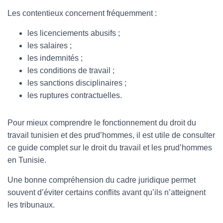
Les contentieux concernent fréquemment :
les licenciements abusifs ;
les salaires ;
les indemnités ;
les conditions de travail ;
les sanctions disciplinaires ;
les ruptures contractuelles.
Pour mieux comprendre le fonctionnement du droit du
travail tunisien et des prud’hommes, il est utile de consulter
ce guide complet sur le droit du travail et les prud’hommes
en Tunisie.
Une bonne compréhension du cadre juridique permet
souvent d’éviter certains conflits avant qu’ils n’atteignent
les tribunaux.