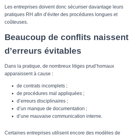
Les entreprises doivent donc sécuriser davantage leurs
pratiques RH afin d’éviter des procédures longues et
coûteuses.
Beaucoup de conflits naissent
d’erreurs évitables
Dans la pratique, de nombreux litiges prud’homaux
apparaissent à cause :
de contrats incomplets ;
de procédures mal appliquées ;
d’erreurs disciplinaires ;
d’un manque de documentation ;
d’une mauvaise communication interne.
Certaines entreprises utilisent encore des modèles de