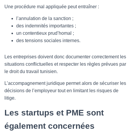
Une procédure mal appliquée peut entraîner :
l’annulation de la sanction ;
des indemnités importantes ;
un contentieux prud’homal ;
des tensions sociales internes.
Les entreprises doivent donc documenter correctement les
situations conflictuelles et respecter les règles prévues par
le droit du travail tunisien.
L’accompagnement juridique permet alors de sécuriser les
décisions de l’employeur tout en limitant les risques de
litige.
Les startups et PME sont
également concernées