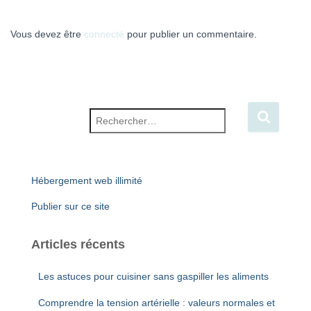
Vous devez être
connecté
pour publier un commentaire.
Rechercher :
Hébergement web illimité
Publier sur ce site
Articles récents
Les astuces pour cuisiner sans gaspiller les aliments
Comprendre la tension artérielle : valeurs normales et