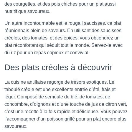
des courgettes, et des pois chiches pour un plat aussi
nutritif que savoureux.
Un autre incontournable est le rougail saucisses, ce plat
réunionnais plein de saveurs. En utilisant des saucisses
créoles, des tomates, et des épices, vous obtiendrez un
plat réconfortant qui séduit tout le monde. Servez-le avec
du riz pour un repas copieux et convivial.
Des plats créoles à découvrir
La cuisine antillaise regorge de trésors exotiques. Le
taboulé créole est une excellente entrée d’été, frais et
léger. Composé de semoule de blé, de tomates, de
concombre, d’oignons et d’une touche de jus de citron vert,
c’est une recette à la fois rapide et délicieuse. Vous pouvez
l’accompagner d’un poisson grillé pour un plat encore plus
savoureux.