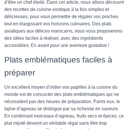
d’être un chef étoilé. Dans cet article, nous allons découvrir
des recettes de cuisine exotique à la fois simples et
délicieuses, pour vous permettre de régaler vos proches
tout en élargissant vos horizons culinaires. Des plats
asiatiques aux délices marocains, nous vous proposerons
des idées faciles à réaliser, avec des ingrédients
accessibles. En avant pour une aventure gustative !
Plats emblématiques faciles à
préparer
Un excellent moyen d’initier vos papilles à la cuisine du
monde est de concocter des plats emblématiques qui ne
nécessitent pas des heures de préparation. Parmi eux, le
tajine d’agneau se distingue par sa richesse en saveurs.
En combinant morceaux d’agneau, fruits secs et épices, ce
plat mijoté devient un véritable régal sans être trop