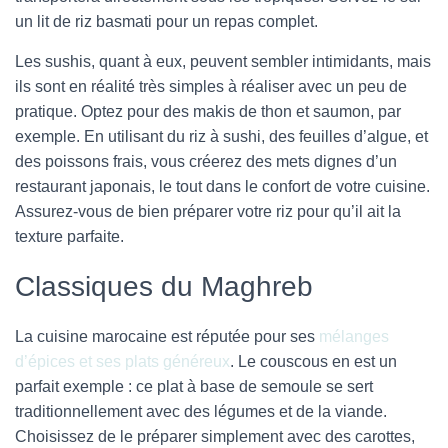
un lit de riz basmati pour un repas complet.
Les sushis, quant à eux, peuvent sembler intimidants, mais
ils sont en réalité très simples à réaliser avec un peu de
pratique. Optez pour des makis de thon et saumon, par
exemple. En utilisant du riz à sushi, des feuilles d’algue, et
des poissons frais, vous créerez des mets dignes d’un
restaurant japonais, le tout dans le confort de votre cuisine.
Assurez-vous de bien préparer votre riz pour qu’il ait la
texture parfaite.
Classiques du Maghreb
La cuisine marocaine est réputée pour ses
mélanges
d’épices et ses plats généreux
. Le couscous en est un
parfait exemple : ce plat à base de semoule se sert
traditionnellement avec des légumes et de la viande.
Choisissez de le préparer simplement avec des carottes,