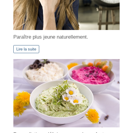
Paraître plus jeune naturellement.
Lire la suite