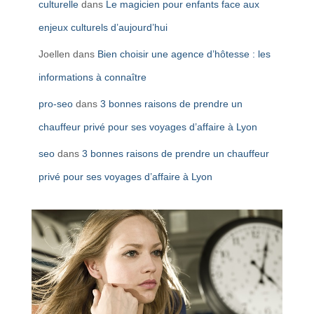
culturelle
dans
Le magicien pour enfants face aux
enjeux culturels d’aujourd’hui
Joellen
dans
Bien choisir une agence d’hôtesse : les
informations à connaître
pro-seo
dans
3 bonnes raisons de prendre un
chauffeur privé pour ses voyages d’affaire à Lyon
seo
dans
3 bonnes raisons de prendre un chauffeur
privé pour ses voyages d’affaire à Lyon