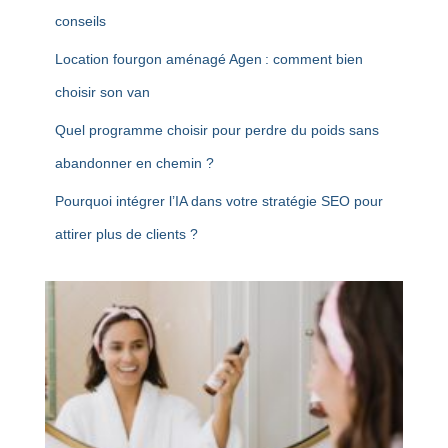
conseils
Location fourgon aménagé Agen : comment bien
choisir son van
Quel programme choisir pour perdre du poids sans
abandonner en chemin ?
Pourquoi intégrer l’IA dans votre stratégie SEO pour
attirer plus de clients ?