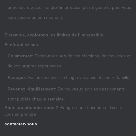
arme secrète pour rendre l’information plus digeste et pour vous
faire passer un bon moment.
Ensemble, explorons les limites de l’impossible.
Et n’oubliez pas :
Commentez:
Faites-nous part de vos réactions, de vos idées et
de vos propres expériences.
Partagez:
Faites découvrir ce blog à vos amis et à votre famille.
Revenez régulièrement:
De nouveaux articles passionnants
sont publiés chaque semaine.
Alors, qu’attendez-vous ?
Plongez dans l’inconnu et laissez-
vous surprendre !
contactez-nous