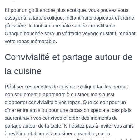
Et pour un goût encore plus exotique, vous pouvez vous
essayer à la tarte exotique, mêlant fruits tropicaux et crème
pâtissière, le tout sur une pâte sablée croustillante.
Chaque bouchée sera un véritable voyage gustatif, rendant
votre repas mémorable.
Convivialité et partage autour de
la cuisine
Réaliser ces recettes de cuisine exotique faciles permet
non seulement d’apprendre à cuisiner, mais aussi
d’apporter convivialité à vos repas. Que ce soit pour un
dîner entre amis ou pour une occasion spéciale, ces plats
sauront ravir vos convives et créer des moments de
partage autour de la table. N’hésitez pas à inviter vos amis
à revêtir un tablier et à cuisiner ensemble, car la