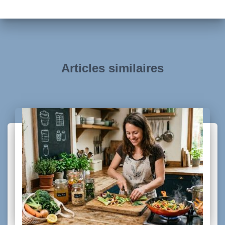
Articles similaires