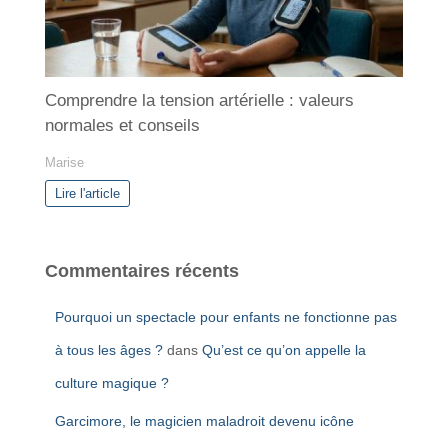
Comprendre la tension artérielle : valeurs
normales et conseils
Marise
Lire l'article
Commentaires récents
Pourquoi un spectacle pour enfants ne fonctionne pas
à tous les âges ?
dans
Qu’est ce qu’on appelle la
culture magique ?
Garcimore, le magicien maladroit devenu icône