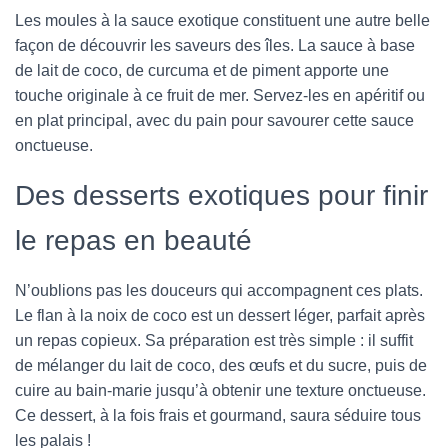
Les moules à la sauce exotique constituent une autre belle
façon de découvrir les saveurs des îles. La sauce à base
de lait de coco, de curcuma et de piment apporte une
touche originale à ce fruit de mer. Servez-les en apéritif ou
en plat principal, avec du pain pour savourer cette sauce
onctueuse.
Des desserts exotiques pour finir
le repas en beauté
N’oublions pas les douceurs qui accompagnent ces plats.
Le flan à la noix de coco est un dessert léger, parfait après
un repas copieux. Sa préparation est très simple : il suffit
de mélanger du lait de coco, des œufs et du sucre, puis de
cuire au bain-marie jusqu’à obtenir une texture onctueuse.
Ce dessert, à la fois frais et gourmand, saura séduire tous
les palais !