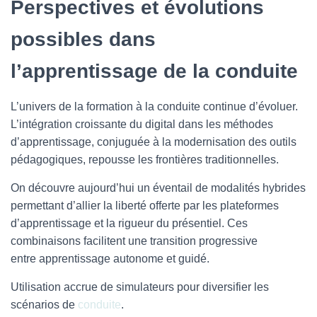
Perspectives et évolutions
possibles dans
l’apprentissage de la conduite
L’univers de la formation à la conduite continue d’évoluer.
L’intégration croissante du digital dans les méthodes
d’apprentissage, conjuguée à la modernisation des outils
pédagogiques, repousse les frontières traditionnelles.
On découvre aujourd’hui un éventail de modalités hybrides
permettant d’allier la liberté offerte par les plateformes
d’apprentissage et la rigueur du présentiel. Ces
combinaisons facilitent une transition progressive
entre apprentissage autonome et guidé.
Utilisation accrue de simulateurs pour diversifier les
scénarios de
conduite
.