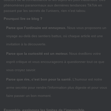
phénomènes paranormaux aux dernières tendances TikTok en
passant par les secrets de l’univers, rien n’est tabou.
Pourquoi lire ce blog ?
Parce que l’ordinaire est ennuyeux.
Nous vous proposons un
voyage au-delà des sentiers battus, où chaque article est une
invitation à la découverte.
Parce que la curiosité est un moteur.
Nous éveillons votre
esprit critique et vous encourageons à questionner tout ce que
vous croyez savoir.
Parce que rire, c’est bon pour la santé.
L’humour est notre
arme secrète pour rendre l’information plus digeste et pour vous
faire passer un bon moment.
Ensemble, explorons les limites de l’impossible.