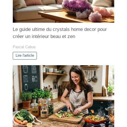
Le guide ultime du crystals home decor pour
créer un intérieur beau et zen
Pascal Cabus
Lire l'article