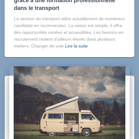
grâce à une formation professionnelle
dans le transport
Le secteur du transport attire actuellement de nombreux
candidats en reconversion. La raison est simple, il offre
des opportunités variées et accessibles. Les besoins en
recrutement restent d’ailleurs élevés dans plusieurs
métiers. Changer de voie
Lire la suite