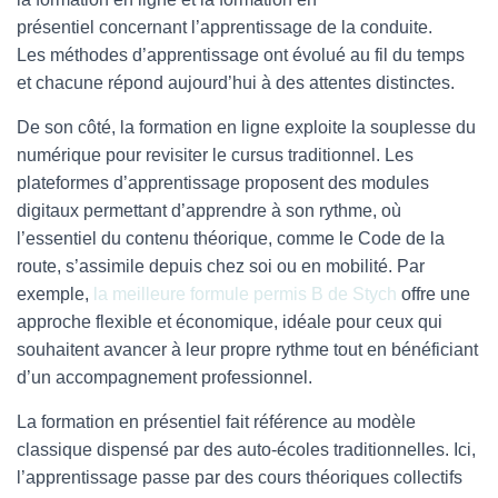
présentiel concernant l’apprentissage de la conduite.
Les méthodes d’apprentissage ont évolué au fil du temps
et chacune répond aujourd’hui à des attentes distinctes.
De son côté, la formation en ligne exploite la souplesse du
numérique pour revisiter le cursus traditionnel. Les
plateformes d’apprentissage proposent des modules
digitaux permettant d’apprendre à son rythme, où
l’essentiel du contenu théorique, comme le Code de la
route, s’assimile depuis chez soi ou en mobilité. Par
exemple,
la meilleure formule permis B de Stych
offre une
approche flexible et économique, idéale pour ceux qui
souhaitent avancer à leur propre rythme tout en bénéficiant
d’un accompagnement professionnel.
La formation en présentiel fait référence au modèle
classique dispensé par des auto-écoles traditionnelles. Ici,
l’apprentissage passe par des cours théoriques collectifs