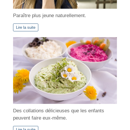
Paraître plus jeune naturellement.
Lire la suite
Des collations délicieuses que les enfants
peuvent faire eux-même.
Lire la suite