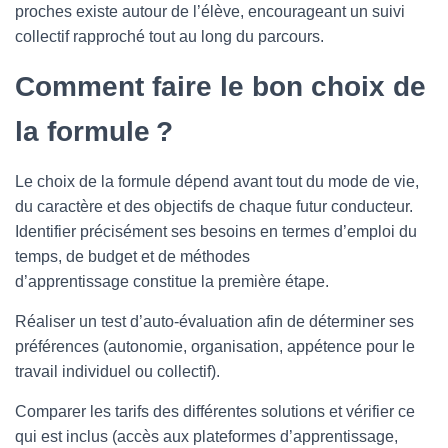
proches existe autour de l’élève, encourageant un suivi
collectif rapproché tout au long du parcours.
Comment faire le bon choix de
la formule ?
Le choix de la formule dépend avant tout du mode de vie,
du caractère et des objectifs de chaque futur conducteur.
Identifier précisément ses besoins en termes d’emploi du
temps, de budget et de méthodes
d’apprentissage constitue la première étape.
Réaliser un test d’auto-évaluation afin de déterminer ses
préférences (autonomie, organisation, appétence pour le
travail individuel ou collectif).
Comparer les tarifs des différentes solutions et vérifier ce
qui est inclus (accès aux plateformes d’apprentissage,