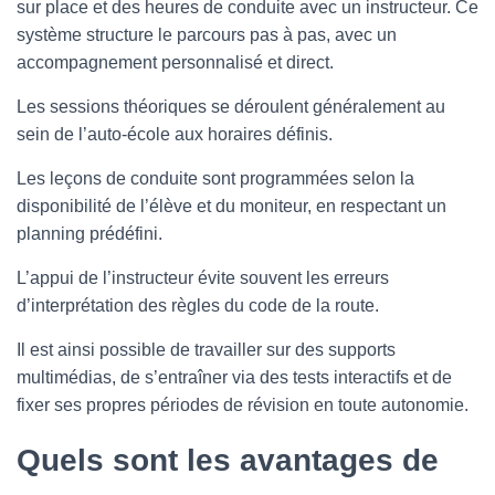
sur place et des heures de conduite avec un instructeur. Ce
système structure le parcours pas à pas, avec un
accompagnement personnalisé et direct.
Les sessions théoriques se déroulent généralement au
sein de l’auto-école aux horaires définis.
Les leçons de conduite sont programmées selon la
disponibilité de l’élève et du moniteur, en respectant un
planning prédéfini.
L’appui de l’instructeur évite souvent les erreurs
d’interprétation des règles du code de la route.
Il est ainsi possible de travailler sur des supports
multimédias, de s’entraîner via des tests interactifs et de
fixer ses propres périodes de révision en toute autonomie.
Quels sont les avantages de