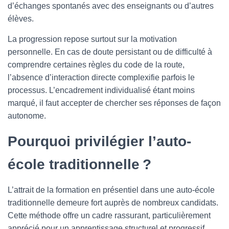
d’échanges spontanés avec des enseignants ou d’autres
élèves.
La progression repose surtout sur la motivation
personnelle. En cas de doute persistant ou de difficulté à
comprendre certaines règles du code de la route,
l’absence d’interaction directe complexifie parfois le
processus. L’encadrement individualisé étant moins
marqué, il faut accepter de chercher ses réponses de façon
autonome.
Pourquoi privilégier l’auto-
école traditionnelle ?
L’attrait de la formation en présentiel dans une auto-école
traditionnelle demeure fort auprès de nombreux candidats.
Cette méthode offre un cadre rassurant, particulièrement
apprécié pour un apprentissage structurel et progressif.