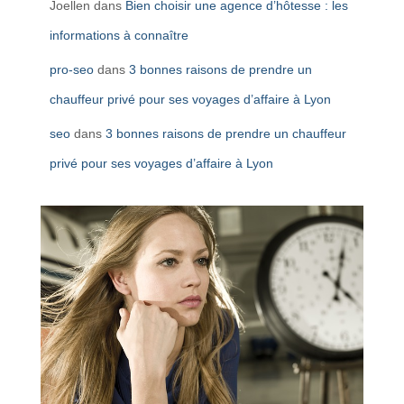
Joellen
dans
Bien choisir une agence d’hôtesse : les
informations à connaître
pro-seo
dans
3 bonnes raisons de prendre un
chauffeur privé pour ses voyages d’affaire à Lyon
seo
dans
3 bonnes raisons de prendre un chauffeur
privé pour ses voyages d’affaire à Lyon