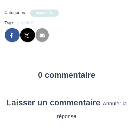
Catégories :
TRANSPORTS
Tags:
permis B
0 commentaire
Laisser un commentaire
Annuler la
réponse