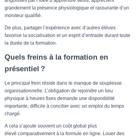
angoissés par l’idée d’apprendre seuls, apprécient
grandement la présence physiologique et rassurante d’un
moniteur qualifié.
De plus, partager l’expérience avec d’autres élèves
favorise la socialisation et un esprit d’entraide durant toute
la durée de la formation.
Quels freins à la formation en
présentiel ?
Le principal frein réside dans le manque de souplesse
organisationnelle. L’obligation de rejoindre un lieu
physique à heures fixes demande une disponibilité
importante, difficile à concilier avec un emploi du temps
chargé.
A cela s’ajoute souvent un coût global plus
élevé comparativement à la formule en ligne. Louer des