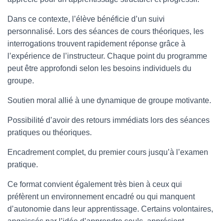
Dans ce contexte, l’élève bénéficie d’un suivi
personnalisé. Lors des séances de cours théoriques, les
interrogations trouvent rapidement réponse grâce à
l’expérience de l’instructeur. Chaque point du programme
peut être approfondi selon les besoins individuels du
groupe.
Soutien moral allié à une dynamique de groupe motivante.
Possibilité d’avoir des retours immédiats lors des séances
pratiques ou théoriques.
Encadrement complet, du premier cours jusqu’à l’examen
pratique.
Ce format convient également très bien à ceux qui
préfèrent un environnement encadré ou qui manquent
d’autonomie dans leur apprentissage. Certains volontaires,