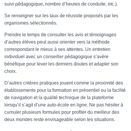
suivi pédagogique, nombre d’heures de conduite, etc.).
Se renseigner sur les taux de réussite proposés par les
organismes sélectionnés.
Prendre le temps de consulter les avis et témoignages
d’autres élèves peut aussi orienter vers la méthode
correspondant le mieux à ses attentes. Un entretien
individuel avec un conseiller pédagogique s’avère
bénéfique pour lever les derniers doutes et adapter son
choix.
D’autres critères pratiques jouent comme la proximité des
établissements pour la formation en présentiel ou la facilité
de navigation et la qualité technique de la plateforme
lorsqu’il s’agit d’une auto-école en ligne. Ne pas hésiter à
cumuler plusieurs formules pour profiter du meilleur des
deux mondes reste envisageable selon les situations.