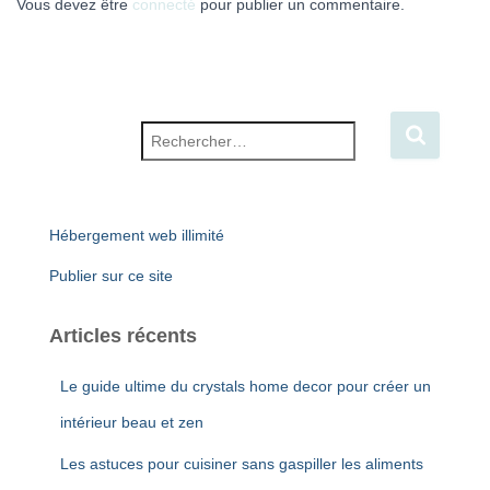
Vous devez être
connecté
pour publier un commentaire.
Rechercher :
Hébergement web illimité
Publier sur ce site
Articles récents
Le guide ultime du crystals home decor pour créer un
intérieur beau et zen
Les astuces pour cuisiner sans gaspiller les aliments