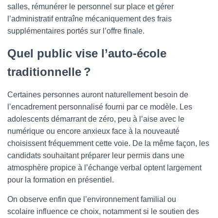
salles, rémunérer le personnel sur place et gérer
l’administratif entraîne mécaniquement des frais
supplémentaires portés sur l’offre finale.
Quel public vise l’auto-école
traditionnelle ?
Certaines personnes auront naturellement besoin de
l’encadrement personnalisé fourni par ce modèle. Les
adolescents démarrant de zéro, peu à l’aise avec le
numérique ou encore anxieux face à la nouveauté
choisissent fréquemment cette voie. De la même façon, les
candidats souhaitant préparer leur permis dans une
atmosphère propice à l’échange verbal optent largement
pour la formation en présentiel.
On observe enfin que l’environnement familial ou
scolaire influence ce choix, notamment si le soutien des