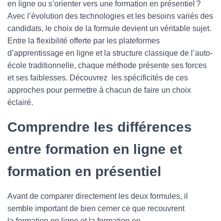
en ligne ou s’orienter vers une formation en présentiel ?
Avec l’évolution des technologies et les besoins variés des
candidats, le choix de la formule devient un véritable sujet.
Entre la flexibilité offerte par les plateformes
d’apprentissage en ligne et la structure classique de l’auto-
école traditionnelle, chaque méthode présente ses forces
et ses faiblesses. Découvrez les spécificités de ces
approches pour permettre à chacun de faire un choix
éclairé.
Comprendre les différences
entre formation en ligne et
formation en présentiel
Avant de comparer directement les deux formules, il
semble important de bien cerner ce que recouvrent
la formation en ligne et la formation en