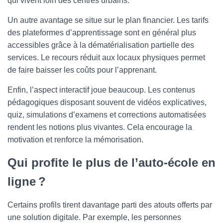
qui vivent loin des centres urbains.
Un autre avantage se situe sur le plan financier. Les tarifs
des plateformes d’apprentissage sont en général plus
accessibles grâce à la dématérialisation partielle des
services. Le recours réduit aux locaux physiques permet
de faire baisser les coûts pour l’apprenant.
Enfin, l’aspect interactif joue beaucoup. Les contenus
pédagogiques disposant souvent de vidéos explicatives,
quiz, simulations d’examens et corrections automatisées
rendent les notions plus vivantes. Cela encourage la
motivation et renforce la mémorisation.
Qui profite le plus de l’auto-école en
ligne ?
Certains profils tirent davantage parti des atouts offerts par
une solution digitale. Par exemple, les personnes