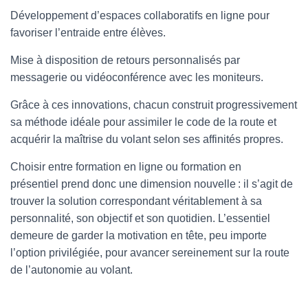
Développement d’espaces collaboratifs en ligne pour
favoriser l’entraide entre élèves.
Mise à disposition de retours personnalisés par
messagerie ou vidéoconférence avec les moniteurs.
Grâce à ces innovations, chacun construit progressivement
sa méthode idéale pour assimiler le code de la route et
acquérir la maîtrise du volant selon ses affinités propres.
Choisir entre formation en ligne ou formation en
présentiel prend donc une dimension nouvelle : il s’agit de
trouver la solution correspondant véritablement à sa
personnalité, son objectif et son quotidien. L’essentiel
demeure de garder la motivation en tête, peu importe
l’option privilégiée, pour avancer sereinement sur la route
de l’autonomie au volant.