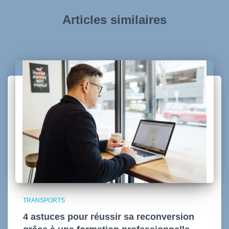
Articles similaires
TRANSPORTS
4 astuces pour réussir sa reconversion