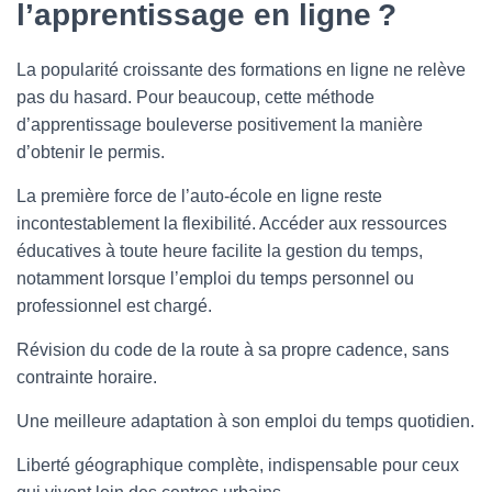
l’apprentissage en ligne ?
La popularité croissante des formations en ligne ne relève
pas du hasard. Pour beaucoup, cette méthode
d’apprentissage bouleverse positivement la manière
d’obtenir le permis.
La première force de l’auto-école en ligne reste
incontestablement la flexibilité. Accéder aux ressources
éducatives à toute heure facilite la gestion du temps,
notamment lorsque l’emploi du temps personnel ou
professionnel est chargé.
Révision du code de la route à sa propre cadence, sans
contrainte horaire.
Une meilleure adaptation à son emploi du temps quotidien.
Liberté géographique complète, indispensable pour ceux