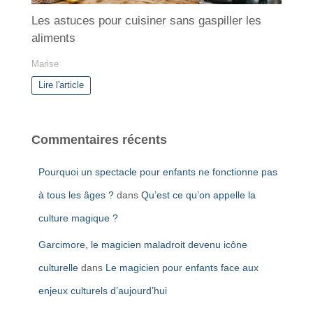
Les astuces pour cuisiner sans gaspiller les
aliments
Marise
Lire l'article
Commentaires récents
Pourquoi un spectacle pour enfants ne fonctionne pas
à tous les âges ?
dans
Qu’est ce qu’on appelle la
culture magique ?
Garcimore, le magicien maladroit devenu icône
culturelle
dans
Le magicien pour enfants face aux
enjeux culturels d’aujourd’hui