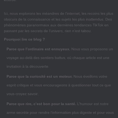
Ici, nous explorons les méandres de l’internet, les recoins les plus
obscurs de la connaissance et les sujets les plus inattendus. Des
phénomènes paranormaux aux dernières tendances TikTok en
passant par les secrets de l’univers, rien n’est tabou.
Pourquoi lire ce blog ?
Parce que l’ordinaire est ennuyeux.
Nous vous proposons un
voyage au-delà des sentiers battus, où chaque article est une
invitation à la découverte.
Parce que la curiosité est un moteur.
Nous éveillons votre
esprit critique et vous encourageons à questionner tout ce que
vous croyez savoir.
Parce que rire, c’est bon pour la santé.
L’humour est notre
arme secrète pour rendre l’information plus digeste et pour vous