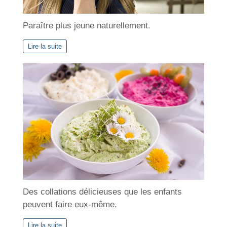
Paraître plus jeune naturellement.
Lire la suite
Des collations délicieuses que les enfants
peuvent faire eux-même.
Lire la suite