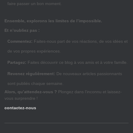
faire passer un bon moment.
Ensemble, explorons les limites de l’impossible.
Et n’oubliez pas :
Commentez:
Faites-nous part de vos réactions, de vos idées et
de vos propres expériences.
Partagez:
Faites découvrir ce blog à vos amis et à votre famille.
Revenez régulièrement:
De nouveaux articles passionnants
sont publiés chaque semaine.
Alors, qu’attendez-vous ?
Plongez dans l’inconnu et laissez-
vous surprendre !
contactez-nous