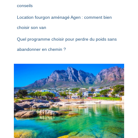
conseils
Location fourgon aménagé Agen : comment bien
choisir son van
Quel programme choisir pour perdre du poids sans
abandonner en chemin ?