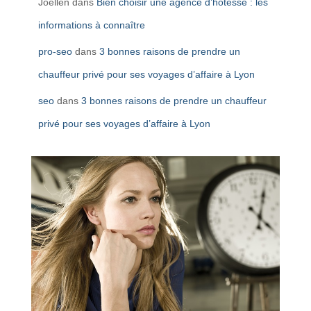
Joellen
dans
Bien choisir une agence d’hôtesse : les
informations à connaître
pro-seo
dans
3 bonnes raisons de prendre un
chauffeur privé pour ses voyages d’affaire à Lyon
seo
dans
3 bonnes raisons de prendre un chauffeur
privé pour ses voyages d’affaire à Lyon