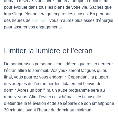
demain réserve. Vous avez intérêt à adopter l’optimisme
pour évoluer dans tous les plans de votre vie. Sachez que
trop s’inquiéter ne fera qu’empirer les choses. En perdant
des heures de
sommeil
, vous n’aurez plus assez d’énergie
pour assurer vos engagements.
Limiter la lumière et l’écran
De nombreuses personnes considèrent que rester derrière
l’écran attire le sommeil. Vos yeux seront fatigués qu’au
final, vous pourrez vous endormir. Cependant, la plupart
des adeptes de l’écran perdent totalement l’envie de
dormir. Après un bon film, un autre programme sera au
rendez-vous. Afin d’éviter ce schéma, il est conseillé
d’éteindre la télévision et de se séparer de son smartphone
30 minutes avant l’heure de dormir au minimum.