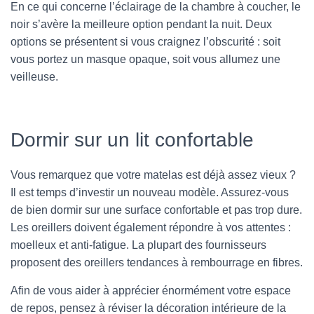
En ce qui concerne l’éclairage de la chambre à coucher, le
noir s’avère la meilleure option pendant la nuit. Deux
options se présentent si vous craignez l’obscurité : soit
vous portez un masque opaque, soit vous allumez une
veilleuse.
Dormir sur un lit confortable
Vous remarquez que votre matelas est déjà assez vieux ?
Il est temps d’investir un nouveau modèle. Assurez-vous
de bien dormir sur une surface confortable et pas trop dure.
Les oreillers doivent également répondre à vos attentes :
moelleux et anti-fatigue. La plupart des fournisseurs
proposent des oreillers tendances à rembourrage en fibres.
Afin de vous aider à apprécier énormément votre espace
de repos, pensez à réviser la décoration intérieure de la