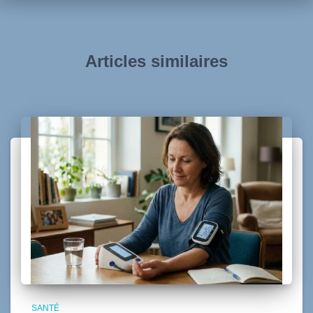
Articles similaires
SANTÉ