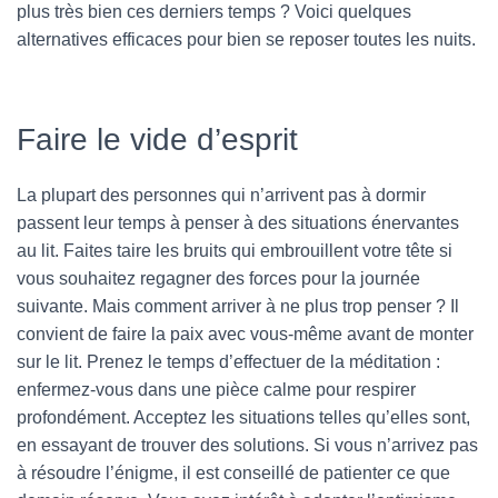
plus très bien ces derniers temps ? Voici quelques
alternatives efficaces pour bien se reposer toutes les nuits.
Faire le vide d’esprit
La plupart des personnes qui n’arrivent pas à dormir
passent leur temps à penser à des situations énervantes
au lit. Faites taire les bruits qui embrouillent votre tête si
vous souhaitez regagner des forces pour la journée
suivante. Mais comment arriver à ne plus trop penser ? Il
convient de faire la paix avec vous-même avant de monter
sur le lit. Prenez le temps d’effectuer de la méditation :
enfermez-vous dans une pièce calme pour respirer
profondément. Acceptez les situations telles qu’elles sont,
en essayant de trouver des solutions. Si vous n’arrivez pas
à résoudre l’énigme, il est conseillé de patienter ce que