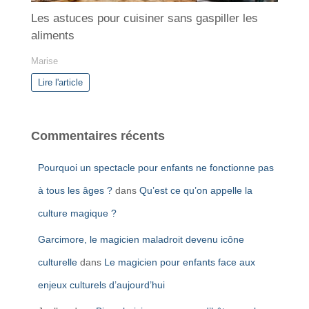
Les astuces pour cuisiner sans gaspiller les
aliments
Marise
Lire l'article
Commentaires récents
Pourquoi un spectacle pour enfants ne fonctionne pas
à tous les âges ?
dans
Qu’est ce qu’on appelle la
culture magique ?
Garcimore, le magicien maladroit devenu icône
culturelle
dans
Le magicien pour enfants face aux
enjeux culturels d’aujourd’hui