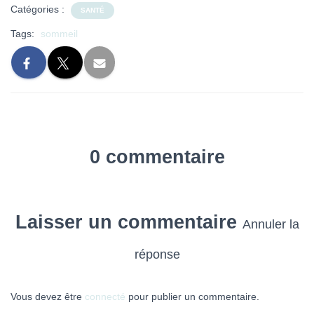
Catégories :
SANTÉ
Tags:
sommeil
0 commentaire
Laisser un commentaire
Annuler la
réponse
Vous devez être
connecté
pour publier un commentaire.