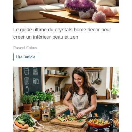
Le guide ultime du crystals home decor pour
créer un intérieur beau et zen
Pascal Cabus
Lire l'article