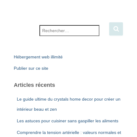
Rechercher :
Hébergement web illimité
Publier sur ce site
Articles récents
Le guide ultime du crystals home decor pour créer un
intérieur beau et zen
Les astuces pour cuisiner sans gaspiller les aliments
Comprendre la tension artérielle : valeurs normales et