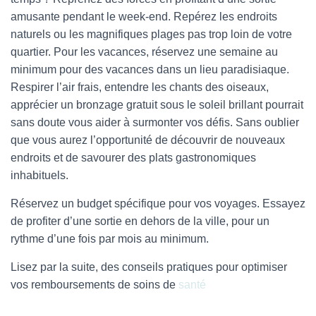
amusante pendant le week-end. Repérez les endroits
naturels ou les magnifiques plages pas trop loin de votre
quartier. Pour les vacances, réservez une semaine au
minimum pour des vacances dans un lieu paradisiaque.
Respirer l’air frais, entendre les chants des oiseaux,
apprécier un bronzage gratuit sous le soleil brillant pourrait
sans doute vous aider à surmonter vos défis. Sans oublier
que vous aurez l’opportunité de découvrir de nouveaux
endroits et de savourer des plats gastronomiques
inhabituels.
Réservez un budget spécifique pour vos voyages. Essayez
de profiter d’une sortie en dehors de la ville, pour un
rythme d’une fois par mois au minimum.
Lisez par la suite, des c
onseils pratiques pour optimiser
vos remboursements de soins de
santé