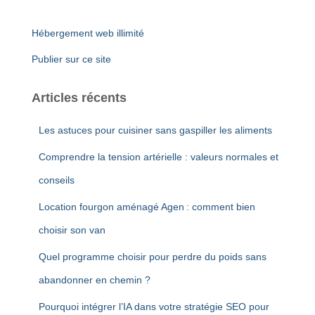
Hébergement web illimité
Publier sur ce site
Articles récents
Les astuces pour cuisiner sans gaspiller les aliments
Comprendre la tension artérielle : valeurs normales et
conseils
Location fourgon aménagé Agen : comment bien
choisir son van
Quel programme choisir pour perdre du poids sans
abandonner en chemin ?
Pourquoi intégrer l’IA dans votre stratégie SEO pour