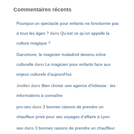
Commentaires récents
Pourquoi un spectacle pour enfants ne fonctionne pas
à tous les âges ?
dans
Qu’est ce qu’on appelle la
culture magique ?
Garcimore, le magicien maladroit devenu icône
culturelle
dans
Le magicien pour enfants face aux
enjeux culturels d’aujourd’hui
Joellen
dans
Bien choisir une agence d’hôtesse : les
informations à connaître
pro-seo
dans
3 bonnes raisons de prendre un
chauffeur privé pour ses voyages d’affaire à Lyon
seo
dans
3 bonnes raisons de prendre un chauffeur