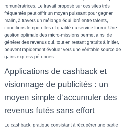
rémunératrices. Le travail proposé sur ces sites très
fréquentés peut offrir un moyen puissant pour gagner
malin, à travers un mélange équilibré entre talents,
conditions temporelles et qualité du service fourni. Une
gestion optimale des micro-missions permet ainsi de
générer des revenus qui, tout en restant gratuits à initier,
peuvent rapidement évoluer vers une véritable source de
gains express pérennes.
Applications de cashback et
visionnage de publicités : un
moyen simple d’accumuler des
revenus futés sans effort
Le cashback, pratique consistant à récupérer une partie