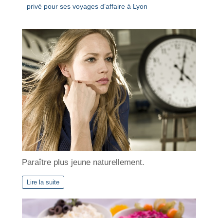
privé pour ses voyages d’affaire à Lyon
Paraître plus jeune naturellement.
Lire la suite