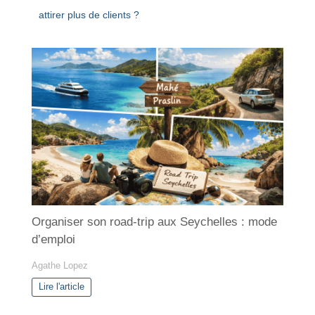
attirer plus de clients ?
Organiser son road-trip aux Seychelles : mode
d’emploi
Agathe Lopez
Lire l'article