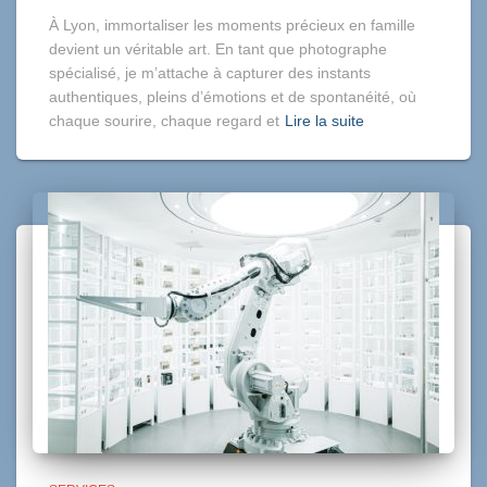
À Lyon, immortaliser les moments précieux en famille
devient un véritable art. En tant que photographe
spécialisé, je m’attache à capturer des instants
authentiques, pleins d’émotions et de spontanéité, où
chaque sourire, chaque regard et
Lire la suite