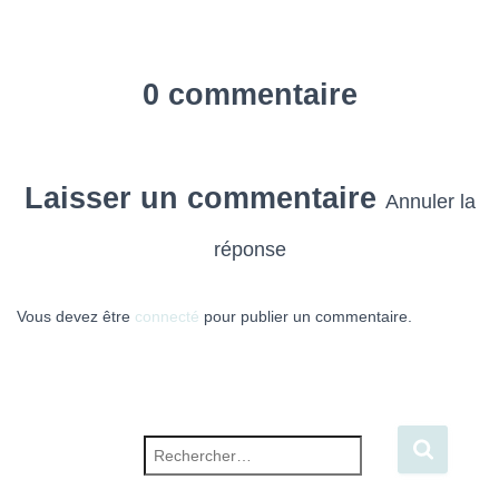
0 commentaire
Laisser un commentaire
Annuler la
réponse
Vous devez être
connecté
pour publier un commentaire.
Rechercher :