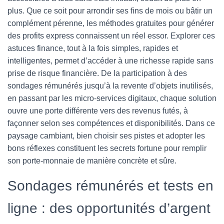
plus. Que ce soit pour arrondir ses fins de mois ou bâtir un
complément pérenne, les méthodes gratuites pour générer
des profits express connaissent un réel essor. Explorer ces
astuces finance, tout à la fois simples, rapides et
intelligentes, permet d’accéder à une richesse rapide sans
prise de risque financière. De la participation à des
sondages rémunérés jusqu’à la revente d’objets inutilisés,
en passant par les micro-services digitaux, chaque solution
ouvre une porte différente vers des revenus futés, à
façonner selon ses compétences et disponibilités. Dans ce
paysage cambiant, bien choisir ses pistes et adopter les
bons réflexes constituent les secrets fortune pour remplir
son porte-monnaie de manière concrète et sûre.
Sondages rémunérés et tests en
ligne : des opportunités d’argent