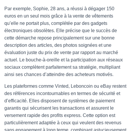
Par exemple, Sophie, 28 ans, a réussi à dégager 150
euros en un seul mois grâce à la vente de vêtements
qu’elle ne portait plus, complétée par des gadgets
électroniques obsolètes. Elle précise que le succès de
cette démarche repose principalement sur une bonne
description des articles, des photos soignées et une
évaluation juste du prix de vente par rapport au marché
actuel. Le bouche-à-oreille et la participation aux réseaux
sociaux complètent parfaitement sa stratégie, multipliant
ainsi ses chances d’atteindre des acheteurs motivés.
Les plateformes comme Vinted, Leboncoin ou eBay restent
des références incontournables en termes de sécurité et
d’efficacité. Elles disposent de systèmes de paiement
garantis qui sécurisent les transactions et assurent le
versement rapide des profits express. Cette option est
particulièrement adaptée à ceux qui veulent des revenus
sans engagement à long terme, combinant astucieusement