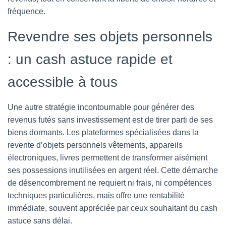
fréquence.
Revendre ses objets personnels
: un cash astuce rapide et
accessible à tous
Une autre stratégie incontournable pour générer des
revenus futés sans investissement est de tirer parti de ses
biens dormants. Les plateformes spécialisées dans la
revente d’objets personnels vêtements, appareils
électroniques, livres permettent de transformer aisément
ses possessions inutilisées en argent réel. Cette démarche
de désencombrement ne requiert ni frais, ni compétences
techniques particulières, mais offre une rentabilité
immédiate, souvent appréciée par ceux souhaitant du cash
astuce sans délai.