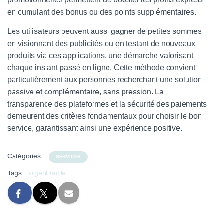
en cumulant des bonus ou des points supplémentaires.
Les utilisateurs peuvent aussi gagner de petites sommes
en visionnant des publicités ou en testant de nouveaux
produits via ces applications, une démarche valorisant
chaque instant passé en ligne. Cette méthode convient
particulièrement aux personnes recherchant une solution
passive et complémentaire, sans pression. La
transparence des plateformes et la sécurité des paiements
demeurent des critères fondamentaux pour choisir le bon
service, garantissant ainsi une expérience positive.
Catégories :
SERVICES
Tags:
argent facile