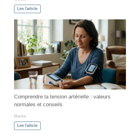
Lire l'article
Comprendre la tension artérielle : valeurs
normales et conseils
Marise
Lire l'article