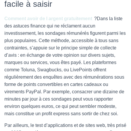
facile à saisir
Comment avoir de l argent gratuitement
?
Dans la liste
des astuces finance qui ne réclament aucun
investissement, les sondages rémunérés figurent parmi les
plus populaires. Cette méthode, accessible à tous sans
contraintes, s’appuie sur le principe simple de collecte
d’avis : en échange de votre opinion sur divers sujets,
marques ou services, vous êtes payé. Les plateformes
comme Toluna, Swagbucks, ou LivePoints offrent
régulièrement des enquêtes avec des rémunérations sous
forme de points convertibles en cartes cadeaux ou
virements PayPal. Par exemple, consacrer une dizaine de
minutes par jour à ces sondages peut vous rapporter
environ quelques euros, ce qui peut sembler modeste,
mais constitue un profit express sans sortir de chez soi.
Par ailleurs, le test d’applications et de sites web, très prisé