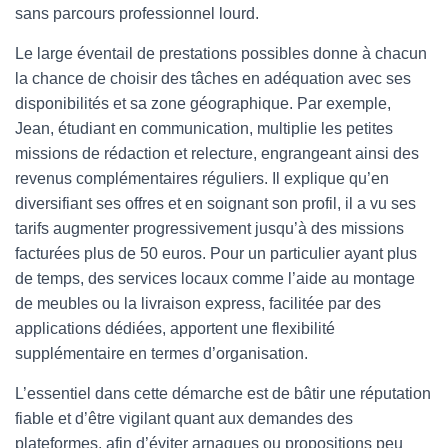
sans parcours professionnel lourd.
Le large éventail de prestations possibles donne à chacun
la chance de choisir des tâches en adéquation avec ses
disponibilités et sa zone géographique. Par exemple,
Jean, étudiant en communication, multiplie les petites
missions de rédaction et relecture, engrangeant ainsi des
revenus complémentaires réguliers. Il explique qu’en
diversifiant ses offres et en soignant son profil, il a vu ses
tarifs augmenter progressivement jusqu’à des missions
facturées plus de 50 euros. Pour un particulier ayant plus
de temps, des services locaux comme l’aide au montage
de meubles ou la livraison express, facilitée par des
applications dédiées, apportent une flexibilité
supplémentaire en termes d’organisation.
L’essentiel dans cette démarche est de bâtir une réputation
fiable et d’être vigilant quant aux demandes des
plateformes, afin d’éviter arnaques ou propositions peu