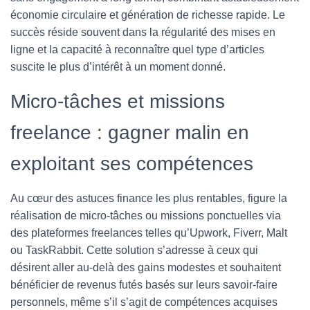
économie circulaire et génération de richesse rapide. Le
succès réside souvent dans la régularité des mises en
ligne et la capacité à reconnaître quel type d’articles
suscite le plus d’intérêt à un moment donné.
Micro-tâches et missions
freelance : gagner malin en
exploitant ses compétences
Au cœur des astuces finance les plus rentables, figure la
réalisation de micro-tâches ou missions ponctuelles via
des plateformes freelances telles qu’Upwork, Fiverr, Malt
ou TaskRabbit. Cette solution s’adresse à ceux qui
désirent aller au-delà des gains modestes et souhaitent
bénéficier de revenus futés basés sur leurs savoir-faire
personnels, même s’il s’agit de compétences acquises