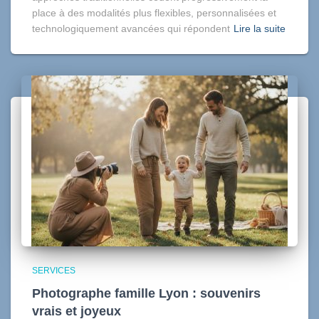
place à des modalités plus flexibles, personnalisées et
technologiquement avancées qui répondent
Lire la suite
SERVICES
Photographe famille Lyon : souvenirs
vrais et joyeux