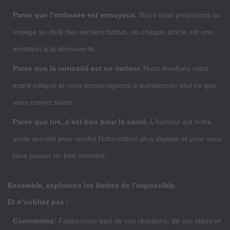
Parce que l’ordinaire est ennuyeux.
Nous vous proposons un
voyage au-delà des sentiers battus, où chaque article est une
invitation à la découverte.
Parce que la curiosité est un moteur.
Nous éveillons votre
esprit critique et vous encourageons à questionner tout ce que
vous croyez savoir.
Parce que rire, c’est bon pour la santé.
L’humour est notre
arme secrète pour rendre l’information plus digeste et pour vous
faire passer un bon moment.
Ensemble, explorons les limites de l’impossible.
Et n’oubliez pas :
Commentez:
Faites-nous part de vos réactions, de vos idées et