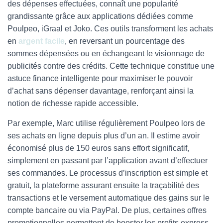
des dépenses effectuées, connaît une popularité
grandissante grâce aux applications dédiées comme
Poulpeo, iGraal et Joko. Ces outils transforment les achats
en
argent facile
, en reversant un pourcentage des
sommes dépensées ou en échangeant le visionnage de
publicités contre des crédits. Cette technique constitue une
astuce finance intelligente pour maximiser le pouvoir
d’achat sans dépenser davantage, renforçant ainsi la
notion de richesse rapide accessible.
Par exemple, Marc utilise régulièrement Poulpeo lors de
ses achats en ligne depuis plus d’un an. Il estime avoir
économisé plus de 150 euros sans effort significatif,
simplement en passant par l’application avant d’effectuer
ses commandes. Le processus d’inscription est simple et
gratuit, la plateforme assurant ensuite la traçabilité des
transactions et le versement automatique des gains sur le
compte bancaire ou via PayPal. De plus, certaines offres
promotionnelles permettent de booster les profits express