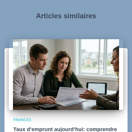
Articles similaires
FINANCES
Taux d’emprunt aujourd’hui: comprendre