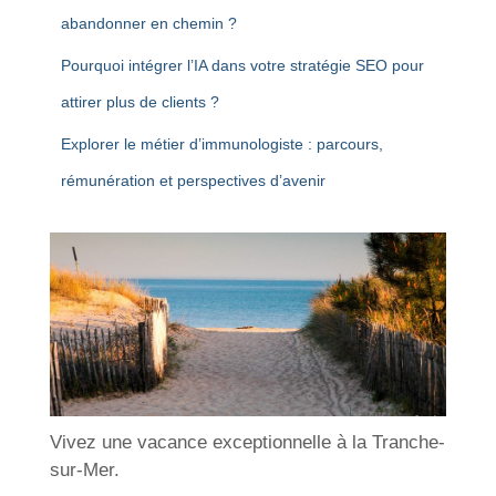
abandonner en chemin ?
Pourquoi intégrer l’IA dans votre stratégie SEO pour
attirer plus de clients ?
Explorer le métier d’immunologiste : parcours,
rémunération et perspectives d’avenir
Vivez une vacance exceptionnelle à la Tranche-
sur-Mer.