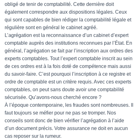
obligé de tenir de comptabilité. Cette dernière doit
également correspondre aux dispositions légales. Ceux
qui sont capables de bien rédiger la comptabilité légale et
régulière sont en général le cabinet agréé.
L’agrégation est la reconnaissance d’un cabinet d’expert
comptable auprès des institutions reconnues par l’État. En
général, l’agrégation se fait par l’inscription aux ordres des
experts comptables. Tout l’expert comptable inscrit au sein
de ces ordres est à la fois doté de compétence mais aussi
du savoir-faire. C’est pourquoi l’inscription à ce registre et
ordre de comptable est un critère requis. Avec ces experts
comptables, on peut sans doute avoir une comptabilité
sécurisée. Qu’avons-nous cherché encore ?
À l’époque contemporaine, les fraudes sont nombreuses. Il
faut toujours se méfier pour ne pas se tromper. Nos
conseils sont donc de bien vérifier l’agrégation à l’aide
d’un document précis. Votre assurance ne doit en aucun
cas reposer sur la rumeur.