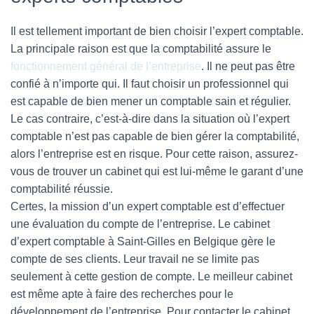
Il est tellement important de bien choisir l’expert comptable.
La principale raison est que la comptabilité assure le
fonctionnement général de l’entreprise
. Il ne peut pas être
confié à n’importe qui. Il faut choisir un professionnel qui
est capable de bien mener un comptable sain et régulier.
Le cas contraire, c’est-à-dire dans la situation où l’expert
comptable n’est pas capable de bien gérer la comptabilité,
alors l’entreprise est en risque. Pour cette raison, assurez-
vous de trouver un cabinet qui est lui-même le garant d’une
comptabilité réussie.
Certes, la mission d’un expert comptable est d’effectuer
une évaluation du compte de l’entreprise. Le cabinet
d’expert comptable à Saint-Gilles en Belgique gère le
compte de ses clients. Leur travail ne se limite pas
seulement à cette gestion de compte. Le meilleur cabinet
est même apte à faire des recherches pour le
développement de l’entreprise. Pour contacter le cabinet