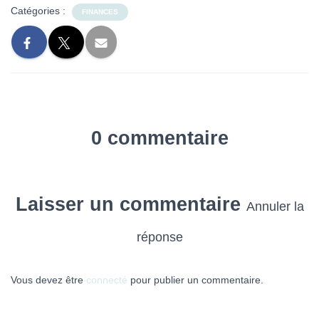
Catégories :
FINANCES
0 commentaire
Laisser un commentaire
Annuler la
réponse
Vous devez être
connecté
pour publier un commentaire.