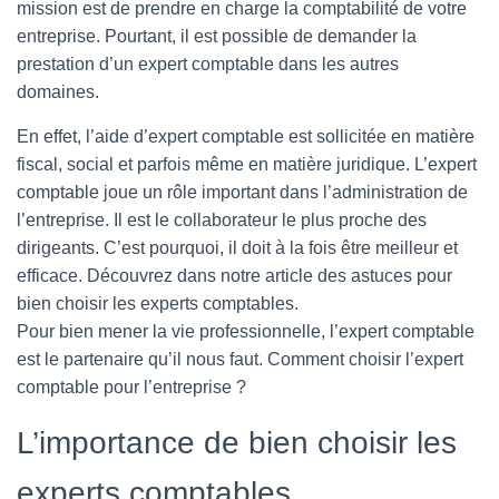
mission est de prendre en charge la comptabilité de votre
entreprise. Pourtant, il est possible de demander la
prestation d’un expert comptable dans les autres
domaines.
En effet, l’aide d’expert comptable est sollicitée en matière
fiscal, social et parfois même en matière juridique. L’expert
comptable joue un rôle important dans l’administration de
l’entreprise. Il est le collaborateur le plus proche des
dirigeants. C’est pourquoi, il doit à la fois être meilleur et
efficace. Découvrez dans notre article des astuces pour
bien choisir les experts comptables.
Pour bien mener la vie professionnelle, l’expert comptable
est le partenaire qu’il nous faut. Comment choisir l’expert
comptable pour l’entreprise ?
L’importance de bien choisir les
experts comptables