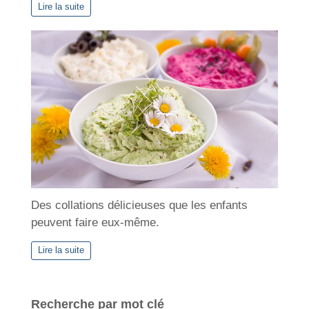
Lire la suite
Des collations délicieuses que les enfants
peuvent faire eux-même.
Lire la suite
Recherche par mot clé