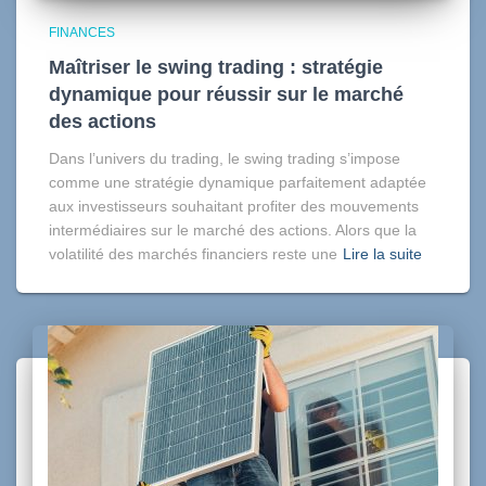
FINANCES
Maîtriser le swing trading : stratégie
dynamique pour réussir sur le marché
des actions
Dans l’univers du trading, le swing trading s’impose
comme une stratégie dynamique parfaitement adaptée
aux investisseurs souhaitant profiter des mouvements
intermédiaires sur le marché des actions. Alors que la
volatilité des marchés financiers reste une
Lire la suite