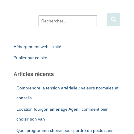
Rechercher :
Hébergement web illimité
Publier sur ce site
Articles récents
Comprendre la tension artérielle : valeurs normales et
conseils
Location fourgon aménagé Agen : comment bien
choisir son van
Quel programme choisir pour perdre du poids sans