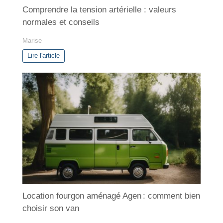
Comprendre la tension artérielle : valeurs
normales et conseils
Marise
Lire l'article
Location fourgon aménagé Agen : comment bien
choisir son van