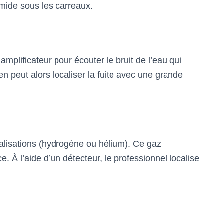
mide sous les carreaux.
amplificateur pour écouter le bruit de l’eau qui
en peut alors localiser la fuite avec une grande
alisations (hydrogène ou hélium). Ce gaz
e. À l’aide d’un détecteur, le professionnel localise