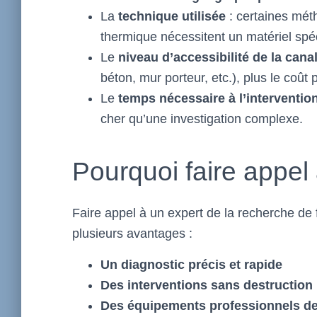
La
technique utilisée
: certaines mét
thermique nécessitent un matériel spéc
Le
niveau d’accessibilité de la cana
béton, mur porteur, etc.), plus le coût
Le
temps nécessaire à l’interventio
cher qu’une investigation complexe.
Pourquoi faire appel 
Faire appel à un expert de la recherche de
plusieurs avantages :
Un diagnostic précis et rapide
Des interventions sans destruction
Des équipements professionnels de