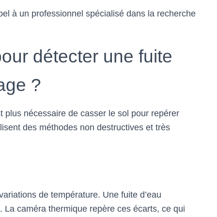
ppel à un professionnel spécialisé dans la recherche
our détecter une fuite
age ?
 plus nécessaire de casser le sol pour repérer
tilisent des méthodes non destructives et très
variations de température. Une fuite d’eau
l. La caméra thermique repère ces écarts, ce qui