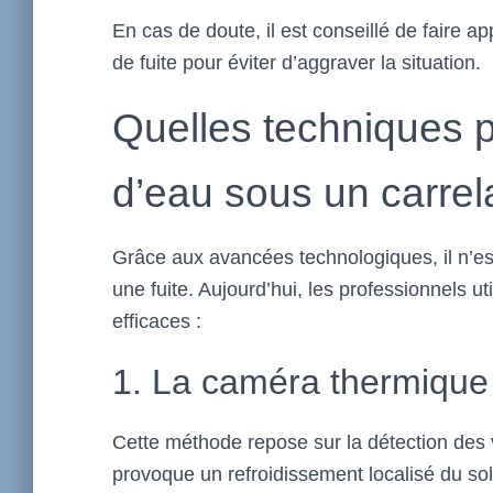
En cas de doute, il est conseillé de faire a
de fuite
pour éviter d’aggraver la situation.
Quelles techniques p
d’eau sous un carrel
Grâce aux avancées technologiques, il n’est
une fuite. Aujourd’hui, les professionnels u
efficaces :
1. La caméra thermique
Cette méthode repose sur la détection des 
provoque un refroidissement localisé du so