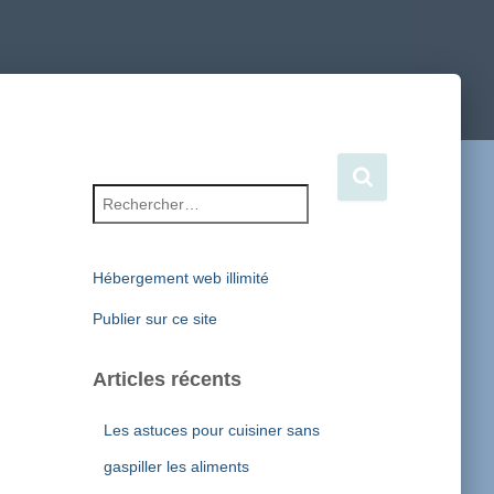
Rechercher :
Hébergement web illimité
Publier sur ce site
Articles récents
Les astuces pour cuisiner sans
gaspiller les aliments