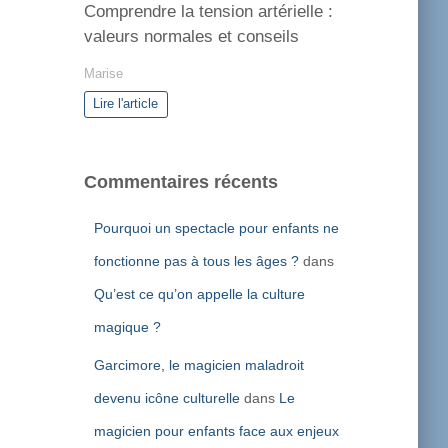
Comprendre la tension artérielle :
valeurs normales et conseils
Marise
Lire l'article
Commentaires récents
Pourquoi un spectacle pour enfants ne
fonctionne pas à tous les âges ?
dans
Qu’est ce qu’on appelle la culture
magique ?
Garcimore, le magicien maladroit
devenu icône culturelle
dans
Le
magicien pour enfants face aux enjeux