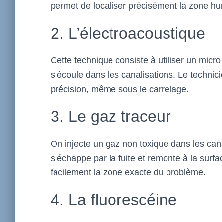
permet de localiser précisément la zone hu
2. L’électroacoustique
Cette technique consiste à utiliser un micro 
s’écoule dans les canalisations. Le technici
précision, même sous le carrelage.
3. Le gaz traceur
On injecte un gaz non toxique dans les can
s’échappe par la fuite et remonte à la surfac
facilement la zone exacte du problème.
4. La fluorescéine