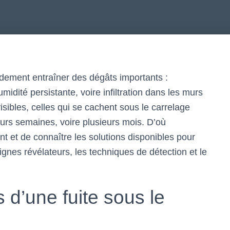
dement entraîner des dégâts importants :
idité persistante, voire infiltration dans les murs
visibles, celles qui se cachent sous le carrelage
urs semaines, voire plusieurs mois. D’où
nt et de connaître les solutions disponibles pour
signes révélateurs, les techniques de détection et le
 d’une fuite sous le