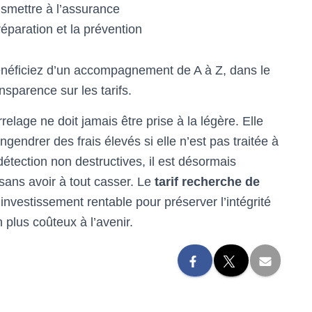
smettre à l’assurance
réparation et la prévention
bénéficiez d’un accompagnement de A à Z, dans le
sparence sur les tarifs.
elage ne doit jamais être prise à la légère. Elle
ndrer des frais élevés si elle n’est pas traitée à
ection non destructives, il est désormais
 sans avoir à tout casser. Le
tarif recherche de
 investissement rentable pour préserver l’intégrité
 plus coûteux à l’avenir.