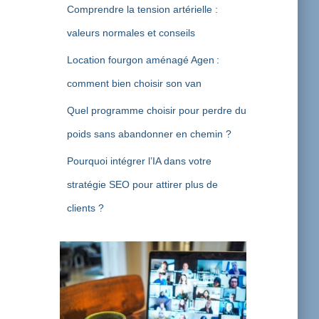
Comprendre la tension artérielle :
valeurs normales et conseils
Location fourgon aménagé Agen :
comment bien choisir son van
Quel programme choisir pour perdre du
poids sans abandonner en chemin ?
Pourquoi intégrer l’IA dans votre
stratégie SEO pour attirer plus de
clients ?