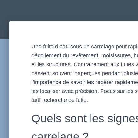
Une fuite d’eau sous un carrelage
peut rapi
décollement du revêtement, moisissures, hum
et les structures. Contrairement aux fuites 
passent souvent inaperçues pendant plusie
l’importance de savoir les repérer rapideme
les localiser avec précision. Focus sur les 
tarif recherche de fuite
.
Quels sont les signes
carrelage ?