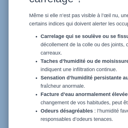
Même si elle n’est pas visible à l’œil nu, u
certains indices qui doivent alerter les occ
Carrelage qui se soulève ou se fiss
décollement de la colle ou des joints
carreaux.
Taches d’humidité ou de moisissur
indiquent une infiltration continue.
Sensation d’humidité persistante au
fraîcheur anormale.
Facture d’eau anormalement élevée
changement de vos habitudes, peut être
Odeurs désagréables
: l’humidité fa
responsables d’odeurs tenaces.