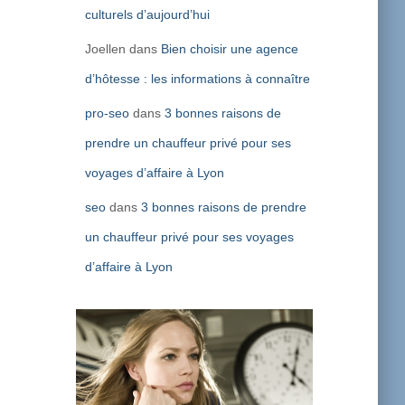
culturels d’aujourd’hui
Joellen
dans
Bien choisir une agence
d’hôtesse : les informations à connaître
pro-seo
dans
3 bonnes raisons de
prendre un chauffeur privé pour ses
voyages d’affaire à Lyon
seo
dans
3 bonnes raisons de prendre
un chauffeur privé pour ses voyages
d’affaire à Lyon