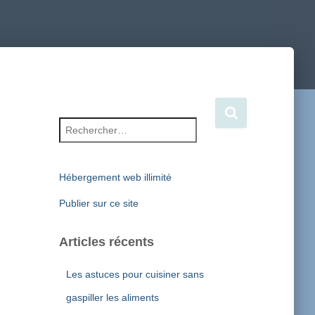
Rechercher :
Hébergement web illimité
Publier sur ce site
Articles récents
Les astuces pour cuisiner sans
gaspiller les aliments