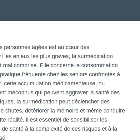
 des personnes âgées est au cœur des
 les enjeux les plus graves, la surmédication
et mal comprise. Elle concerne la consommation
ratique fréquente chez les seniors confrontés à
t, cette accumulation médicamenteuse, ou
ent méconnus qui peuvent aggraver la santé des
siques, la surmédication peut déclencher des
 de chutes, détériorer la mémoire et même conduire
 réalité, il est essentiel de sensibiliser les
s de santé à la complexité de ces risques et à la
sé.