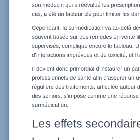
son médecin qui a réévalué les prescription
cas, a été un facteur clé pour limiter les 
Cependant, la surmédication va au-delà des
souvent basée sur des remèdes en vente l
supervisés, complique encore le tableau. U
d’interactions imprévues et de toxicité, et f
Il devient donc primordial d’instaurer un par
professionnels de santé afin d’assurer un
régulière des traitements, articulée autour 
des seniors, s’impose comme une réponse ef
surmédication.
Les effets secondaire