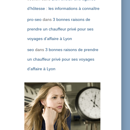
d’hôtesse : les informations à connaître
pro-seo
dans
3 bonnes raisons de
prendre un chauffeur privé pour ses
voyages d’affaire à Lyon
seo
dans
3 bonnes raisons de prendre
un chauffeur privé pour ses voyages
d’affaire à Lyon