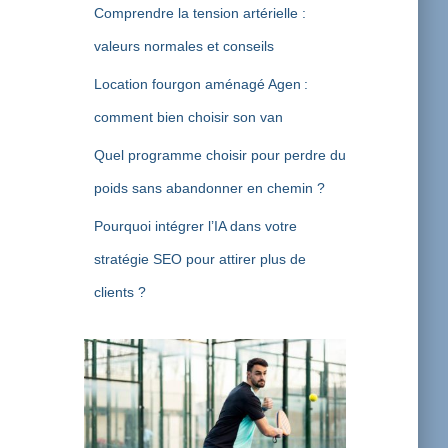
Comprendre la tension artérielle :
valeurs normales et conseils
Location fourgon aménagé Agen :
comment bien choisir son van
Quel programme choisir pour perdre du
poids sans abandonner en chemin ?
Pourquoi intégrer l’IA dans votre
stratégie SEO pour attirer plus de
clients ?