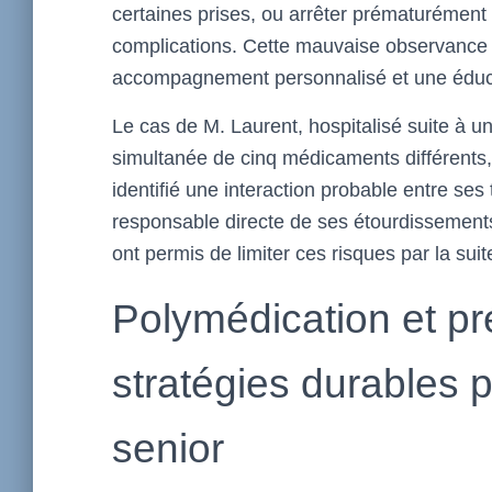
certaines prises, ou arrêter prématurément 
complications. Cette mauvaise observance c
accompagnement personnalisé et une éducati
Le cas de M. Laurent, hospitalisé suite à u
simultanée de cinq médicaments différents,
identifié une interaction probable entre ses
responsable directe de ses étourdissements.
ont permis de limiter ces risques par la suit
Polymédication et pr
stratégies durables 
senior