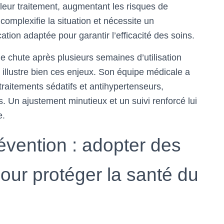
leur traitement, augmentant les risques de
omplexifie la situation et nécessite un
on adaptée pour garantir l’efficacité des soins.
ne chute après plusieurs semaines d’utilisation
 illustre bien ces enjeux. Son équipe médicale a
 traitements sédatifs et antihypertenseurs,
 Un ajustement minutieux et un suivi renforcé lui
e.
évention : adopter des
pour protéger la santé du