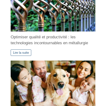
Optimiser qualité et productivité : les
technologies incontournables en métallurgie
Lire la suite