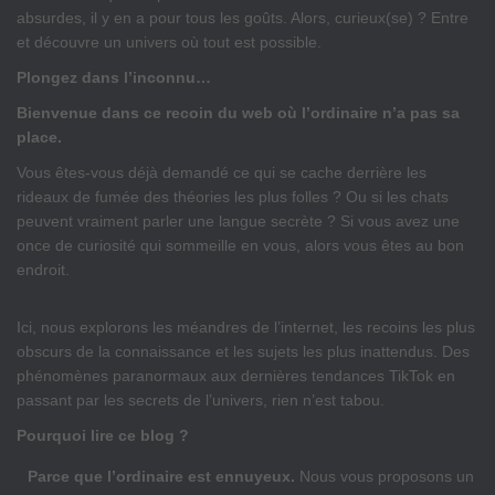
absurdes, il y en a pour tous les goûts. Alors, curieux(se) ? Entre
et découvre un univers où tout est possible.
Plongez dans l’inconnu…
Bienvenue dans ce recoin du web où l’ordinaire n’a pas sa
place.
Vous êtes-vous déjà demandé ce qui se cache derrière les
rideaux de fumée des théories les plus folles ? Ou si les chats
peuvent vraiment parler une langue secrète ? Si vous avez une
once de curiosité qui sommeille en vous, alors vous êtes au bon
endroit.
Ici, nous explorons les méandres de l’internet, les recoins les plus
obscurs de la connaissance et les sujets les plus inattendus. Des
phénomènes paranormaux aux dernières tendances TikTok en
passant par les secrets de l’univers, rien n’est tabou.
Pourquoi lire ce blog ?
Parce que l’ordinaire est ennuyeux.
Nous vous proposons un