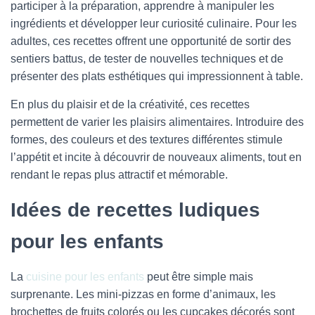
participer à la préparation, apprendre à manipuler les
ingrédients et développer leur curiosité culinaire. Pour les
adultes, ces recettes offrent une opportunité de sortir des
sentiers battus, de tester de nouvelles techniques et de
présenter des plats esthétiques qui impressionnent à table.
En plus du plaisir et de la créativité, ces recettes
permettent de varier les plaisirs alimentaires. Introduire des
formes, des couleurs et des textures différentes stimule
l’appétit et incite à découvrir de nouveaux aliments, tout en
rendant le repas plus attractif et mémorable.
Idées de recettes ludiques
pour les enfants
La
cuisine pour les enfants
peut être simple mais
surprenante. Les mini-pizzas en forme d’animaux, les
brochettes de fruits colorés ou les cupcakes décorés sont