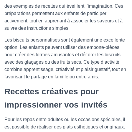
des exemples de recettes qui éveillent l’imagination. Ces
préparations permettent aux enfants de participer
activement, tout en apprenant à associer les saveurs et à
suivre des instructions simples.
Les biscuits personnalisés sont également une excellente
option. Les enfants peuvent utiliser des emporte-pièces
pour créer des formes amusantes et décorer les biscuits
avec des glaçages ou des fruits secs. Ce type d’activité
combine apprentissage, créativité et plaisir gustatif, tout en
favorisant le partage en famille ou entre amis.
Recettes créatives pour
impressionner vos invités
Pour les repas entre adultes ou les occasions spéciales, il
est possible de réaliser des plats esthétiques et originaux.