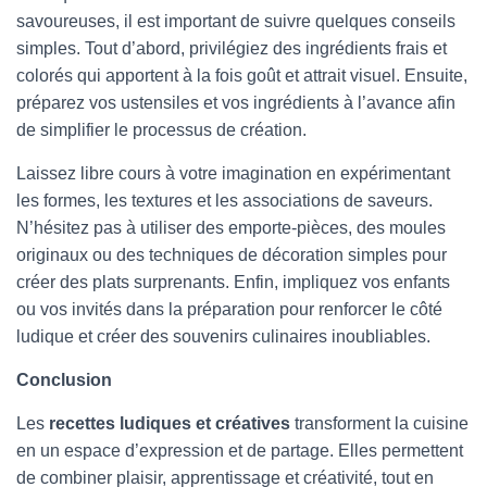
savoureuses, il est important de suivre quelques conseils
simples. Tout d’abord, privilégiez des ingrédients frais et
colorés qui apportent à la fois goût et attrait visuel. Ensuite,
préparez vos ustensiles et vos ingrédients à l’avance afin
de simplifier le processus de création.
Laissez libre cours à votre imagination en expérimentant
les formes, les textures et les associations de saveurs.
N’hésitez pas à utiliser des emporte-pièces, des moules
originaux ou des techniques de décoration simples pour
créer des plats surprenants. Enfin, impliquez vos enfants
ou vos invités dans la préparation pour renforcer le côté
ludique et créer des souvenirs culinaires inoubliables.
Conclusion
Les
recettes ludiques et créatives
transforment la cuisine
en un espace d’expression et de partage. Elles permettent
de combiner plaisir, apprentissage et créativité, tout en