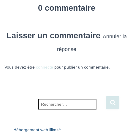
0 commentaire
Laisser un commentaire
Annuler la
réponse
Vous devez être
connecté
pour publier un commentaire.
Rechercher :
Hébergement web illimité