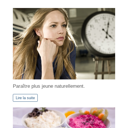
Paraître plus jeune naturellement.
Lire la suite