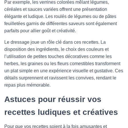
Par exemple, les verrines colorées mêlant légumes,
céréales et sauces variées offrent une présentation
élégante et ludique. Les roulés de légumes ou de pâtes
feuilletées garnis de différentes saveurs sont également
parfaits pour allier goût et créativité.
Le dressage joue un rôle clé dans ces recettes. La
disposition des ingrédients, le choix des couleurs et
l’utilisation de petites touches décoratives comme les
herbes, les graines ou les fleurs comestibles transforment
un plat simple en une expérience visuelle et gustative. Ces
détails surprennent et ravissent les convives, rendant le
repas plus mémorable.
Astuces pour réussir vos
recettes ludiques et créatives
Pour que vos recettes soient à la fois amusantes et