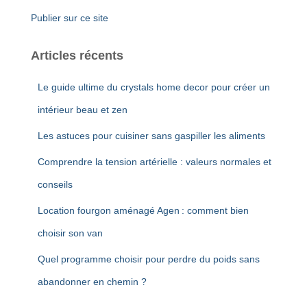
Publier sur ce site
Articles récents
Le guide ultime du crystals home decor pour créer un
intérieur beau et zen
Les astuces pour cuisiner sans gaspiller les aliments
Comprendre la tension artérielle : valeurs normales et
conseils
Location fourgon aménagé Agen : comment bien
choisir son van
Quel programme choisir pour perdre du poids sans
abandonner en chemin ?