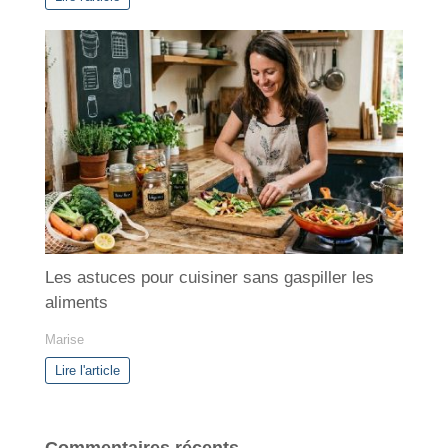
Les astuces pour cuisiner sans gaspiller les
aliments
Marise
Lire l'article