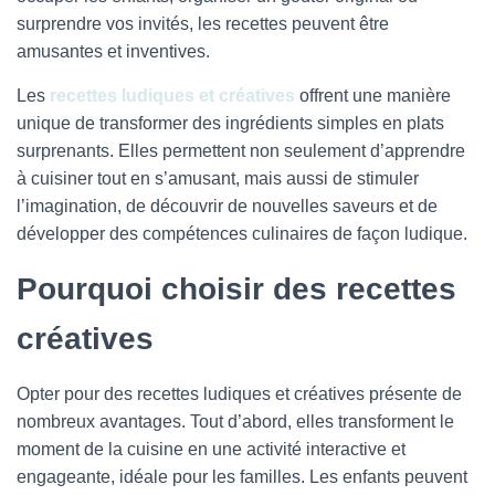
surprendre vos invités, les recettes peuvent être
amusantes et inventives.
Les
recettes ludiques et créatives
offrent une manière
unique de transformer des ingrédients simples en plats
surprenants. Elles permettent non seulement d’apprendre
à cuisiner tout en s’amusant, mais aussi de stimuler
l’imagination, de découvrir de nouvelles saveurs et de
développer des compétences culinaires de façon ludique.
Pourquoi choisir des recettes
créatives
Opter pour des recettes ludiques et créatives présente de
nombreux avantages. Tout d’abord, elles transforment le
moment de la cuisine en une activité interactive et
engageante, idéale pour les familles. Les enfants peuvent