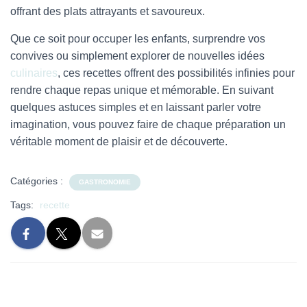
offrant des plats attrayants et savoureux.
Que ce soit pour occuper les enfants, surprendre vos
convives ou simplement explorer de nouvelles idées
culinaires
, ces recettes offrent des possibilités infinies pour
rendre chaque repas unique et mémorable. En suivant
quelques astuces simples et en laissant parler votre
imagination, vous pouvez faire de chaque préparation un
véritable moment de plaisir et de découverte.
Catégories :
GASTRONOMIE
Tags:
recette