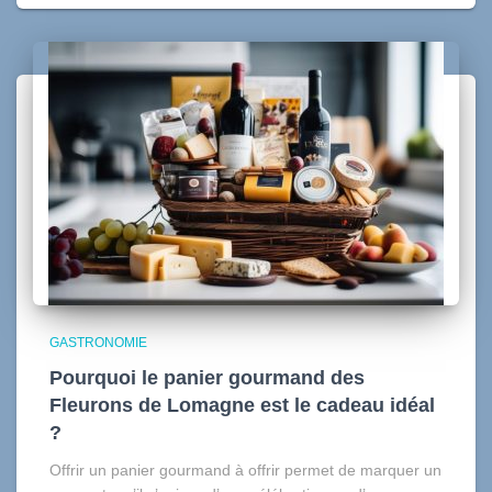
GASTRONOMIE
Pourquoi le panier gourmand des
Fleurons de Lomagne est le cadeau idéal
?
Offrir un panier gourmand à offrir permet de marquer un