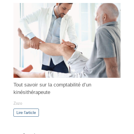
Tout savoir sur la comptabilité d’un
kinésithérapeute
Zozo
Lire l'article