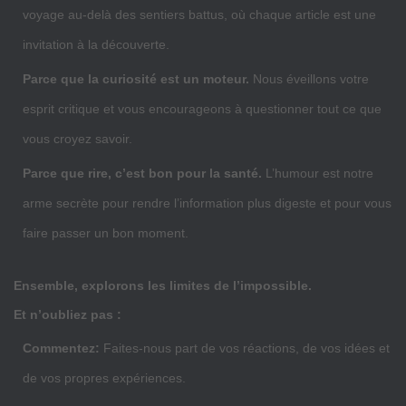
voyage au-delà des sentiers battus, où chaque article est une
invitation à la découverte.
Parce que la curiosité est un moteur.
Nous éveillons votre
esprit critique et vous encourageons à questionner tout ce que
vous croyez savoir.
Parce que rire, c’est bon pour la santé.
L’humour est notre
arme secrète pour rendre l’information plus digeste et pour vous
faire passer un bon moment.
Ensemble, explorons les limites de l’impossible.
Et n’oubliez pas :
Commentez:
Faites-nous part de vos réactions, de vos idées et
de vos propres expériences.