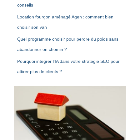
conseils
Location fourgon aménagé Agen : comment bien
choisir son van
Quel programme choisir pour perdre du poids sans
abandonner en chemin ?
Pourquoi intégrer l’IA dans votre stratégie SEO pour
attirer plus de clients ?