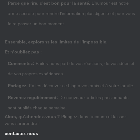
Parce que rire, c’est bon pour la santé.
L’humour est notre
arme secrète pour rendre l’information plus digeste et pour vous
faire passer un bon moment.
Ensemble, explorons les limites de l’impossible.
Et n’oubliez pas :
Commentez:
Faites-nous part de vos réactions, de vos idées et
de vos propres expériences.
Partagez:
Faites découvrir ce blog à vos amis et à votre famille.
Revenez régulièrement:
De nouveaux articles passionnants
sont publiés chaque semaine.
Alors, qu’attendez-vous ?
Plongez dans l’inconnu et laissez-
vous surprendre !
contactez-nous