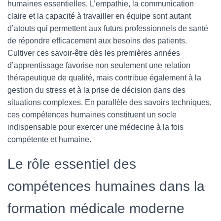
humaines essentielles. L’empathie, la communication
claire et la capacité à travailler en équipe sont autant
d’atouts qui permettent aux futurs professionnels de santé
de répondre efficacement aux besoins des patients.
Cultiver ces savoir-être dès les premières années
d’apprentissage favorise non seulement une relation
thérapeutique de qualité, mais contribue également à la
gestion du stress et à la prise de décision dans des
situations complexes. En parallèle des savoirs techniques,
ces compétences humaines constituent un socle
indispensable pour exercer une médecine à la fois
compétente et humaine.
Le rôle essentiel des
compétences humaines dans la
formation médicale moderne