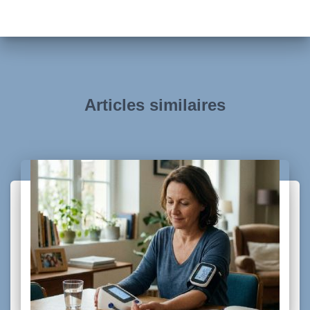
Articles similaires