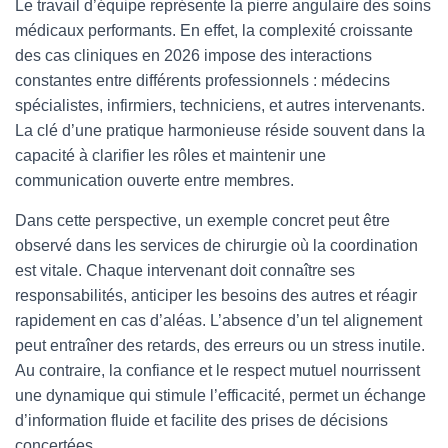
Le travail d’équipe représente la pierre angulaire des soins
médicaux performants. En effet, la complexité croissante
des cas cliniques en 2026 impose des interactions
constantes entre différents professionnels : médecins
spécialistes, infirmiers, techniciens, et autres intervenants.
La clé d’une pratique harmonieuse réside souvent dans la
capacité à clarifier les rôles et maintenir une
communication ouverte entre membres.
Dans cette perspective, un exemple concret peut être
observé dans les services de chirurgie où la coordination
est vitale. Chaque intervenant doit connaître ses
responsabilités, anticiper les besoins des autres et réagir
rapidement en cas d’aléas. L’absence d’un tel alignement
peut entraîner des retards, des erreurs ou un stress inutile.
Au contraire, la confiance et le respect mutuel nourrissent
une dynamique qui stimule l’efficacité, permet un échange
d’information fluide et facilite des prises de décisions
concertées.