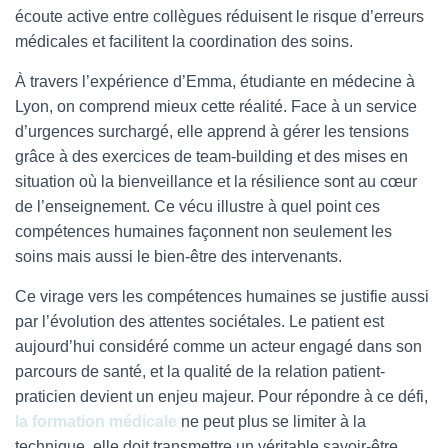
écoute active entre collègues réduisent le risque d’erreurs
médicales et facilitent la coordination des soins.
À travers l’expérience d’Emma, étudiante en médecine à
Lyon, on comprend mieux cette réalité. Face à un service
d’urgences surchargé, elle apprend à gérer les tensions
grâce à des exercices de team-building et des mises en
situation où la bienveillance et la résilience sont au cœur
de l’enseignement. Ce vécu illustre à quel point ces
compétences humaines façonnent non seulement les
soins mais aussi le bien-être des intervenants.
Ce virage vers les compétences humaines se justifie aussi
par l’évolution des attentes sociétales. Le patient est
aujourd’hui considéré comme un acteur engagé dans son
parcours de santé, et la qualité de la relation patient-
praticien devient un enjeu majeur. Pour répondre à ce défi,
la formation médicale
ne peut plus se limiter à la
technique, elle doit transmettre un véritable savoir-être.