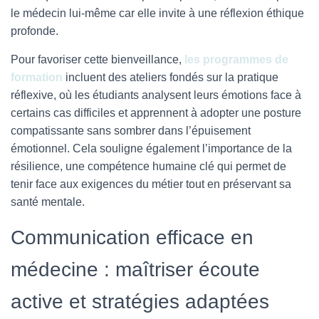
le médecin lui-même car elle invite à une réflexion éthique
profonde.
Pour favoriser cette bienveillance,
les programmes de
formation
incluent des ateliers fondés sur la pratique
réflexive, où les étudiants analysent leurs émotions face à
certains cas difficiles et apprennent à adopter une posture
compatissante sans sombrer dans l’épuisement
émotionnel. Cela souligne également l’importance de la
résilience, une compétence humaine clé qui permet de
tenir face aux exigences du métier tout en préservant sa
santé mentale.
Communication efficace en
médecine : maîtriser écoute
active et stratégies adaptées