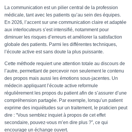
La communication est un pilier central de la profession
médicale, tant avec les patients qu’au sein des équipes.
En 2026, l’accent sur une communication claire et adaptée
aux interlocuteurs s’est intensifié, notamment pour
diminuer les risques d’erreurs et améliorer la satisfaction
globale des patients. Parmi les différentes techniques,
l’écoute active est sans doute la plus puissante.
Cette méthode requiert une attention totale au discours de
l’autre, permettant de percevoir non seulement le contenu
des propos mais aussi les émotions sous-jacentes. Un
médecin appliquant l’écoute active reformule
régulièrement les propos du patient afin de s’assurer d’une
compréhension partagée. Par exemple, lorsqu’un patient
exprime des inquiétudes sur un traitement, le praticien peut
dire : “Vous semblez inquiet à propos de cet effet
secondaire, pouvez-vous m’en dire plus ?”, ce qui
encourage un échange ouvert.