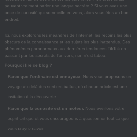
peuvent vraiment parler une langue secrète ? Si vous avez une
once de curiosité qui sommeille en vous, alors vous êtes au bon
endroit.
Ici, nous explorons les méandres de l’internet, les recoins les plus
obscurs de la connaissance et les sujets les plus inattendus. Des
phénomènes paranormaux aux dernières tendances TikTok en
passant par les secrets de l’univers, rien n’est tabou.
Pourquoi lire ce blog ?
Parce que l’ordinaire est ennuyeux.
Nous vous proposons un
voyage au-delà des sentiers battus, où chaque article est une
invitation à la découverte.
Parce que la curiosité est un moteur.
Nous éveillons votre
esprit critique et vous encourageons à questionner tout ce que
vous croyez savoir.