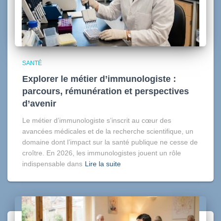
SANTÉ
Explorer le métier d’immunologiste :
parcours, rémunération et perspectives
d’avenir
Le métier d’immunologiste s’inscrit au cœur des
avancées médicales et de la recherche scientifique, un
domaine dont l’impact sur la santé publique ne cesse de
croître. En 2026, les immunologistes jouent un rôle
indispensable dans
Lire la suite