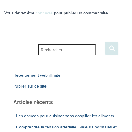
Vous devez être
connecté
pour publier un commentaire.
Rechercher :
Hébergement web illimité
Publier sur ce site
Articles récents
Les astuces pour cuisiner sans gaspiller les aliments
Comprendre la tension artérielle : valeurs normales et