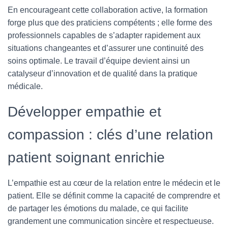
En encourageant cette collaboration active, la formation
forge plus que des praticiens compétents ; elle forme des
professionnels capables de s’adapter rapidement aux
situations changeantes et d’assurer une continuité des
soins optimale. Le travail d’équipe devient ainsi un
catalyseur d’innovation et de qualité dans la pratique
médicale.
Développer empathie et
compassion : clés d’une relation
patient soignant enrichie
L’empathie est au cœur de la relation entre le médecin et le
patient. Elle se définit comme la capacité de comprendre et
de partager les émotions du malade, ce qui facilite
grandement une communication sincère et respectueuse.