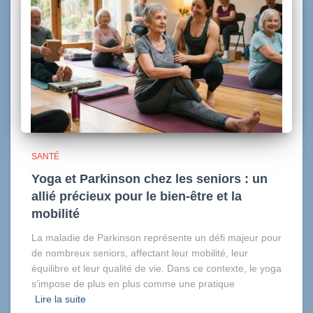
SANTÉ
Yoga et Parkinson chez les seniors : un
allié précieux pour le bien-être et la
mobilité
La maladie de Parkinson représente un défi majeur pour
de nombreux seniors, affectant leur mobilité, leur
équilibre et leur qualité de vie. Dans ce contexte, le yoga
s’impose de plus en plus comme une pratique
Lire la suite