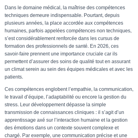
Dans le domaine médical, la maîtrise des compétences
techniques demeure indispensable. Pourtant, depuis
plusieurs années, la place accordée aux compétences
humaines, parfois appelées compétences non techniques,
s’est considérablement renforcée dans les cursus de
formation des professionnels de santé. En 2026, ces
savoir-faire prennent une importance cruciale car ils
permettent d’assurer des soins de qualité tout en assurant
un climat serein au sein des équipes médicales et avec les
patients.
Ces compétences englobent l’empathie, la communication,
le travail d’équipe, l’adaptabilité ou encore la gestion du
stress. Leur développement dépasse la simple
transmission de connaissances cliniques : il s’agit d’un
apprentissage axé sur l’interaction humaine et la gestion
des émotions dans un contexte souvent complexe et
chargé. Par exemple, une communication précise et une