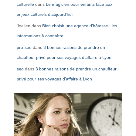
culturelle
dans
Le magicien pour enfants face aux
enjeux culturels d’aujourd’hui
Joellen
dans
Bien choisir une agence d’hôtesse : les
informations à connaître
pro-seo
dans
3 bonnes raisons de prendre un
chauffeur privé pour ses voyages d’affaire à Lyon
seo
dans
3 bonnes raisons de prendre un chauffeur
privé pour ses voyages d’affaire à Lyon