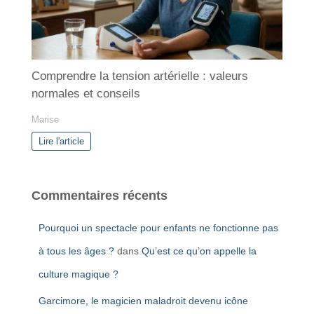
Comprendre la tension artérielle : valeurs
normales et conseils
Marise
Lire l'article
Commentaires récents
Pourquoi un spectacle pour enfants ne fonctionne pas
à tous les âges ?
dans
Qu’est ce qu’on appelle la
culture magique ?
Garcimore, le magicien maladroit devenu icône