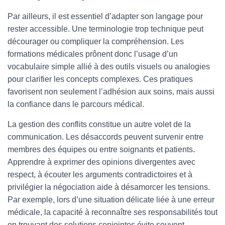
Par ailleurs, il est essentiel d’adapter son langage pour
rester accessible. Une terminologie trop technique peut
décourager ou compliquer la compréhension. Les
formations médicales prônent donc l’usage d’un
vocabulaire simple allié à des outils visuels ou analogies
pour clarifier les concepts complexes. Ces pratiques
favorisent non seulement l’adhésion aux soins, mais aussi
la confiance dans le parcours médical.
La gestion des conflits constitue un autre volet de la
communication. Les désaccords peuvent survenir entre
membres des équipes ou entre soignants et patients.
Apprendre à exprimer des opinions divergentes avec
respect, à écouter les arguments contradictoires et à
privilégier la négociation aide à désamorcer les tensions.
Par exemple, lors d’une situation délicate liée à une erreur
médicale, la capacité à reconnaître ses responsabilités tout
en trouvant des solutions conjointes évite souvent