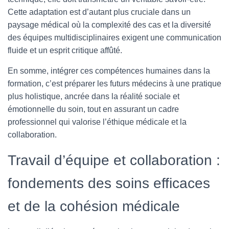
Cette adaptation est d’autant plus cruciale dans un
paysage médical où la complexité des cas et la diversité
des équipes multidisciplinaires exigent une communication
fluide et un esprit critique affûté.
En somme, intégrer ces compétences humaines dans la
formation, c’est préparer les futurs médecins à une pratique
plus holistique, ancrée dans la réalité sociale et
émotionnelle du soin, tout en assurant un cadre
professionnel qui valorise l’éthique médicale et la
collaboration.
Travail d’équipe et collaboration :
fondements des soins efficaces
et de la cohésion médicale