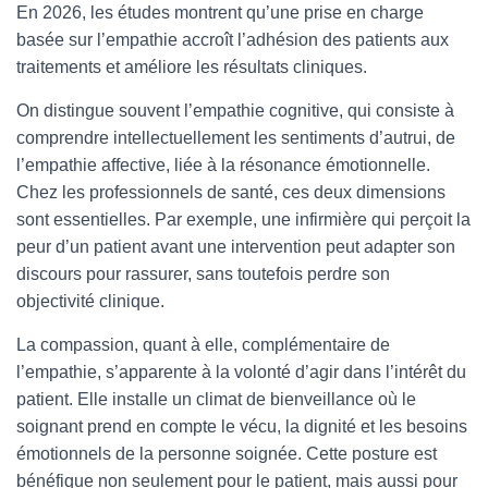
En 2026, les études montrent qu’une prise en charge
basée sur l’empathie accroît l’adhésion des patients aux
traitements et améliore les résultats cliniques.
On distingue souvent l’empathie cognitive, qui consiste à
comprendre intellectuellement les sentiments d’autrui, de
l’empathie affective, liée à la résonance émotionnelle.
Chez les professionnels de santé, ces deux dimensions
sont essentielles. Par exemple, une infirmière qui perçoit la
peur d’un patient avant une intervention peut adapter son
discours pour rassurer, sans toutefois perdre son
objectivité clinique.
La compassion, quant à elle, complémentaire de
l’empathie, s’apparente à la volonté d’agir dans l’intérêt du
patient. Elle installe un climat de bienveillance où le
soignant prend en compte le vécu, la dignité et les besoins
émotionnels de la personne soignée. Cette posture est
bénéfique non seulement pour le patient, mais aussi pour