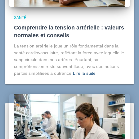
SANTÉ
Comprendre la tension artérielle : valeurs
normales et conseils
La tension artérielle joue un rôle fondamental dans la
santé cardiovasculaire, reflétant la force avec laquelle le
sang circule dans nos artères. Pourtant, sa
compréhension reste souvent floue, avec des notions
parfois simplifiées à outrance
Lire la suite