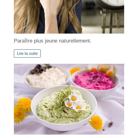
Paraître plus jeune naturellement.
Lire la suite