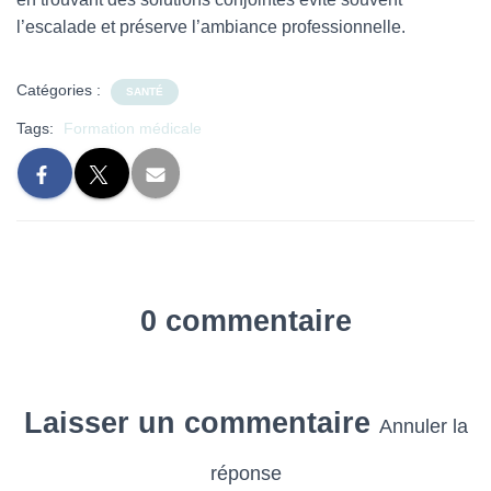
l’escalade et préserve l’ambiance professionnelle.
Catégories :
SANTÉ
Tags:
Formation médicale
0 commentaire
Laisser un commentaire
Annuler la
réponse