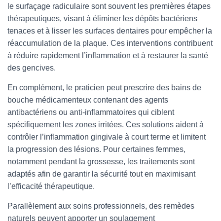
le surfaçage radiculaire sont souvent les premières étapes
thérapeutiques, visant à éliminer les dépôts bactériens
tenaces et à lisser les surfaces dentaires pour empêcher la
réaccumulation de la plaque. Ces interventions contribuent
à réduire rapidement l’inflammation et à restaurer la santé
des gencives.
En complément, le praticien peut prescrire des bains de
bouche médicamenteux contenant des agents
antibactériens ou anti-inflammatoires qui ciblent
spécifiquement les zones irritées. Ces solutions aident à
contrôler l’inflammation gingivale à court terme et limitent
la progression des lésions. Pour certaines femmes,
notamment pendant la grossesse, les traitements sont
adaptés afin de garantir la sécurité tout en maximisant
l’efficacité thérapeutique.
Parallèlement aux soins professionnels, des remèdes
naturels peuvent apporter un soulagement