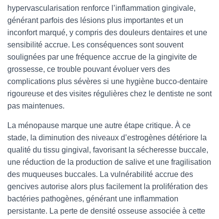
hypervascularisation renforce l’inflammation gingivale,
générant parfois des lésions plus importantes et un
inconfort marqué, y compris des douleurs dentaires et une
sensibilité accrue. Les conséquences sont souvent
soulignées par une fréquence accrue de la gingivite de
grossesse, ce trouble pouvant évoluer vers des
complications plus sévères si une hygiène bucco-dentaire
rigoureuse et des visites régulières chez le dentiste ne sont
pas maintenues.
La ménopause marque une autre étape critique. À ce
stade, la diminution des niveaux d’estrogènes détériore la
qualité du tissu gingival, favorisant la sécheresse buccale,
une réduction de la production de salive et une fragilisation
des muqueuses buccales. La vulnérabilité accrue des
gencives autorise alors plus facilement la prolifération des
bactéries pathogènes, générant une inflammation
persistante. La perte de densité osseuse associée à cette