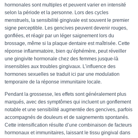
hormonales sont multiples et peuvent varier en intensité
selon la période et la personne. Lors des cycles
menstruels, la sensibilité gingivale est souvent le premier
signe perceptible. Les gencives peuvent devenir rouges,
gonflées, et réagir par un léger saignement lors du
brossage, même si la plaque dentaire est maîtrisée. Cette
réponse inflammatoire, bien qu’éphémère, peut réveiller
une gingivite hormonale chez des femmes jusque-là
insensibles aux troubles gingivaux. L’influence des
hormones sexuelles se traduit ici par une modulation
temporaire de la réponse immunitaire locale.
Pendant la grossesse, les effets sont généralement plus
marqués, avec des symptômes qui incluent un gonflement
notable et une sensibilité augmentée des gencives, parfois
accompagnés de douleurs et de saignements spontanés.
Cette intensification résulte d’une combinaison de facteurs
hormonaux et immunitaires, laissant le tissu gingival dans