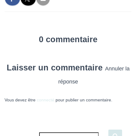
0 commentaire
Laisser un commentaire
Annuler la
réponse
Vous devez être
connecté
pour publier un commentaire.