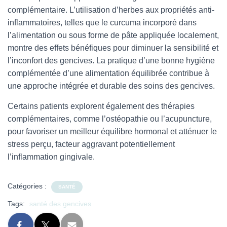
complémentaire. L’utilisation d’herbes aux propriétés anti-
inflammatoires, telles que le curcuma incorporé dans
l’alimentation ou sous forme de pâte appliquée localement,
montre des effets bénéfiques pour diminuer la sensibilité et
l’inconfort des gencives. La pratique d’une bonne hygiène
complémentée d’une alimentation équilibrée contribue à
une approche intégrée et durable des soins des gencives.
Certains patients explorent également des thérapies
complémentaires, comme l’ostéopathie ou l’acupuncture,
pour favoriser un meilleur équilibre hormonal et atténuer le
stress perçu, facteur aggravant potentiellement
l’inflammation gingivale.
Catégories :
SANTÉ
Tags:
santé des gencives