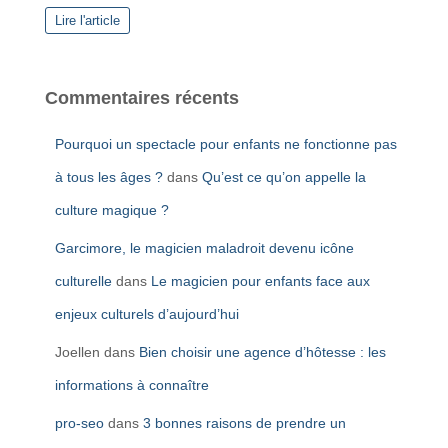
Lire l'article
Commentaires récents
Pourquoi un spectacle pour enfants ne fonctionne pas
à tous les âges ?
dans
Qu’est ce qu’on appelle la
culture magique ?
Garcimore, le magicien maladroit devenu icône
culturelle
dans
Le magicien pour enfants face aux
enjeux culturels d’aujourd’hui
Joellen
dans
Bien choisir une agence d’hôtesse : les
informations à connaître
pro-seo
dans
3 bonnes raisons de prendre un