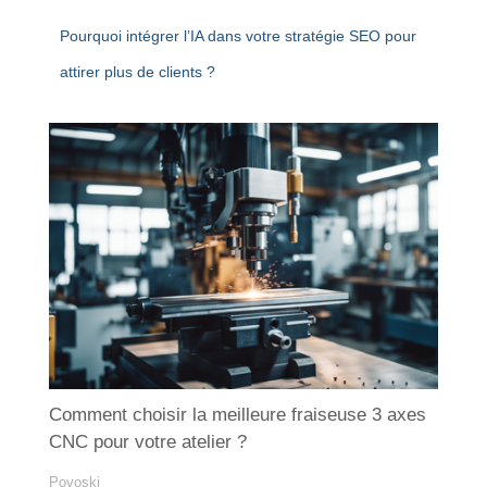
Pourquoi intégrer l’IA dans votre stratégie SEO pour
attirer plus de clients ?
Comment choisir la meilleure fraiseuse 3 axes
CNC pour votre atelier ?
Povoski