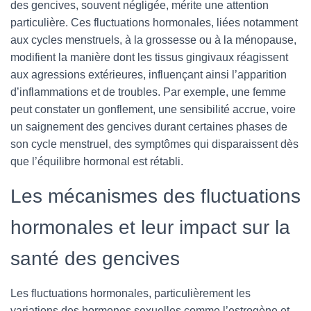
des gencives, souvent négligée, mérite une attention
particulière. Ces fluctuations hormonales, liées notamment
aux cycles menstruels, à la grossesse ou à la ménopause,
modifient la manière dont les tissus gingivaux réagissent
aux agressions extérieures, influençant ainsi l’apparition
d’inflammations et de troubles. Par exemple, une femme
peut constater un gonflement, une sensibilité accrue, voire
un saignement des gencives durant certaines phases de
son cycle menstruel, des symptômes qui disparaissent dès
que l’équilibre hormonal est rétabli.
Les mécanismes des fluctuations
hormonales et leur impact sur la
santé des gencives
Les fluctuations hormonales, particulièrement les
variations des hormones sexuelles comme l’estrogène et