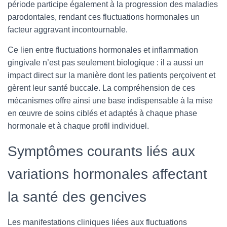
période participe également à la progression des maladies
parodontales, rendant ces fluctuations hormonales un
facteur aggravant incontournable.
Ce lien entre fluctuations hormonales et inflammation
gingivale n’est pas seulement biologique : il a aussi un
impact direct sur la manière dont les patients perçoivent et
gèrent leur santé buccale. La compréhension de ces
mécanismes offre ainsi une base indispensable à la mise
en œuvre de soins ciblés et adaptés à chaque phase
hormonale et à chaque profil individuel.
Symptômes courants liés aux
variations hormonales affectant
la santé des gencives
Les manifestations cliniques liées aux fluctuations