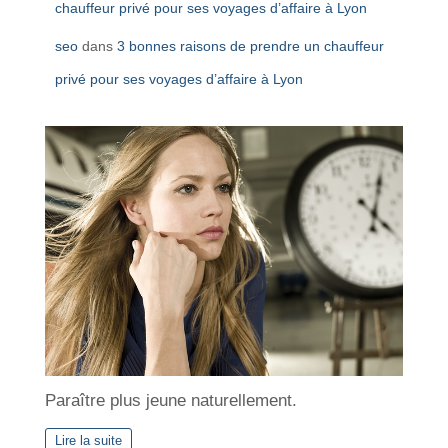
chauffeur privé pour ses voyages d’affaire à Lyon
seo
dans
3 bonnes raisons de prendre un chauffeur
privé pour ses voyages d’affaire à Lyon
Paraître plus jeune naturellement.
Lire la suite