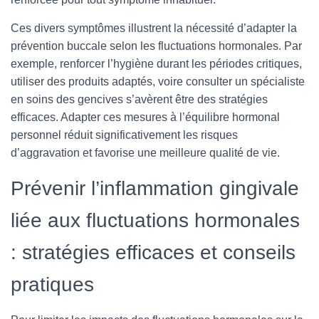
Ces divers symptômes illustrent la nécessité d’adapter la
prévention buccale selon les fluctuations hormonales. Par
exemple, renforcer l’hygiène durant les périodes critiques,
utiliser des produits adaptés, voire consulter un spécialiste
en soins des gencives s’avèrent être des stratégies
efficaces. Adapter ces mesures à l’équilibre hormonal
personnel réduit significativement les risques
d’aggravation et favorise une meilleure qualité de vie.
Prévenir l’inflammation gingivale
liée aux fluctuations hormonales
: stratégies efficaces et conseils
pratiques