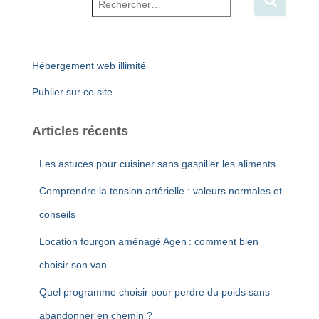
Rechercher :
Hébergement web illimité
Publier sur ce site
Articles récents
Les astuces pour cuisiner sans gaspiller les aliments
Comprendre la tension artérielle : valeurs normales et
conseils
Location fourgon aménagé Agen : comment bien
choisir son van
Quel programme choisir pour perdre du poids sans
abandonner en chemin ?