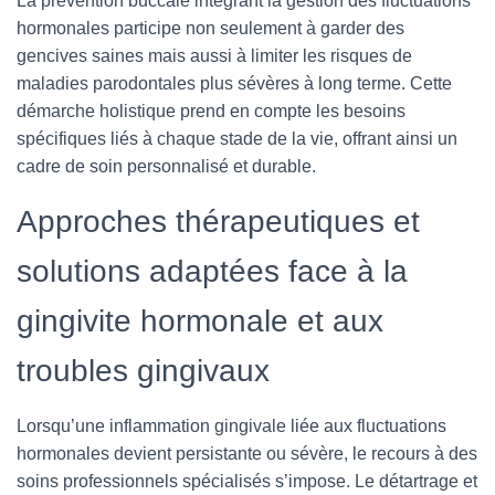
La prévention buccale intégrant la gestion des fluctuations
hormonales participe non seulement à garder des
gencives saines mais aussi à limiter les risques de
maladies parodontales plus sévères à long terme. Cette
démarche holistique prend en compte les besoins
spécifiques liés à chaque stade de la vie, offrant ainsi un
cadre de soin personnalisé et durable.
Approches thérapeutiques et
solutions adaptées face à la
gingivite hormonale et aux
troubles gingivaux
Lorsqu’une inflammation gingivale liée aux fluctuations
hormonales devient persistante ou sévère, le recours à des
soins professionnels spécialisés s’impose. Le détartrage et