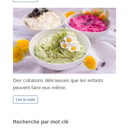
Des collations délicieuses que les enfants
peuvent faire eux-même.
Lire la suite
Recherche par mot clé