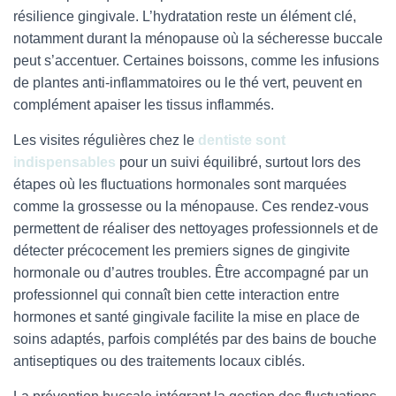
résilience gingivale. L’hydratation reste un élément clé,
notamment durant la ménopause où la sécheresse buccale
peut s’accentuer. Certaines boissons, comme les infusions
de plantes anti-inflammatoires ou le thé vert, peuvent en
complément apaiser les tissus inflammés.
Les visites régulières chez le
dentiste sont
indispensables
pour un suivi équilibré, surtout lors des
étapes où les fluctuations hormonales sont marquées
comme la grossesse ou la ménopause. Ces rendez-vous
permettent de réaliser des nettoyages professionnels et de
détecter précocement les premiers signes de gingivite
hormonale ou d’autres troubles. Être accompagné par un
professionnel qui connaît bien cette interaction entre
hormones et santé gingivale facilite la mise en place de
soins adaptés, parfois complétés par des bains de bouche
antiseptiques ou des traitements locaux ciblés.