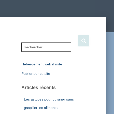
Rechercher :
Hébergement web illimité
Publier sur ce site
Articles récents
Les astuces pour cuisiner sans
gaspiller les aliments