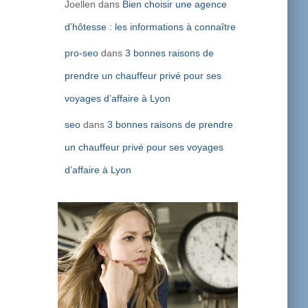
Joellen
dans
Bien choisir une agence
d’hôtesse : les informations à connaître
pro-seo
dans
3 bonnes raisons de
prendre un chauffeur privé pour ses
voyages d’affaire à Lyon
seo
dans
3 bonnes raisons de prendre
un chauffeur privé pour ses voyages
d’affaire à Lyon