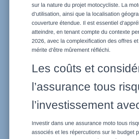
sur la nature du projet motocycliste. La m
d’utilisation, ainsi que la localisation géo
couverture étendue. Il est essentiel d’appr
atteindre, en tenant compte du contexte pe
2026, avec la complexification des offres et
mérite d’être mûrement réfléchi.
Les coûts et considé
l’assurance tous ris
l’investissement ave
Investir dans une assurance moto tous risq
associés et les répercutions sur le budget p