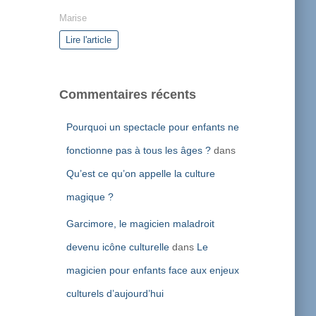
Marise
Lire l'article
Commentaires récents
Pourquoi un spectacle pour enfants ne
fonctionne pas à tous les âges ?
dans
Qu’est ce qu’on appelle la culture
magique ?
Garcimore, le magicien maladroit
devenu icône culturelle
dans
Le
magicien pour enfants face aux enjeux
culturels d’aujourd’hui