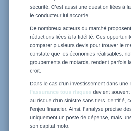
sécurité. C’est aussi une question liées à l
le conducteur lui accorde.
De nombreux acteurs du marché proposent
réductions liées à la fidélité. Ces opportunit
comparer plusieurs devis pour trouver le mei
constate que les économies réalisables, no
groupements de motards, rendent parfois la
croit.
Dans le cas d’un investissement dans une 
l’assurance tous risques
devient souvent 
au risque d’un sinistre sans tiers identifié,
l’enjeu financier. Ainsi, l’analyse précise 
uniquement un poste de dépense, mais une 
son capital moto.