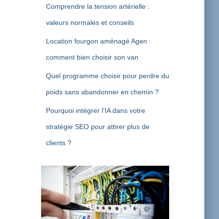
Comprendre la tension artérielle :
valeurs normales et conseils
Location fourgon aménagé Agen :
comment bien choisir son van
Quel programme choisir pour perdre du
poids sans abandonner en chemin ?
Pourquoi intégrer l’IA dans votre
stratégie SEO pour attirer plus de
clients ?