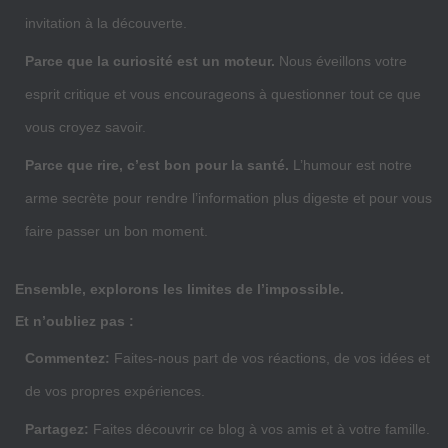
invitation à la découverte.
Parce que la curiosité est un moteur.
Nous éveillons votre
esprit critique et vous encourageons à questionner tout ce que
vous croyez savoir.
Parce que rire, c’est bon pour la santé.
L’humour est notre
arme secrète pour rendre l’information plus digeste et pour vous
faire passer un bon moment.
Ensemble, explorons les limites de l’impossible.
Et n’oubliez pas :
Commentez:
Faites-nous part de vos réactions, de vos idées et
de vos propres expériences.
Partagez:
Faites découvrir ce blog à vos amis et à votre famille.