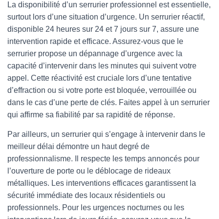
La disponibilité d’un serrurier professionnel est essentielle,
surtout lors d’une situation d’urgence. Un serrurier réactif,
disponible 24 heures sur 24 et 7 jours sur 7, assure une
intervention rapide et efficace. Assurez-vous que le
serrurier propose un dépannage d’urgence avec la
capacité d’intervenir dans les minutes qui suivent votre
appel. Cette réactivité est cruciale lors d’une tentative
d’effraction ou si votre porte est bloquée, verrouillée ou
dans le cas d’une perte de clés. Faites appel à un serrurier
qui affirme sa fiabilité par sa rapidité de réponse.
Par ailleurs, un serrurier qui s’engage à intervenir dans le
meilleur délai démontre un haut degré de
professionnalisme. Il respecte les temps annoncés pour
l’ouverture de porte ou le déblocage de rideaux
métalliques. Les interventions efficaces garantissent la
sécurité immédiate des locaux résidentiels ou
professionnels. Pour les urgences nocturnes ou les