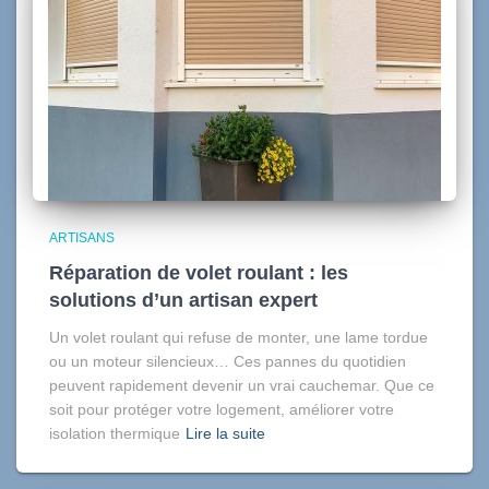
ARTISANS
Réparation de volet roulant : les
solutions d’un artisan expert
Un volet roulant qui refuse de monter, une lame tordue
ou un moteur silencieux… Ces pannes du quotidien
peuvent rapidement devenir un vrai cauchemar. Que ce
soit pour protéger votre logement, améliorer votre
isolation thermique
Lire la suite