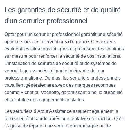
Les garanties de sécurité et de qualité
d’un serrurier professionnel
Opter pour un serrurier professionnel garantit une sécurité
optimale lors des interventions d’urgence. Ces experts
évaluent les situations critiques et proposent des solutions
sur mesure pour renforcer la sécurité de vos installations.
L’installation de serrures de sécurité et de systèmes de
verrouillage avancés fait partie intégrante de leur
professionnalisme. De plus, les serruriers professionnels
travaillent généralement avec des marques reconnues
comme Fichet ou Vachette, garantissant ainsi la durabilité
et la fiabilité des équipements installés.
Les serruriers d’Atout Assistance assurent également la
remise en état rapide après une tentative d’effraction. Qu’il
s’agisse de réparer une serrure endommagée ou de