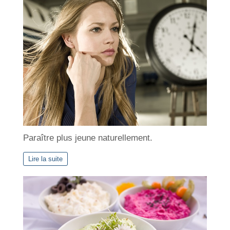
Paraître plus jeune naturellement.
Lire la suite