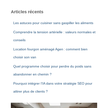
Articles récents
Les astuces pour cuisiner sans gaspiller les aliments
Comprendre la tension artérielle : valeurs normales et
conseils
Location fourgon aménagé Agen : comment bien
choisir son van
Quel programme choisir pour perdre du poids sans
abandonner en chemin ?
Pourquoi intégrer l’IA dans votre stratégie SEO pour
attirer plus de clients ?