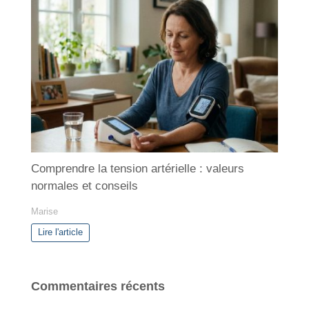
Comprendre la tension artérielle : valeurs
normales et conseils
Marise
Lire l'article
Commentaires récents