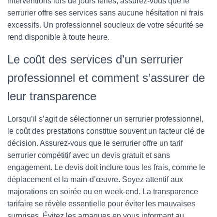
interventions lors de jours fériés, assurez-vous que le
serrurier offre ses services sans aucune hésitation ni frais
excessifs. Un professionnel soucieux de votre sécurité se
rend disponible à toute heure.
Le coût des services d’un serrurier
professionnel et comment s’assurer de
leur transparence
Lorsqu’il s’agit de sélectionner un serrurier professionnel,
le coût des prestations constitue souvent un facteur clé de
décision. Assurez-vous que le serrurier offre un tarif
serrurier compétitif avec un devis gratuit et sans
engagement. Le devis doit inclure tous les frais, comme le
déplacement et la main-d’œuvre. Soyez attentif aux
majorations en soirée ou en week-end. La transparence
tarifaire se révèle essentielle pour éviter les mauvaises
surprises. Évitez les arnaques en vous informant au