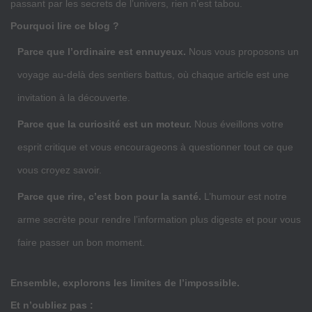
passant par les secrets de l’univers, rien n’est tabou.
Pourquoi lire ce blog ?
Parce que l’ordinaire est ennuyeux.
Nous vous proposons un
voyage au-delà des sentiers battus, où chaque article est une
invitation à la découverte.
Parce que la curiosité est un moteur.
Nous éveillons votre
esprit critique et vous encourageons à questionner tout ce que
vous croyez savoir.
Parce que rire, c’est bon pour la santé.
L’humour est notre
arme secrète pour rendre l’information plus digeste et pour vous
faire passer un bon moment.
Ensemble, explorons les limites de l’impossible.
Et n’oubliez pas :