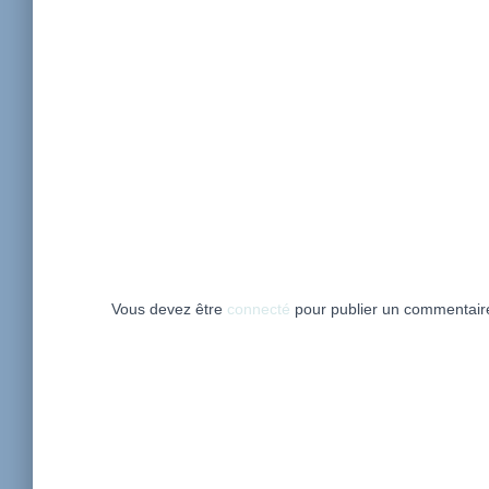
Vous devez être
connecté
pour publier un commentair