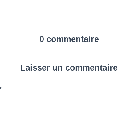
0 commentaire
Laisser un commentaire
e.