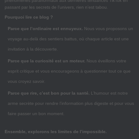
phénomènes paranormaux aux dernières tendances TikTok en
passant par les secrets de l’univers, rien n’est tabou.
Pourquoi lire ce blog ?
Parce que l’ordinaire est ennuyeux.
Nous vous proposons un
voyage au-delà des sentiers battus, où chaque article est une
invitation à la découverte.
Parce que la curiosité est un moteur.
Nous éveillons votre
esprit critique et vous encourageons à questionner tout ce que
vous croyez savoir.
Parce que rire, c’est bon pour la santé.
L’humour est notre
arme secrète pour rendre l’information plus digeste et pour vous
faire passer un bon moment.
Ensemble, explorons les limites de l’impossible.