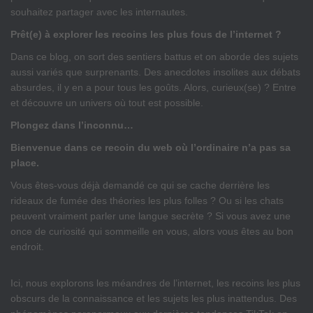
souhaitez partager avec les internautes.
Prêt(e) à explorer les recoins les plus fous de l’internet ?
Dans ce blog, on sort des sentiers battus et on aborde des sujets
aussi variés que surprenants. Des anecdotes insolites aux débats
absurdes, il y en a pour tous les goûts. Alors, curieux(se) ? Entre
et découvre un univers où tout est possible.
Plongez dans l’inconnu…
Bienvenue dans ce recoin du web où l’ordinaire n’a pas sa
place.
Vous êtes-vous déjà demandé ce qui se cache derrière les
rideaux de fumée des théories les plus folles ? Ou si les chats
peuvent vraiment parler une langue secrète ? Si vous avez une
once de curiosité qui sommeille en vous, alors vous êtes au bon
endroit.
Ici, nous explorons les méandres de l’internet, les recoins les plus
obscurs de la connaissance et les sujets les plus inattendus. Des