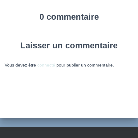
0 commentaire
Laisser un commentaire
Vous devez être
connecté
pour publier un commentaire.