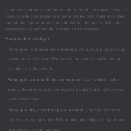
Ici, nous explorons les méandres de l’internet, les recoins les plus
obscurs de la connaissance et les sujets les plus inattendus. Des
phénomènes paranormaux aux dernières tendances TikTok en
passant par les secrets de l’univers, rien n’est tabou.
Pourquoi lire ce blog ?
Parce que l’ordinaire est ennuyeux.
Nous vous proposons un
voyage au-delà des sentiers battus, où chaque article est une
invitation à la découverte.
Parce que la curiosité est un moteur.
Nous éveillons votre
esprit critique et vous encourageons à questionner tout ce que
vous croyez savoir.
Parce que rire, c’est bon pour la santé.
L’humour est notre
arme secrète pour rendre l’information plus digeste et pour vous
faire passer un bon moment.