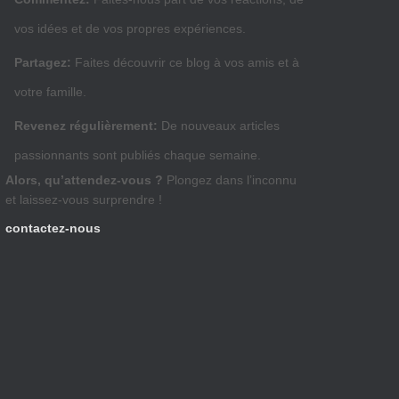
vos idées et de vos propres expériences.
Partagez:
Faites découvrir ce blog à vos amis et à
votre famille.
Revenez régulièrement:
De nouveaux articles
passionnants sont publiés chaque semaine.
Alors, qu’attendez-vous ?
Plongez dans l’inconnu
et laissez-vous surprendre !
contactez-nous