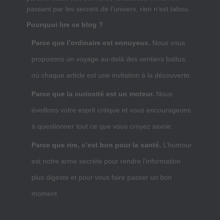
passant par les secrets de l’univers, rien n’est tabou.
Pourquoi lire ce blog ?
Parce que l’ordinaire est ennuyeux.
Nous vous
proposons un voyage au-delà des sentiers battus,
où chaque article est une invitation à la découverte.
Parce que la curiosité est un moteur.
Nous
éveillons votre esprit critique et vous encourageons
à questionner tout ce que vous croyez savoir.
Parce que rire, c’est bon pour la santé.
L’humour
est notre arme secrète pour rendre l’information
plus digeste et pour vous faire passer un bon
moment.