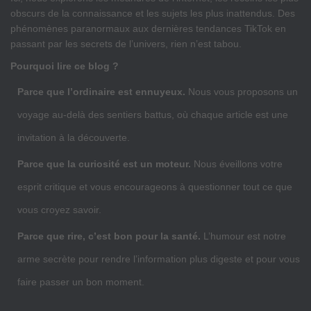
obscurs de la connaissance et les sujets les plus inattendus. Des
phénomènes paranormaux aux dernières tendances TikTok en
passant par les secrets de l’univers, rien n’est tabou.
Pourquoi lire ce blog ?
Parce que l’ordinaire est ennuyeux.
Nous vous proposons un
voyage au-delà des sentiers battus, où chaque article est une
invitation à la découverte.
Parce que la curiosité est un moteur.
Nous éveillons votre
esprit critique et vous encourageons à questionner tout ce que
vous croyez savoir.
Parce que rire, c’est bon pour la santé.
L’humour est notre
arme secrète pour rendre l’information plus digeste et pour vous
faire passer un bon moment.