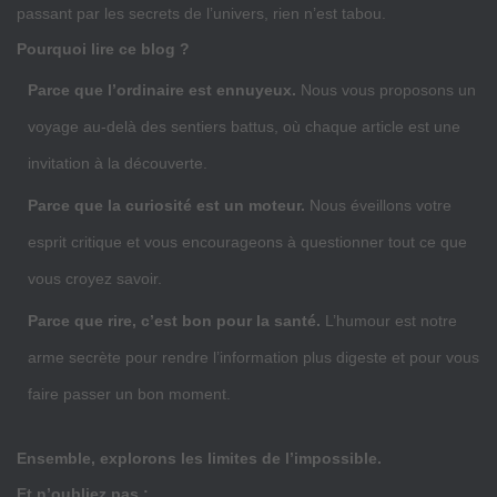
passant par les secrets de l’univers, rien n’est tabou.
Pourquoi lire ce blog ?
Parce que l’ordinaire est ennuyeux.
Nous vous proposons un
voyage au-delà des sentiers battus, où chaque article est une
invitation à la découverte.
Parce que la curiosité est un moteur.
Nous éveillons votre
esprit critique et vous encourageons à questionner tout ce que
vous croyez savoir.
Parce que rire, c’est bon pour la santé.
L’humour est notre
arme secrète pour rendre l’information plus digeste et pour vous
faire passer un bon moment.
Ensemble, explorons les limites de l’impossible.
Et n’oubliez pas :