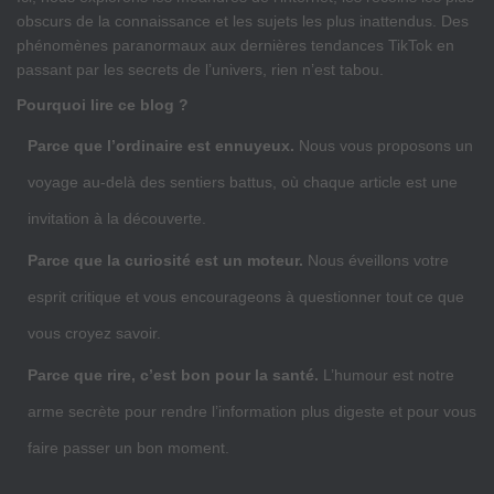
obscurs de la connaissance et les sujets les plus inattendus. Des
phénomènes paranormaux aux dernières tendances TikTok en
passant par les secrets de l’univers, rien n’est tabou.
Pourquoi lire ce blog ?
Parce que l’ordinaire est ennuyeux.
Nous vous proposons un
voyage au-delà des sentiers battus, où chaque article est une
invitation à la découverte.
Parce que la curiosité est un moteur.
Nous éveillons votre
esprit critique et vous encourageons à questionner tout ce que
vous croyez savoir.
Parce que rire, c’est bon pour la santé.
L’humour est notre
arme secrète pour rendre l’information plus digeste et pour vous
faire passer un bon moment.