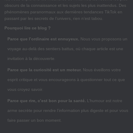
obscurs de la connaissance et les sujets les plus inattendus. Des
phénomènes paranormaux aux dernières tendances TikTok en
passant par les secrets de l’univers, rien n’est tabou.
Pourquoi lire ce blog ?
Parce que l’ordinaire est ennuyeux.
Nous vous proposons un
voyage au-delà des sentiers battus, où chaque article est une
invitation à la découverte.
Parce que la curiosité est un moteur.
Nous éveillons votre
esprit critique et vous encourageons à questionner tout ce que
vous croyez savoir.
Parce que rire, c’est bon pour la santé.
L’humour est notre
arme secrète pour rendre l’information plus digeste et pour vous
faire passer un bon moment.