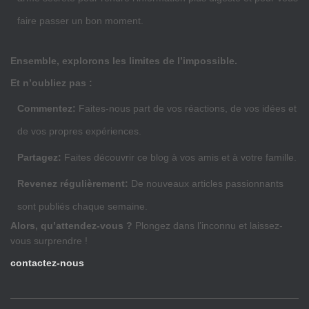
faire passer un bon moment.
Ensemble, explorons les limites de l’impossible.
Et n’oubliez pas :
Commentez:
Faites-nous part de vos réactions, de vos idées et
de vos propres expériences.
Partagez:
Faites découvrir ce blog à vos amis et à votre famille.
Revenez régulièrement:
De nouveaux articles passionnants
sont publiés chaque semaine.
Alors, qu’attendez-vous ?
Plongez dans l’inconnu et laissez-
vous surprendre !
contactez-nous