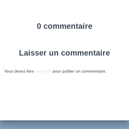
0 commentaire
Laisser un commentaire
Vous devez être
connecté
pour publier un commentaire.