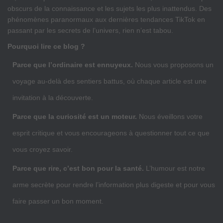
obscurs de la connaissance et les sujets les plus inattendus. Des
phénomènes paranormaux aux dernières tendances TikTok en
passant par les secrets de l’univers, rien n’est tabou.
Pourquoi lire ce blog ?
Parce que l’ordinaire est ennuyeux.
Nous vous proposons un
voyage au-delà des sentiers battus, où chaque article est une
invitation à la découverte.
Parce que la curiosité est un moteur.
Nous éveillons votre
esprit critique et vous encourageons à questionner tout ce que
vous croyez savoir.
Parce que rire, c’est bon pour la santé.
L’humour est notre
arme secrète pour rendre l’information plus digeste et pour vous
faire passer un bon moment.