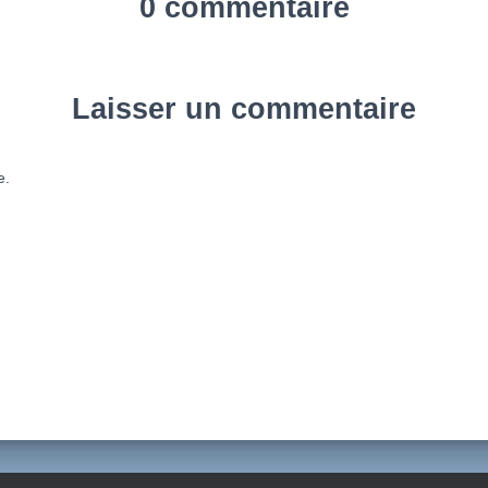
0 commentaire
Laisser un commentaire
e.