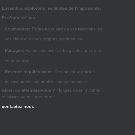
Ensemble, explorons les limites de l’impossible.
Et n’oubliez pas :
Commentez:
Faites-nous part de vos réactions, de
vos idées et de vos propres expériences.
Partagez:
Faites découvrir ce blog à vos amis et à
votre famille.
Revenez régulièrement:
De nouveaux articles
passionnants sont publiés chaque semaine.
Alors, qu’attendez-vous ?
Plongez dans l’inconnu
et laissez-vous surprendre !
contactez-nous