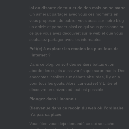
Ici on discute de tout et de rien mais on se marre
On aimerait partager avec vous ces moments en
vous proposant de publier vous aussi sur notre blog
un article et partager ainsi ce qui vous passionne ou
ce que vous avez découvert sur le web et que vous
souhaitez partager avec les internautes.
Prêt(e) à explorer les recoins les plus fous de
l’internet ?
Dans ce blog, on sort des sentiers battus et on
aborde des sujets aussi variés que surprenants. Des
anecdotes insolites aux débats absurdes, il y en a
pour tous les goûts. Alors, curieux(se) ? Entre et
découvre un univers où tout est possible.
Plongez dans l’inconnu…
Bienvenue dans ce recoin du web où l’ordinaire
n’a pas sa place.
Vous êtes-vous déjà demandé ce qui se cache