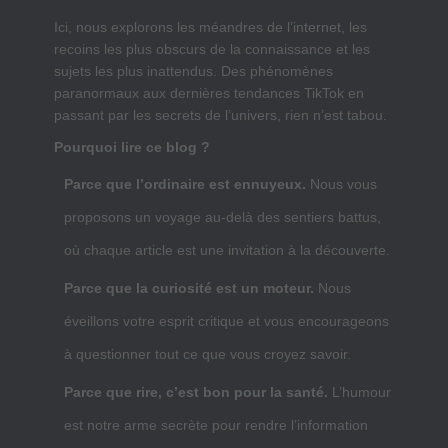
Ici, nous explorons les méandres de l’internet, les
recoins les plus obscurs de la connaissance et les
sujets les plus inattendus. Des phénomènes
paranormaux aux dernières tendances TikTok en
passant par les secrets de l’univers, rien n’est tabou.
Pourquoi lire ce blog ?
Parce que l’ordinaire est ennuyeux.
Nous vous
proposons un voyage au-delà des sentiers battus,
où chaque article est une invitation à la découverte.
Parce que la curiosité est un moteur.
Nous
éveillons votre esprit critique et vous encourageons
à questionner tout ce que vous croyez savoir.
Parce que rire, c’est bon pour la santé.
L’humour
est notre arme secrète pour rendre l’information