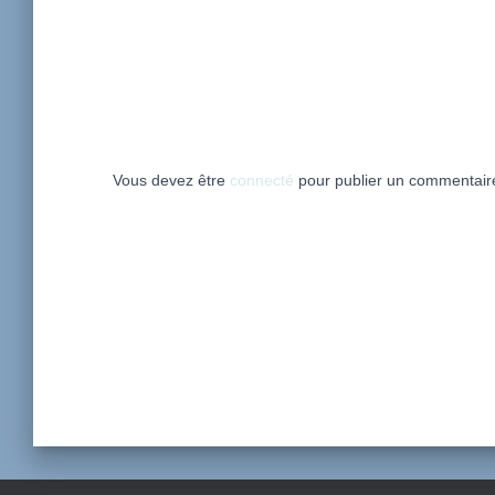
Vous devez être
connecté
pour publier un commentair